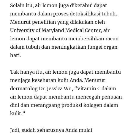
Selain itu, air lemon juga diketahui dapat
membantu dalam proses detoksifikasi tubuh.
Menurut penelitian yang dilakukan oleh
University of Maryland Medical Center, air
lemon dapat membantu membersihkan racun
dalam tubuh dan meningkatkan fungsi organ
hati.
Tak hanya itu, air lemon juga dapat membantu
menjaga kesehatan kulit Anda. Menurut
dermatolog Dr. Jessica Wu, “Vitamin C dalam
air lemon dapat membantu mencegah penuaan
dini dan merangsang produksi kolagen dalam
kulit.”
Jadi, sudah seharusnya Anda mulai