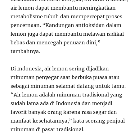
air lemon dapat membantu meningkatkan
metabolisme tubuh dan mempercepat proses
pencernaan. “Kandungan antioksidan dalam
lemon juga dapat membantu melawan radikal
bebas dan mencegah penuaan dini,”
tambahnya.
Di Indonesia, air lemon sering dijadikan
minuman penyegar saat berbuka puasa atau
sebagai minuman selamat datang untuk tamu.
“Air lemon adalah minuman tradisional yang
sudah lama ada di Indonesia dan menjadi
favorit banyak orang karena rasa segar dan
manfaat kesehatannya,” kata seorang penjual
minuman di pasar tradisional.