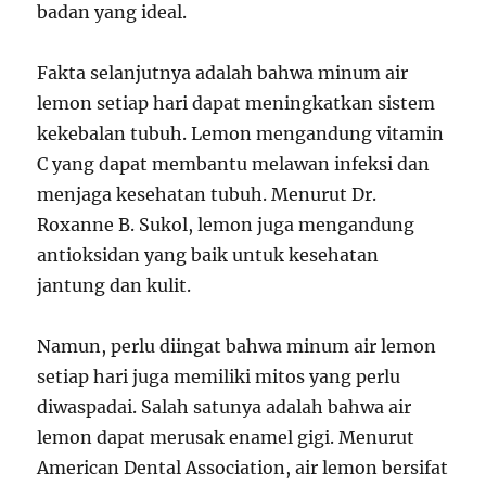
badan yang ideal.
Fakta selanjutnya adalah bahwa minum air
lemon setiap hari dapat meningkatkan sistem
kekebalan tubuh. Lemon mengandung vitamin
C yang dapat membantu melawan infeksi dan
menjaga kesehatan tubuh. Menurut Dr.
Roxanne B. Sukol, lemon juga mengandung
antioksidan yang baik untuk kesehatan
jantung dan kulit.
Namun, perlu diingat bahwa minum air lemon
setiap hari juga memiliki mitos yang perlu
diwaspadai. Salah satunya adalah bahwa air
lemon dapat merusak enamel gigi. Menurut
American Dental Association, air lemon bersifat