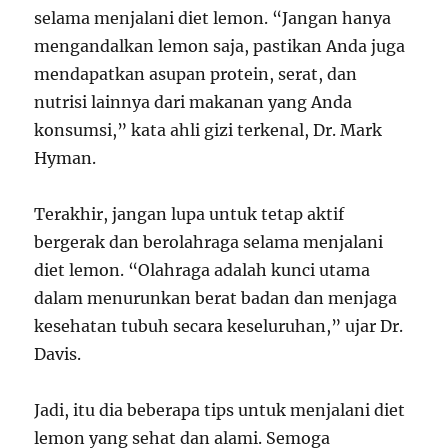
selama menjalani diet lemon. “Jangan hanya
mengandalkan lemon saja, pastikan Anda juga
mendapatkan asupan protein, serat, dan
nutrisi lainnya dari makanan yang Anda
konsumsi,” kata ahli gizi terkenal, Dr. Mark
Hyman.
Terakhir, jangan lupa untuk tetap aktif
bergerak dan berolahraga selama menjalani
diet lemon. “Olahraga adalah kunci utama
dalam menurunkan berat badan dan menjaga
kesehatan tubuh secara keseluruhan,” ujar Dr.
Davis.
Jadi, itu dia beberapa tips untuk menjalani diet
lemon yang sehat dan alami. Semoga