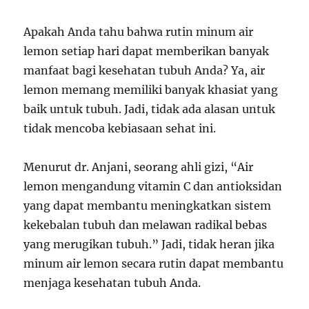
Apakah Anda tahu bahwa rutin minum air
lemon setiap hari dapat memberikan banyak
manfaat bagi kesehatan tubuh Anda? Ya, air
lemon memang memiliki banyak khasiat yang
baik untuk tubuh. Jadi, tidak ada alasan untuk
tidak mencoba kebiasaan sehat ini.
Menurut dr. Anjani, seorang ahli gizi, “Air
lemon mengandung vitamin C dan antioksidan
yang dapat membantu meningkatkan sistem
kekebalan tubuh dan melawan radikal bebas
yang merugikan tubuh.” Jadi, tidak heran jika
minum air lemon secara rutin dapat membantu
menjaga kesehatan tubuh Anda.