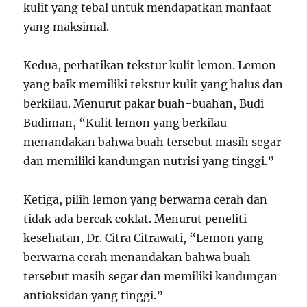
kulit yang tebal untuk mendapatkan manfaat
yang maksimal.
Kedua, perhatikan tekstur kulit lemon. Lemon
yang baik memiliki tekstur kulit yang halus dan
berkilau. Menurut pakar buah-buahan, Budi
Budiman, “Kulit lemon yang berkilau
menandakan bahwa buah tersebut masih segar
dan memiliki kandungan nutrisi yang tinggi.”
Ketiga, pilih lemon yang berwarna cerah dan
tidak ada bercak coklat. Menurut peneliti
kesehatan, Dr. Citra Citrawati, “Lemon yang
berwarna cerah menandakan bahwa buah
tersebut masih segar dan memiliki kandungan
antioksidan yang tinggi.”