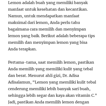
Lemon adalah buah yang memiliki banyak
manfaat untuk kesehatan dan kecantikan.
Namun, untuk mendapatkan manfaat
maksimal dari lemon, Anda perlu tahu
bagaimana cara memilih dan menyimpan
lemon yang baik. Berikut adalah beberapa tips
memilih dan menyimpan lemon yang bisa
Anda terapkan.
Pertama-tama, saat memilih lemon, pastikan
Anda memilih yang memiliki kulit yang tebal
dan berat. Menurut ahli gizi, Dr. Adisa
Adisalamun, “Lemon yang memiliki kulit tebal
cenderung memiliki lebih banyak sari buah,
sehingga lebih segar dan kaya akan vitamin C.”
Jadi, pastikan Anda memilih lemon dengan