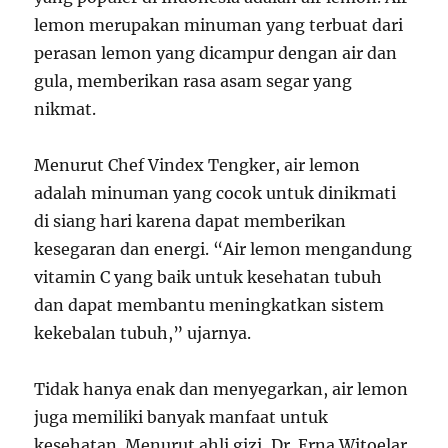
lemon merupakan minuman yang terbuat dari
perasan lemon yang dicampur dengan air dan
gula, memberikan rasa asam segar yang
nikmat.
Menurut Chef Vindex Tengker, air lemon
adalah minuman yang cocok untuk dinikmati
di siang hari karena dapat memberikan
kesegaran dan energi. “Air lemon mengandung
vitamin C yang baik untuk kesehatan tubuh
dan dapat membantu meningkatkan sistem
kekebalan tubuh,” ujarnya.
Tidak hanya enak dan menyegarkan, air lemon
juga memiliki banyak manfaat untuk
kesehatan. Menurut ahli gizi, Dr. Erna Witoelar,