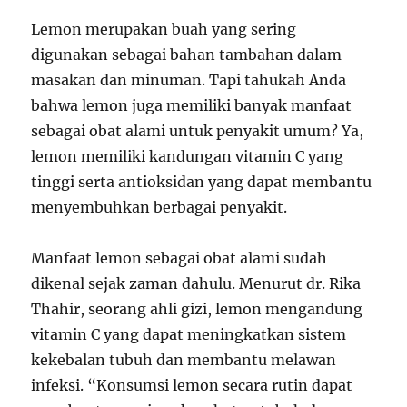
Lemon merupakan buah yang sering
digunakan sebagai bahan tambahan dalam
masakan dan minuman. Tapi tahukah Anda
bahwa lemon juga memiliki banyak manfaat
sebagai obat alami untuk penyakit umum? Ya,
lemon memiliki kandungan vitamin C yang
tinggi serta antioksidan yang dapat membantu
menyembuhkan berbagai penyakit.
Manfaat lemon sebagai obat alami sudah
dikenal sejak zaman dahulu. Menurut dr. Rika
Thahir, seorang ahli gizi, lemon mengandung
vitamin C yang dapat meningkatkan sistem
kekebalan tubuh dan membantu melawan
infeksi. “Konsumsi lemon secara rutin dapat