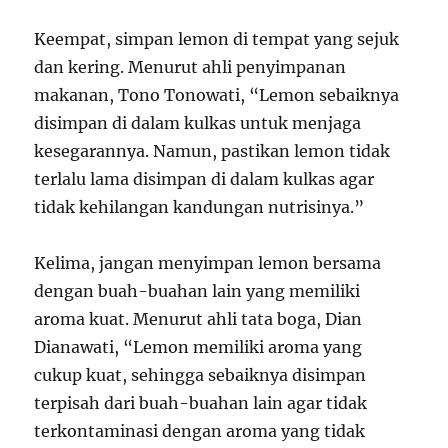
Keempat, simpan lemon di tempat yang sejuk
dan kering. Menurut ahli penyimpanan
makanan, Tono Tonowati, “Lemon sebaiknya
disimpan di dalam kulkas untuk menjaga
kesegarannya. Namun, pastikan lemon tidak
terlalu lama disimpan di dalam kulkas agar
tidak kehilangan kandungan nutrisinya.”
Kelima, jangan menyimpan lemon bersama
dengan buah-buahan lain yang memiliki
aroma kuat. Menurut ahli tata boga, Dian
Dianawati, “Lemon memiliki aroma yang
cukup kuat, sehingga sebaiknya disimpan
terpisah dari buah-buahan lain agar tidak
terkontaminasi dengan aroma yang tidak