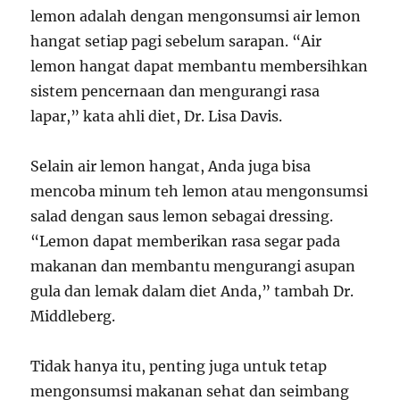
lemon adalah dengan mengonsumsi air lemon
hangat setiap pagi sebelum sarapan. “Air
lemon hangat dapat membantu membersihkan
sistem pencernaan dan mengurangi rasa
lapar,” kata ahli diet, Dr. Lisa Davis.
Selain air lemon hangat, Anda juga bisa
mencoba minum teh lemon atau mengonsumsi
salad dengan saus lemon sebagai dressing.
“Lemon dapat memberikan rasa segar pada
makanan dan membantu mengurangi asupan
gula dan lemak dalam diet Anda,” tambah Dr.
Middleberg.
Tidak hanya itu, penting juga untuk tetap
mengonsumsi makanan sehat dan seimbang