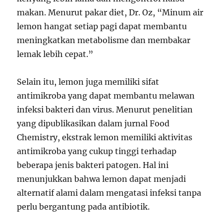
makan. Menurut pakar diet, Dr. Oz, “Minum air
lemon hangat setiap pagi dapat membantu
meningkatkan metabolisme dan membakar
lemak lebih cepat.”
Selain itu, lemon juga memiliki sifat
antimikroba yang dapat membantu melawan
infeksi bakteri dan virus. Menurut penelitian
yang dipublikasikan dalam jurnal Food
Chemistry, ekstrak lemon memiliki aktivitas
antimikroba yang cukup tinggi terhadap
beberapa jenis bakteri patogen. Hal ini
menunjukkan bahwa lemon dapat menjadi
alternatif alami dalam mengatasi infeksi tanpa
perlu bergantung pada antibiotik.