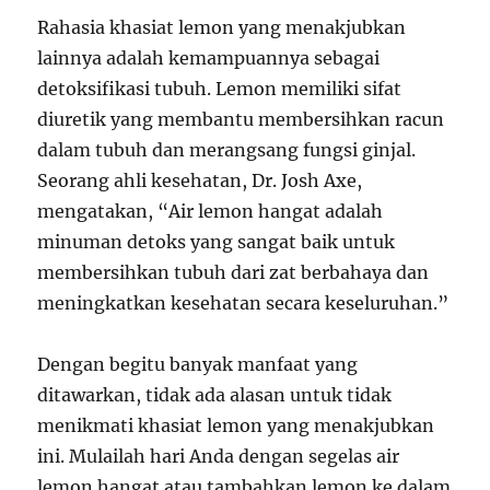
Rahasia khasiat lemon yang menakjubkan
lainnya adalah kemampuannya sebagai
detoksifikasi tubuh. Lemon memiliki sifat
diuretik yang membantu membersihkan racun
dalam tubuh dan merangsang fungsi ginjal.
Seorang ahli kesehatan, Dr. Josh Axe,
mengatakan, “Air lemon hangat adalah
minuman detoks yang sangat baik untuk
membersihkan tubuh dari zat berbahaya dan
meningkatkan kesehatan secara keseluruhan.”
Dengan begitu banyak manfaat yang
ditawarkan, tidak ada alasan untuk tidak
menikmati khasiat lemon yang menakjubkan
ini. Mulailah hari Anda dengan segelas air
lemon hangat atau tambahkan lemon ke dalam