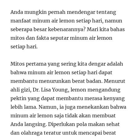
Anda mungkin pernah mendengar tentang
manfaat minum air lemon setiap hari, namun
seberapa besar kebenarannya? Mari kita bahas
mitos dan fakta seputar minum air lemon
setiap hari.
Mitos pertama yang sering kita dengar adalah
bahwa minum air lemon setiap hari dapat
membantu menurunkan berat badan. Menurut
ahli gizi, Dr. Lisa Young, lemon mengandung
pektin yang dapat membantu merasa kenyang
lebih lama. Namun, ia juga menekankan bahwa
minum air lemon saja tidak akan membuat
Anda langsing. Diperlukan pola makan sehat
dan olahraga teratur untuk mencapai berat