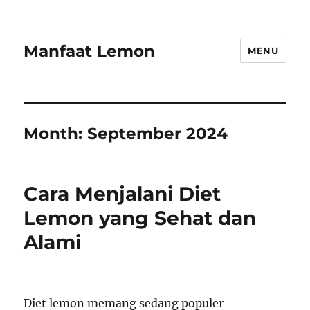
Manfaat Lemon
MENU
Month:
September 2024
Cara Menjalani Diet
Lemon yang Sehat dan
Alami
Diet lemon memang sedang populer