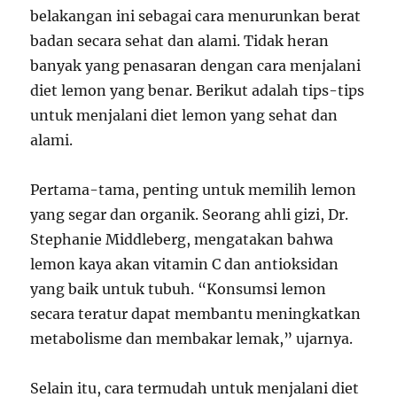
belakangan ini sebagai cara menurunkan berat
badan secara sehat dan alami. Tidak heran
banyak yang penasaran dengan cara menjalani
diet lemon yang benar. Berikut adalah tips-tips
untuk menjalani diet lemon yang sehat dan
alami.
Pertama-tama, penting untuk memilih lemon
yang segar dan organik. Seorang ahli gizi, Dr.
Stephanie Middleberg, mengatakan bahwa
lemon kaya akan vitamin C dan antioksidan
yang baik untuk tubuh. “Konsumsi lemon
secara teratur dapat membantu meningkatkan
metabolisme dan membakar lemak,” ujarnya.
Selain itu, cara termudah untuk menjalani diet