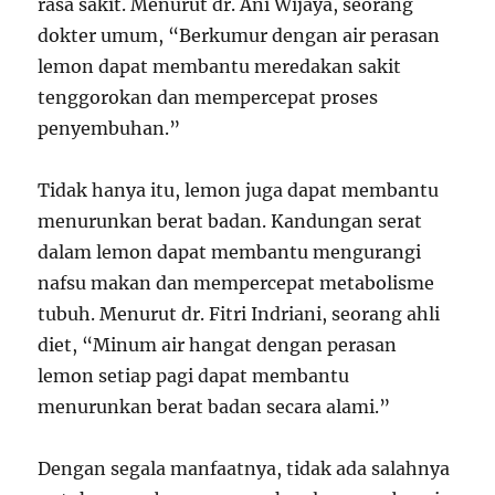
rasa sakit. Menurut dr. Ani Wijaya, seorang
dokter umum, “Berkumur dengan air perasan
lemon dapat membantu meredakan sakit
tenggorokan dan mempercepat proses
penyembuhan.”
Tidak hanya itu, lemon juga dapat membantu
menurunkan berat badan. Kandungan serat
dalam lemon dapat membantu mengurangi
nafsu makan dan mempercepat metabolisme
tubuh. Menurut dr. Fitri Indriani, seorang ahli
diet, “Minum air hangat dengan perasan
lemon setiap pagi dapat membantu
menurunkan berat badan secara alami.”
Dengan segala manfaatnya, tidak ada salahnya