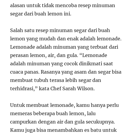
alasan untuk tidak mencoba resep minuman
segar dari buah lemon ini.
Salah satu resep minuman segar dari buah
lemon yang mudah dan enak adalah lemonade.
Lemonade adalah minuman yang terbuat dari
perasan lemon, air, dan gula. “Lemonade
adalah minuman yang cocok dinikmati saat
cuaca panas. Rasanya yang asam dan segar bisa
membuat tubuh terasa lebih segar dan
terhidrasi,” kata Chef Sarah Wilson.
Untuk membuat lemonade, kamu hanya perlu
memeras beberapa buah lemon, lalu
campurkan dengan air dan gula secukupnya.
Kamu juga bisa menambahkan es batu untuk