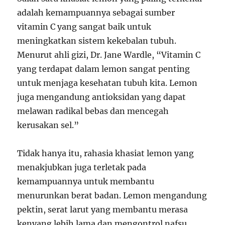
adalah kemampuannya sebagai sumber
vitamin C yang sangat baik untuk
meningkatkan sistem kekebalan tubuh.
Menurut ahli gizi, Dr. Jane Wardle, “Vitamin C
yang terdapat dalam lemon sangat penting
untuk menjaga kesehatan tubuh kita. Lemon
juga mengandung antioksidan yang dapat
melawan radikal bebas dan mencegah
kerusakan sel.”
Tidak hanya itu, rahasia khasiat lemon yang
menakjubkan juga terletak pada
kemampuannya untuk membantu
menurunkan berat badan. Lemon mengandung
pektin, serat larut yang membantu merasa
kenyang lebih lama dan mengontrol nafsu