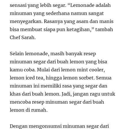
sensasi yang lebih segar. “Lemonade adalah
minuman yang sederhana namun sangat
menyegarkan. Rasanya yang asam dan manis
bisa membuat siapa pun ketagihan,” tambah
Chef Sarah.
Selain lemonade, masih banyak resep
minuman segar dari buah lemon yang bisa
kamu coba. Mulai dari lemon mint cooler,
lemon iced tea, hingga lemon sorbet. Semua
minuman ini memiliki rasa yang segar dan
khas dari buah lemon. Jadi, jangan ragu untuk
mencoba resep minuman segar dari buah
lemon di rumah.
Dengan mengonsumsi minuman segar dari