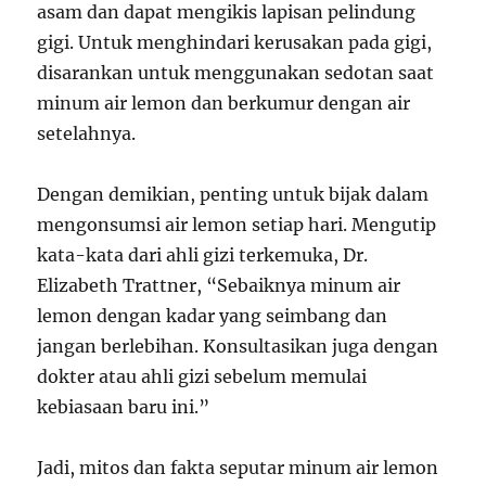
asam dan dapat mengikis lapisan pelindung
gigi. Untuk menghindari kerusakan pada gigi,
disarankan untuk menggunakan sedotan saat
minum air lemon dan berkumur dengan air
setelahnya.
Dengan demikian, penting untuk bijak dalam
mengonsumsi air lemon setiap hari. Mengutip
kata-kata dari ahli gizi terkemuka, Dr.
Elizabeth Trattner, “Sebaiknya minum air
lemon dengan kadar yang seimbang dan
jangan berlebihan. Konsultasikan juga dengan
dokter atau ahli gizi sebelum memulai
kebiasaan baru ini.”
Jadi, mitos dan fakta seputar minum air lemon