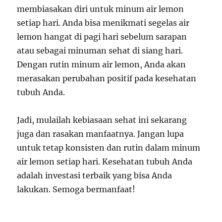
membiasakan diri untuk minum air lemon
setiap hari. Anda bisa menikmati segelas air
lemon hangat di pagi hari sebelum sarapan
atau sebagai minuman sehat di siang hari.
Dengan rutin minum air lemon, Anda akan
merasakan perubahan positif pada kesehatan
tubuh Anda.
Jadi, mulailah kebiasaan sehat ini sekarang
juga dan rasakan manfaatnya. Jangan lupa
untuk tetap konsisten dan rutin dalam minum
air lemon setiap hari. Kesehatan tubuh Anda
adalah investasi terbaik yang bisa Anda
lakukan. Semoga bermanfaat!