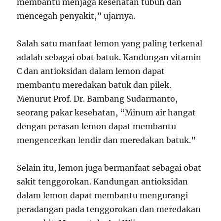
membantu menjaga kesehatan tubuh dan
mencegah penyakit,” ujarnya.
Salah satu manfaat lemon yang paling terkenal
adalah sebagai obat batuk. Kandungan vitamin
C dan antioksidan dalam lemon dapat
membantu meredakan batuk dan pilek.
Menurut Prof. Dr. Bambang Sudarmanto,
seorang pakar kesehatan, “Minum air hangat
dengan perasan lemon dapat membantu
mengencerkan lendir dan meredakan batuk.”
Selain itu, lemon juga bermanfaat sebagai obat
sakit tenggorokan. Kandungan antioksidan
dalam lemon dapat membantu mengurangi
peradangan pada tenggorokan dan meredakan