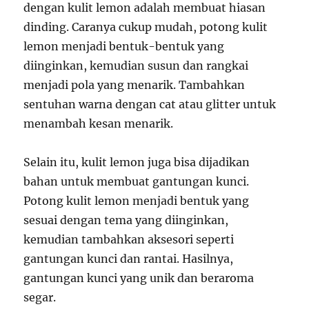
dengan kulit lemon adalah membuat hiasan
dinding. Caranya cukup mudah, potong kulit
lemon menjadi bentuk-bentuk yang
diinginkan, kemudian susun dan rangkai
menjadi pola yang menarik. Tambahkan
sentuhan warna dengan cat atau glitter untuk
menambah kesan menarik.
Selain itu, kulit lemon juga bisa dijadikan
bahan untuk membuat gantungan kunci.
Potong kulit lemon menjadi bentuk yang
sesuai dengan tema yang diinginkan,
kemudian tambahkan aksesori seperti
gantungan kunci dan rantai. Hasilnya,
gantungan kunci yang unik dan beraroma
segar.