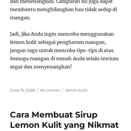
dan menenangkan. Campuran ini juga dapat
membantu menghilangkan bau tidak sedap di
ruangan.
Jadi, jika Anda ingin mencoba menggunakan
lemon kulit sebagai pengharum ruangan,
jangan ragu untuk mencoba tips-tips di atas.
Semoga ruangan di rumah Anda selalu tercium
segar dan menyenangkan!
Posted
Categories
Tags
June 15, 2026
Air Lemon
lemon kulit
on
Cara Membuat Sirup
Lemon Kulit yang Nikmat