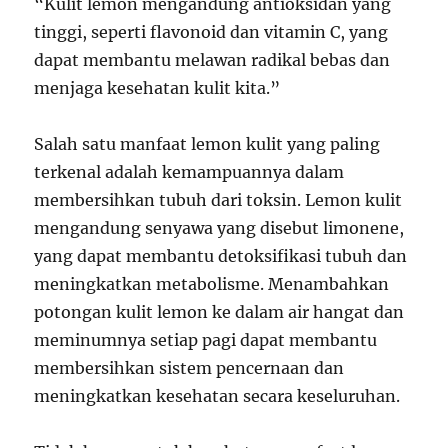
“Kulit lemon mengandung antioksidan yang
tinggi, seperti flavonoid dan vitamin C, yang
dapat membantu melawan radikal bebas dan
menjaga kesehatan kulit kita.”
Salah satu manfaat lemon kulit yang paling
terkenal adalah kemampuannya dalam
membersihkan tubuh dari toksin. Lemon kulit
mengandung senyawa yang disebut limonene,
yang dapat membantu detoksifikasi tubuh dan
meningkatkan metabolisme. Menambahkan
potongan kulit lemon ke dalam air hangat dan
meminumnya setiap pagi dapat membantu
membersihkan sistem pencernaan dan
meningkatkan kesehatan secara keseluruhan.