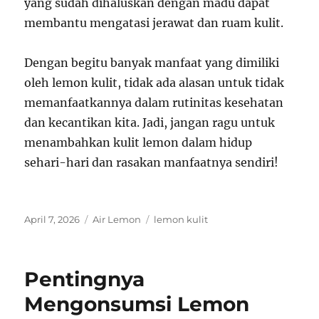
yang sudah dihaluskan dengan madu dapat
membantu mengatasi jerawat dan ruam kulit.
Dengan begitu banyak manfaat yang dimiliki
oleh lemon kulit, tidak ada alasan untuk tidak
memanfaatkannya dalam rutinitas kesehatan
dan kecantikan kita. Jadi, jangan ragu untuk
menambahkan kulit lemon dalam hidup
sehari-hari dan rasakan manfaatnya sendiri!
Posted
Categories
Tags
April 7, 2026
Air Lemon
lemon kulit
on
Pentingnya
Mengonsumsi Lemon