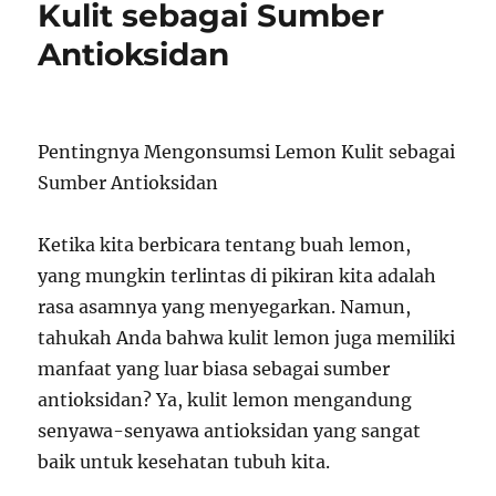
Kulit sebagai Sumber
Antioksidan
Pentingnya Mengonsumsi Lemon Kulit sebagai
Sumber Antioksidan
Ketika kita berbicara tentang buah lemon,
yang mungkin terlintas di pikiran kita adalah
rasa asamnya yang menyegarkan. Namun,
tahukah Anda bahwa kulit lemon juga memiliki
manfaat yang luar biasa sebagai sumber
antioksidan? Ya, kulit lemon mengandung
senyawa-senyawa antioksidan yang sangat
baik untuk kesehatan tubuh kita.