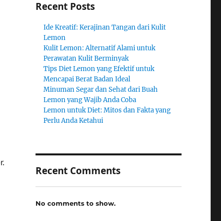
Recent Posts
Ide Kreatif: Kerajinan Tangan dari Kulit
Lemon
Kulit Lemon: Alternatif Alami untuk
Perawatan Kulit Berminyak
Tips Diet Lemon yang Efektif untuk
Mencapai Berat Badan Ideal
Minuman Segar dan Sehat dari Buah
Lemon yang Wajib Anda Coba
Lemon untuk Diet: Mitos dan Fakta yang
Perlu Anda Ketahui
r.
Recent Comments
No comments to show.