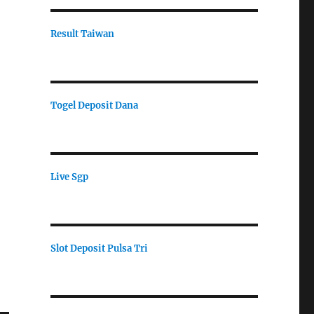
Result Taiwan
Togel Deposit Dana
Live Sgp
Slot Deposit Pulsa Tri