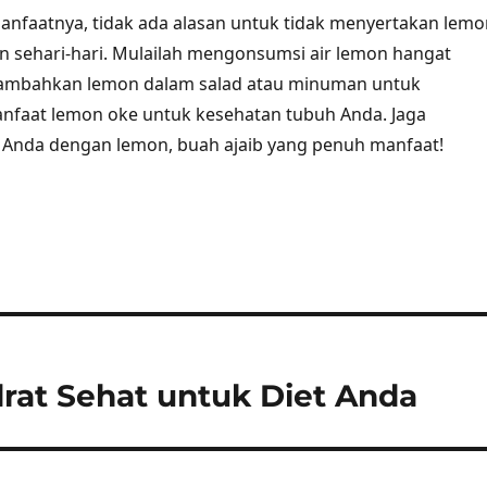
nfaatnya, tidak ada alasan untuk tidak menyertakan lemo
 sehari-hari. Mulailah mengonsumsi air lemon hangat
 tambahkan lemon dalam salad atau minuman untuk
faat lemon oke untuk kesehatan tubuh Anda. Jaga
 Anda dengan lemon, buah ajaib yang penuh manfaat!
rat Sehat untuk Diet Anda