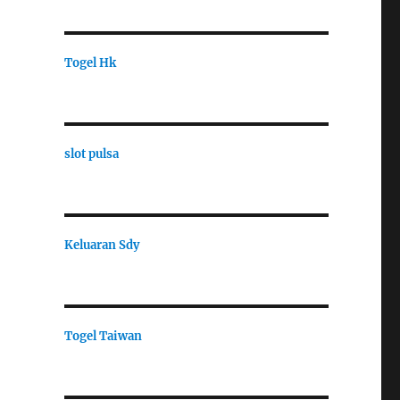
Togel Hk
slot pulsa
Keluaran Sdy
Togel Taiwan