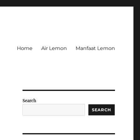
Home
Air Lemon
Manfaat Lemon
Search
SEARCH