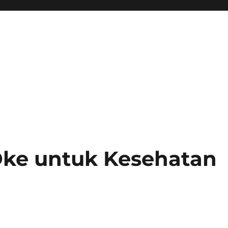
ke untuk Kesehatan