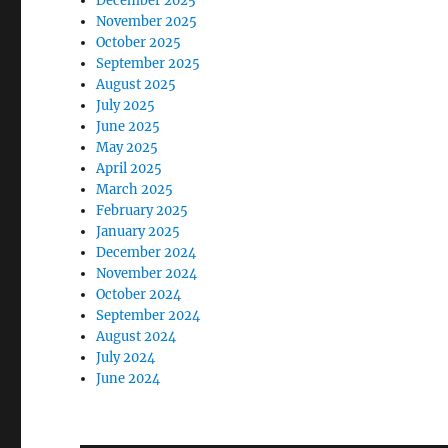
December 2025
November 2025
October 2025
September 2025
August 2025
July 2025
June 2025
May 2025
April 2025
March 2025
February 2025
January 2025
December 2024
November 2024
October 2024
September 2024
August 2024
July 2024
June 2024