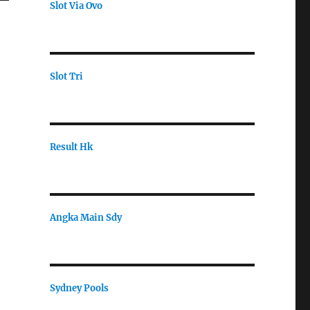
Slot Via Ovo
Slot Tri
Result Hk
Angka Main Sdy
Sydney Pools