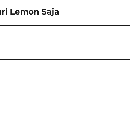
ri Lemon Saja