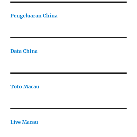
Pengeluaran China
Data China
Toto Macau
Live Macau