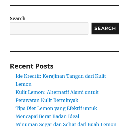
Search
SEARCH
Recent Posts
Ide Kreatif: Kerajinan Tangan dari Kulit
Lemon
Kulit Lemon: Alternatif Alami untuk
Perawatan Kulit Berminyak
Tips Diet Lemon yang Efektif untuk
Mencapai Berat Badan Ideal
Minuman Segar dan Sehat dari Buah Lemon