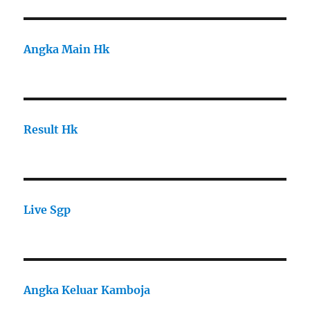
Angka Main Hk
Result Hk
Live Sgp
Angka Keluar Kamboja