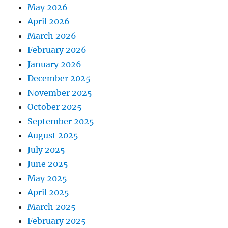
May 2026
April 2026
March 2026
February 2026
January 2026
December 2025
November 2025
October 2025
September 2025
August 2025
July 2025
June 2025
May 2025
April 2025
March 2025
February 2025