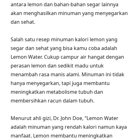
antara lemon dan bahan-bahan segar lainnya
akan menghasilkan minuman yang menyegarkan
dan sehat.
Salah satu resep minuman kalori lemon yang
segar dan sehat yang bisa kamu coba adalah
Lemon Water. Cukup campur air hangat dengan
perasan lemon dan sedikit madu untuk
menambah rasa manis alami. Minuman ini tidak
hanya menyegarkan, tapi juga membantu
meningkatkan metabolisme tubuh dan
membersihkan racun dalam tubuh.
Menurut ahli gizi, Dr. John Doe, “Lemon Water
adalah minuman yang rendah kalori namun kaya
manfaat. Lemon membantu meningkatkan