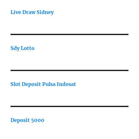
Live Draw Sidney
Sdy Lotto
Slot Deposit Pulsa Indosat
Deposit 5000