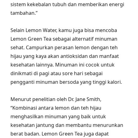
sistem kekebalan tubuh dan memberikan energi
tambahan.”
Selain Lemon Water, kamu juga bisa mencoba
Lemon Green Tea sebagai alternatif minuman
sehat. Campurkan perasan lemon dengan teh
hijau yang kaya akan antioksidan dan manfaat
kesehatan lainnya. Minuman ini cocok untuk
dinikmati di pagi atau sore hari sebagai
pengganti minuman bersoda yang tinggi kalori.
Menurut penelitian oleh Dr. Jane Smith,
“Kombinasi antara lemon dan teh hijau
menghasilkan minuman yang baik untuk
kesehatan jantung dan membantu menurunkan
berat badan. Lemon Green Tea juga dapat