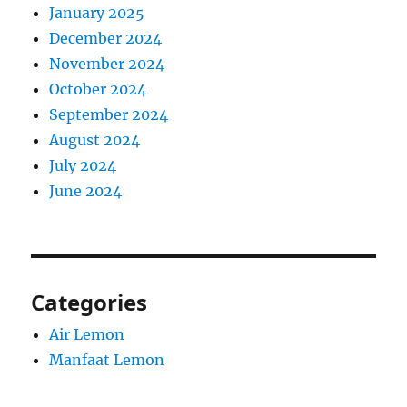
January 2025
December 2024
November 2024
October 2024
September 2024
August 2024
July 2024
June 2024
Categories
Air Lemon
Manfaat Lemon