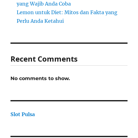
yang Wajib Anda Coba
Lemon untuk Diet: Mitos dan Fakta yang
Perlu Anda Ketahui
Recent Comments
No comments to show.
Slot Pulsa