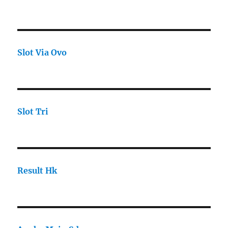
Slot Via Ovo
Slot Tri
Result Hk