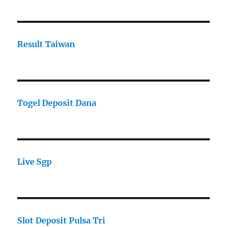
Result Taiwan
Togel Deposit Dana
Live Sgp
Slot Deposit Pulsa Tri