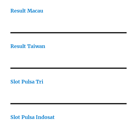
Result Macau
Result Taiwan
Slot Pulsa Tri
Slot Pulsa Indosat