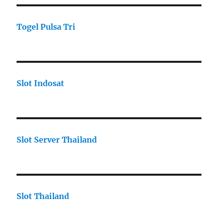
Togel Pulsa Tri
Slot Indosat
Slot Server Thailand
Slot Thailand