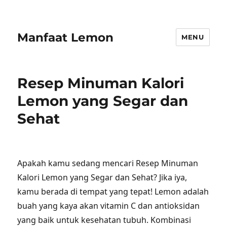
Manfaat Lemon
MENU
Resep Minuman Kalori
Lemon yang Segar dan
Sehat
Apakah kamu sedang mencari Resep Minuman
Kalori Lemon yang Segar dan Sehat? Jika iya,
kamu berada di tempat yang tepat! Lemon adalah
buah yang kaya akan vitamin C dan antioksidan
yang baik untuk kesehatan tubuh. Kombinasi