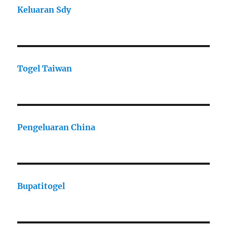
Keluaran Sdy
Togel Taiwan
Pengeluaran China
Bupatitogel