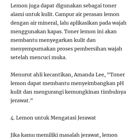
Lemon juga dapat digunakan sebagai toner
alami untuk kulit. Campur air perasan lemon
dengan air mineral, lalu aplikasikan pada wajah
menggunakan kapas. Toner lemon ini akan
membantu menyegarkan kulit dan
menyempurnakan proses pembersihan wajah
setelah mencuci muka.
Menurut ahli kecantikan, Amanda Lee, “Toner
lemon dapat membantu menyeimbangkan pH
kulit dan mengurangi kemungkinan timbulnya
jerawat.”
4. Lemon untuk Mengatasi Jerawat
Jika kamu memiliki masalah jerawat, lemon