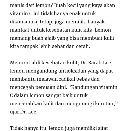
manis dari lemon? Buah kecil yang kaya akan
vitamin C ini tidak hanya enak untuk
dikonsumsi, tetapi juga memiliki banyak
manfaat untuk kesehatan kulit kita. Lemon
memang buah ajaib yang bisa membuat kulit
kita tampak lebih sehat dan cerah.
Menurut ahli kesehatan kulit, Dr. Sarah Lee,
lemon mengandung antioksidan yang dapat
membantu melawan radikal bebas dan
mencegah penuaan dini. “Kandungan vitamin
C dalam lemon sangat baik untuk
mencerahkan kulit dan mengurangi kerutan,”
ujar Dr. Lee.
Tidak hanya itu, lemon juga memiliki sifat