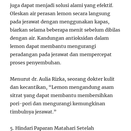
juga dapat menjadi solusi alami yang efektif.
Oleskan air perasan lemon secara langsung
pada jerawat dengan menggunakan kapas,
biarkan selama beberapa menit sebelum dibilas
dengan air. Kandungan antioksidan dalam
lemon dapat membantu mengurangi
peradangan pada jerawat dan mempercepat
proses penyembuhan.
Menurut dr. Aulia Rizka, seorang dokter kulit
dan kecantikan, “Lemon mengandung asam
sitrat yang dapat membantu membersihkan
pori-pori dan mengurangi kemungkinan
timbulnya jerawat.”
5. Hindari Paparan Matahari Setelah