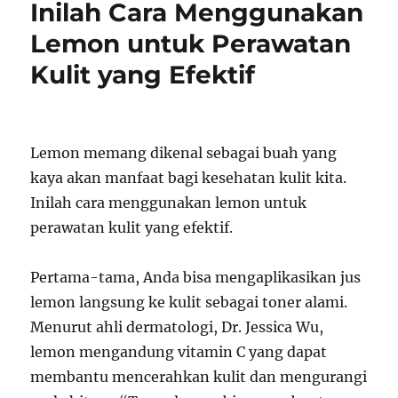
Inilah Cara Menggunakan
Lemon untuk Perawatan
Kulit yang Efektif
Lemon memang dikenal sebagai buah yang
kaya akan manfaat bagi kesehatan kulit kita.
Inilah cara menggunakan lemon untuk
perawatan kulit yang efektif.
Pertama-tama, Anda bisa mengaplikasikan jus
lemon langsung ke kulit sebagai toner alami.
Menurut ahli dermatologi, Dr. Jessica Wu,
lemon mengandung vitamin C yang dapat
membantu mencerahkan kulit dan mengurangi