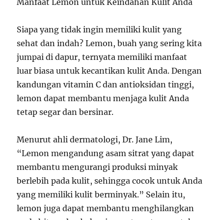
Manfaat Lemon untuk Keindahan Kulit Anda
Siapa yang tidak ingin memiliki kulit yang
sehat dan indah? Lemon, buah yang sering kita
jumpai di dapur, ternyata memiliki manfaat
luar biasa untuk kecantikan kulit Anda. Dengan
kandungan vitamin C dan antioksidan tinggi,
lemon dapat membantu menjaga kulit Anda
tetap segar dan bersinar.
Menurut ahli dermatologi, Dr. Jane Lim,
“Lemon mengandung asam sitrat yang dapat
membantu mengurangi produksi minyak
berlebih pada kulit, sehingga cocok untuk Anda
yang memiliki kulit berminyak.” Selain itu,
lemon juga dapat membantu menghilangkan