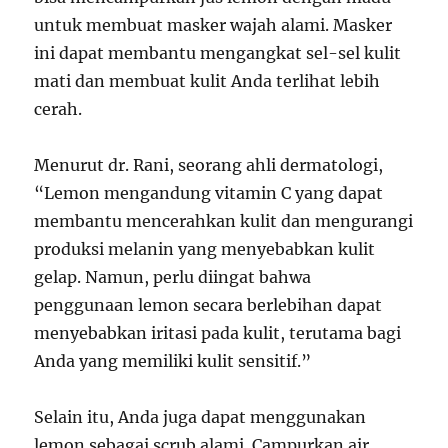
untuk membuat masker wajah alami. Masker
ini dapat membantu mengangkat sel-sel kulit
mati dan membuat kulit Anda terlihat lebih
cerah.
Menurut dr. Rani, seorang ahli dermatologi,
“Lemon mengandung vitamin C yang dapat
membantu mencerahkan kulit dan mengurangi
produksi melanin yang menyebabkan kulit
gelap. Namun, perlu diingat bahwa
penggunaan lemon secara berlebihan dapat
menyebabkan iritasi pada kulit, terutama bagi
Anda yang memiliki kulit sensitif.”
Selain itu, Anda juga dapat menggunakan
lemon sebagai scrub alami. Campurkan air