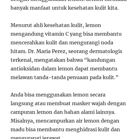
banyak manfaat untuk kesehatan kulit kita.
Menurut ahli kesehatan kulit, lemon
mengandung vitamin C yang bisa membantu
mencerahkan kulit dan mengurangi noda
hitam. Dr. Maria Perez, seorang dermatologis
terkenal, mengatakan bahwa “kandungan
antioksidan dalam lemon dapat membantu
melawan tanda-tanda penuaan pada kulit.”
Anda bisa menggunakan lemon secara
langsung atau membuat masker wajah dengan
campuran lemon dan bahan alami lainnya.
Misalnya, mencampurkan air lemon dengan
madu bisa membantu menghidrasi kulit dan
mengurangi jerawat.