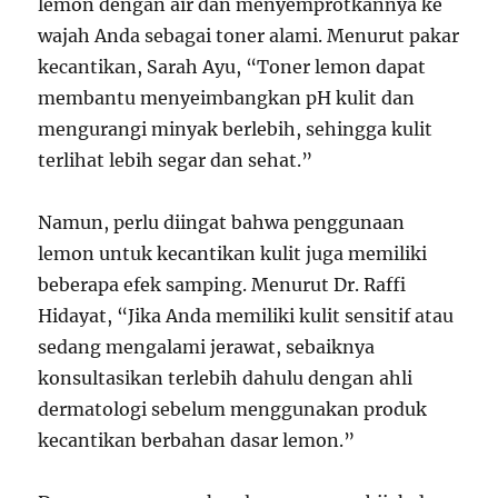
lemon dengan air dan menyemprotkannya ke
wajah Anda sebagai toner alami. Menurut pakar
kecantikan, Sarah Ayu, “Toner lemon dapat
membantu menyeimbangkan pH kulit dan
mengurangi minyak berlebih, sehingga kulit
terlihat lebih segar dan sehat.”
Namun, perlu diingat bahwa penggunaan
lemon untuk kecantikan kulit juga memiliki
beberapa efek samping. Menurut Dr. Raffi
Hidayat, “Jika Anda memiliki kulit sensitif atau
sedang mengalami jerawat, sebaiknya
konsultasikan terlebih dahulu dengan ahli
dermatologi sebelum menggunakan produk
kecantikan berbahan dasar lemon.”