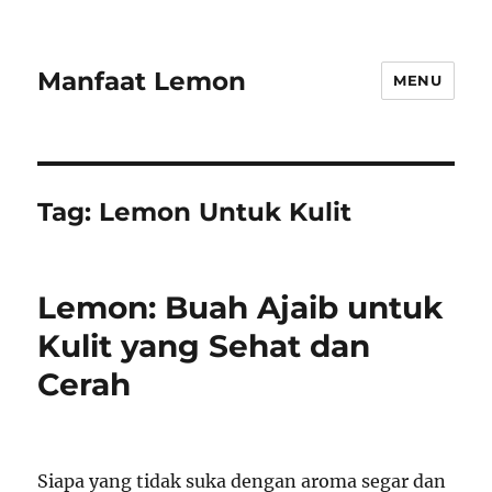
Manfaat Lemon
MENU
Tag:
Lemon Untuk Kulit
Lemon: Buah Ajaib untuk
Kulit yang Sehat dan
Cerah
Siapa yang tidak suka dengan aroma segar dan