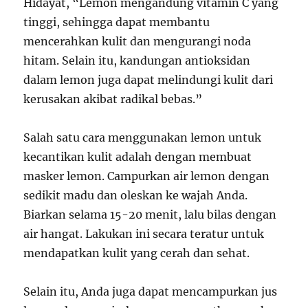
Hidayat, “Lemon mengandung vitamin C yang
tinggi, sehingga dapat membantu
mencerahkan kulit dan mengurangi noda
hitam. Selain itu, kandungan antioksidan
dalam lemon juga dapat melindungi kulit dari
kerusakan akibat radikal bebas.”
Salah satu cara menggunakan lemon untuk
kecantikan kulit adalah dengan membuat
masker lemon. Campurkan air lemon dengan
sedikit madu dan oleskan ke wajah Anda.
Biarkan selama 15-20 menit, lalu bilas dengan
air hangat. Lakukan ini secara teratur untuk
mendapatkan kulit yang cerah dan sehat.
Selain itu, Anda juga dapat mencampurkan jus