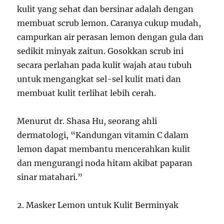
kulit yang sehat dan bersinar adalah dengan
membuat scrub lemon. Caranya cukup mudah,
campurkan air perasan lemon dengan gula dan
sedikit minyak zaitun. Gosokkan scrub ini
secara perlahan pada kulit wajah atau tubuh
untuk mengangkat sel-sel kulit mati dan
membuat kulit terlihat lebih cerah.
Menurut dr. Shasa Hu, seorang ahli
dermatologi, “Kandungan vitamin C dalam
lemon dapat membantu mencerahkan kulit
dan mengurangi noda hitam akibat paparan
sinar matahari.”
2. Masker Lemon untuk Kulit Berminyak