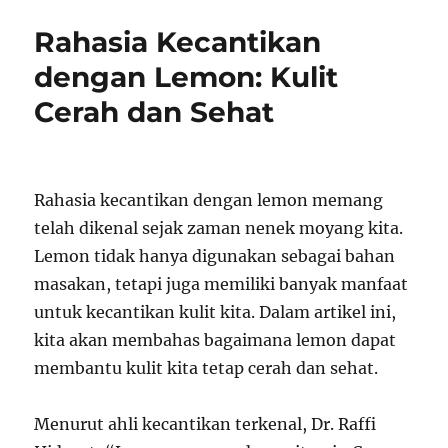
Rahasia Kecantikan
dengan Lemon: Kulit
Cerah dan Sehat
Rahasia kecantikan dengan lemon memang
telah dikenal sejak zaman nenek moyang kita.
Lemon tidak hanya digunakan sebagai bahan
masakan, tetapi juga memiliki banyak manfaat
untuk kecantikan kulit kita. Dalam artikel ini,
kita akan membahas bagaimana lemon dapat
membantu kulit kita tetap cerah dan sehat.
Menurut ahli kecantikan terkenal, Dr. Raffi