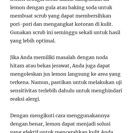
lemon dengan gula atau baking soda untuk
membuat scrub yang dapat membersihkan
pori-pori dan mengangkat kotoran di kulit.
Gunakan scrub ini seminggu sekali untuk hasil
yang lebih optimal.
Jika Anda memiliki masalah dengan noda
hitam atau bekas jerawat, Anda juga dapat
mengoleskan jus lemon langsung ke area yang
terkena. Namun, pastikan untuk melakukan uji
sensitivitas terlebih dahulu untuk menghindari
reaksi alergi.
Dengan mengikuti cara menggunakannya
dengan benar, lemon dapat menjadi solusi
yang efektif untuk mencerahkan kulit Anda