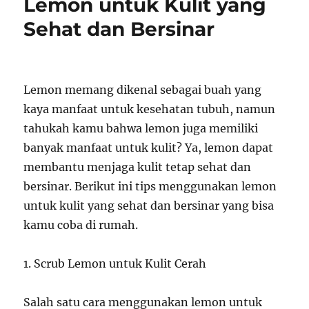
Lemon untuk Kulit yang
Sehat dan Bersinar
Lemon memang dikenal sebagai buah yang
kaya manfaat untuk kesehatan tubuh, namun
tahukah kamu bahwa lemon juga memiliki
banyak manfaat untuk kulit? Ya, lemon dapat
membantu menjaga kulit tetap sehat dan
bersinar. Berikut ini tips menggunakan lemon
untuk kulit yang sehat dan bersinar yang bisa
kamu coba di rumah.
1. Scrub Lemon untuk Kulit Cerah
Salah satu cara menggunakan lemon untuk