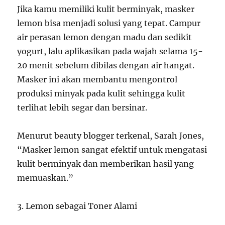
Jika kamu memiliki kulit berminyak, masker
lemon bisa menjadi solusi yang tepat. Campur
air perasan lemon dengan madu dan sedikit
yogurt, lalu aplikasikan pada wajah selama 15-
20 menit sebelum dibilas dengan air hangat.
Masker ini akan membantu mengontrol
produksi minyak pada kulit sehingga kulit
terlihat lebih segar dan bersinar.
Menurut beauty blogger terkenal, Sarah Jones,
“Masker lemon sangat efektif untuk mengatasi
kulit berminyak dan memberikan hasil yang
memuaskan.”
3. Lemon sebagai Toner Alami