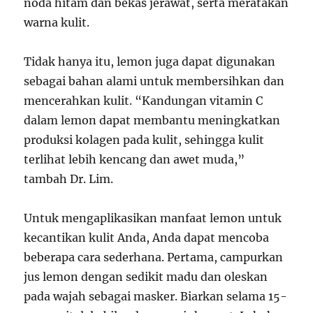
noda hitam dan bekas jerawat, serta meratakan
warna kulit.
Tidak hanya itu, lemon juga dapat digunakan
sebagai bahan alami untuk membersihkan dan
mencerahkan kulit. “Kandungan vitamin C
dalam lemon dapat membantu meningkatkan
produksi kolagen pada kulit, sehingga kulit
terlihat lebih kencang dan awet muda,”
tambah Dr. Lim.
Untuk mengaplikasikan manfaat lemon untuk
kecantikan kulit Anda, Anda dapat mencoba
beberapa cara sederhana. Pertama, campurkan
jus lemon dengan sedikit madu dan oleskan
pada wajah sebagai masker. Biarkan selama 15-