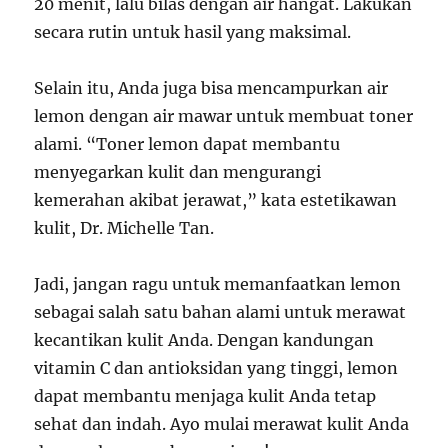
20 menit, lalu bilas dengan air hangat. Lakukan
secara rutin untuk hasil yang maksimal.
Selain itu, Anda juga bisa mencampurkan air
lemon dengan air mawar untuk membuat toner
alami. “Toner lemon dapat membantu
menyegarkan kulit dan mengurangi
kemerahan akibat jerawat,” kata estetikawan
kulit, Dr. Michelle Tan.
Jadi, jangan ragu untuk memanfaatkan lemon
sebagai salah satu bahan alami untuk merawat
kecantikan kulit Anda. Dengan kandungan
vitamin C dan antioksidan yang tinggi, lemon
dapat membantu menjaga kulit Anda tetap
sehat dan indah. Ayo mulai merawat kulit Anda