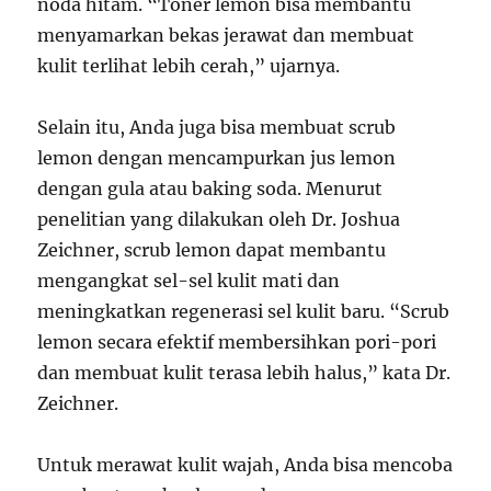
noda hitam. “Toner lemon bisa membantu
menyamarkan bekas jerawat dan membuat
kulit terlihat lebih cerah,” ujarnya.
Selain itu, Anda juga bisa membuat scrub
lemon dengan mencampurkan jus lemon
dengan gula atau baking soda. Menurut
penelitian yang dilakukan oleh Dr. Joshua
Zeichner, scrub lemon dapat membantu
mengangkat sel-sel kulit mati dan
meningkatkan regenerasi sel kulit baru. “Scrub
lemon secara efektif membersihkan pori-pori
dan membuat kulit terasa lebih halus,” kata Dr.
Zeichner.
Untuk merawat kulit wajah, Anda bisa mencoba