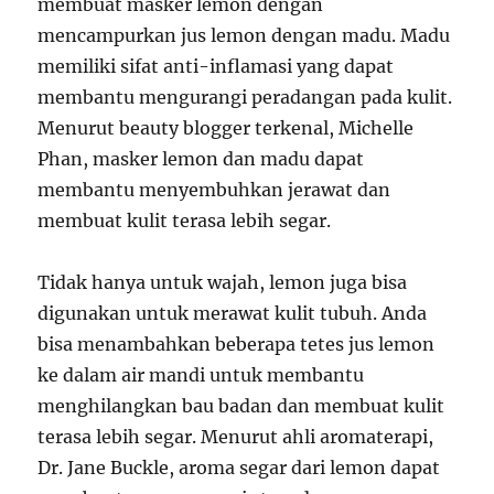
membuat masker lemon dengan
mencampurkan jus lemon dengan madu. Madu
memiliki sifat anti-inflamasi yang dapat
membantu mengurangi peradangan pada kulit.
Menurut beauty blogger terkenal, Michelle
Phan, masker lemon dan madu dapat
membantu menyembuhkan jerawat dan
membuat kulit terasa lebih segar.
Tidak hanya untuk wajah, lemon juga bisa
digunakan untuk merawat kulit tubuh. Anda
bisa menambahkan beberapa tetes jus lemon
ke dalam air mandi untuk membantu
menghilangkan bau badan dan membuat kulit
terasa lebih segar. Menurut ahli aromaterapi,
Dr. Jane Buckle, aroma segar dari lemon dapat