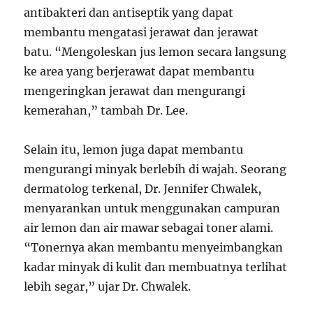
antibakteri dan antiseptik yang dapat
membantu mengatasi jerawat dan jerawat
batu. “Mengoleskan jus lemon secara langsung
ke area yang berjerawat dapat membantu
mengeringkan jerawat dan mengurangi
kemerahan,” tambah Dr. Lee.
Selain itu, lemon juga dapat membantu
mengurangi minyak berlebih di wajah. Seorang
dermatolog terkenal, Dr. Jennifer Chwalek,
menyarankan untuk menggunakan campuran
air lemon dan air mawar sebagai toner alami.
“Tonernya akan membantu menyeimbangkan
kadar minyak di kulit dan membuatnya terlihat
lebih segar,” ujar Dr. Chwalek.