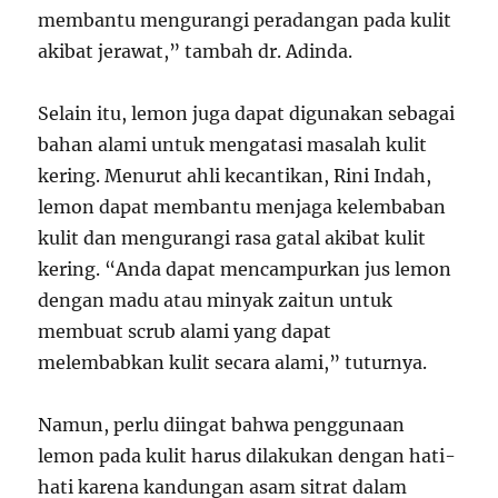
membantu mengurangi peradangan pada kulit
akibat jerawat,” tambah dr. Adinda.
Selain itu, lemon juga dapat digunakan sebagai
bahan alami untuk mengatasi masalah kulit
kering. Menurut ahli kecantikan, Rini Indah,
lemon dapat membantu menjaga kelembaban
kulit dan mengurangi rasa gatal akibat kulit
kering. “Anda dapat mencampurkan jus lemon
dengan madu atau minyak zaitun untuk
membuat scrub alami yang dapat
melembabkan kulit secara alami,” tuturnya.
Namun, perlu diingat bahwa penggunaan
lemon pada kulit harus dilakukan dengan hati-
hati karena kandungan asam sitrat dalam