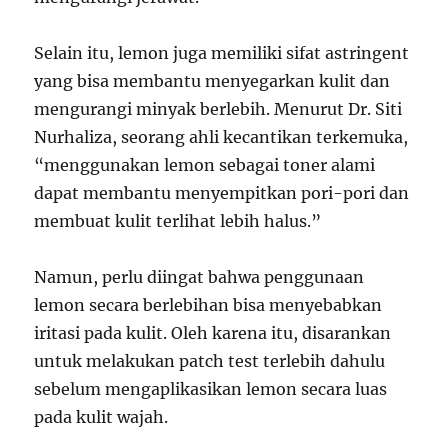
Selain itu, lemon juga memiliki sifat astringent
yang bisa membantu menyegarkan kulit dan
mengurangi minyak berlebih. Menurut Dr. Siti
Nurhaliza, seorang ahli kecantikan terkemuka,
“menggunakan lemon sebagai toner alami
dapat membantu menyempitkan pori-pori dan
membuat kulit terlihat lebih halus.”
Namun, perlu diingat bahwa penggunaan
lemon secara berlebihan bisa menyebabkan
iritasi pada kulit. Oleh karena itu, disarankan
untuk melakukan patch test terlebih dahulu
sebelum mengaplikasikan lemon secara luas
pada kulit wajah.