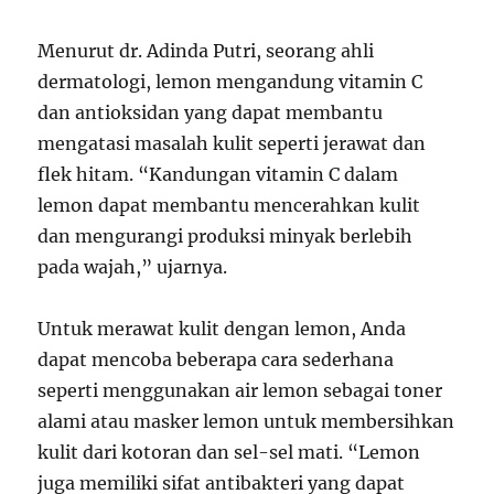
Menurut dr. Adinda Putri, seorang ahli
dermatologi, lemon mengandung vitamin C
dan antioksidan yang dapat membantu
mengatasi masalah kulit seperti jerawat dan
flek hitam. “Kandungan vitamin C dalam
lemon dapat membantu mencerahkan kulit
dan mengurangi produksi minyak berlebih
pada wajah,” ujarnya.
Untuk merawat kulit dengan lemon, Anda
dapat mencoba beberapa cara sederhana
seperti menggunakan air lemon sebagai toner
alami atau masker lemon untuk membersihkan
kulit dari kotoran dan sel-sel mati. “Lemon
juga memiliki sifat antibakteri yang dapat