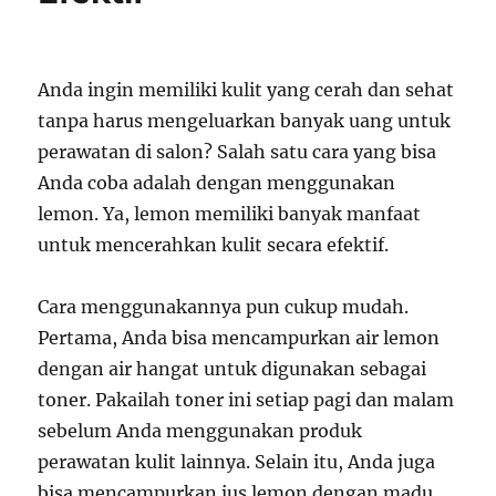
Anda ingin memiliki kulit yang cerah dan sehat
tanpa harus mengeluarkan banyak uang untuk
perawatan di salon? Salah satu cara yang bisa
Anda coba adalah dengan menggunakan
lemon. Ya, lemon memiliki banyak manfaat
untuk mencerahkan kulit secara efektif.
Cara menggunakannya pun cukup mudah.
Pertama, Anda bisa mencampurkan air lemon
dengan air hangat untuk digunakan sebagai
toner. Pakailah toner ini setiap pagi dan malam
sebelum Anda menggunakan produk
perawatan kulit lainnya. Selain itu, Anda juga
bisa mencampurkan jus lemon dengan madu