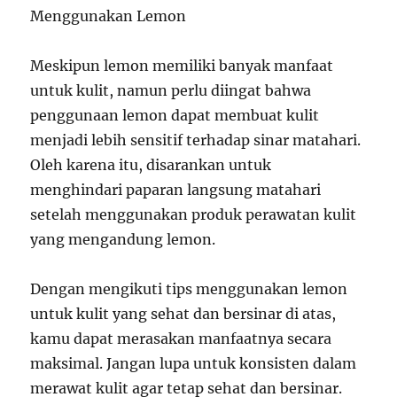
Menggunakan Lemon
Meskipun lemon memiliki banyak manfaat
untuk kulit, namun perlu diingat bahwa
penggunaan lemon dapat membuat kulit
menjadi lebih sensitif terhadap sinar matahari.
Oleh karena itu, disarankan untuk
menghindari paparan langsung matahari
setelah menggunakan produk perawatan kulit
yang mengandung lemon.
Dengan mengikuti tips menggunakan lemon
untuk kulit yang sehat dan bersinar di atas,
kamu dapat merasakan manfaatnya secara
maksimal. Jangan lupa untuk konsisten dalam
merawat kulit agar tetap sehat dan bersinar.