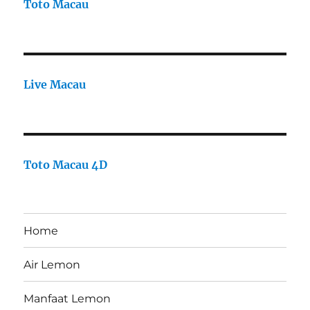
Toto Macau
Live Macau
Toto Macau 4D
Home
Air Lemon
Manfaat Lemon