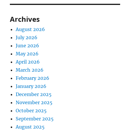
Archives
August 2026
July 2026
June 2026
May 2026
April 2026
March 2026
February 2026
January 2026
December 2025
November 2025
October 2025
September 2025
August 2025