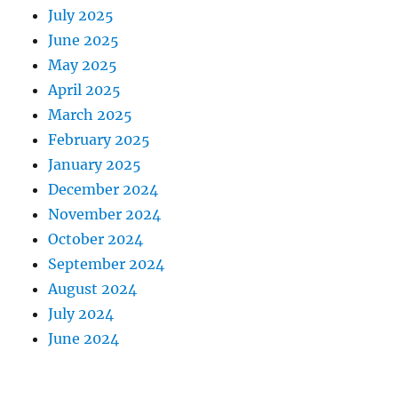
July 2025
June 2025
May 2025
April 2025
March 2025
February 2025
January 2025
December 2024
November 2024
October 2024
September 2024
August 2024
July 2024
June 2024