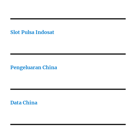
Slot Pulsa Indosat
Pengeluaran China
Data China