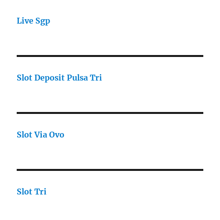
Live Sgp
Slot Deposit Pulsa Tri
Slot Via Ovo
Slot Tri