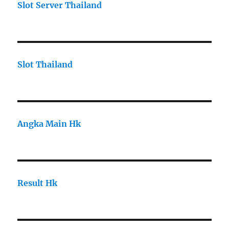
Slot Server Thailand
Slot Thailand
Angka Main Hk
Result Hk