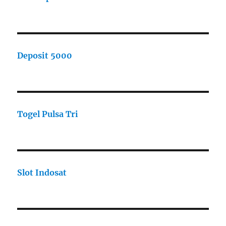
Deposit 5000
Togel Pulsa Tri
Slot Indosat