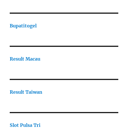
Bupatitogel
Result Macau
Result Taiwan
Slot Pulsa Tri