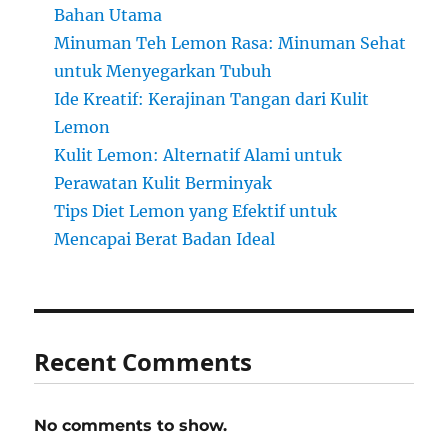
Bahan Utama
Minuman Teh Lemon Rasa: Minuman Sehat
untuk Menyegarkan Tubuh
Ide Kreatif: Kerajinan Tangan dari Kulit
Lemon
Kulit Lemon: Alternatif Alami untuk
Perawatan Kulit Berminyak
Tips Diet Lemon yang Efektif untuk
Mencapai Berat Badan Ideal
Recent Comments
No comments to show.