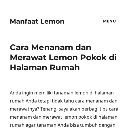
Manfaat Lemon
MENU
Cara Menanam dan
Merawat Lemon Pokok di
Halaman Rumah
Anda ingin memiliki tanaman lemon di halaman
rumah Anda tetapi tidak tahu cara menanam dan
merawatnya? Tenang, saya akan berbagi tips cara
menanam dan merawat lemon pokok di halaman
rumah agar tanaman Anda bisa tumbuh dengan