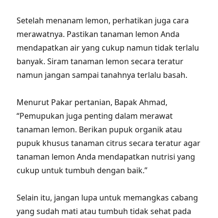
Setelah menanam lemon, perhatikan juga cara
merawatnya. Pastikan tanaman lemon Anda
mendapatkan air yang cukup namun tidak terlalu
banyak. Siram tanaman lemon secara teratur
namun jangan sampai tanahnya terlalu basah.
Menurut Pakar pertanian, Bapak Ahmad,
“Pemupukan juga penting dalam merawat
tanaman lemon. Berikan pupuk organik atau
pupuk khusus tanaman citrus secara teratur agar
tanaman lemon Anda mendapatkan nutrisi yang
cukup untuk tumbuh dengan baik.”
Selain itu, jangan lupa untuk memangkas cabang
yang sudah mati atau tumbuh tidak sehat pada