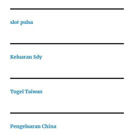
slot pulsa
Keluaran Sdy
Togel Taiwan
Pengeluaran China