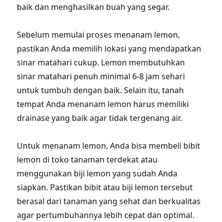
baik dan menghasilkan buah yang segar.
Sebelum memulai proses menanam lemon,
pastikan Anda memilih lokasi yang mendapatkan
sinar matahari cukup. Lemon membutuhkan
sinar matahari penuh minimal 6-8 jam sehari
untuk tumbuh dengan baik. Selain itu, tanah
tempat Anda menanam lemon harus memiliki
drainase yang baik agar tidak tergenang air.
Untuk menanam lemon, Anda bisa membeli bibit
lemon di toko tanaman terdekat atau
menggunakan biji lemon yang sudah Anda
siapkan. Pastikan bibit atau biji lemon tersebut
berasal dari tanaman yang sehat dan berkualitas
agar pertumbuhannya lebih cepat dan optimal.