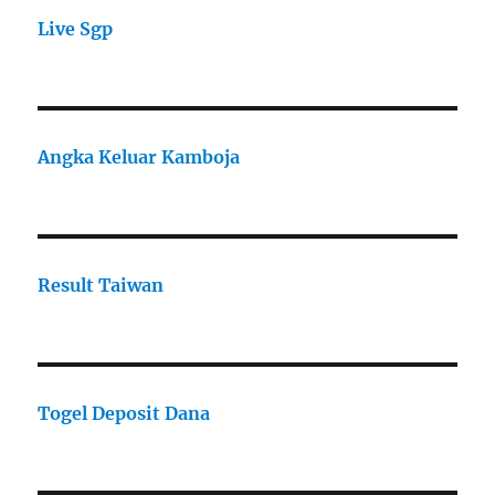
Live Sgp
Angka Keluar Kamboja
Result Taiwan
Togel Deposit Dana