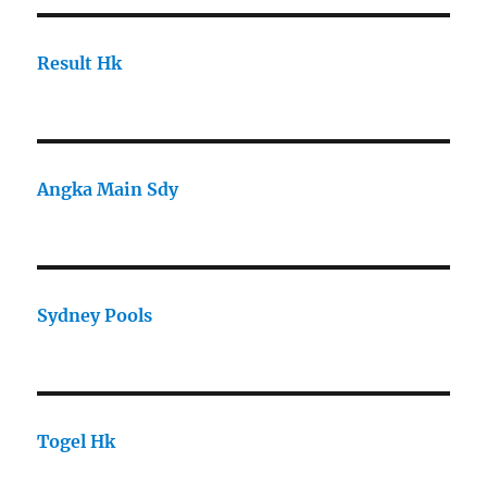
Result Hk
Angka Main Sdy
Sydney Pools
Togel Hk