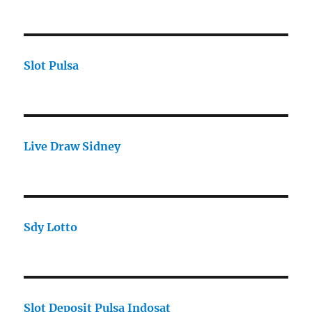
Slot Pulsa
Live Draw Sidney
Sdy Lotto
Slot Deposit Pulsa Indosat