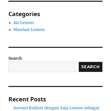
Categories
Air Lemon
Manfaat Lemon
Search
SEARCH
Recent Posts
Inovasi Kuliner dengan Saja Lemon sebagai