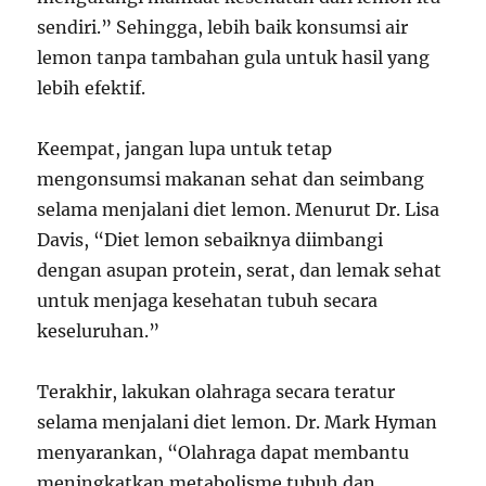
sendiri.” Sehingga, lebih baik konsumsi air
lemon tanpa tambahan gula untuk hasil yang
lebih efektif.
Keempat, jangan lupa untuk tetap
mengonsumsi makanan sehat dan seimbang
selama menjalani diet lemon. Menurut Dr. Lisa
Davis, “Diet lemon sebaiknya diimbangi
dengan asupan protein, serat, dan lemak sehat
untuk menjaga kesehatan tubuh secara
keseluruhan.”
Terakhir, lakukan olahraga secara teratur
selama menjalani diet lemon. Dr. Mark Hyman
menyarankan, “Olahraga dapat membantu
meningkatkan metabolisme tubuh dan