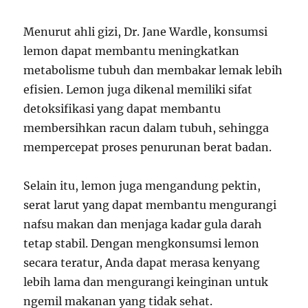
Menurut ahli gizi, Dr. Jane Wardle, konsumsi
lemon dapat membantu meningkatkan
metabolisme tubuh dan membakar lemak lebih
efisien. Lemon juga dikenal memiliki sifat
detoksifikasi yang dapat membantu
membersihkan racun dalam tubuh, sehingga
mempercepat proses penurunan berat badan.
Selain itu, lemon juga mengandung pektin,
serat larut yang dapat membantu mengurangi
nafsu makan dan menjaga kadar gula darah
tetap stabil. Dengan mengkonsumsi lemon
secara teratur, Anda dapat merasa kenyang
lebih lama dan mengurangi keinginan untuk
ngemil makanan yang tidak sehat.