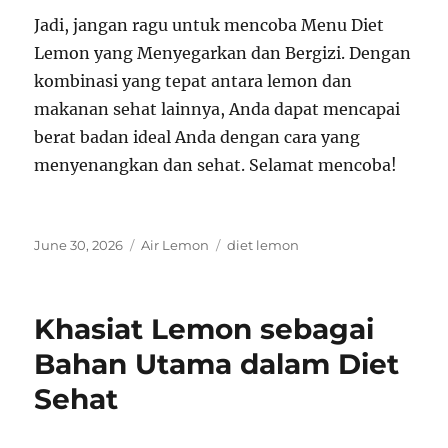
Jadi, jangan ragu untuk mencoba Menu Diet
Lemon yang Menyegarkan dan Bergizi. Dengan
kombinasi yang tepat antara lemon dan
makanan sehat lainnya, Anda dapat mencapai
berat badan ideal Anda dengan cara yang
menyenangkan dan sehat. Selamat mencoba!
Posted
Categories
Tags
June 30, 2026
Air Lemon
diet lemon
on
Khasiat Lemon sebagai
Bahan Utama dalam Diet
Sehat