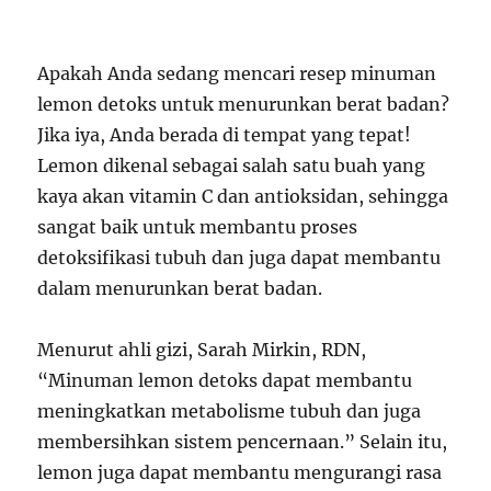
Apakah Anda sedang mencari resep minuman
lemon detoks untuk menurunkan berat badan?
Jika iya, Anda berada di tempat yang tepat!
Lemon dikenal sebagai salah satu buah yang
kaya akan vitamin C dan antioksidan, sehingga
sangat baik untuk membantu proses
detoksifikasi tubuh dan juga dapat membantu
dalam menurunkan berat badan.
Menurut ahli gizi, Sarah Mirkin, RDN,
“Minuman lemon detoks dapat membantu
meningkatkan metabolisme tubuh dan juga
membersihkan sistem pencernaan.” Selain itu,
lemon juga dapat membantu mengurangi rasa