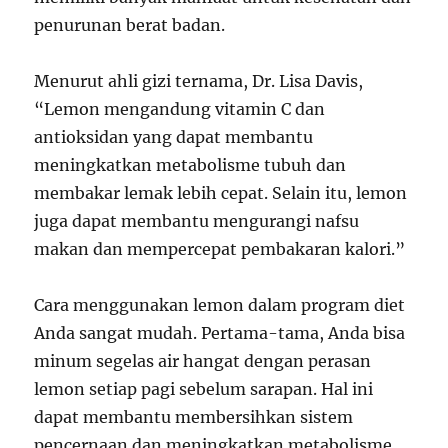
penurunan berat badan.
Menurut ahli gizi ternama, Dr. Lisa Davis,
“Lemon mengandung vitamin C dan
antioksidan yang dapat membantu
meningkatkan metabolisme tubuh dan
membakar lemak lebih cepat. Selain itu, lemon
juga dapat membantu mengurangi nafsu
makan dan mempercepat pembakaran kalori.”
Cara menggunakan lemon dalam program diet
Anda sangat mudah. Pertama-tama, Anda bisa
minum segelas air hangat dengan perasan
lemon setiap pagi sebelum sarapan. Hal ini
dapat membantu membersihkan sistem
pencernaan dan meningkatkan metabolisme