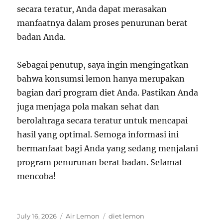
secara teratur, Anda dapat merasakan
manfaatnya dalam proses penurunan berat
badan Anda.
Sebagai penutup, saya ingin mengingatkan
bahwa konsumsi lemon hanya merupakan
bagian dari program diet Anda. Pastikan Anda
juga menjaga pola makan sehat dan
berolahraga secara teratur untuk mencapai
hasil yang optimal. Semoga informasi ini
bermanfaat bagi Anda yang sedang menjalani
program penurunan berat badan. Selamat
mencoba!
Posted
Categories
Tags
July 16, 2026
Air Lemon
diet lemon