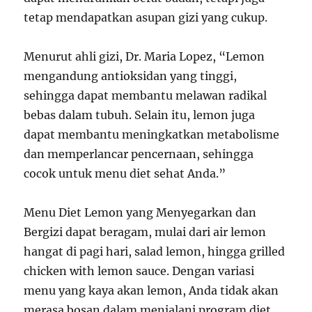
tetap mendapatkan asupan gizi yang cukup.
Menurut ahli gizi, Dr. Maria Lopez, “Lemon
mengandung antioksidan yang tinggi,
sehingga dapat membantu melawan radikal
bebas dalam tubuh. Selain itu, lemon juga
dapat membantu meningkatkan metabolisme
dan memperlancar pencernaan, sehingga
cocok untuk menu diet sehat Anda.”
Menu Diet Lemon yang Menyegarkan dan
Bergizi dapat beragam, mulai dari air lemon
hangat di pagi hari, salad lemon, hingga grilled
chicken with lemon sauce. Dengan variasi
menu yang kaya akan lemon, Anda tidak akan
merasa bosan dalam menjalani program diet