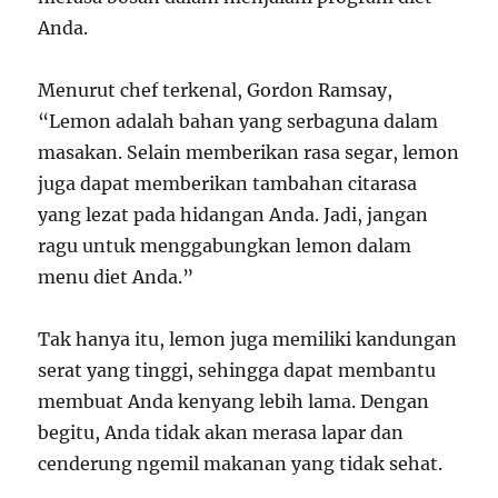
Anda.
Menurut chef terkenal, Gordon Ramsay,
“Lemon adalah bahan yang serbaguna dalam
masakan. Selain memberikan rasa segar, lemon
juga dapat memberikan tambahan citarasa
yang lezat pada hidangan Anda. Jadi, jangan
ragu untuk menggabungkan lemon dalam
menu diet Anda.”
Tak hanya itu, lemon juga memiliki kandungan
serat yang tinggi, sehingga dapat membantu
membuat Anda kenyang lebih lama. Dengan
begitu, Anda tidak akan merasa lapar dan
cenderung ngemil makanan yang tidak sehat.