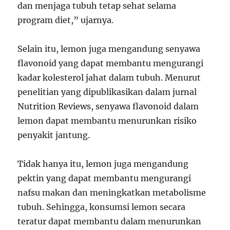
dan menjaga tubuh tetap sehat selama
program diet,” ujarnya.
Selain itu, lemon juga mengandung senyawa
flavonoid yang dapat membantu mengurangi
kadar kolesterol jahat dalam tubuh. Menurut
penelitian yang dipublikasikan dalam jurnal
Nutrition Reviews, senyawa flavonoid dalam
lemon dapat membantu menurunkan risiko
penyakit jantung.
Tidak hanya itu, lemon juga mengandung
pektin yang dapat membantu mengurangi
nafsu makan dan meningkatkan metabolisme
tubuh. Sehingga, konsumsi lemon secara
teratur dapat membantu dalam menurunkan