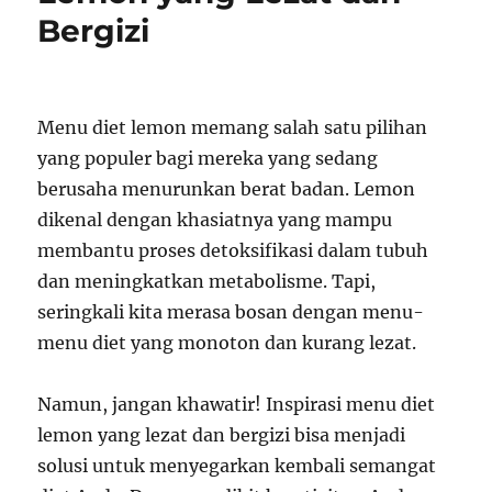
Bergizi
Menu diet lemon memang salah satu pilihan
yang populer bagi mereka yang sedang
berusaha menurunkan berat badan. Lemon
dikenal dengan khasiatnya yang mampu
membantu proses detoksifikasi dalam tubuh
dan meningkatkan metabolisme. Tapi,
seringkali kita merasa bosan dengan menu-
menu diet yang monoton dan kurang lezat.
Namun, jangan khawatir! Inspirasi menu diet
lemon yang lezat dan bergizi bisa menjadi
solusi untuk menyegarkan kembali semangat