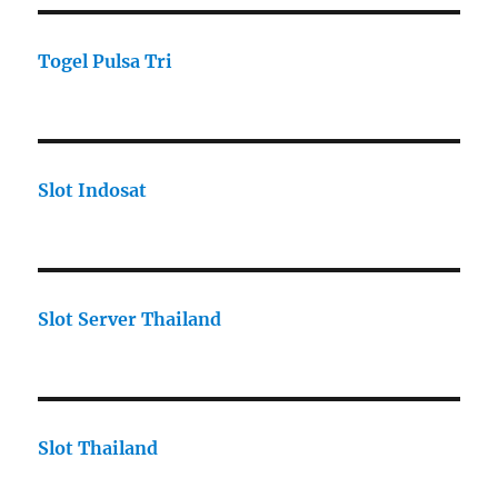
Togel Pulsa Tri
Slot Indosat
Slot Server Thailand
Slot Thailand