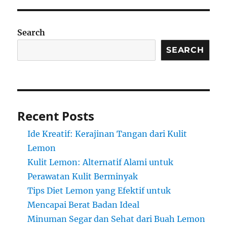
Search
SEARCH
Recent Posts
Ide Kreatif: Kerajinan Tangan dari Kulit
Lemon
Kulit Lemon: Alternatif Alami untuk
Perawatan Kulit Berminyak
Tips Diet Lemon yang Efektif untuk
Mencapai Berat Badan Ideal
Minuman Segar dan Sehat dari Buah Lemon