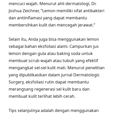
mencuci wajah. Menurut ahli dermatologi, Dr.
Joshua Zeichner, “Lemon memiliki sifat antibakteri
dan antiinflamasi yang dapat membantu
membersihkan kulit dan mencegah jerawat.”
Selain itu, Anda juga bisa menggunakan lemon
sebagai bahan eksfoliasi alami. Campurkan jus
lemon dengan gula atau baking soda untuk
membuat scrub wajah atau tubuh yang efektif
mengangkat sel-sel kulit mati. Menurut penelitian
yang dipublikasikan dalam jurnal Dermatologic
Surgery, eksfoliasi rutin dapat membantu
merangsang regenerasi sel kulit baru dan
membuat kulit terlihat lebih cerah.
Tips selanjutnya adalah dengan menggunakan