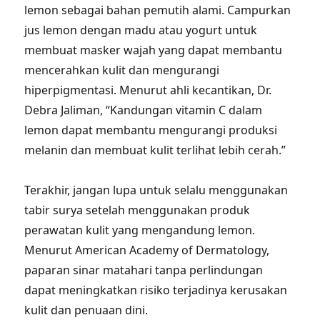
lemon sebagai bahan pemutih alami. Campurkan
jus lemon dengan madu atau yogurt untuk
membuat masker wajah yang dapat membantu
mencerahkan kulit dan mengurangi
hiperpigmentasi. Menurut ahli kecantikan, Dr.
Debra Jaliman, “Kandungan vitamin C dalam
lemon dapat membantu mengurangi produksi
melanin dan membuat kulit terlihat lebih cerah.”
Terakhir, jangan lupa untuk selalu menggunakan
tabir surya setelah menggunakan produk
perawatan kulit yang mengandung lemon.
Menurut American Academy of Dermatology,
paparan sinar matahari tanpa perlindungan
dapat meningkatkan risiko terjadinya kerusakan
kulit dan penuaan dini.