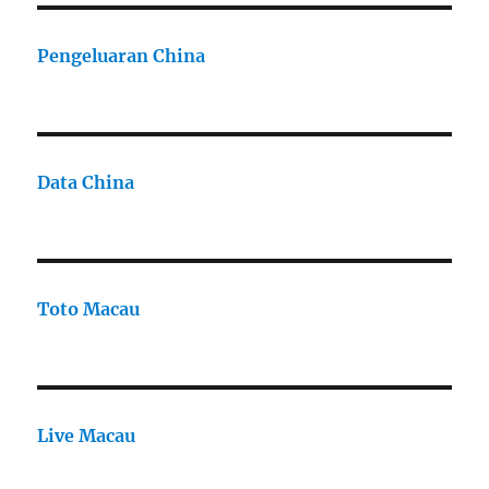
Pengeluaran China
Data China
Toto Macau
Live Macau