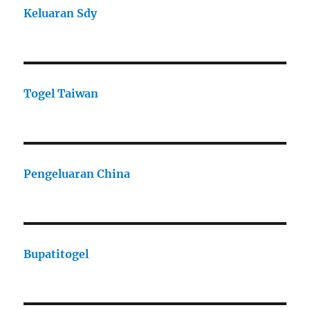
Keluaran Sdy
Togel Taiwan
Pengeluaran China
Bupatitogel