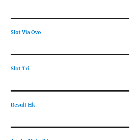
Slot Via Ovo
Slot Tri
Result Hk