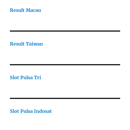
Result Macau
Result Taiwan
Slot Pulsa Tri
Slot Pulsa Indosat