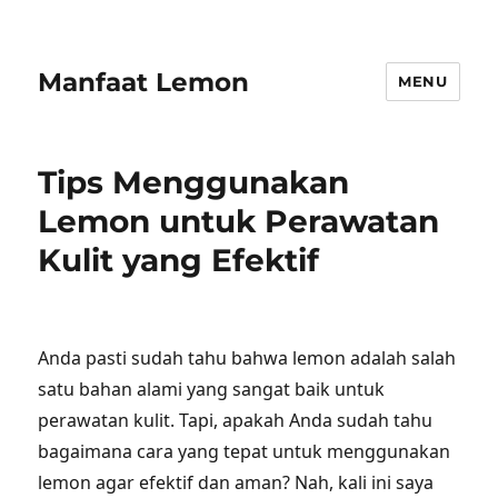
Manfaat Lemon
MENU
Tips Menggunakan
Lemon untuk Perawatan
Kulit yang Efektif
Anda pasti sudah tahu bahwa lemon adalah salah
satu bahan alami yang sangat baik untuk
perawatan kulit. Tapi, apakah Anda sudah tahu
bagaimana cara yang tepat untuk menggunakan
lemon agar efektif dan aman? Nah, kali ini saya