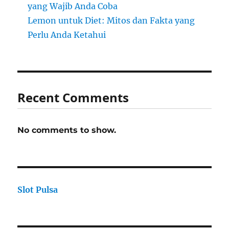
yang Wajib Anda Coba
Lemon untuk Diet: Mitos dan Fakta yang
Perlu Anda Ketahui
Recent Comments
No comments to show.
Slot Pulsa