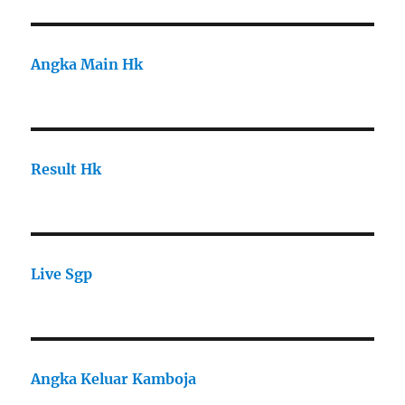
Angka Main Hk
Result Hk
Live Sgp
Angka Keluar Kamboja