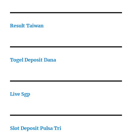
Result Taiwan
Togel Deposit Dana
Live Sgp
Slot Deposit Pulsa Tri