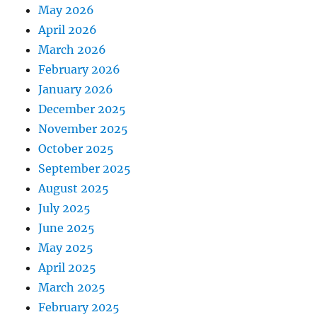
May 2026
April 2026
March 2026
February 2026
January 2026
December 2025
November 2025
October 2025
September 2025
August 2025
July 2025
June 2025
May 2025
April 2025
March 2025
February 2025