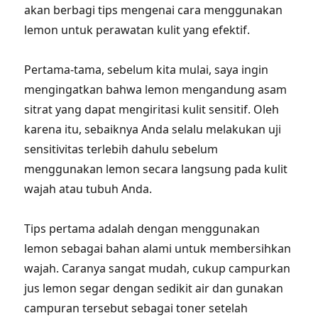
akan berbagi tips mengenai cara menggunakan
lemon untuk perawatan kulit yang efektif.
Pertama-tama, sebelum kita mulai, saya ingin
mengingatkan bahwa lemon mengandung asam
sitrat yang dapat mengiritasi kulit sensitif. Oleh
karena itu, sebaiknya Anda selalu melakukan uji
sensitivitas terlebih dahulu sebelum
menggunakan lemon secara langsung pada kulit
wajah atau tubuh Anda.
Tips pertama adalah dengan menggunakan
lemon sebagai bahan alami untuk membersihkan
wajah. Caranya sangat mudah, cukup campurkan
jus lemon segar dengan sedikit air dan gunakan
campuran tersebut sebagai toner setelah