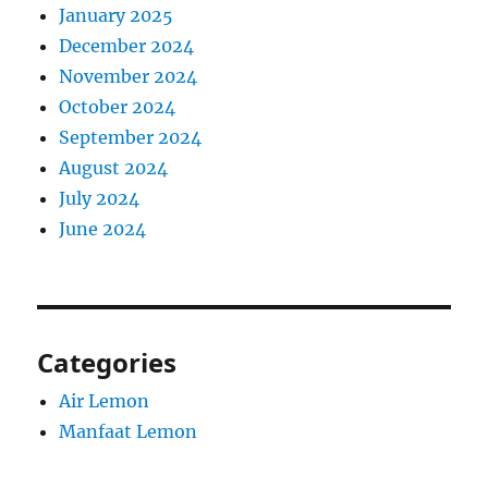
January 2025
December 2024
November 2024
October 2024
September 2024
August 2024
July 2024
June 2024
Categories
Air Lemon
Manfaat Lemon