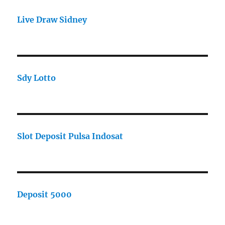
Live Draw Sidney
Sdy Lotto
Slot Deposit Pulsa Indosat
Deposit 5000