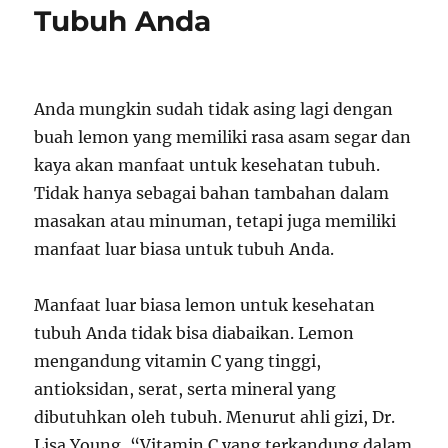
Tubuh Anda
Anda mungkin sudah tidak asing lagi dengan
buah lemon yang memiliki rasa asam segar dan
kaya akan manfaat untuk kesehatan tubuh.
Tidak hanya sebagai bahan tambahan dalam
masakan atau minuman, tetapi juga memiliki
manfaat luar biasa untuk tubuh Anda.
Manfaat luar biasa lemon untuk kesehatan
tubuh Anda tidak bisa diabaikan. Lemon
mengandung vitamin C yang tinggi,
antioksidan, serat, serta mineral yang
dibutuhkan oleh tubuh. Menurut ahli gizi, Dr.
Lisa Young, “Vitamin C yang terkandung dalam