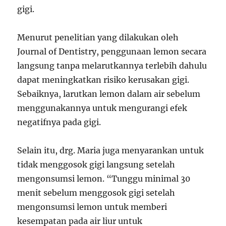
gigi.
Menurut penelitian yang dilakukan oleh
Journal of Dentistry, penggunaan lemon secara
langsung tanpa melarutkannya terlebih dahulu
dapat meningkatkan risiko kerusakan gigi.
Sebaiknya, larutkan lemon dalam air sebelum
menggunakannya untuk mengurangi efek
negatifnya pada gigi.
Selain itu, drg. Maria juga menyarankan untuk
tidak menggosok gigi langsung setelah
mengonsumsi lemon. “Tunggu minimal 30
menit sebelum menggosok gigi setelah
mengonsumsi lemon untuk memberi
kesempatan pada air liur untuk