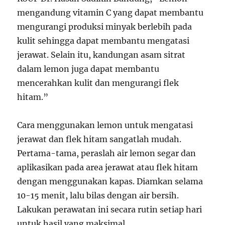
mengandung vitamin C yang dapat membantu
mengurangi produksi minyak berlebih pada
kulit sehingga dapat membantu mengatasi
jerawat. Selain itu, kandungan asam sitrat
dalam lemon juga dapat membantu
mencerahkan kulit dan mengurangi flek
hitam.”
Cara menggunakan lemon untuk mengatasi
jerawat dan flek hitam sangatlah mudah.
Pertama-tama, peraslah air lemon segar dan
aplikasikan pada area jerawat atau flek hitam
dengan menggunakan kapas. Diamkan selama
10-15 menit, lalu bilas dengan air bersih.
Lakukan perawatan ini secara rutin setiap hari
untuk hasil yang maksimal.