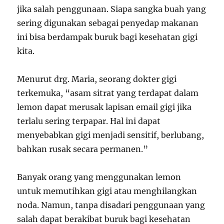
jika salah penggunaan. Siapa sangka buah yang
sering digunakan sebagai penyedap makanan
ini bisa berdampak buruk bagi kesehatan gigi
kita.
Menurut drg. Maria, seorang dokter gigi
terkemuka, “asam sitrat yang terdapat dalam
lemon dapat merusak lapisan email gigi jika
terlalu sering terpapar. Hal ini dapat
menyebabkan gigi menjadi sensitif, berlubang,
bahkan rusak secara permanen.”
Banyak orang yang menggunakan lemon
untuk memutihkan gigi atau menghilangkan
noda. Namun, tanpa disadari penggunaan yang
salah dapat berakibat buruk bagi kesehatan