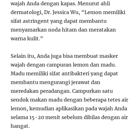
wajah Anda dengan kapas. Menurut ahli
dermatologi, Dr. Jessica Wu, “Lemon memiliki
sifat astringent yang dapat membantu
menyamarkan noda hitam dan meratakan
warna kulit.”
Selain itu, Anda juga bisa membuat masker
wajah dengan campuran lemon dan madu.
Madu memiliki sifat antibakteri yang dapat
membantu mengurangi jerawat dan
meredakan peradangan. Campurkan satu
sendok makan madu dengan beberapa tetes air
lemon, kemudian aplikasikan pada wajah Anda
selama 15-20 menit sebelum dibilas dengan air
hangat.