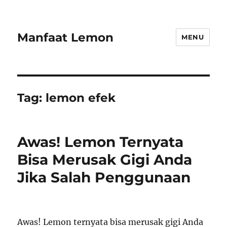
Manfaat Lemon
MENU
Tag:
lemon efek
Awas! Lemon Ternyata
Bisa Merusak Gigi Anda
Jika Salah Penggunaan
Awas! Lemon ternyata bisa merusak gigi Anda