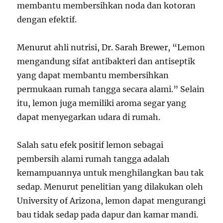
membantu membersihkan noda dan kotoran
dengan efektif.
Menurut ahli nutrisi, Dr. Sarah Brewer, “Lemon
mengandung sifat antibakteri dan antiseptik
yang dapat membantu membersihkan
permukaan rumah tangga secara alami.” Selain
itu, lemon juga memiliki aroma segar yang
dapat menyegarkan udara di rumah.
Salah satu efek positif lemon sebagai
pembersih alami rumah tangga adalah
kemampuannya untuk menghilangkan bau tak
sedap. Menurut penelitian yang dilakukan oleh
University of Arizona, lemon dapat mengurangi
bau tidak sedap pada dapur dan kamar mandi.