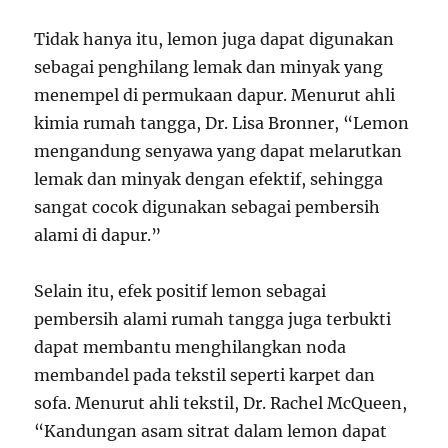
Tidak hanya itu, lemon juga dapat digunakan
sebagai penghilang lemak dan minyak yang
menempel di permukaan dapur. Menurut ahli
kimia rumah tangga, Dr. Lisa Bronner, “Lemon
mengandung senyawa yang dapat melarutkan
lemak dan minyak dengan efektif, sehingga
sangat cocok digunakan sebagai pembersih
alami di dapur.”
Selain itu, efek positif lemon sebagai
pembersih alami rumah tangga juga terbukti
dapat membantu menghilangkan noda
membandel pada tekstil seperti karpet dan
sofa. Menurut ahli tekstil, Dr. Rachel McQueen,
“Kandungan asam sitrat dalam lemon dapat