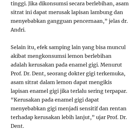
tinggi. Jika dikonsumsi secara berlebihan, asam
sitrat ini dapat merusak lapisan lambung dan
menyebabkan gangguan pencernaan,” jelas dr.
Andri.
Selain itu, efek samping lain yang bisa muncul
akibat mengkonsumsi lemon berlebihan
adalah kerusakan pada enamel gigi. Menurut
Prof. Dr. Dent, seorang dokter gigi terkemuka,
asam sitrat dalam lemon dapat mengikis
lapisan enamel gigi jika terlalu sering terpapar.
“Kerusakan pada enamel gigi dapat
menyebabkan gigi menjadi sensitif dan rentan
terhadap kerusakan lebih lanjut,” ujar Prof. Dr.
Dent.