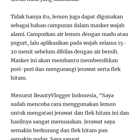
Tidak hanya itu, lemon juga dapat digunakan
sebagai bahan campuran dalam masker wajah
alami. Campurkan air lemon dengan madu atau
yogurt, lalu aplikasikan pada wajah selama 15-
20 menit sebelum dibilas dengan air bersih.
Masker ini akan membantu membersihkan
pori-pori dan mengurangi jerawat serta flek
hitam.
Menurut BeautyVlogger Indonesia, “Saya
sudah mencoba cara menggunakan lemon
untuk mengatasi jerawat dan flek hitam ini dan
hasilnya sangat memuaskan. Jerawat saya
semakin berkurang dan flek hitam pun
semakin pudar. Saya sangat