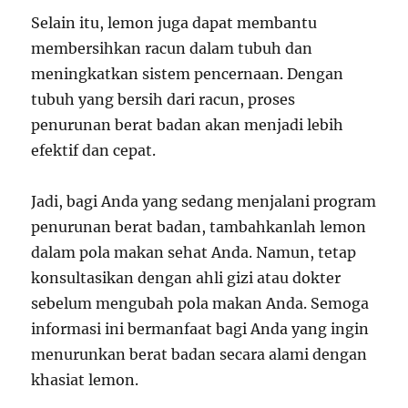
Selain itu, lemon juga dapat membantu
membersihkan racun dalam tubuh dan
meningkatkan sistem pencernaan. Dengan
tubuh yang bersih dari racun, proses
penurunan berat badan akan menjadi lebih
efektif dan cepat.
Jadi, bagi Anda yang sedang menjalani program
penurunan berat badan, tambahkanlah lemon
dalam pola makan sehat Anda. Namun, tetap
konsultasikan dengan ahli gizi atau dokter
sebelum mengubah pola makan Anda. Semoga
informasi ini bermanfaat bagi Anda yang ingin
menurunkan berat badan secara alami dengan
khasiat lemon.