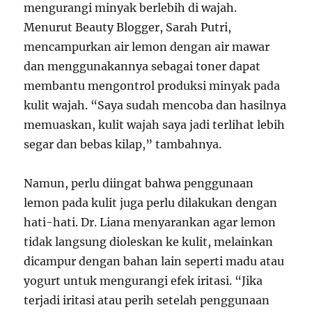
mengurangi minyak berlebih di wajah.
Menurut Beauty Blogger, Sarah Putri,
mencampurkan air lemon dengan air mawar
dan menggunakannya sebagai toner dapat
membantu mengontrol produksi minyak pada
kulit wajah. “Saya sudah mencoba dan hasilnya
memuaskan, kulit wajah saya jadi terlihat lebih
segar dan bebas kilap,” tambahnya.
Namun, perlu diingat bahwa penggunaan
lemon pada kulit juga perlu dilakukan dengan
hati-hati. Dr. Liana menyarankan agar lemon
tidak langsung dioleskan ke kulit, melainkan
dicampur dengan bahan lain seperti madu atau
yogurt untuk mengurangi efek iritasi. “Jika
terjadi iritasi atau perih setelah penggunaan