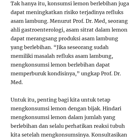
Tak hanya itu, konsumsi lemon berlebihan juga
dapat meningkatkan risiko terjadinya refluks
asam lambung. Menurut Prof. Dr. Med, seorang
ahli gastroenterologi, asam sitrat dalam lemon
dapat merangsang produksi asam lambung
yang berlebihan. “Jika seseorang sudah
memiliki masalah refluks asam lambung,
mengkonsumsi lemon berlebihan dapat
memperburuk kondisinya,” ungkap Prof. Dr.
Med.
Untuk itu, penting bagi kita untuk tetap
mengkonsumsi lemon dengan bijak. Hindari
mengkonsumsi lemon dalam jumlah yang
berlebihan dan selalu perhatikan reaksi tubuh
kita setelah mengkonsumsinya. Konsultasikan