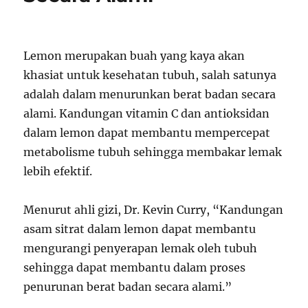
Lemon merupakan buah yang kaya akan
khasiat untuk kesehatan tubuh, salah satunya
adalah dalam menurunkan berat badan secara
alami. Kandungan vitamin C dan antioksidan
dalam lemon dapat membantu mempercepat
metabolisme tubuh sehingga membakar lemak
lebih efektif.
Menurut ahli gizi, Dr. Kevin Curry, “Kandungan
asam sitrat dalam lemon dapat membantu
mengurangi penyerapan lemak oleh tubuh
sehingga dapat membantu dalam proses
penurunan berat badan secara alami.”