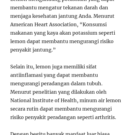
membantu mengatur tekanan darah dan
menjaga kesehatan jantung Anda. Menurut
American Heart Association, “Konsumsi
makanan yang kaya akan potassium seperti
lemon dapat membantu mengurangi risiko
penyakit jantung.”
Selain itu, lemon juga memiliki sifat
antiinflamasi yang dapat membantu
mengurangi peradangan dalam tubuh.
Menurut penelitian yang dilakukan oleh
National Institute of Health, minum air lemon
secara rutin dapat membantu mengurangi
risiko penyakit peradangan seperti arthritis.
Dengan begitu banyak manfaat luar biasa