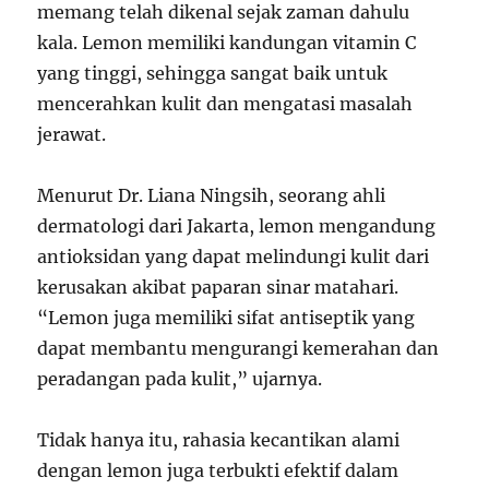
memang telah dikenal sejak zaman dahulu
kala. Lemon memiliki kandungan vitamin C
yang tinggi, sehingga sangat baik untuk
mencerahkan kulit dan mengatasi masalah
jerawat.
Menurut Dr. Liana Ningsih, seorang ahli
dermatologi dari Jakarta, lemon mengandung
antioksidan yang dapat melindungi kulit dari
kerusakan akibat paparan sinar matahari.
“Lemon juga memiliki sifat antiseptik yang
dapat membantu mengurangi kemerahan dan
peradangan pada kulit,” ujarnya.
Tidak hanya itu, rahasia kecantikan alami
dengan lemon juga terbukti efektif dalam