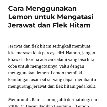
Cara Menggunakan
Lemon untuk Mengatasi
Jerawat dan Flek Hitam
Jerawat dan flek hitam seringkali membuat
kita merasa tidak percaya diri. Namun, jangan
khawatir karena ada cara alami yang bisa kita
coba untuk mengatasinya, yaitu dengan
menggunakan lemon. Lemon memiliki
kandungan asam sitrat yang dapat membantu
mengurangi jerawat dan flek hitam pada kulit.
Menurut dr. Rani, seorang ahli dermatologi dari
RSUP Dr. Hasan Sadikin Bandung, “Lemon