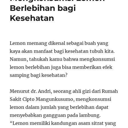
Berlebihan bagi
Kesehatan
Lemon memang dikenal sebagai buah yang
kaya akan manfaat bagi kesehatan tubuh kita.
Namun, tahukah kamu bahwa mengkonsumsi
lemon berlebihan juga bisa memberikan efek
samping bagi kesehatan?
Menurut dr. Andri, seorang ahli gizi dari Rumah
Sakit Cipto Mangunkusumo, mengkonsumsi
lemon dalam jumlah yang berlebihan dapat
menyebabkan gangguan pada lambung.
“Lemon memiliki kandungan asam sitrat yang