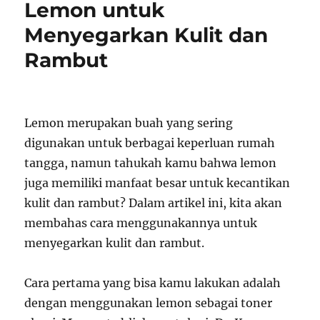
Lemon untuk
Menyegarkan Kulit dan
Rambut
Lemon merupakan buah yang sering
digunakan untuk berbagai keperluan rumah
tangga, namun tahukah kamu bahwa lemon
juga memiliki manfaat besar untuk kecantikan
kulit dan rambut? Dalam artikel ini, kita akan
membahas cara menggunakannya untuk
menyegarkan kulit dan rambut.
Cara pertama yang bisa kamu lakukan adalah
dengan menggunakan lemon sebagai toner