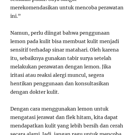
merekomendasikan untuk mencoba perawatan
ini.”
Namun, perlu diingat bahwa penggunaan
lemon pada kulit bisa membuat kulit menjadi
sensitif terhadap sinar matahari. Oleh karena
itu, sebaiknya gunakan tabir surya setelah
melakukan perawatan dengan lemon. Jika
iritasi atau reaksi alergi muncul, segera
hentikan penggunaan dan konsultasikan
dengan dokter kulit.
Dengan cara menggunakan lemon untuk
mengatasi jerawat dan flek hitam, kita dapat
mendapatkan kulit yang lebih bersih dan cerah
secara alami. Jadi, jangan ragu untuk mencoba