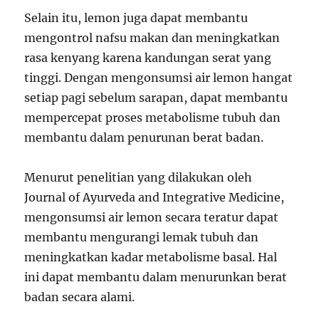
Selain itu, lemon juga dapat membantu
mengontrol nafsu makan dan meningkatkan
rasa kenyang karena kandungan serat yang
tinggi. Dengan mengonsumsi air lemon hangat
setiap pagi sebelum sarapan, dapat membantu
mempercepat proses metabolisme tubuh dan
membantu dalam penurunan berat badan.
Menurut penelitian yang dilakukan oleh
Journal of Ayurveda and Integrative Medicine,
mengonsumsi air lemon secara teratur dapat
membantu mengurangi lemak tubuh dan
meningkatkan kadar metabolisme basal. Hal
ini dapat membantu dalam menurunkan berat
badan secara alami.