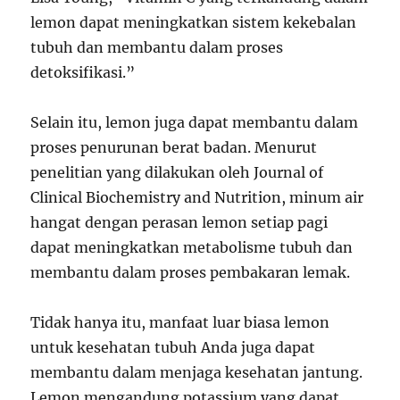
lemon dapat meningkatkan sistem kekebalan
tubuh dan membantu dalam proses
detoksifikasi.”
Selain itu, lemon juga dapat membantu dalam
proses penurunan berat badan. Menurut
penelitian yang dilakukan oleh Journal of
Clinical Biochemistry and Nutrition, minum air
hangat dengan perasan lemon setiap pagi
dapat meningkatkan metabolisme tubuh dan
membantu dalam proses pembakaran lemak.
Tidak hanya itu, manfaat luar biasa lemon
untuk kesehatan tubuh Anda juga dapat
membantu dalam menjaga kesehatan jantung.
Lemon mengandung potassium yang dapat