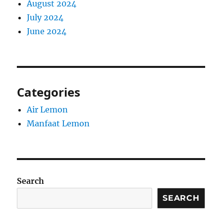
August 2024
July 2024
June 2024
Categories
Air Lemon
Manfaat Lemon
Search
SEARCH