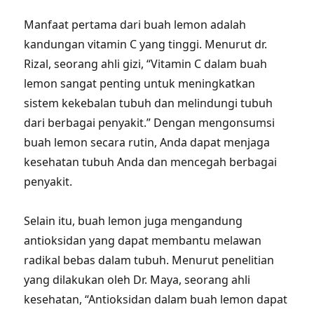
Manfaat pertama dari buah lemon adalah
kandungan vitamin C yang tinggi. Menurut dr.
Rizal, seorang ahli gizi, “Vitamin C dalam buah
lemon sangat penting untuk meningkatkan
sistem kekebalan tubuh dan melindungi tubuh
dari berbagai penyakit.” Dengan mengonsumsi
buah lemon secara rutin, Anda dapat menjaga
kesehatan tubuh Anda dan mencegah berbagai
penyakit.
Selain itu, buah lemon juga mengandung
antioksidan yang dapat membantu melawan
radikal bebas dalam tubuh. Menurut penelitian
yang dilakukan oleh Dr. Maya, seorang ahli
kesehatan, “Antioksidan dalam buah lemon dapat