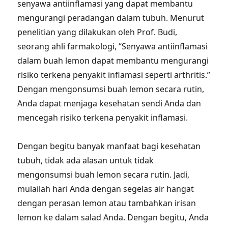
senyawa antiinflamasi yang dapat membantu
mengurangi peradangan dalam tubuh. Menurut
penelitian yang dilakukan oleh Prof. Budi,
seorang ahli farmakologi, “Senyawa antiinflamasi
dalam buah lemon dapat membantu mengurangi
risiko terkena penyakit inflamasi seperti arthritis.”
Dengan mengonsumsi buah lemon secara rutin,
Anda dapat menjaga kesehatan sendi Anda dan
mencegah risiko terkena penyakit inflamasi.
Dengan begitu banyak manfaat bagi kesehatan
tubuh, tidak ada alasan untuk tidak
mengonsumsi buah lemon secara rutin. Jadi,
mulailah hari Anda dengan segelas air hangat
dengan perasan lemon atau tambahkan irisan
lemon ke dalam salad Anda. Dengan begitu, Anda