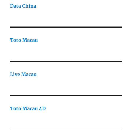
Data China
Toto Macau
Live Macau
Toto Macau 4D