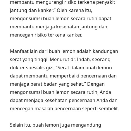
membantu mengurangi risiko terkena penyakit
jantung dan kanker.” Oleh karena itu,
mengonsumsi buah lemon secara rutin dapat
membantu menjaga kesehatan jantung dan
mencegah risiko terkena kanker.
Manfaat lain dari buah lemon adalah kandungan
serat yang tinggi. Menurut dr. Indah, seorang
dokter spesialis gizi, “Serat dalam buah lemon
dapat membantu memperbaiki pencernaan dan
menjaga berat badan yang sehat.” Dengan
mengonsumsi buah lemon secara rutin, Anda
dapat menjaga kesehatan pencernaan Anda dan
mencegah masalah pencernaan seperti sembelit.
Selain itu, buah lemon juga mengandung