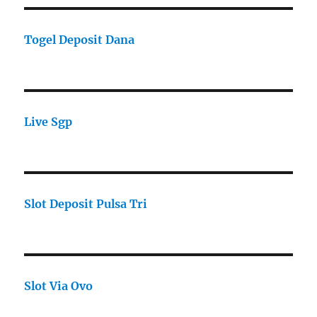
Togel Deposit Dana
Live Sgp
Slot Deposit Pulsa Tri
Slot Via Ovo