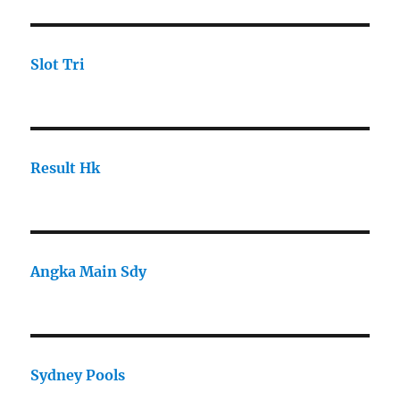
Slot Tri
Result Hk
Angka Main Sdy
Sydney Pools