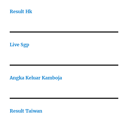
Result Hk
Live Sgp
Angka Keluar Kamboja
Result Taiwan