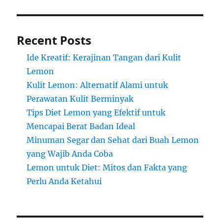
Recent Posts
Ide Kreatif: Kerajinan Tangan dari Kulit
Lemon
Kulit Lemon: Alternatif Alami untuk
Perawatan Kulit Berminyak
Tips Diet Lemon yang Efektif untuk
Mencapai Berat Badan Ideal
Minuman Segar dan Sehat dari Buah Lemon
yang Wajib Anda Coba
Lemon untuk Diet: Mitos dan Fakta yang
Perlu Anda Ketahui