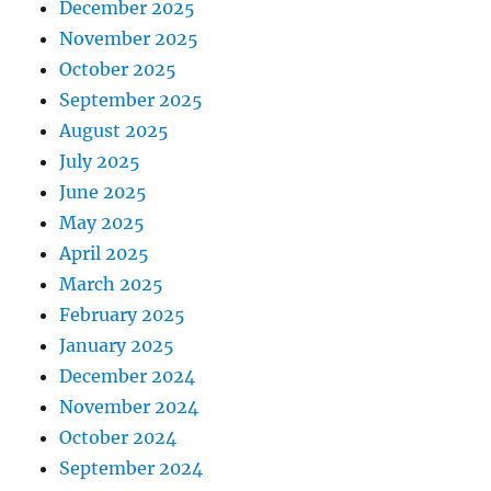
December 2025
November 2025
October 2025
September 2025
August 2025
July 2025
June 2025
May 2025
April 2025
March 2025
February 2025
January 2025
December 2024
November 2024
October 2024
September 2024