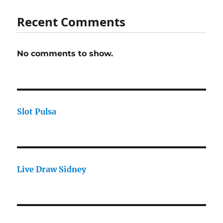
Recent Comments
No comments to show.
Slot Pulsa
Live Draw Sidney