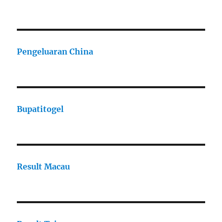
Pengeluaran China
Bupatitogel
Result Macau