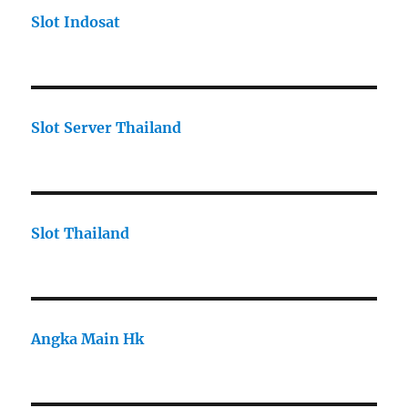
Slot Indosat
Slot Server Thailand
Slot Thailand
Angka Main Hk