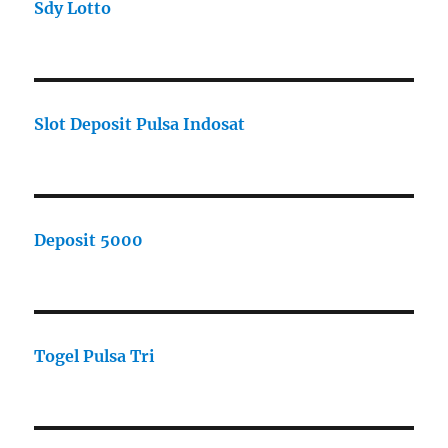
Sdy Lotto
Slot Deposit Pulsa Indosat
Deposit 5000
Togel Pulsa Tri