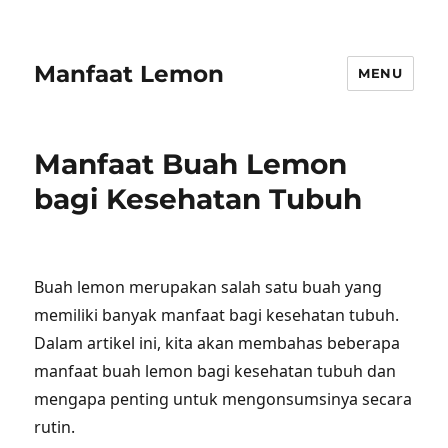
Manfaat Lemon
MENU
Manfaat Buah Lemon
bagi Kesehatan Tubuh
Buah lemon merupakan salah satu buah yang
memiliki banyak manfaat bagi kesehatan tubuh.
Dalam artikel ini, kita akan membahas beberapa
manfaat buah lemon bagi kesehatan tubuh dan
mengapa penting untuk mengonsumsinya secara
rutin.