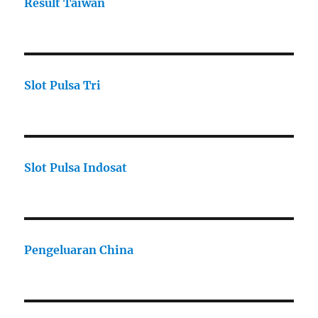
Result Taiwan
Slot Pulsa Tri
Slot Pulsa Indosat
Pengeluaran China