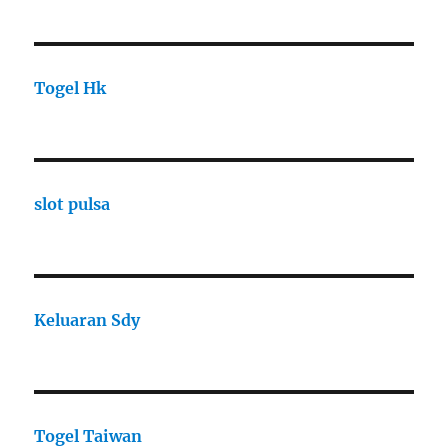
Togel Hk
slot pulsa
Keluaran Sdy
Togel Taiwan