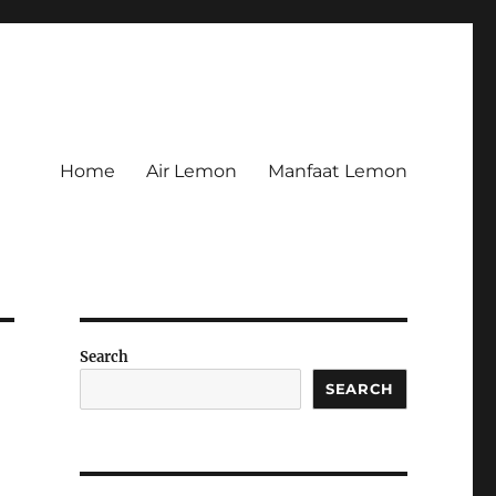
Home
Air Lemon
Manfaat Lemon
Search
SEARCH