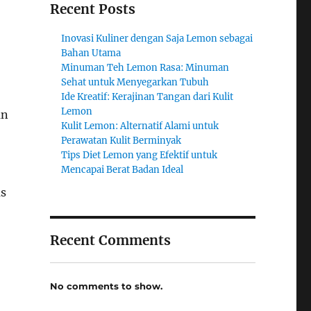
Recent Posts
Inovasi Kuliner dengan Saja Lemon sebagai
Bahan Utama
Minuman Teh Lemon Rasa: Minuman
Sehat untuk Menyegarkan Tubuh
Ide Kreatif: Kerajinan Tangan dari Kulit
Lemon
an
Kulit Lemon: Alternatif Alami untuk
Perawatan Kulit Berminyak
Tips Diet Lemon yang Efektif untuk
Mencapai Berat Badan Ideal
s
Recent Comments
No comments to show.