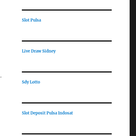
Slot Pulsa
Live Draw Sidney
.
Sdy Lotto
Slot Deposit Pulsa Indosat