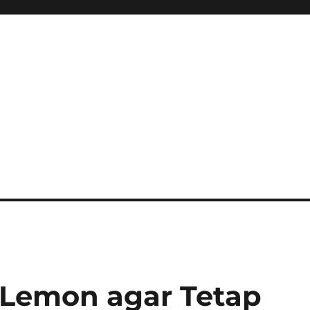
Lemon agar Tetap