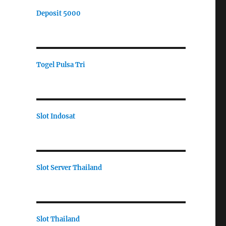
Deposit 5000
Togel Pulsa Tri
Slot Indosat
Slot Server Thailand
Slot Thailand