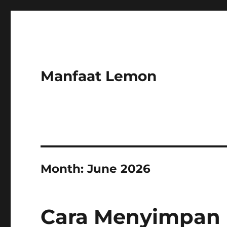
Manfaat Lemon
Month:
June 2026
Cara Menyimpan 