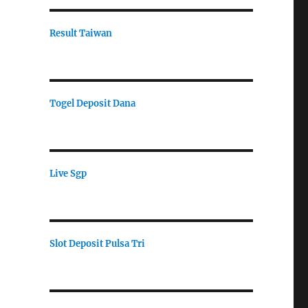
Result Taiwan
Togel Deposit Dana
Live Sgp
Slot Deposit Pulsa Tri