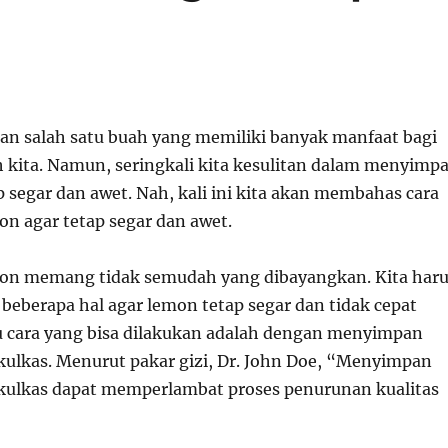
 salah satu buah yang memiliki banyak manfaat bagi
 kita. Namun, seringkali kita kesulitan dalam menyimp
 segar dan awet. Nah, kali ini kita akan membahas cara
 agar tetap segar dan awet.
n memang tidak semudah yang dibayangkan. Kita haru
eberapa hal agar lemon tetap segar dan tidak cepat
tu cara yang bisa dilakukan adalah dengan menyimpan
kulkas. Menurut pakar gizi, Dr. John Doe, “Menyimpan
kulkas dapat memperlambat proses penurunan kualitas