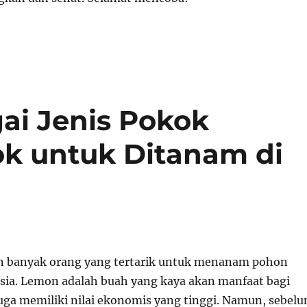
ai Jenis Pokok
k untuk Ditanam di
in banyak orang yang tertarik untuk menanam pohon
sia. Lemon adalah buah yang kaya akan manfaat bagi
uga memiliki nilai ekonomis yang tinggi. Namun, sebel