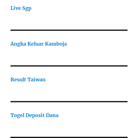
Live Sgp
Angka Keluar Kamboja
Result Taiwan
Togel Deposit Dana