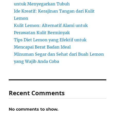
untuk Menyegarkan Tubuh
Ide Kreatif: Kerajinan Tangan dari Kulit
Lemon
Kulit Lemon: Alternatif Alami untuk
Perawatan Kulit Berminyak
Tips Diet Lemon yang Efektif untuk
Mencapai Berat Badan Ideal
Minuman Segar dan Sehat dari Buah Lemon
yang Wajib Anda Coba
Recent Comments
No comments to show.