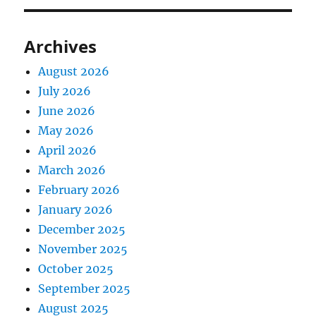
Archives
August 2026
July 2026
June 2026
May 2026
April 2026
March 2026
February 2026
January 2026
December 2025
November 2025
October 2025
September 2025
August 2025