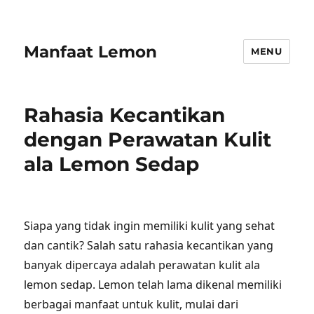
Manfaat Lemon
MENU
Rahasia Kecantikan
dengan Perawatan Kulit
ala Lemon Sedap
Siapa yang tidak ingin memiliki kulit yang sehat
dan cantik? Salah satu rahasia kecantikan yang
banyak dipercaya adalah perawatan kulit ala
lemon sedap. Lemon telah lama dikenal memiliki
berbagai manfaat untuk kulit, mulai dari