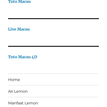
Toto Macau
Live Macau
Toto Macau 4D
Home
Air Lemon
Manfaat Lemon