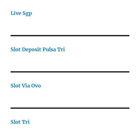
Live Sgp
Slot Deposit Pulsa Tri
Slot Via Ovo
Slot Tri