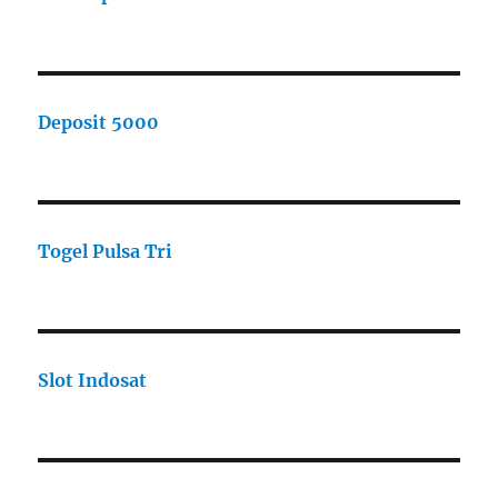
Deposit 5000
Togel Pulsa Tri
Slot Indosat