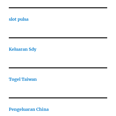
slot pulsa
Keluaran Sdy
Togel Taiwan
Pengeluaran China