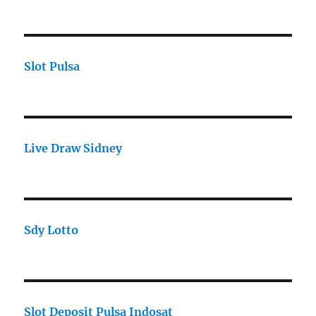
Slot Pulsa
Live Draw Sidney
Sdy Lotto
Slot Deposit Pulsa Indosat