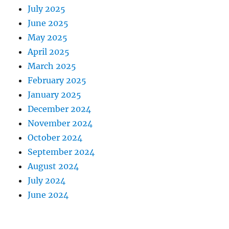
July 2025
June 2025
May 2025
April 2025
March 2025
February 2025
January 2025
December 2024
November 2024
October 2024
September 2024
August 2024
July 2024
June 2024