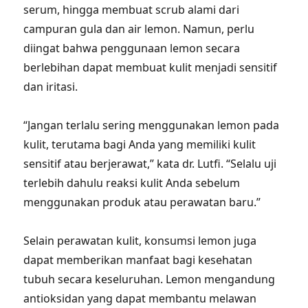
serum, hingga membuat scrub alami dari
campuran gula dan air lemon. Namun, perlu
diingat bahwa penggunaan lemon secara
berlebihan dapat membuat kulit menjadi sensitif
dan iritasi.
“Jangan terlalu sering menggunakan lemon pada
kulit, terutama bagi Anda yang memiliki kulit
sensitif atau berjerawat,” kata dr. Lutfi. “Selalu uji
terlebih dahulu reaksi kulit Anda sebelum
menggunakan produk atau perawatan baru.”
Selain perawatan kulit, konsumsi lemon juga
dapat memberikan manfaat bagi kesehatan
tubuh secara keseluruhan. Lemon mengandung
antioksidan yang dapat membantu melawan