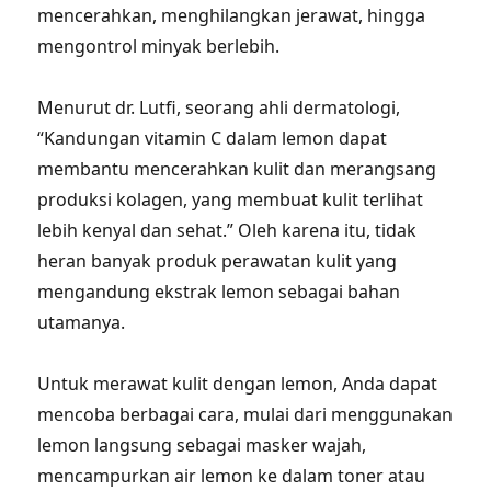
mencerahkan, menghilangkan jerawat, hingga
mengontrol minyak berlebih.
Menurut dr. Lutfi, seorang ahli dermatologi,
“Kandungan vitamin C dalam lemon dapat
membantu mencerahkan kulit dan merangsang
produksi kolagen, yang membuat kulit terlihat
lebih kenyal dan sehat.” Oleh karena itu, tidak
heran banyak produk perawatan kulit yang
mengandung ekstrak lemon sebagai bahan
utamanya.
Untuk merawat kulit dengan lemon, Anda dapat
mencoba berbagai cara, mulai dari menggunakan
lemon langsung sebagai masker wajah,
mencampurkan air lemon ke dalam toner atau