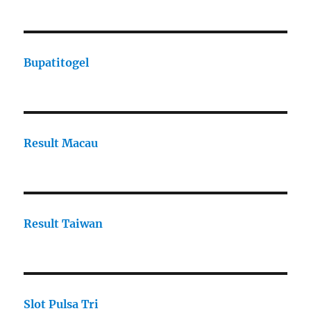
Bupatitogel
Result Macau
Result Taiwan
Slot Pulsa Tri