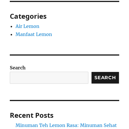
Categories
Air Lemon
Manfaat Lemon
Search
SEARCH
Recent Posts
Minuman Teh Lemon Rasa: Minuman Sehat