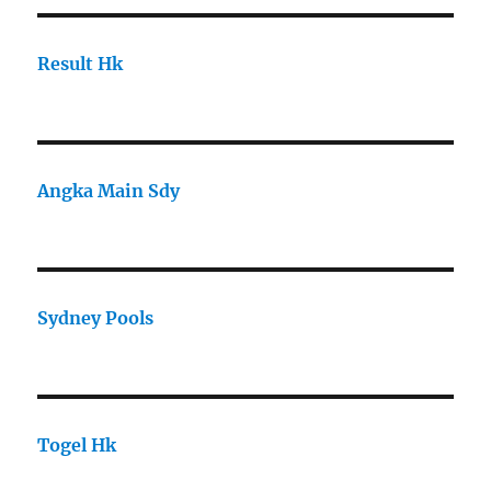
Result Hk
Angka Main Sdy
Sydney Pools
Togel Hk