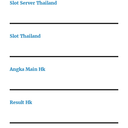
Slot Server Thailand
Slot Thailand
Angka Main Hk
Result Hk