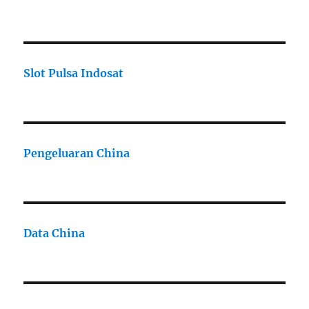
Slot Pulsa Indosat
Pengeluaran China
Data China