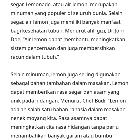
segar. Lemonade, atau air lemon, merupakan
minuman yang populer di seluruh dunia. Selain
segar, air lemon juga memiliki banyak manfaat
bagi kesehatan tubuh. Menurut ahli gizi, Dr. John
Doe, “Air lemon dapat membantu meningkatkan
sistem pencernaan dan juga membersihkan
racun dalam tubuh.”
Selain minuman, lemon juga sering digunakan
sebagai bahan tambahan dalam masakan. Lemon
dapat memberikan rasa segar dan asam yang
unik pada hidangan. Menurut Chef Budi, “Lemon
adalah salah satu bahan rahasia dalam masakan
nenek moyang kita. Rasa asamnya dapat
meningkatkan cita rasa hidangan tanpa perlu
menambahkan banyak garam atau bumbu