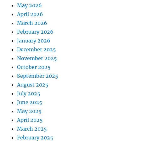
May 2026
April 2026
March 2026
February 2026
January 2026
December 2025
November 2025
October 2025
September 2025
August 2025
July 2025
June 2025
May 2025
April 2025
March 2025
February 2025