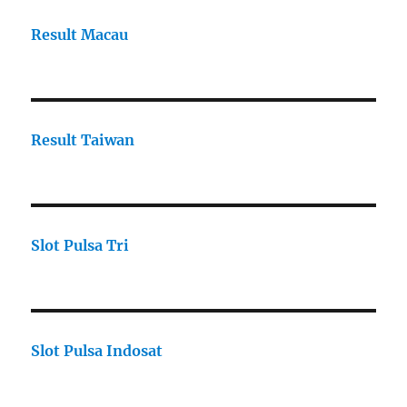
Result Macau
Result Taiwan
Slot Pulsa Tri
Slot Pulsa Indosat