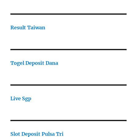
Result Taiwan
Togel Deposit Dana
Live Sgp
Slot Deposit Pulsa Tri