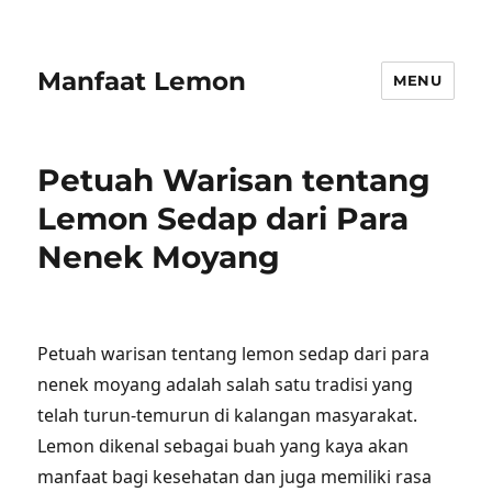
Manfaat Lemon
MENU
Petuah Warisan tentang
Lemon Sedap dari Para
Nenek Moyang
Petuah warisan tentang lemon sedap dari para
nenek moyang adalah salah satu tradisi yang
telah turun-temurun di kalangan masyarakat.
Lemon dikenal sebagai buah yang kaya akan
manfaat bagi kesehatan dan juga memiliki rasa