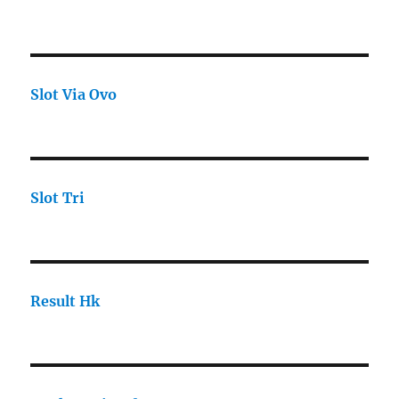
Slot Via Ovo
Slot Tri
Result Hk