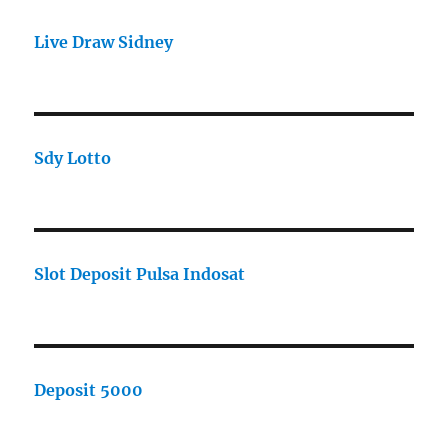
Live Draw Sidney
Sdy Lotto
Slot Deposit Pulsa Indosat
Deposit 5000