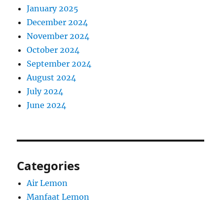
January 2025
December 2024
November 2024
October 2024
September 2024
August 2024
July 2024
June 2024
Categories
Air Lemon
Manfaat Lemon