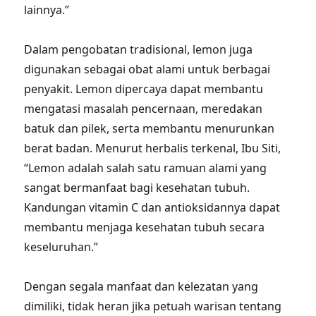
lainnya.”
Dalam pengobatan tradisional, lemon juga
digunakan sebagai obat alami untuk berbagai
penyakit. Lemon dipercaya dapat membantu
mengatasi masalah pencernaan, meredakan
batuk dan pilek, serta membantu menurunkan
berat badan. Menurut herbalis terkenal, Ibu Siti,
“Lemon adalah salah satu ramuan alami yang
sangat bermanfaat bagi kesehatan tubuh.
Kandungan vitamin C dan antioksidannya dapat
membantu menjaga kesehatan tubuh secara
keseluruhan.”
Dengan segala manfaat dan kelezatan yang
dimiliki, tidak heran jika petuah warisan tentang