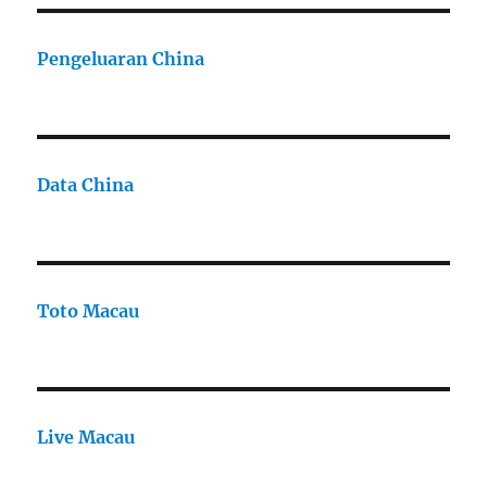
Pengeluaran China
Data China
Toto Macau
Live Macau