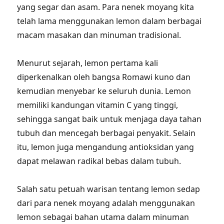
yang segar dan asam. Para nenek moyang kita
telah lama menggunakan lemon dalam berbagai
macam masakan dan minuman tradisional.
Menurut sejarah, lemon pertama kali
diperkenalkan oleh bangsa Romawi kuno dan
kemudian menyebar ke seluruh dunia. Lemon
memiliki kandungan vitamin C yang tinggi,
sehingga sangat baik untuk menjaga daya tahan
tubuh dan mencegah berbagai penyakit. Selain
itu, lemon juga mengandung antioksidan yang
dapat melawan radikal bebas dalam tubuh.
Salah satu petuah warisan tentang lemon sedap
dari para nenek moyang adalah menggunakan
lemon sebagai bahan utama dalam minuman