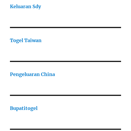
Keluaran Sdy
Togel Taiwan
Pengeluaran China
Bupatitogel