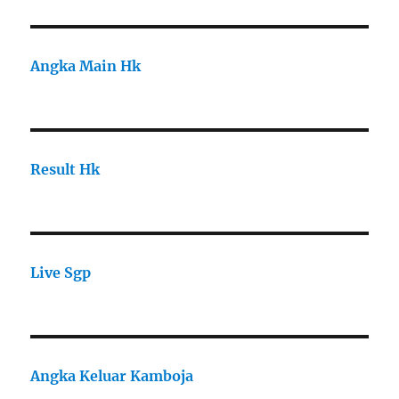
Angka Main Hk
Result Hk
Live Sgp
Angka Keluar Kamboja