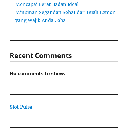
Mencapai Berat Badan Ideal
Minuman Segar dan Sehat dari Buah Lemon
yang Wajib Anda Coba
Recent Comments
No comments to show.
Slot Pulsa