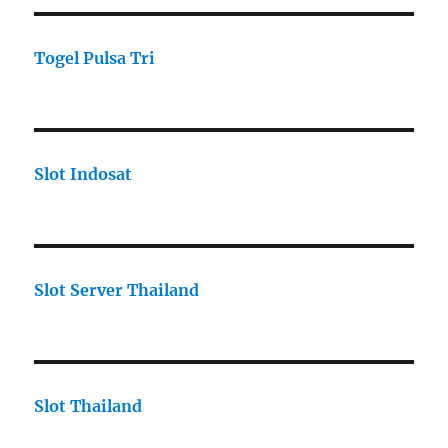
Togel Pulsa Tri
Slot Indosat
Slot Server Thailand
Slot Thailand