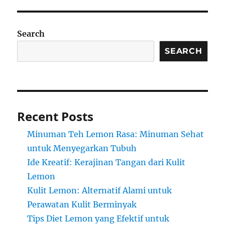
Search
SEARCH
Recent Posts
Minuman Teh Lemon Rasa: Minuman Sehat
untuk Menyegarkan Tubuh
Ide Kreatif: Kerajinan Tangan dari Kulit
Lemon
Kulit Lemon: Alternatif Alami untuk
Perawatan Kulit Berminyak
Tips Diet Lemon yang Efektif untuk