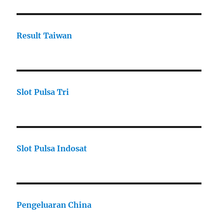
Result Taiwan
Slot Pulsa Tri
Slot Pulsa Indosat
Pengeluaran China