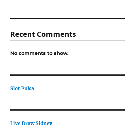
Recent Comments
No comments to show.
Slot Pulsa
Live Draw Sidney