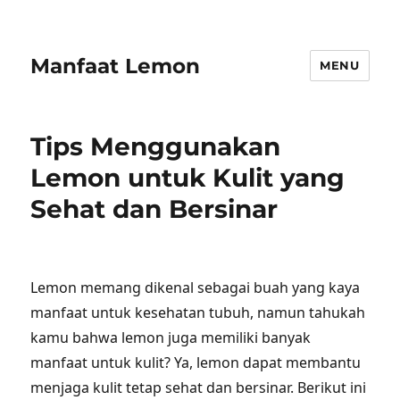
Manfaat Lemon
MENU
Tips Menggunakan
Lemon untuk Kulit yang
Sehat dan Bersinar
Lemon memang dikenal sebagai buah yang kaya
manfaat untuk kesehatan tubuh, namun tahukah
kamu bahwa lemon juga memiliki banyak
manfaat untuk kulit? Ya, lemon dapat membantu
menjaga kulit tetap sehat dan bersinar. Berikut ini