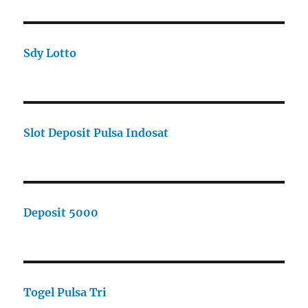
Sdy Lotto
Slot Deposit Pulsa Indosat
Deposit 5000
Togel Pulsa Tri