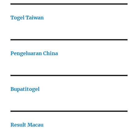
Togel Taiwan
Pengeluaran China
Bupatitogel
Result Macau