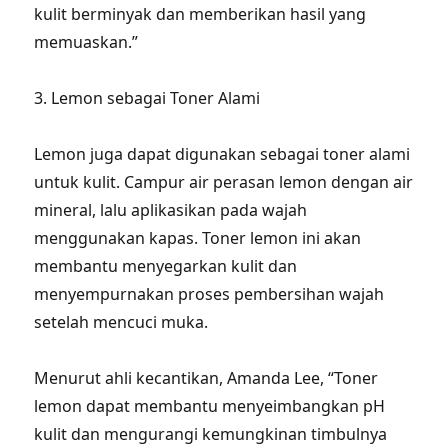
kulit berminyak dan memberikan hasil yang
memuaskan.”
3. Lemon sebagai Toner Alami
Lemon juga dapat digunakan sebagai toner alami
untuk kulit. Campur air perasan lemon dengan air
mineral, lalu aplikasikan pada wajah
menggunakan kapas. Toner lemon ini akan
membantu menyegarkan kulit dan
menyempurnakan proses pembersihan wajah
setelah mencuci muka.
Menurut ahli kecantikan, Amanda Lee, “Toner
lemon dapat membantu menyeimbangkan pH
kulit dan mengurangi kemungkinan timbulnya