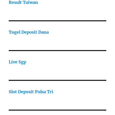
Result Taiwan
Togel Deposit Dana
Live Sgp
Slot Deposit Pulsa Tri