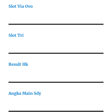
Slot Via Ovo
Slot Tri
Result Hk
Angka Main Sdy