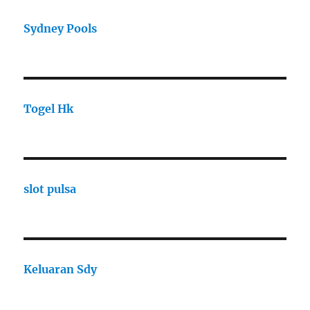
Sydney Pools
Togel Hk
slot pulsa
Keluaran Sdy