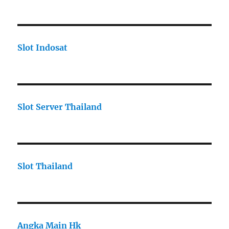
Slot Indosat
Slot Server Thailand
Slot Thailand
Angka Main Hk