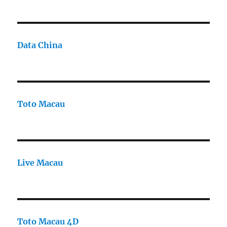
Data China
Toto Macau
Live Macau
Toto Macau 4D