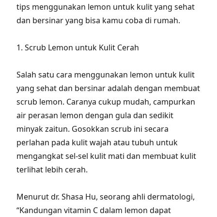
tips menggunakan lemon untuk kulit yang sehat
dan bersinar yang bisa kamu coba di rumah.
1. Scrub Lemon untuk Kulit Cerah
Salah satu cara menggunakan lemon untuk kulit
yang sehat dan bersinar adalah dengan membuat
scrub lemon. Caranya cukup mudah, campurkan
air perasan lemon dengan gula dan sedikit
minyak zaitun. Gosokkan scrub ini secara
perlahan pada kulit wajah atau tubuh untuk
mengangkat sel-sel kulit mati dan membuat kulit
terlihat lebih cerah.
Menurut dr. Shasa Hu, seorang ahli dermatologi,
“Kandungan vitamin C dalam lemon dapat