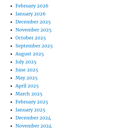
February 2026
January 2026
December 2025
November 2025
October 2025
September 2025
August 2025
July 2025
June 2025
May 2025
April 2025
March 2025
February 2025
January 2025
December 2024
November 2024