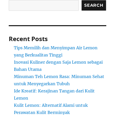
SEARCH
Recent Posts
Tips Memilih dan Menyimpan Air Lemon
yang Berkualitas Tinggi
Inovasi Kuliner dengan Saja Lemon sebagai
Bahan Utama
Minuman Teh Lemon Rasa: Minuman Sehat
untuk Menyegarkan Tubuh
Ide Kreatif: Kerajinan Tangan dari Kulit
Lemon
Kulit Lemon: Alternatif Alami untuk
Perawatan Kulit Berminyak