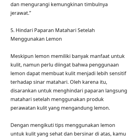
dan mengurangi kemungkinan timbulnya
jerawat.”
5. Hindari Paparan Matahari Setelah
Menggunakan Lemon
Meskipun lemon memiliki banyak manfaat untuk
kulit, namun perlu diingat bahwa penggunaan
lemon dapat membuat kulit menjadi lebih sensitif
terhadap sinar matahari. Oleh karena itu,
disarankan untuk menghindari paparan langsung
matahari setelah menggunakan produk
perawatan kulit yang mengandung lemon.
Dengan mengikuti tips menggunakan lemon
untuk kulit yang sehat dan bersinar di atas, kamu