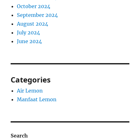
October 2024
September 2024
August 2024
July 2024
June 2024
Categories
Air Lemon
Manfaat Lemon
Search