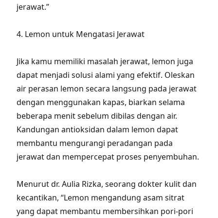
jerawat.”
4. Lemon untuk Mengatasi Jerawat
Jika kamu memiliki masalah jerawat, lemon juga
dapat menjadi solusi alami yang efektif. Oleskan
air perasan lemon secara langsung pada jerawat
dengan menggunakan kapas, biarkan selama
beberapa menit sebelum dibilas dengan air.
Kandungan antioksidan dalam lemon dapat
membantu mengurangi peradangan pada
jerawat dan mempercepat proses penyembuhan.
Menurut dr. Aulia Rizka, seorang dokter kulit dan
kecantikan, “Lemon mengandung asam sitrat
yang dapat membantu membersihkan pori-pori