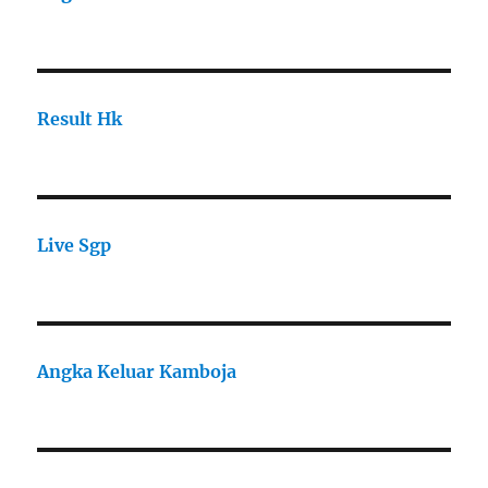
Result Hk
Live Sgp
Angka Keluar Kamboja