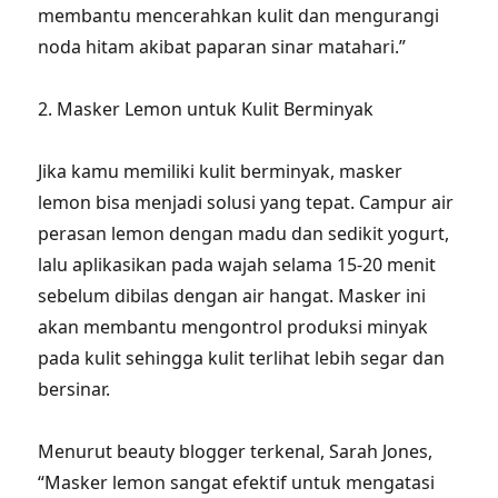
membantu mencerahkan kulit dan mengurangi
noda hitam akibat paparan sinar matahari.”
2. Masker Lemon untuk Kulit Berminyak
Jika kamu memiliki kulit berminyak, masker
lemon bisa menjadi solusi yang tepat. Campur air
perasan lemon dengan madu dan sedikit yogurt,
lalu aplikasikan pada wajah selama 15-20 menit
sebelum dibilas dengan air hangat. Masker ini
akan membantu mengontrol produksi minyak
pada kulit sehingga kulit terlihat lebih segar dan
bersinar.
Menurut beauty blogger terkenal, Sarah Jones,
“Masker lemon sangat efektif untuk mengatasi