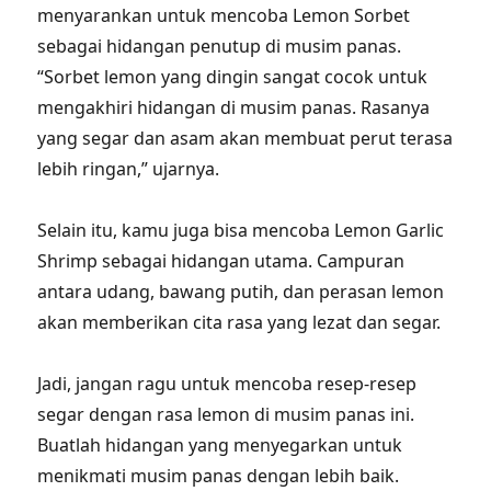
menyarankan untuk mencoba Lemon Sorbet
sebagai hidangan penutup di musim panas.
“Sorbet lemon yang dingin sangat cocok untuk
mengakhiri hidangan di musim panas. Rasanya
yang segar dan asam akan membuat perut terasa
lebih ringan,” ujarnya.
Selain itu, kamu juga bisa mencoba Lemon Garlic
Shrimp sebagai hidangan utama. Campuran
antara udang, bawang putih, dan perasan lemon
akan memberikan cita rasa yang lezat dan segar.
Jadi, jangan ragu untuk mencoba resep-resep
segar dengan rasa lemon di musim panas ini.
Buatlah hidangan yang menyegarkan untuk
menikmati musim panas dengan lebih baik.