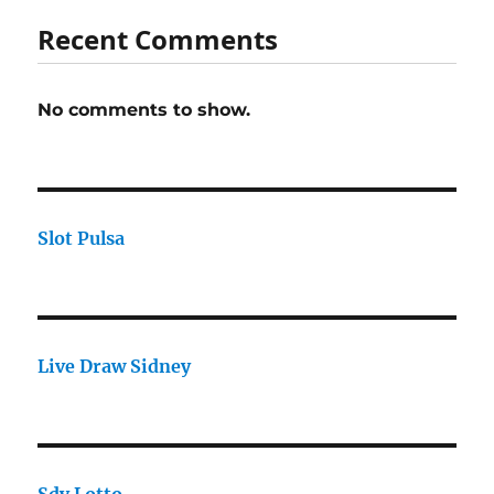
Recent Comments
No comments to show.
Slot Pulsa
Live Draw Sidney