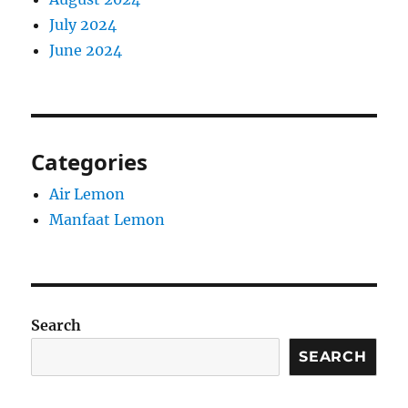
July 2024
June 2024
Categories
Air Lemon
Manfaat Lemon
Search
SEARCH