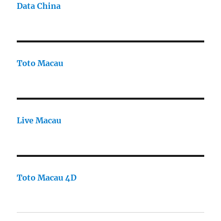
Data China
Toto Macau
Live Macau
Toto Macau 4D