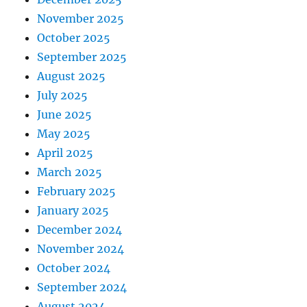
November 2025
October 2025
September 2025
August 2025
July 2025
June 2025
May 2025
April 2025
March 2025
February 2025
January 2025
December 2024
November 2024
October 2024
September 2024
August 2024