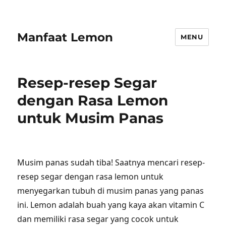
Manfaat Lemon
MENU
Resep-resep Segar
dengan Rasa Lemon
untuk Musim Panas
Musim panas sudah tiba! Saatnya mencari resep-
resep segar dengan rasa lemon untuk
menyegarkan tubuh di musim panas yang panas
ini. Lemon adalah buah yang kaya akan vitamin C
dan memiliki rasa segar yang cocok untuk