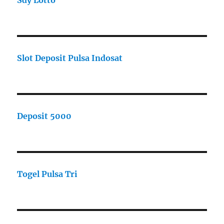
Sdy Lotto
Slot Deposit Pulsa Indosat
Deposit 5000
Togel Pulsa Tri