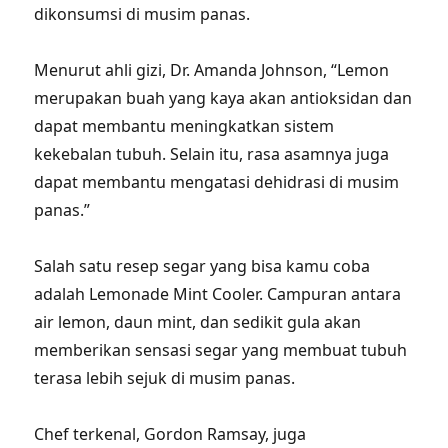
dikonsumsi di musim panas.
Menurut ahli gizi, Dr. Amanda Johnson, “Lemon
merupakan buah yang kaya akan antioksidan dan
dapat membantu meningkatkan sistem
kekebalan tubuh. Selain itu, rasa asamnya juga
dapat membantu mengatasi dehidrasi di musim
panas.”
Salah satu resep segar yang bisa kamu coba
adalah Lemonade Mint Cooler. Campuran antara
air lemon, daun mint, dan sedikit gula akan
memberikan sensasi segar yang membuat tubuh
terasa lebih sejuk di musim panas.
Chef terkenal, Gordon Ramsay, juga