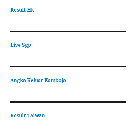
Result Hk
Live Sgp
Angka Keluar Kamboja
Result Taiwan