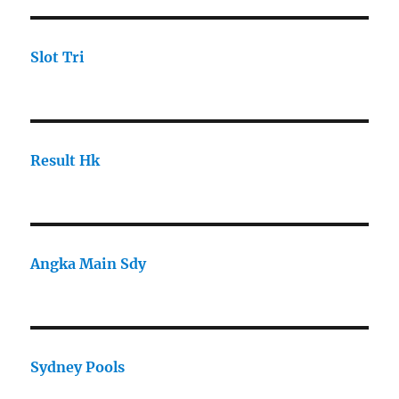
Slot Tri
Result Hk
Angka Main Sdy
Sydney Pools