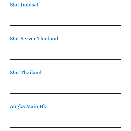
Slot Indosat
Slot Server Thailand
Slot Thailand
Angka Main Hk