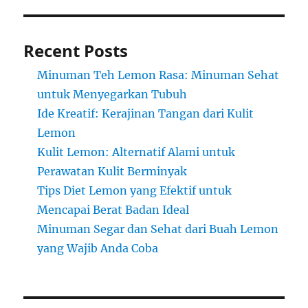
Recent Posts
Minuman Teh Lemon Rasa: Minuman Sehat
untuk Menyegarkan Tubuh
Ide Kreatif: Kerajinan Tangan dari Kulit
Lemon
Kulit Lemon: Alternatif Alami untuk
Perawatan Kulit Berminyak
Tips Diet Lemon yang Efektif untuk
Mencapai Berat Badan Ideal
Minuman Segar dan Sehat dari Buah Lemon
yang Wajib Anda Coba