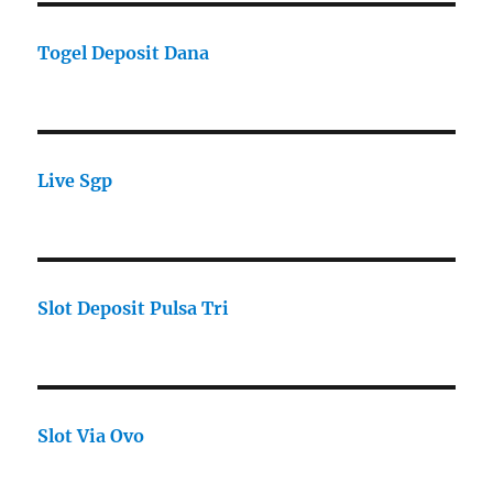
Togel Deposit Dana
Live Sgp
Slot Deposit Pulsa Tri
Slot Via Ovo