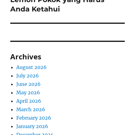
Anda Ketahui
Archives
August 2026
July 2026
June 2026
May 2026
April 2026
March 2026
February 2026
January 2026
December 2025