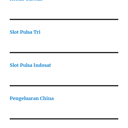
Slot Pulsa Tri
Slot Pulsa Indosat
Pengeluaran China