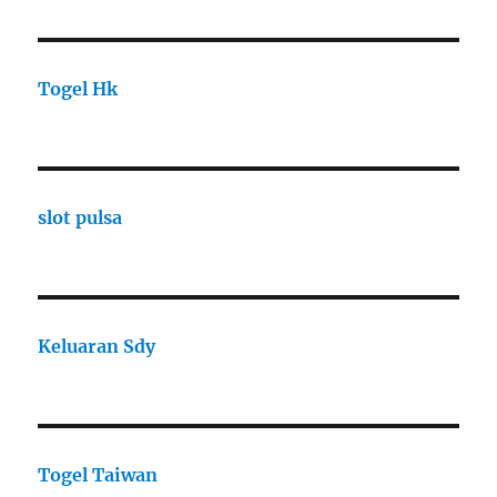
Togel Hk
slot pulsa
Keluaran Sdy
Togel Taiwan