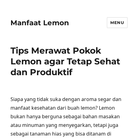
Manfaat Lemon
MENU
Tips Merawat Pokok
Lemon agar Tetap Sehat
dan Produktif
Siapa yang tidak suka dengan aroma segar dan
manfaat kesehatan dari buah lemon? Lemon
bukan hanya berguna sebagai bahan masakan
atau minuman yang menyegarkan, tetapi juga
sebagai tanaman hias yang bisa ditanam di