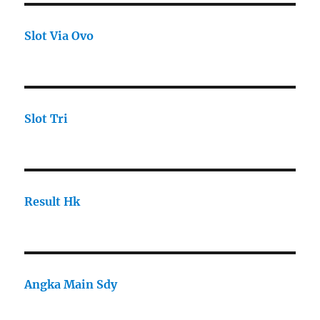
Slot Via Ovo
Slot Tri
Result Hk
Angka Main Sdy