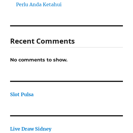
Perlu Anda Ketahui
Recent Comments
No comments to show.
Slot Pulsa
Live Draw Sidney