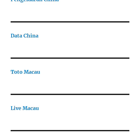
Data China
Toto Macau
Live Macau