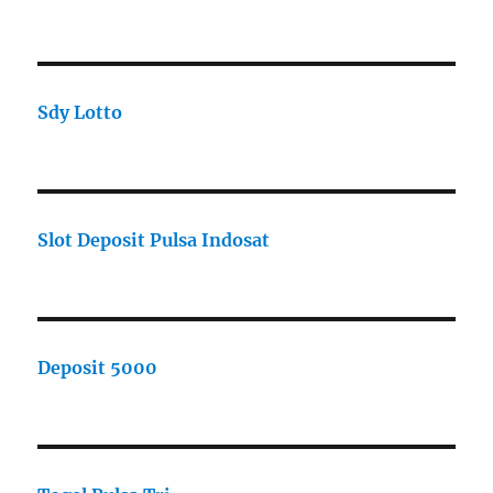
Sdy Lotto
Slot Deposit Pulsa Indosat
Deposit 5000