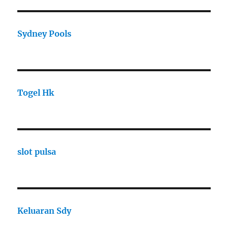
Sydney Pools
Togel Hk
slot pulsa
Keluaran Sdy