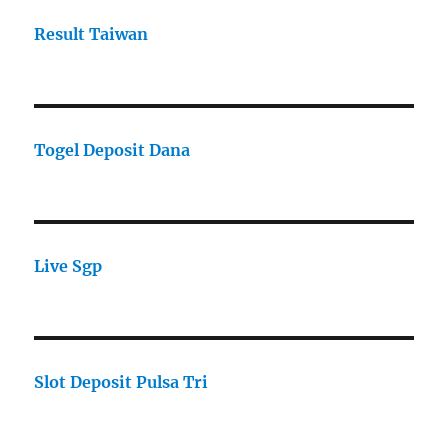
Result Taiwan
Togel Deposit Dana
Live Sgp
Slot Deposit Pulsa Tri