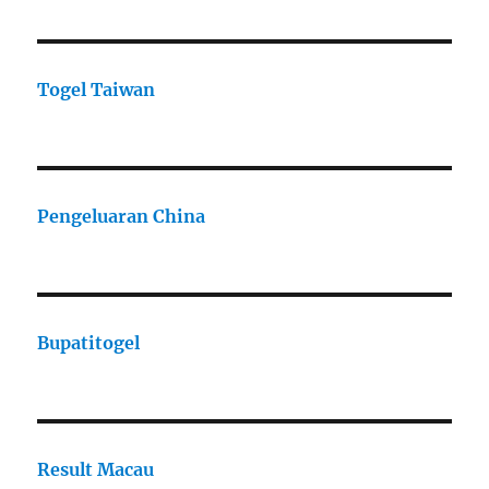
Togel Taiwan
Pengeluaran China
Bupatitogel
Result Macau