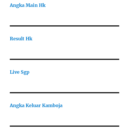
Angka Main Hk
Result Hk
Live Sgp
Angka Keluar Kamboja