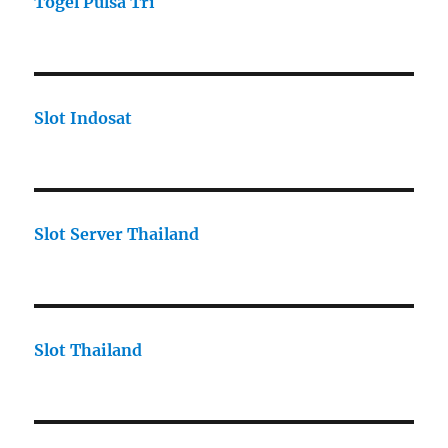
Togel Pulsa Tri
Slot Indosat
Slot Server Thailand
Slot Thailand