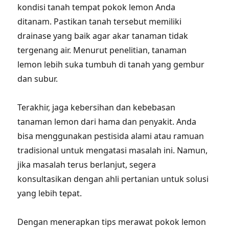
kondisi tanah tempat pokok lemon Anda
ditanam. Pastikan tanah tersebut memiliki
drainase yang baik agar akar tanaman tidak
tergenang air. Menurut penelitian, tanaman
lemon lebih suka tumbuh di tanah yang gembur
dan subur.
Terakhir, jaga kebersihan dan kebebasan
tanaman lemon dari hama dan penyakit. Anda
bisa menggunakan pestisida alami atau ramuan
tradisional untuk mengatasi masalah ini. Namun,
jika masalah terus berlanjut, segera
konsultasikan dengan ahli pertanian untuk solusi
yang lebih tepat.
Dengan menerapkan tips merawat pokok lemon