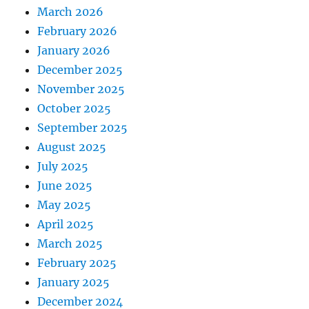
March 2026
February 2026
January 2026
December 2025
November 2025
October 2025
September 2025
August 2025
July 2025
June 2025
May 2025
April 2025
March 2025
February 2025
January 2025
December 2024