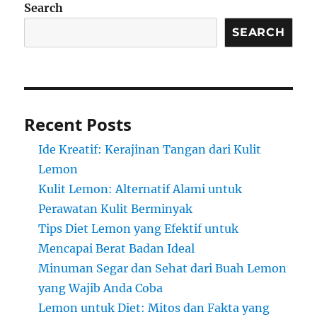
Search
SEARCH
Recent Posts
Ide Kreatif: Kerajinan Tangan dari Kulit
Lemon
Kulit Lemon: Alternatif Alami untuk
Perawatan Kulit Berminyak
Tips Diet Lemon yang Efektif untuk
Mencapai Berat Badan Ideal
Minuman Segar dan Sehat dari Buah Lemon
yang Wajib Anda Coba
Lemon untuk Diet: Mitos dan Fakta yang