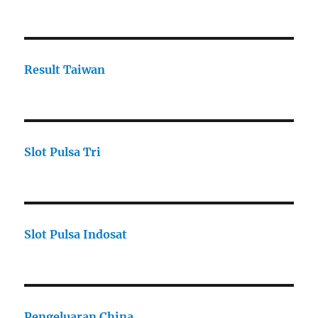
Result Taiwan
Slot Pulsa Tri
Slot Pulsa Indosat
Pengeluaran China