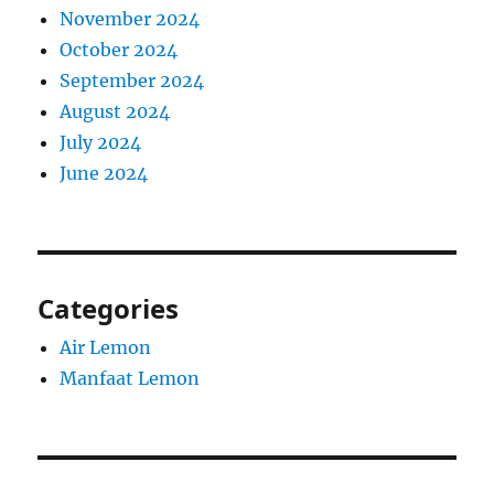
November 2024
October 2024
September 2024
August 2024
July 2024
June 2024
Categories
Air Lemon
Manfaat Lemon