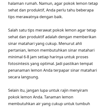
halaman rumah. Namun, agar pokok lemon tetap
sehat dan produktif, Anda perlu tahu beberapa
tips merawatnya dengan baik.
Salah satu tips merawat pokok lemon agar tetap
sehat dan produktif adalah dengan memberikan
sinar matahari yang cukup. Menurut ahli
pertanian, lemon membutuhkan sinar matahari
minimal 6-8 jam setiap harinya untuk proses
fotosintesis yang optimal. Jadi pastikan tempat
penanaman lemon Anda terpapar sinar matahari
secara langsung.
Selain itu, jangan lupa untuk rajin menyiram
pokok lemon Anda. Tanaman lemon
membutuhkan air yang cukup untuk tumbuh