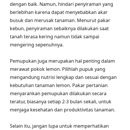
dengan baik. Namun, hindari penyiraman yang
berlebihan karena dapat menyebabkan akar
busuk dan merusak tanaman. Menurut pakar
kebun, penyiraman sebaiknya dilakukan saat
tanah terasa kering namun tidak sampai
mengering sepenuhnya.
Pemupukan juga merupakan hal penting dalam
merawat pokok lemon. Pilihlah pupuk yang
mengandung nutrisi lengkap dan sesuai dengan
kebutuhan tanaman lemon. Pakar pertanian
menyarankan pemupukan dilakukan secara
teratur, biasanya setiap 2-3 bulan sekali, untuk
menjaga kesehatan dan produktivitas tanaman.
Selain itu, jangan lupa untuk memperhatikan