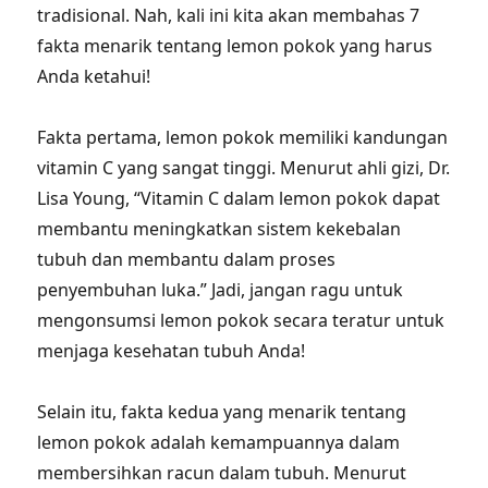
tradisional. Nah, kali ini kita akan membahas 7
fakta menarik tentang lemon pokok yang harus
Anda ketahui!
Fakta pertama, lemon pokok memiliki kandungan
vitamin C yang sangat tinggi. Menurut ahli gizi, Dr.
Lisa Young, “Vitamin C dalam lemon pokok dapat
membantu meningkatkan sistem kekebalan
tubuh dan membantu dalam proses
penyembuhan luka.” Jadi, jangan ragu untuk
mengonsumsi lemon pokok secara teratur untuk
menjaga kesehatan tubuh Anda!
Selain itu, fakta kedua yang menarik tentang
lemon pokok adalah kemampuannya dalam
membersihkan racun dalam tubuh. Menurut