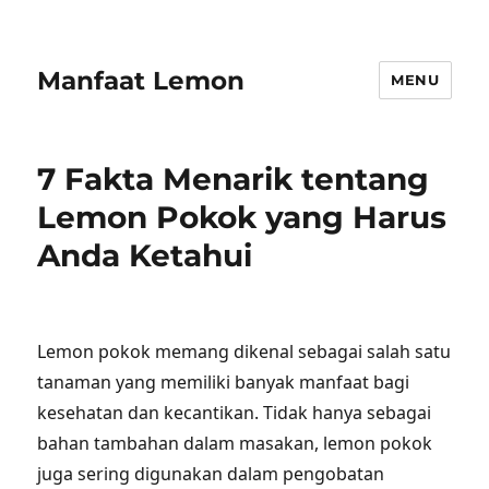
Manfaat Lemon
MENU
7 Fakta Menarik tentang
Lemon Pokok yang Harus
Anda Ketahui
Lemon pokok memang dikenal sebagai salah satu
tanaman yang memiliki banyak manfaat bagi
kesehatan dan kecantikan. Tidak hanya sebagai
bahan tambahan dalam masakan, lemon pokok
juga sering digunakan dalam pengobatan