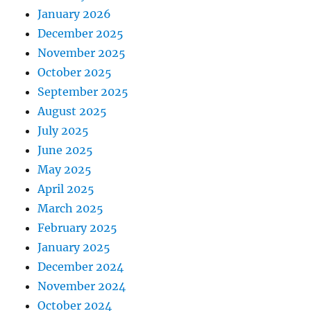
January 2026
December 2025
November 2025
October 2025
September 2025
August 2025
July 2025
June 2025
May 2025
April 2025
March 2025
February 2025
January 2025
December 2024
November 2024
October 2024