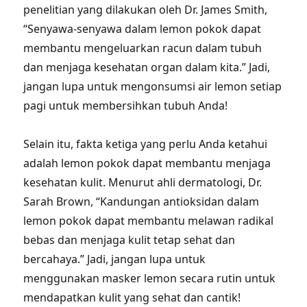
penelitian yang dilakukan oleh Dr. James Smith,
“Senyawa-senyawa dalam lemon pokok dapat
membantu mengeluarkan racun dalam tubuh
dan menjaga kesehatan organ dalam kita.” Jadi,
jangan lupa untuk mengonsumsi air lemon setiap
pagi untuk membersihkan tubuh Anda!
Selain itu, fakta ketiga yang perlu Anda ketahui
adalah lemon pokok dapat membantu menjaga
kesehatan kulit. Menurut ahli dermatologi, Dr.
Sarah Brown, “Kandungan antioksidan dalam
lemon pokok dapat membantu melawan radikal
bebas dan menjaga kulit tetap sehat dan
bercahaya.” Jadi, jangan lupa untuk
menggunakan masker lemon secara rutin untuk
mendapatkan kulit yang sehat dan cantik!