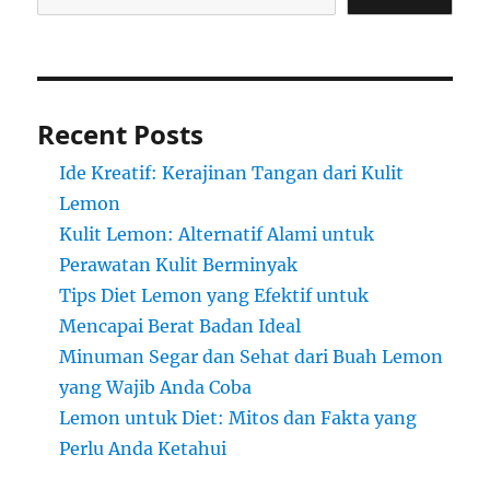
Recent Posts
Ide Kreatif: Kerajinan Tangan dari Kulit
Lemon
Kulit Lemon: Alternatif Alami untuk
Perawatan Kulit Berminyak
Tips Diet Lemon yang Efektif untuk
Mencapai Berat Badan Ideal
Minuman Segar dan Sehat dari Buah Lemon
yang Wajib Anda Coba
Lemon untuk Diet: Mitos dan Fakta yang
Perlu Anda Ketahui