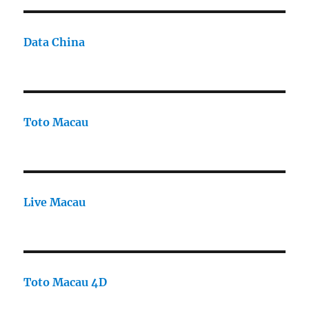
Data China
Toto Macau
Live Macau
Toto Macau 4D