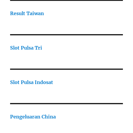
Result Taiwan
Slot Pulsa Tri
Slot Pulsa Indosat
Pengeluaran China