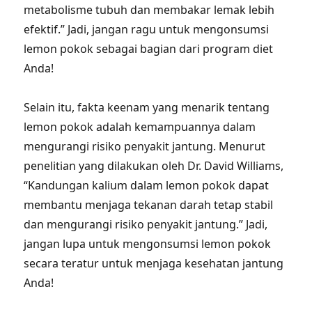
metabolisme tubuh dan membakar lemak lebih
efektif.” Jadi, jangan ragu untuk mengonsumsi
lemon pokok sebagai bagian dari program diet
Anda!
Selain itu, fakta keenam yang menarik tentang
lemon pokok adalah kemampuannya dalam
mengurangi risiko penyakit jantung. Menurut
penelitian yang dilakukan oleh Dr. David Williams,
“Kandungan kalium dalam lemon pokok dapat
membantu menjaga tekanan darah tetap stabil
dan mengurangi risiko penyakit jantung.” Jadi,
jangan lupa untuk mengonsumsi lemon pokok
secara teratur untuk menjaga kesehatan jantung
Anda!