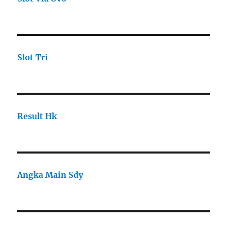
Slot Tri
Result Hk
Angka Main Sdy