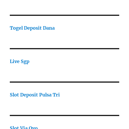
Togel Deposit Dana
Live Sgp
Slot Deposit Pulsa Tri
Slot Via Ovo