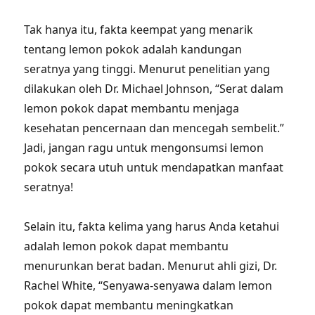
Tak hanya itu, fakta keempat yang menarik
tentang lemon pokok adalah kandungan
seratnya yang tinggi. Menurut penelitian yang
dilakukan oleh Dr. Michael Johnson, “Serat dalam
lemon pokok dapat membantu menjaga
kesehatan pencernaan dan mencegah sembelit.”
Jadi, jangan ragu untuk mengonsumsi lemon
pokok secara utuh untuk mendapatkan manfaat
seratnya!
Selain itu, fakta kelima yang harus Anda ketahui
adalah lemon pokok dapat membantu
menurunkan berat badan. Menurut ahli gizi, Dr.
Rachel White, “Senyawa-senyawa dalam lemon
pokok dapat membantu meningkatkan