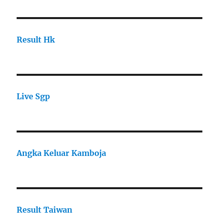
Result Hk
Live Sgp
Angka Keluar Kamboja
Result Taiwan