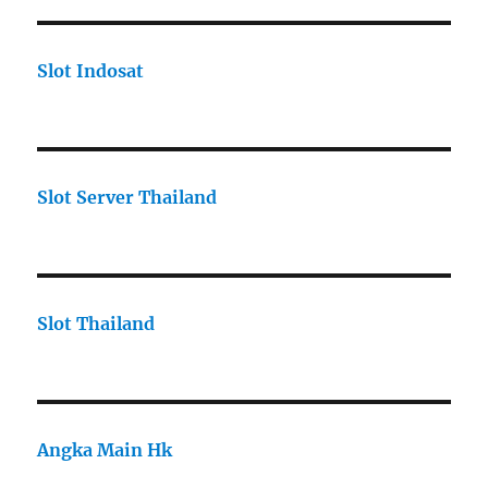
Slot Indosat
Slot Server Thailand
Slot Thailand
Angka Main Hk