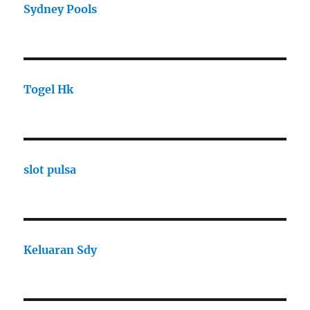
Sydney Pools
Togel Hk
slot pulsa
Keluaran Sdy