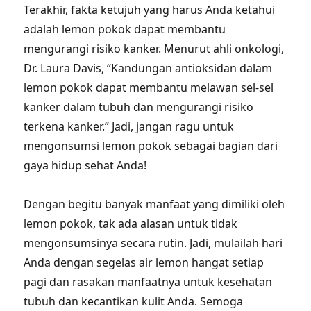
Terakhir, fakta ketujuh yang harus Anda ketahui
adalah lemon pokok dapat membantu
mengurangi risiko kanker. Menurut ahli onkologi,
Dr. Laura Davis, “Kandungan antioksidan dalam
lemon pokok dapat membantu melawan sel-sel
kanker dalam tubuh dan mengurangi risiko
terkena kanker.” Jadi, jangan ragu untuk
mengonsumsi lemon pokok sebagai bagian dari
gaya hidup sehat Anda!
Dengan begitu banyak manfaat yang dimiliki oleh
lemon pokok, tak ada alasan untuk tidak
mengonsumsinya secara rutin. Jadi, mulailah hari
Anda dengan segelas air lemon hangat setiap
pagi dan rasakan manfaatnya untuk kesehatan
tubuh dan kecantikan kulit Anda. Semoga