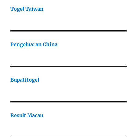
Togel Taiwan
Pengeluaran China
Bupatitogel
Result Macau