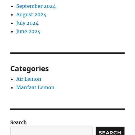
September 2024
August 2024
July 2024
June 2024
Categories
Air Lemon
Manfaat Lemon
Search
SEARCH