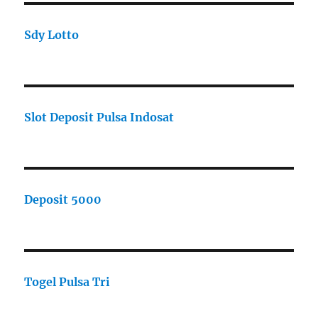
Sdy Lotto
Slot Deposit Pulsa Indosat
Deposit 5000
Togel Pulsa Tri