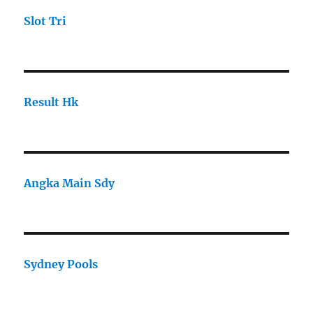
Slot Tri
Result Hk
Angka Main Sdy
Sydney Pools