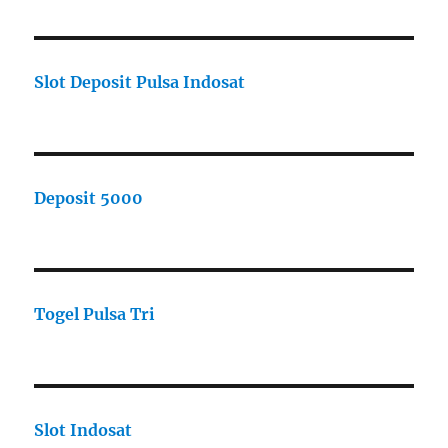
Slot Deposit Pulsa Indosat
Deposit 5000
Togel Pulsa Tri
Slot Indosat