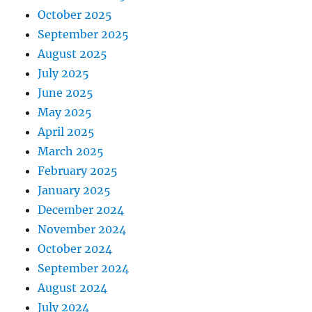
October 2025
September 2025
August 2025
July 2025
June 2025
May 2025
April 2025
March 2025
February 2025
January 2025
December 2024
November 2024
October 2024
September 2024
August 2024
July 2024