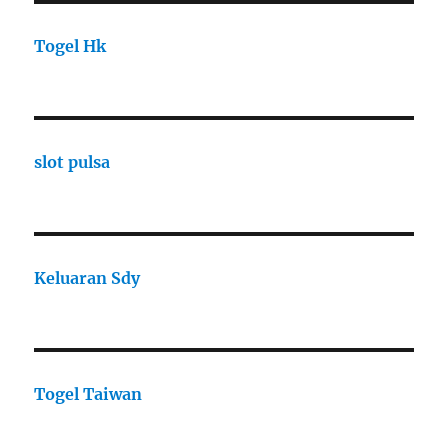
Togel Hk
slot pulsa
Keluaran Sdy
Togel Taiwan