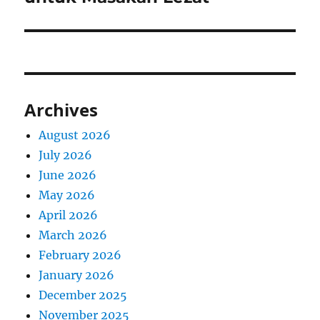
Archives
August 2026
July 2026
June 2026
May 2026
April 2026
March 2026
February 2026
January 2026
December 2025
November 2025