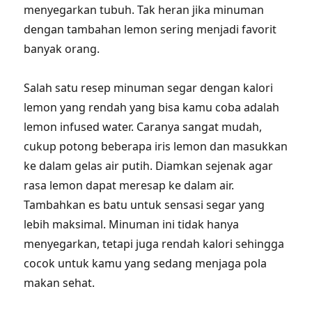
menyegarkan tubuh. Tak heran jika minuman
dengan tambahan lemon sering menjadi favorit
banyak orang.
Salah satu resep minuman segar dengan kalori
lemon yang rendah yang bisa kamu coba adalah
lemon infused water. Caranya sangat mudah,
cukup potong beberapa iris lemon dan masukkan
ke dalam gelas air putih. Diamkan sejenak agar
rasa lemon dapat meresap ke dalam air.
Tambahkan es batu untuk sensasi segar yang
lebih maksimal. Minuman ini tidak hanya
menyegarkan, tetapi juga rendah kalori sehingga
cocok untuk kamu yang sedang menjaga pola
makan sehat.