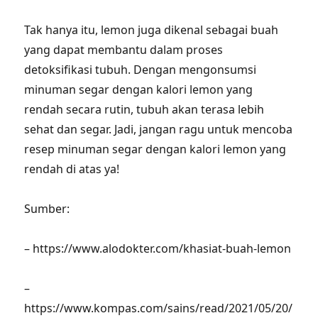
Tak hanya itu, lemon juga dikenal sebagai buah
yang dapat membantu dalam proses
detoksifikasi tubuh. Dengan mengonsumsi
minuman segar dengan kalori lemon yang
rendah secara rutin, tubuh akan terasa lebih
sehat dan segar. Jadi, jangan ragu untuk mencoba
resep minuman segar dengan kalori lemon yang
rendah di atas ya!
Sumber:
– https://www.alodokter.com/khasiat-buah-lemon
–
https://www.kompas.com/sains/read/2021/05/20/