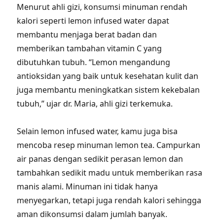
Menurut ahli gizi, konsumsi minuman rendah
kalori seperti lemon infused water dapat
membantu menjaga berat badan dan
memberikan tambahan vitamin C yang
dibutuhkan tubuh. “Lemon mengandung
antioksidan yang baik untuk kesehatan kulit dan
juga membantu meningkatkan sistem kekebalan
tubuh,” ujar dr. Maria, ahli gizi terkemuka.
Selain lemon infused water, kamu juga bisa
mencoba resep minuman lemon tea. Campurkan
air panas dengan sedikit perasan lemon dan
tambahkan sedikit madu untuk memberikan rasa
manis alami. Minuman ini tidak hanya
menyegarkan, tetapi juga rendah kalori sehingga
aman dikonsumsi dalam jumlah banyak.