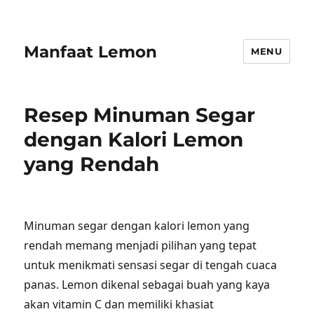
Manfaat Lemon
MENU
Resep Minuman Segar
dengan Kalori Lemon
yang Rendah
Minuman segar dengan kalori lemon yang
rendah memang menjadi pilihan yang tepat
untuk menikmati sensasi segar di tengah cuaca
panas. Lemon dikenal sebagai buah yang kaya
akan vitamin C dan memiliki khasiat