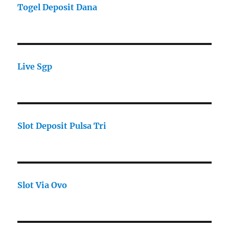
Togel Deposit Dana
Live Sgp
Slot Deposit Pulsa Tri
Slot Via Ovo