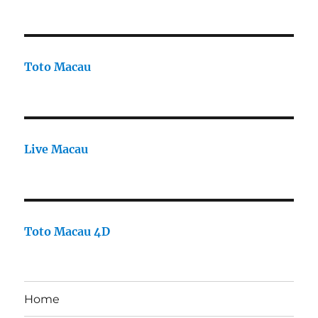
Toto Macau
Live Macau
Toto Macau 4D
Home