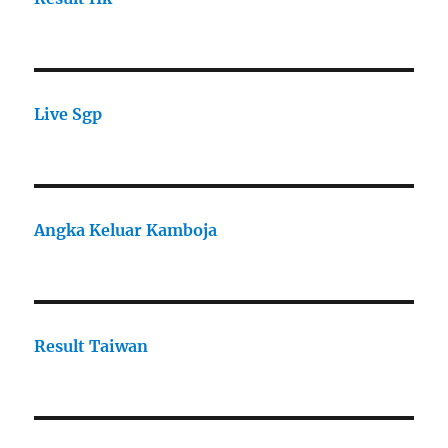
Live Sgp
Angka Keluar Kamboja
Result Taiwan