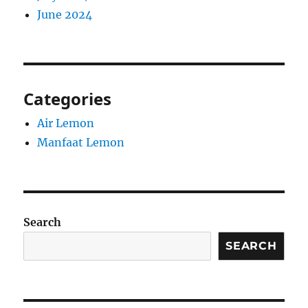
June 2024
Categories
Air Lemon
Manfaat Lemon
Search
SEARCH