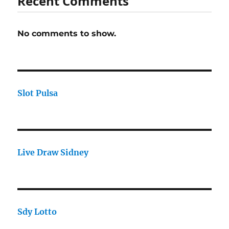
Recent Comments
No comments to show.
Slot Pulsa
Live Draw Sidney
Sdy Lotto