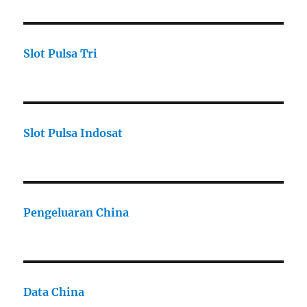
Slot Pulsa Tri
Slot Pulsa Indosat
Pengeluaran China
Data China