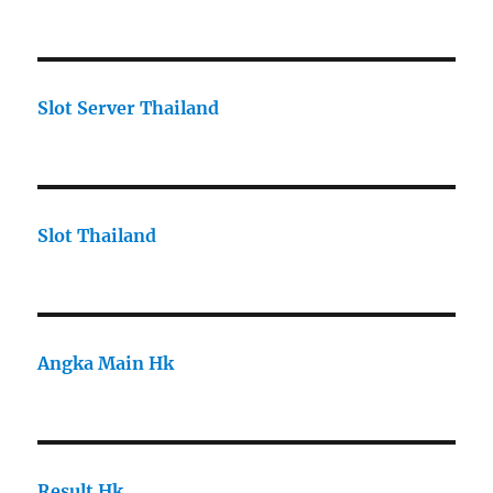
Slot Server Thailand
Slot Thailand
Angka Main Hk
Result Hk