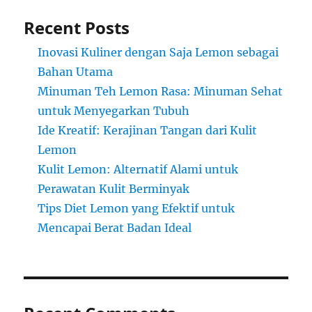
Recent Posts
Inovasi Kuliner dengan Saja Lemon sebagai
Bahan Utama
Minuman Teh Lemon Rasa: Minuman Sehat
untuk Menyegarkan Tubuh
Ide Kreatif: Kerajinan Tangan dari Kulit
Lemon
Kulit Lemon: Alternatif Alami untuk
Perawatan Kulit Berminyak
Tips Diet Lemon yang Efektif untuk
Mencapai Berat Badan Ideal