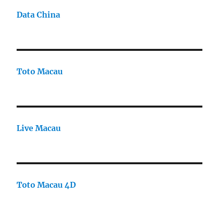
Data China
Toto Macau
Live Macau
Toto Macau 4D