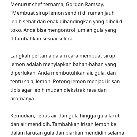
Menurut chef ternama, Gordon Ramsay,
“Membuat sirup lemon sendiri di rumah jauh
lebih sehat dan enak dibandingkan yang dibeli di
toko. Anda bisa mengontrol jumlah gula yang
ditambahkan sesuai selera.”
Langkah pertama dalam cara membuat sirup
lemon adalah menyiapkan bahan-bahan yang
diperlukan. Anda membutuhkan air, gula, dan
tentu saja, lemon. Potong lemon menjadi irisan
tipis agar lebih mudah diekstrak rasa dan
aromanya.
Kemudian, rebus air dan gula hingga gula larut
dan air mendidih. Tambahkan irisan lemon ke
dalam larutan gula dan biarkan mendidih selama