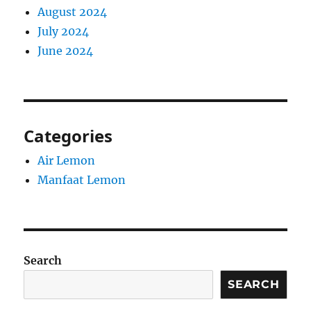
August 2024
July 2024
June 2024
Categories
Air Lemon
Manfaat Lemon
Search
SEARCH