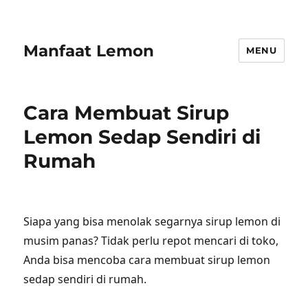
Manfaat Lemon
MENU
Cara Membuat Sirup
Lemon Sedap Sendiri di
Rumah
Siapa yang bisa menolak segarnya sirup lemon di
musim panas? Tidak perlu repot mencari di toko,
Anda bisa mencoba cara membuat sirup lemon
sedap sendiri di rumah.