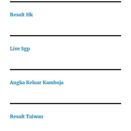
Result Hk
Live Sgp
Angka Keluar Kamboja
Result Taiwan