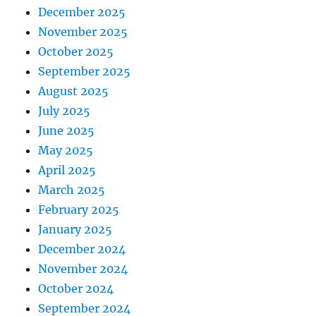
December 2025
November 2025
October 2025
September 2025
August 2025
July 2025
June 2025
May 2025
April 2025
March 2025
February 2025
January 2025
December 2024
November 2024
October 2024
September 2024