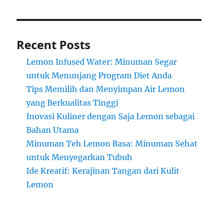
Recent Posts
Lemon Infused Water: Minuman Segar
untuk Menunjang Program Diet Anda
Tips Memilih dan Menyimpan Air Lemon
yang Berkualitas Tinggi
Inovasi Kuliner dengan Saja Lemon sebagai
Bahan Utama
Minuman Teh Lemon Rasa: Minuman Sehat
untuk Menyegarkan Tubuh
Ide Kreatif: Kerajinan Tangan dari Kulit
Lemon