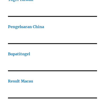
Pengeluaran China
Bupatitogel
Result Macau