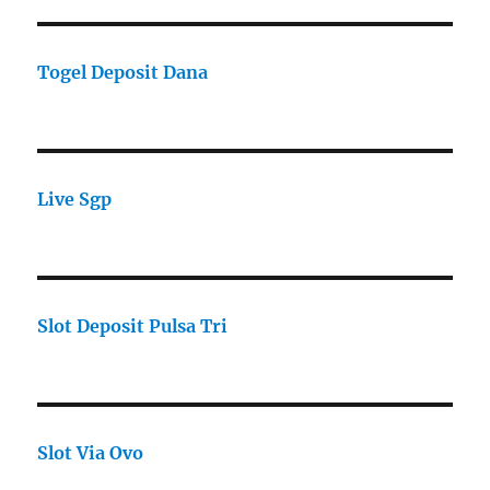
Togel Deposit Dana
Live Sgp
Slot Deposit Pulsa Tri
Slot Via Ovo