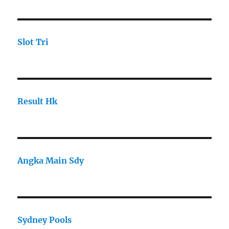
Slot Tri
Result Hk
Angka Main Sdy
Sydney Pools