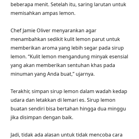
beberapa menit. Setelah itu, saring larutan untuk
memisahkan ampas lemon.
Chef Jamie Oliver menyarankan agar
menambahkan sedikit kulit lemon parut untuk
memberikan aroma yang lebih segar pada sirup
lemon. “Kulit lemon mengandung minyak esensial
yang akan memberikan sentuhan khas pada
minuman yang Anda buat,” ujarnya.
Terakhir, simpan sirup lemon dalam wadah kedap
udara dan letakkan di lemari es. Sirup lemon
buatan sendiri bisa bertahan hingga dua minggu
jika disimpan dengan baik.
Jadi, tidak ada alasan untuk tidak mencoba cara