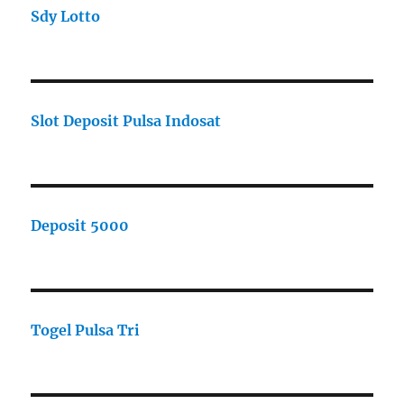
Sdy Lotto
Slot Deposit Pulsa Indosat
Deposit 5000
Togel Pulsa Tri