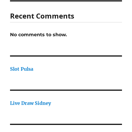
Recent Comments
No comments to show.
Slot Pulsa
Live Draw Sidney