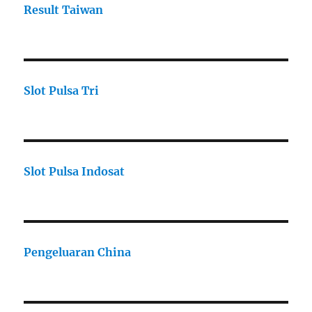
Result Taiwan
Slot Pulsa Tri
Slot Pulsa Indosat
Pengeluaran China