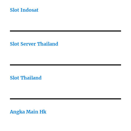
Slot Indosat
Slot Server Thailand
Slot Thailand
Angka Main Hk