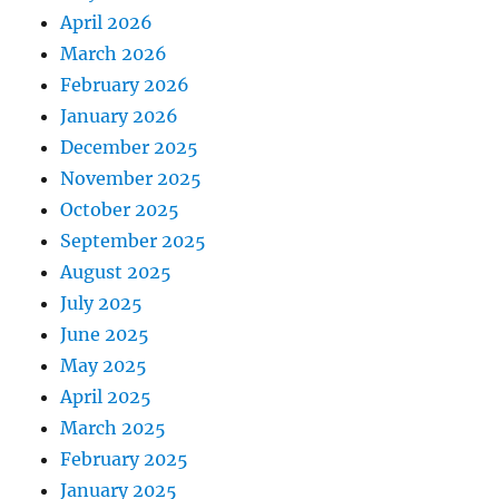
April 2026
March 2026
February 2026
January 2026
December 2025
November 2025
October 2025
September 2025
August 2025
July 2025
June 2025
May 2025
April 2025
March 2025
February 2025
January 2025