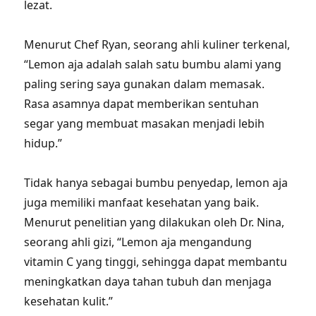
lezat.
Menurut Chef Ryan, seorang ahli kuliner terkenal,
“Lemon aja adalah salah satu bumbu alami yang
paling sering saya gunakan dalam memasak.
Rasa asamnya dapat memberikan sentuhan
segar yang membuat masakan menjadi lebih
hidup.”
Tidak hanya sebagai bumbu penyedap, lemon aja
juga memiliki manfaat kesehatan yang baik.
Menurut penelitian yang dilakukan oleh Dr. Nina,
seorang ahli gizi, “Lemon aja mengandung
vitamin C yang tinggi, sehingga dapat membantu
meningkatkan daya tahan tubuh dan menjaga
kesehatan kulit.”