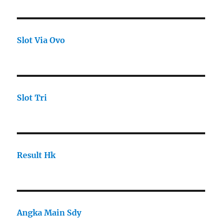
Slot Via Ovo
Slot Tri
Result Hk
Angka Main Sdy