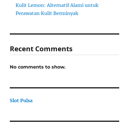
Kulit Lemon: Alternatif Alami untuk
Perawatan Kulit Berminyak
Recent Comments
No comments to show.
Slot Pulsa