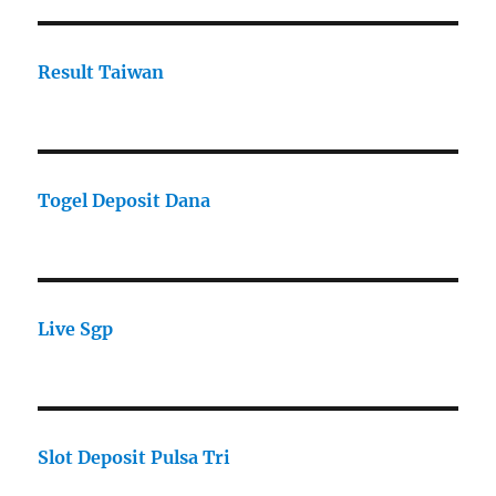
Result Taiwan
Togel Deposit Dana
Live Sgp
Slot Deposit Pulsa Tri