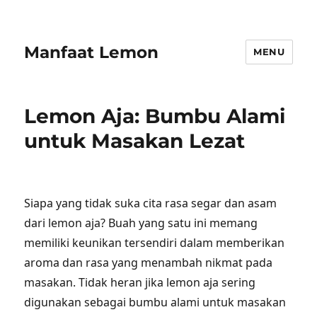
Manfaat Lemon
MENU
Lemon Aja: Bumbu Alami
untuk Masakan Lezat
Siapa yang tidak suka cita rasa segar dan asam
dari lemon aja? Buah yang satu ini memang
memiliki keunikan tersendiri dalam memberikan
aroma dan rasa yang menambah nikmat pada
masakan. Tidak heran jika lemon aja sering
digunakan sebagai bumbu alami untuk masakan