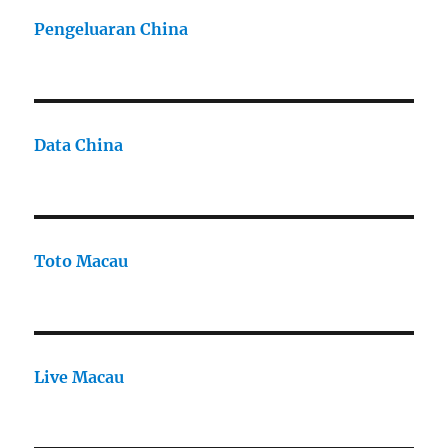
Pengeluaran China
Data China
Toto Macau
Live Macau