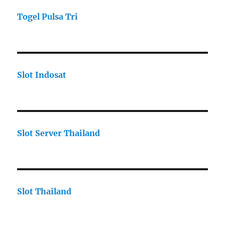
Togel Pulsa Tri
Slot Indosat
Slot Server Thailand
Slot Thailand