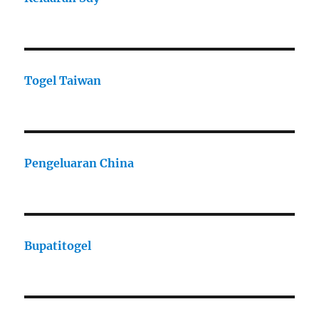
Togel Taiwan
Pengeluaran China
Bupatitogel