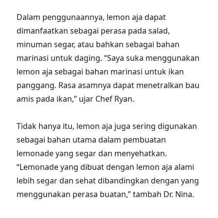
Dalam penggunaannya, lemon aja dapat
dimanfaatkan sebagai perasa pada salad,
minuman segar, atau bahkan sebagai bahan
marinasi untuk daging. “Saya suka menggunakan
lemon aja sebagai bahan marinasi untuk ikan
panggang. Rasa asamnya dapat menetralkan bau
amis pada ikan,” ujar Chef Ryan.
Tidak hanya itu, lemon aja juga sering digunakan
sebagai bahan utama dalam pembuatan
lemonade yang segar dan menyehatkan.
“Lemonade yang dibuat dengan lemon aja alami
lebih segar dan sehat dibandingkan dengan yang
menggunakan perasa buatan,” tambah Dr. Nina.