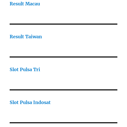
Result Macau
Result Taiwan
Slot Pulsa Tri
Slot Pulsa Indosat