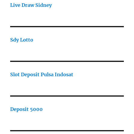
Live Draw Sidney
Sdy Lotto
Slot Deposit Pulsa Indosat
Deposit 5000