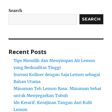
Search
SEARCH
Recent Posts
Tips Memilih dan Menyimpan Air Lemon
yang Berkualitas Tinggi
Inovasi Kuliner dengan Saja Lemon sebagai
Bahan Utama
Minuman Teh Lemon Rasa: Minuman Sehat
untuk Menyegarkan Tubuh
Ide Kreatif: Kerajinan Tangan dari Kulit
Lemon