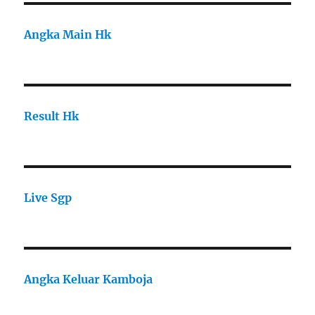
Angka Main Hk
Result Hk
Live Sgp
Angka Keluar Kamboja