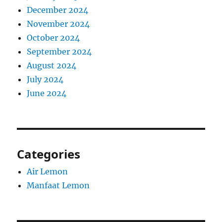
December 2024
November 2024
October 2024
September 2024
August 2024
July 2024
June 2024
Categories
Air Lemon
Manfaat Lemon