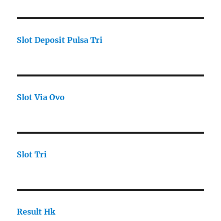
Slot Deposit Pulsa Tri
Slot Via Ovo
Slot Tri
Result Hk