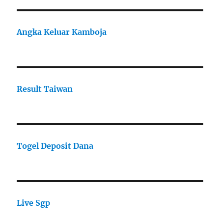
Angka Keluar Kamboja
Result Taiwan
Togel Deposit Dana
Live Sgp