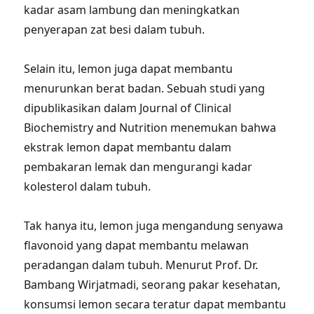
kadar asam lambung dan meningkatkan
penyerapan zat besi dalam tubuh.
Selain itu, lemon juga dapat membantu
menurunkan berat badan. Sebuah studi yang
dipublikasikan dalam Journal of Clinical
Biochemistry and Nutrition menemukan bahwa
ekstrak lemon dapat membantu dalam
pembakaran lemak dan mengurangi kadar
kolesterol dalam tubuh.
Tak hanya itu, lemon juga mengandung senyawa
flavonoid yang dapat membantu melawan
peradangan dalam tubuh. Menurut Prof. Dr.
Bambang Wirjatmadi, seorang pakar kesehatan,
konsumsi lemon secara teratur dapat membantu