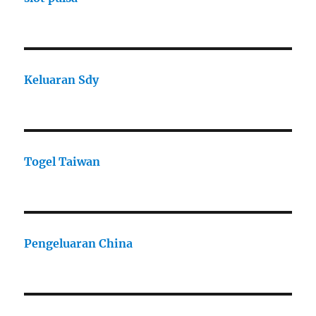
Keluaran Sdy
Togel Taiwan
Pengeluaran China