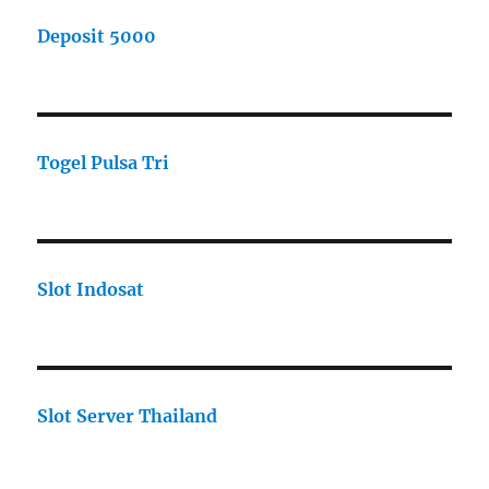
Deposit 5000
Togel Pulsa Tri
Slot Indosat
Slot Server Thailand