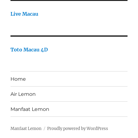
Live Macau
Toto Macau 4D
Home
Air Lemon
Manfaat Lemon
Manfaat Lemon
Proudly powered by WordPress