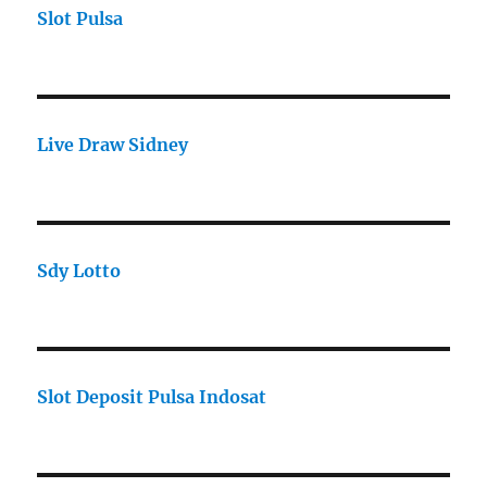
Slot Pulsa
Live Draw Sidney
Sdy Lotto
Slot Deposit Pulsa Indosat