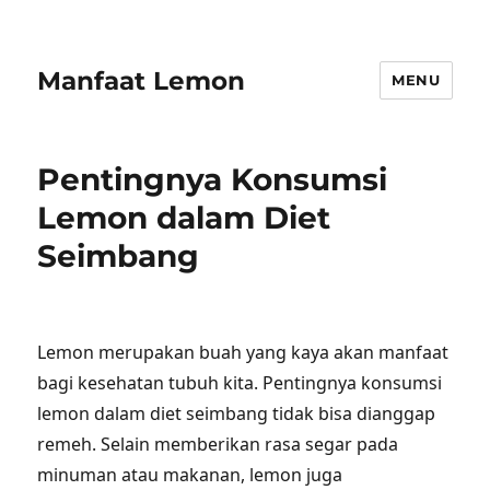
Manfaat Lemon
MENU
Pentingnya Konsumsi
Lemon dalam Diet
Seimbang
Lemon merupakan buah yang kaya akan manfaat
bagi kesehatan tubuh kita. Pentingnya konsumsi
lemon dalam diet seimbang tidak bisa dianggap
remeh. Selain memberikan rasa segar pada
minuman atau makanan, lemon juga