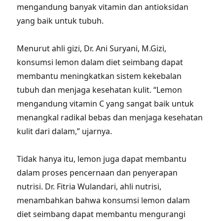
mengandung banyak vitamin dan antioksidan
yang baik untuk tubuh.
Menurut ahli gizi, Dr. Ani Suryani, M.Gizi,
konsumsi lemon dalam diet seimbang dapat
membantu meningkatkan sistem kekebalan
tubuh dan menjaga kesehatan kulit. “Lemon
mengandung vitamin C yang sangat baik untuk
menangkal radikal bebas dan menjaga kesehatan
kulit dari dalam,” ujarnya.
Tidak hanya itu, lemon juga dapat membantu
dalam proses pencernaan dan penyerapan
nutrisi. Dr. Fitria Wulandari, ahli nutrisi,
menambahkan bahwa konsumsi lemon dalam
diet seimbang dapat membantu mengurangi