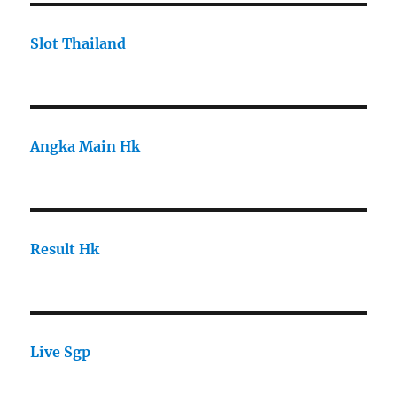
Slot Thailand
Angka Main Hk
Result Hk
Live Sgp