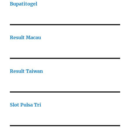
Bupatitogel
Result Macau
Result Taiwan
Slot Pulsa Tri