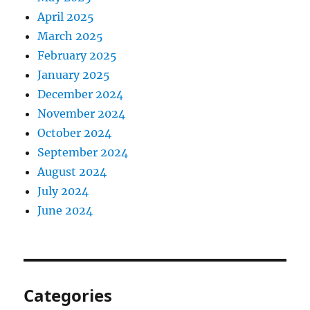
April 2025
March 2025
February 2025
January 2025
December 2024
November 2024
October 2024
September 2024
August 2024
July 2024
June 2024
Categories