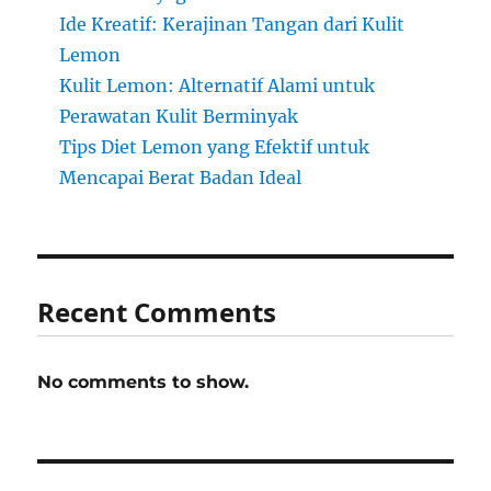
Ide Kreatif: Kerajinan Tangan dari Kulit
Lemon
Kulit Lemon: Alternatif Alami untuk
Perawatan Kulit Berminyak
Tips Diet Lemon yang Efektif untuk
Mencapai Berat Badan Ideal
Recent Comments
No comments to show.