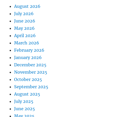
August 2026
July 2026
June 2026
May 2026
April 2026
March 2026
February 2026
January 2026
December 2025
November 2025
October 2025
September 2025
August 2025
July 2025
June 2025
May 2025