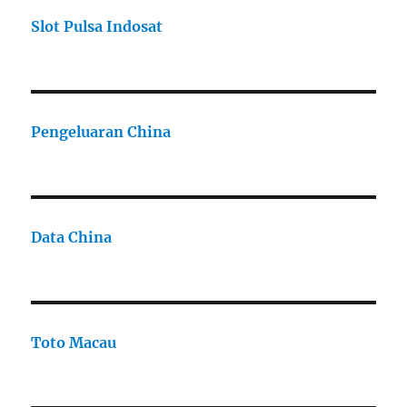
Slot Pulsa Indosat
Pengeluaran China
Data China
Toto Macau