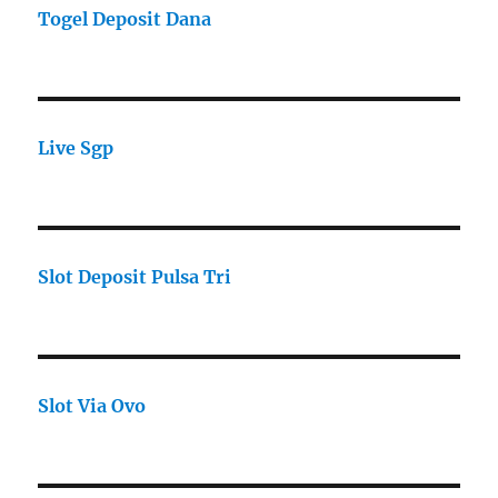
Togel Deposit Dana
Live Sgp
Slot Deposit Pulsa Tri
Slot Via Ovo