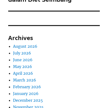
Archives
August 2026
July 2026
June 2026
May 2026
April 2026
March 2026
February 2026
January 2026
December 2025
November 2025