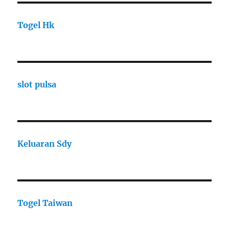
Togel Hk
slot pulsa
Keluaran Sdy
Togel Taiwan