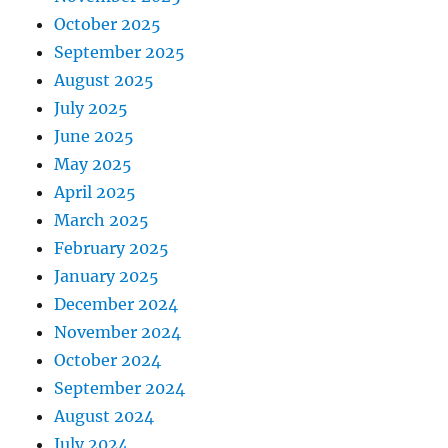
October 2025
September 2025
August 2025
July 2025
June 2025
May 2025
April 2025
March 2025
February 2025
January 2025
December 2024
November 2024
October 2024
September 2024
August 2024
July 2024