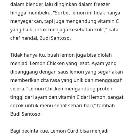
dalam blender, lalu dinginkan dalam freezer
hingga membeku. “Sorbet lemon ini tidak hanya
menyegarkan, tapi juga mengandung vitamin C
yang baik untuk menjaga kesehatan kulit,” kata
chef handal, Budi Santoso.
Tidak hanya itu, buah lemon juga bisa diolah
menjadi Lemon Chicken yang lezat. Ayam yang
dipanggang dengan saus lemon yang segar akan
memberikan cita rasa yang unik dan menggugah
selera. “Lemon Chicken mengandung protein
tinggi dari ayam dan vitamin C dari lemon, sangat
cocok untuk menu sehat sehari-hari,” tambah
Budi Santoso.
Bagi pecinta kue, Lemon Curd bisa menjadi