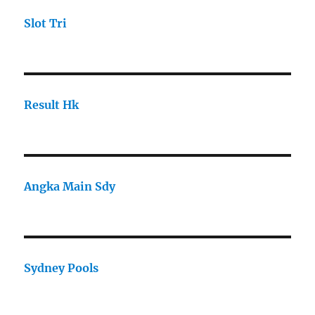
Slot Tri
Result Hk
Angka Main Sdy
Sydney Pools