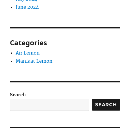
June 2024
Categories
Air Lemon
Manfaat Lemon
Search
SEARCH