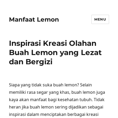
Manfaat Lemon
MENU
Inspirasi Kreasi Olahan
Buah Lemon yang Lezat
dan Bergizi
Siapa yang tidak suka buah lemon? Selain
memiliki rasa segar yang khas, buah lemon juga
kaya akan manfaat bagi kesehatan tubuh. Tidak
heran jika buah lemon sering dijadikan sebagai
inspirasi dalam menciptakan berbagai kreasi