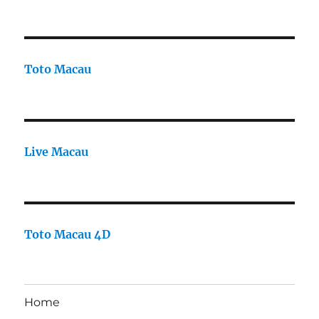
Toto Macau
Live Macau
Toto Macau 4D
Home