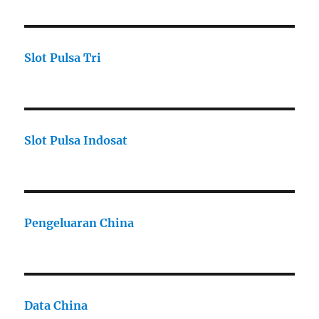
Slot Pulsa Tri
Slot Pulsa Indosat
Pengeluaran China
Data China