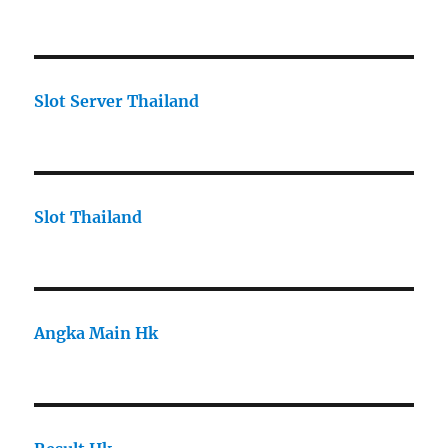
Slot Server Thailand
Slot Thailand
Angka Main Hk