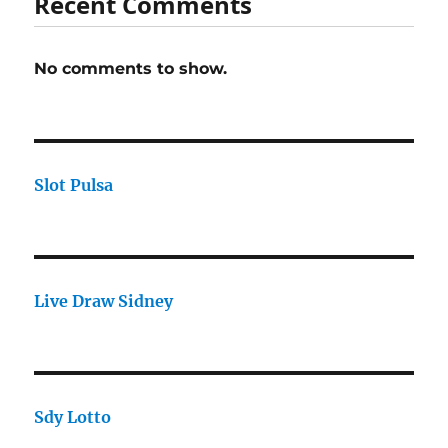
Recent Comments
No comments to show.
Slot Pulsa
Live Draw Sidney
Sdy Lotto