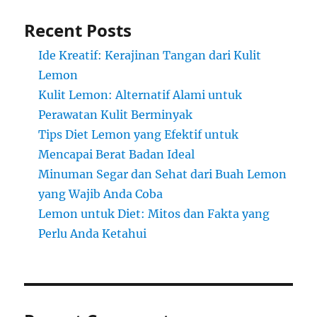
Recent Posts
Ide Kreatif: Kerajinan Tangan dari Kulit
Lemon
Kulit Lemon: Alternatif Alami untuk
Perawatan Kulit Berminyak
Tips Diet Lemon yang Efektif untuk
Mencapai Berat Badan Ideal
Minuman Segar dan Sehat dari Buah Lemon
yang Wajib Anda Coba
Lemon untuk Diet: Mitos dan Fakta yang
Perlu Anda Ketahui