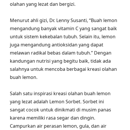
olahan yang lezat dan bergizi.
Menurut ahli gizi, Dr. Lenny Susanti, “Buah lemon
mengandung banyak vitamin C yang sangat baik
untuk sistem kekebalan tubuh. Selain itu, lemon
juga mengandung antioksidan yang dapat
melawan radikal bebas dalam tubuh.” Dengan
kandungan nutrisi yang begitu baik, tidak ada
salahnya untuk mencoba berbagai kreasi olahan
buah lemon.
Salah satu inspirasi kreasi olahan buah lemon
yang lezat adalah Lemon Sorbet. Sorbet ini
sangat cocok untuk dinikmati di musim panas
karena memiliki rasa segar dan dingin.
Campurkan air perasan lemon, gula, dan air