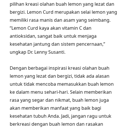
pilihan kreasi olahan buah lemon yang lezat dan
bergizi. Lemon Curd merupakan selai lemon yang
memiliki rasa manis dan asam yang seimbang.
“Lemon Curd kaya akan vitamin C dan
antioksidan, sangat baik untuk menjaga
kesehatan jantung dan sistem pencernaan,”
ungkap Dr. Lenny Susanti.
Dengan berbagai inspirasi kreasi olahan buah
lemon yang lezat dan bergizi, tidak ada alasan
untuk tidak mencoba memasukkan buah lemon
ke dalam menu sehari-hari. Selain memberikan
rasa yang segar dan nikmat, buah lemon juga
akan memberikan manfaat yang baik bagi
kesehatan tubuh Anda. Jadi, jangan ragu untuk
berkreasi dengan buah lemon dan rasakan