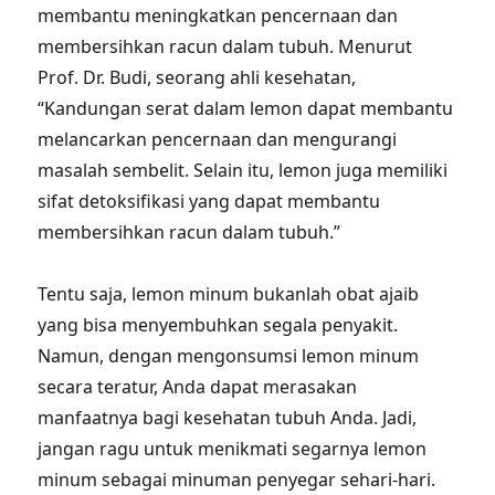
membantu meningkatkan pencernaan dan
membersihkan racun dalam tubuh. Menurut
Prof. Dr. Budi, seorang ahli kesehatan,
“Kandungan serat dalam lemon dapat membantu
melancarkan pencernaan dan mengurangi
masalah sembelit. Selain itu, lemon juga memiliki
sifat detoksifikasi yang dapat membantu
membersihkan racun dalam tubuh.”
Tentu saja, lemon minum bukanlah obat ajaib
yang bisa menyembuhkan segala penyakit.
Namun, dengan mengonsumsi lemon minum
secara teratur, Anda dapat merasakan
manfaatnya bagi kesehatan tubuh Anda. Jadi,
jangan ragu untuk menikmati segarnya lemon
minum sebagai minuman penyegar sehari-hari.