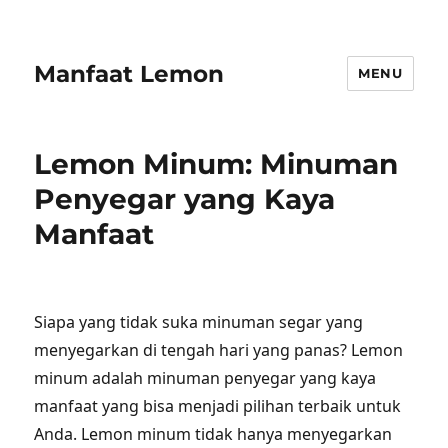
Manfaat Lemon
MENU
Lemon Minum: Minuman
Penyegar yang Kaya
Manfaat
Siapa yang tidak suka minuman segar yang
menyegarkan di tengah hari yang panas? Lemon
minum adalah minuman penyegar yang kaya
manfaat yang bisa menjadi pilihan terbaik untuk
Anda. Lemon minum tidak hanya menyegarkan