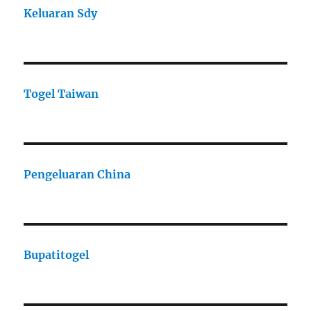
Keluaran Sdy
Togel Taiwan
Pengeluaran China
Bupatitogel