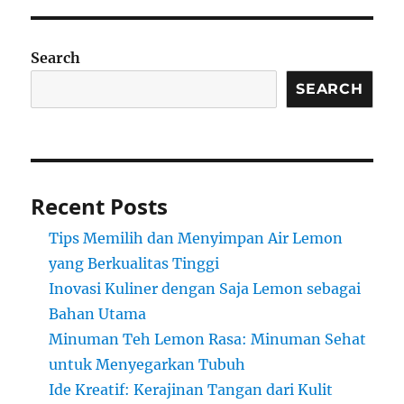
Search
SEARCH
Recent Posts
Tips Memilih dan Menyimpan Air Lemon
yang Berkualitas Tinggi
Inovasi Kuliner dengan Saja Lemon sebagai
Bahan Utama
Minuman Teh Lemon Rasa: Minuman Sehat
untuk Menyegarkan Tubuh
Ide Kreatif: Kerajinan Tangan dari Kulit