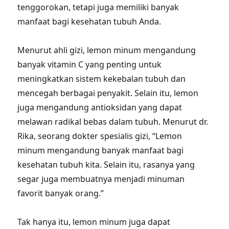
tenggorokan, tetapi juga memiliki banyak
manfaat bagi kesehatan tubuh Anda.
Menurut ahli gizi, lemon minum mengandung
banyak vitamin C yang penting untuk
meningkatkan sistem kekebalan tubuh dan
mencegah berbagai penyakit. Selain itu, lemon
juga mengandung antioksidan yang dapat
melawan radikal bebas dalam tubuh. Menurut dr.
Rika, seorang dokter spesialis gizi, “Lemon
minum mengandung banyak manfaat bagi
kesehatan tubuh kita. Selain itu, rasanya yang
segar juga membuatnya menjadi minuman
favorit banyak orang.”
Tak hanya itu, lemon minum juga dapat