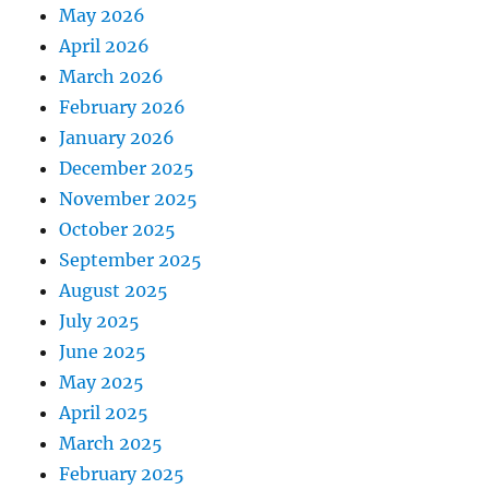
May 2026
April 2026
March 2026
February 2026
January 2026
December 2025
November 2025
October 2025
September 2025
August 2025
July 2025
June 2025
May 2025
April 2025
March 2025
February 2025