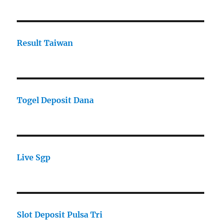
Result Taiwan
Togel Deposit Dana
Live Sgp
Slot Deposit Pulsa Tri