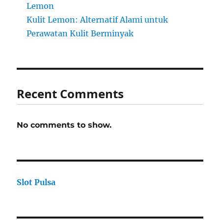
Lemon
Kulit Lemon: Alternatif Alami untuk
Perawatan Kulit Berminyak
Recent Comments
No comments to show.
Slot Pulsa