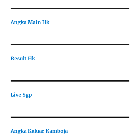
Angka Main Hk
Result Hk
Live Sgp
Angka Keluar Kamboja