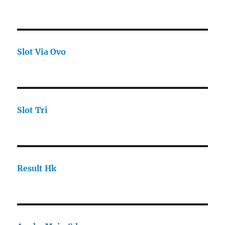
Slot Via Ovo
Slot Tri
Result Hk