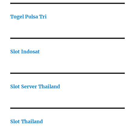
Togel Pulsa Tri
Slot Indosat
Slot Server Thailand
Slot Thailand