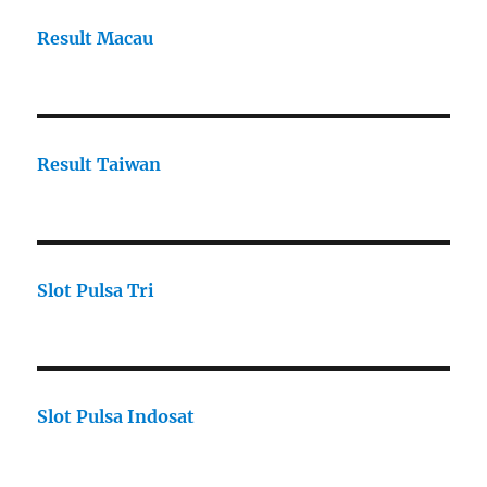
Result Macau
Result Taiwan
Slot Pulsa Tri
Slot Pulsa Indosat