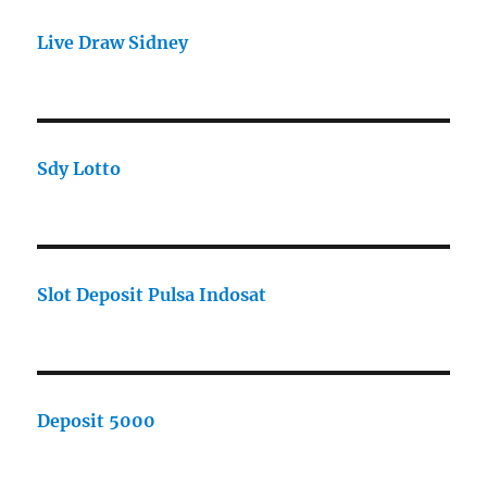
Live Draw Sidney
Sdy Lotto
Slot Deposit Pulsa Indosat
Deposit 5000