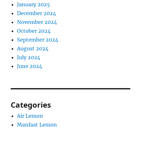
January 2025
December 2024
November 2024
October 2024
September 2024
August 2024
July 2024
June 2024
Categories
Air Lemon
Manfaat Lemon