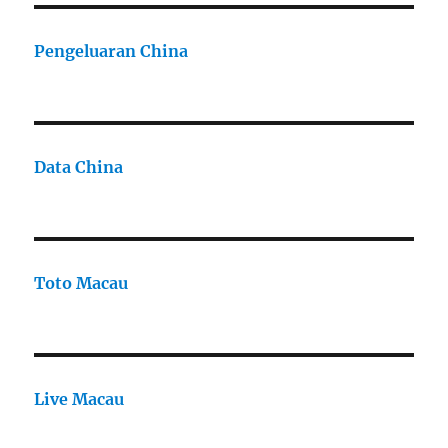
Pengeluaran China
Data China
Toto Macau
Live Macau