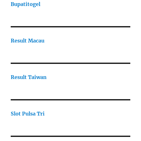
Bupatitogel
Result Macau
Result Taiwan
Slot Pulsa Tri