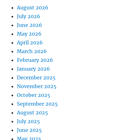
August 2026
July 2026
June 2026
May 2026
April 2026
March 2026
February 2026
January 2026
December 2025
November 2025
October 2025
September 2025
August 2025
July 2025
June 2025
May 2025