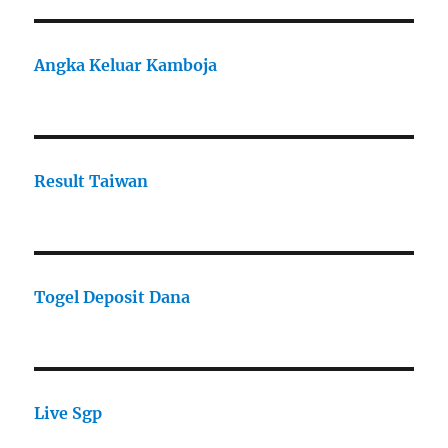
Angka Keluar Kamboja
Result Taiwan
Togel Deposit Dana
Live Sgp