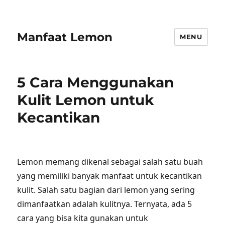
Manfaat Lemon
MENU
5 Cara Menggunakan
Kulit Lemon untuk
Kecantikan
Lemon memang dikenal sebagai salah satu buah
yang memiliki banyak manfaat untuk kecantikan
kulit. Salah satu bagian dari lemon yang sering
dimanfaatkan adalah kulitnya. Ternyata, ada 5
cara yang bisa kita gunakan untuk