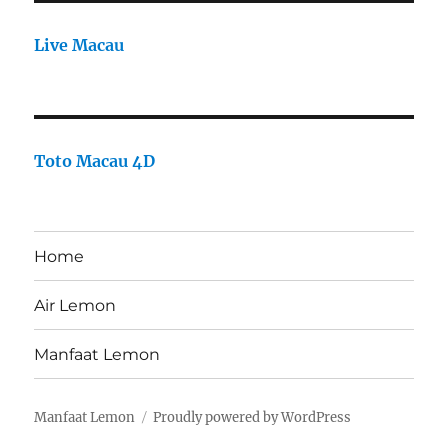
Live Macau
Toto Macau 4D
Home
Air Lemon
Manfaat Lemon
Manfaat Lemon
Proudly powered by WordPress