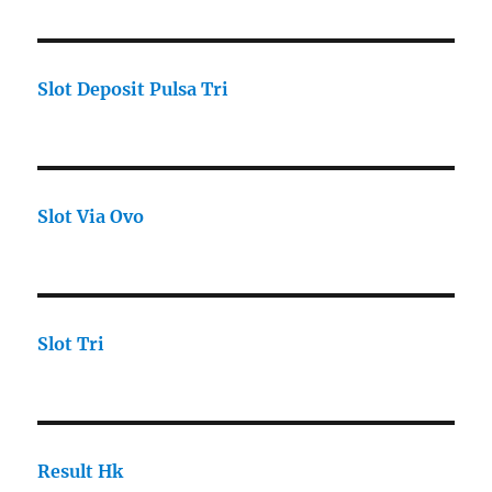
Slot Deposit Pulsa Tri
Slot Via Ovo
Slot Tri
Result Hk