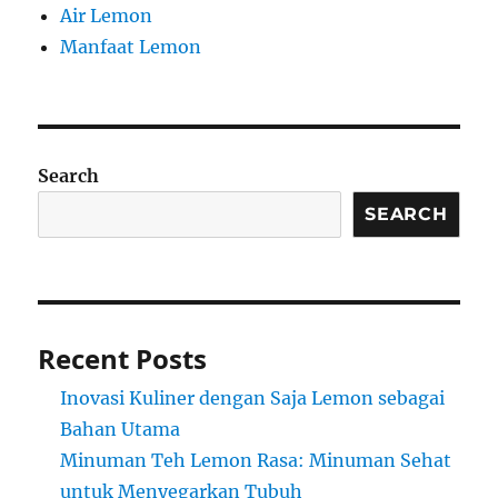
Air Lemon
Manfaat Lemon
Search
SEARCH
Recent Posts
Inovasi Kuliner dengan Saja Lemon sebagai
Bahan Utama
Minuman Teh Lemon Rasa: Minuman Sehat
untuk Menyegarkan Tubuh