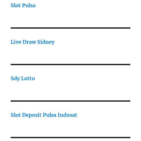
Slot Pulsa
Live Draw Sidney
Sdy Lotto
Slot Deposit Pulsa Indosat