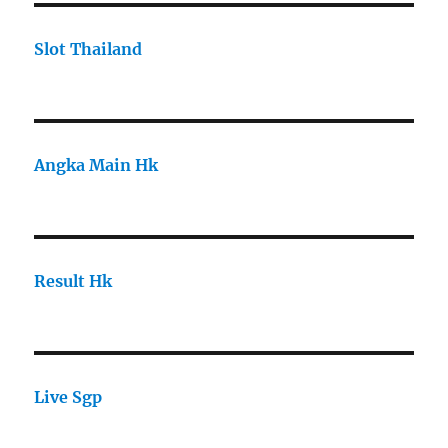
Slot Thailand
Angka Main Hk
Result Hk
Live Sgp