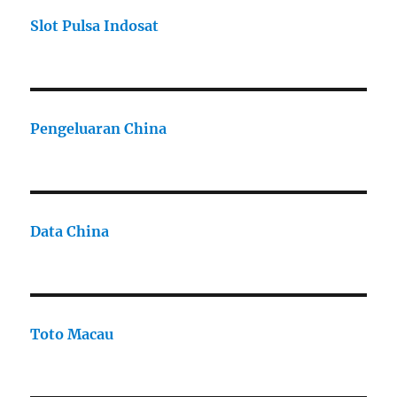
Slot Pulsa Indosat
Pengeluaran China
Data China
Toto Macau