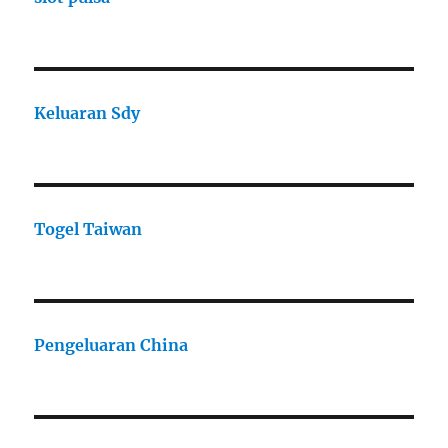
Keluaran Sdy
Togel Taiwan
Pengeluaran China