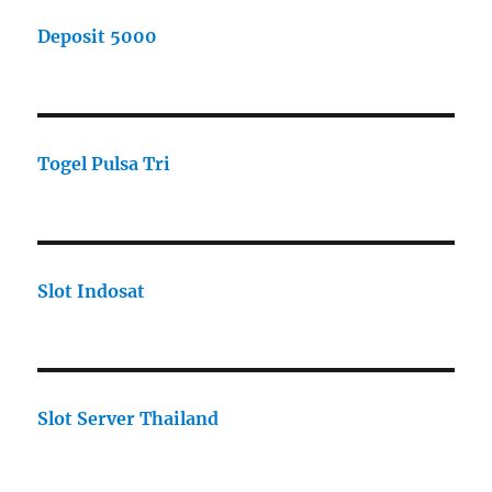
Deposit 5000
Togel Pulsa Tri
Slot Indosat
Slot Server Thailand