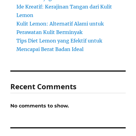
Ide Kreatif: Kerajinan Tangan dari Kulit
Lemon
Kulit Lemon: Alternatif Alami untuk
Perawatan Kulit Berminyak
Tips Diet Lemon yang Efektif untuk
Mencapai Berat Badan Ideal
Recent Comments
No comments to show.