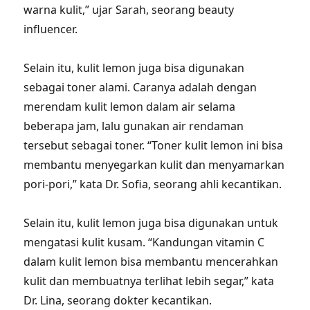
warna kulit,” ujar Sarah, seorang beauty
influencer.
Selain itu, kulit lemon juga bisa digunakan
sebagai toner alami. Caranya adalah dengan
merendam kulit lemon dalam air selama
beberapa jam, lalu gunakan air rendaman
tersebut sebagai toner. “Toner kulit lemon ini bisa
membantu menyegarkan kulit dan menyamarkan
pori-pori,” kata Dr. Sofia, seorang ahli kecantikan.
Selain itu, kulit lemon juga bisa digunakan untuk
mengatasi kulit kusam. “Kandungan vitamin C
dalam kulit lemon bisa membantu mencerahkan
kulit dan membuatnya terlihat lebih segar,” kata
Dr. Lina, seorang dokter kecantikan.