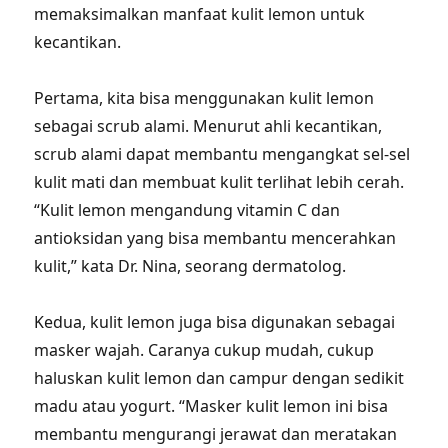
memaksimalkan manfaat kulit lemon untuk
kecantikan.
Pertama, kita bisa menggunakan kulit lemon
sebagai scrub alami. Menurut ahli kecantikan,
scrub alami dapat membantu mengangkat sel-sel
kulit mati dan membuat kulit terlihat lebih cerah.
“Kulit lemon mengandung vitamin C dan
antioksidan yang bisa membantu mencerahkan
kulit,” kata Dr. Nina, seorang dermatolog.
Kedua, kulit lemon juga bisa digunakan sebagai
masker wajah. Caranya cukup mudah, cukup
haluskan kulit lemon dan campur dengan sedikit
madu atau yogurt. “Masker kulit lemon ini bisa
membantu mengurangi jerawat dan meratakan