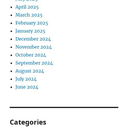
April 2025
March 2025
February 2025
January 2025
December 2024
November 2024
October 2024
September 2024
August 2024
July 2024
June 2024
Categories