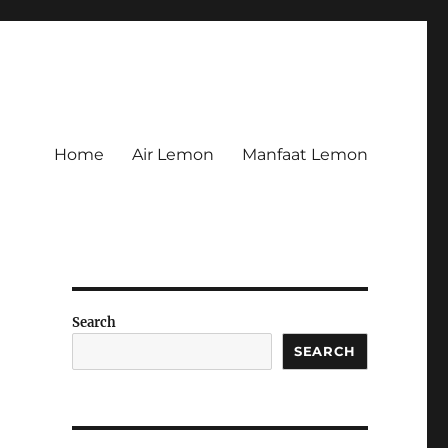
Home
Air Lemon
Manfaat Lemon
Search
SEARCH