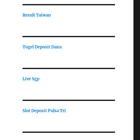
Result Taiwan
Togel Deposit Dana
Live Sgp
Slot Deposit Pulsa Tri