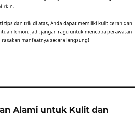
Mirkin.
tips dan trik di atas, Anda dapat memiliki kulit cerah dan
ntuan lemon. Jadi, jangan ragu untuk mencoba perawatan
dan rasakan manfaatnya secara langsung!
an Alami untuk Kulit dan