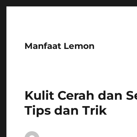
Manfaat Lemon
Kulit Cerah dan 
Tips dan Trik