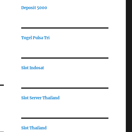
Deposit 5000
Togel Pulsa Tri
Slot Indosat
Slot Server Thailand
Slot Thailand