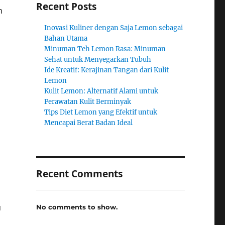
Recent Posts
h
Inovasi Kuliner dengan Saja Lemon sebagai
Bahan Utama
Minuman Teh Lemon Rasa: Minuman
Sehat untuk Menyegarkan Tubuh
Ide Kreatif: Kerajinan Tangan dari Kulit
Lemon
Kulit Lemon: Alternatif Alami untuk
Perawatan Kulit Berminyak
Tips Diet Lemon yang Efektif untuk
Mencapai Berat Badan Ideal
Recent Comments
u
No comments to show.