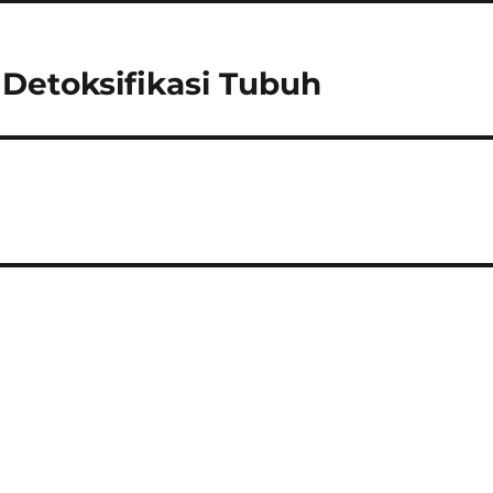
 Detoksifikasi Tubuh