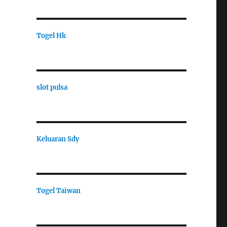
Togel Hk
slot pulsa
Keluaran Sdy
Togel Taiwan