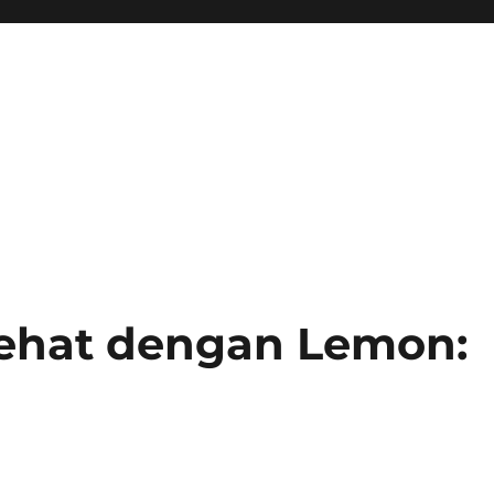
Sehat dengan Lemon: