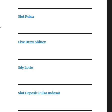
Slot Pulsa
.
Live Draw Sidney
Sdy Lotto
Slot Deposit Pulsa Indosat