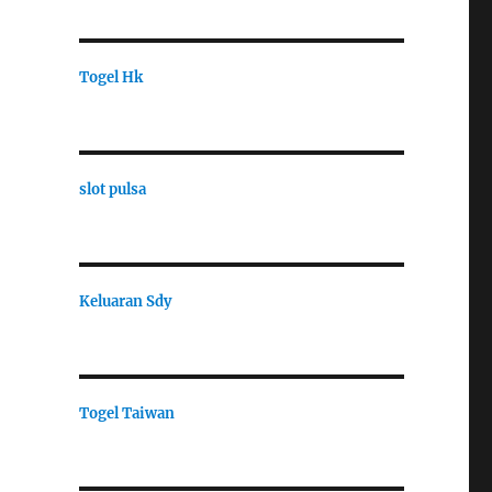
Togel Hk
slot pulsa
Keluaran Sdy
Togel Taiwan