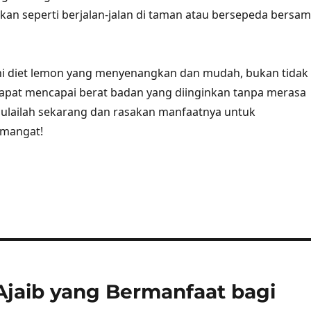
n seperti berjalan-jalan di taman atau bersepeda bersa
i diet lemon yang menyenangkan dan mudah, bukan tidak
pat mencapai berat badan yang diinginkan tanpa merasa
 mulailah sekarang dan rasakan manfaatnya untuk
emangat!
jaib yang Bermanfaat bagi