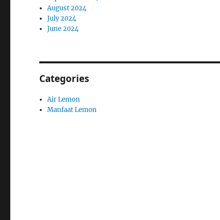
August 2024
July 2024
June 2024
Categories
Air Lemon
Manfaat Lemon