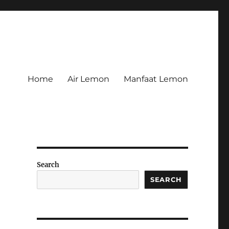
Home
Air Lemon
Manfaat Lemon
Search
SEARCH