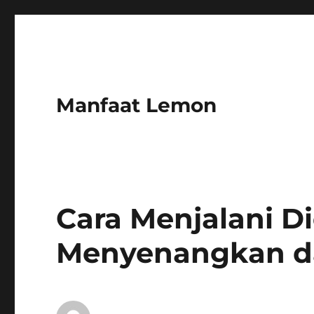
Manfaat Lemon
Cara Menjalani D
Menyenangkan d