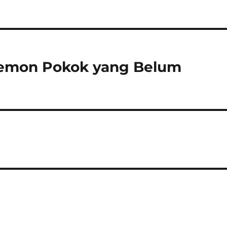
Lemon Pokok yang Belum