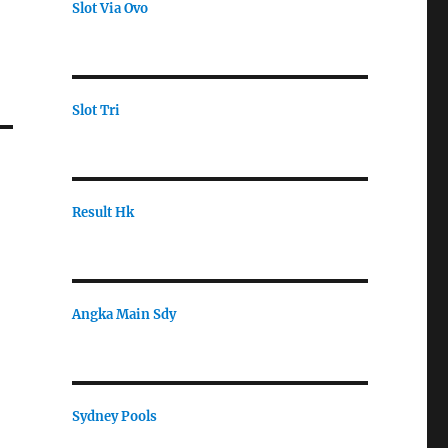
Slot Via Ovo
Slot Tri
Result Hk
Angka Main Sdy
Sydney Pools