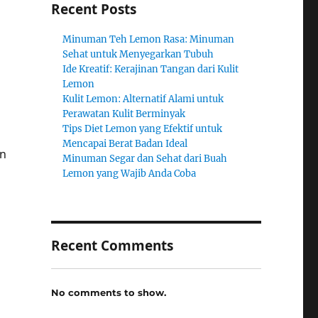
Recent Posts
Minuman Teh Lemon Rasa: Minuman
Sehat untuk Menyegarkan Tubuh
Ide Kreatif: Kerajinan Tangan dari Kulit
Lemon
Kulit Lemon: Alternatif Alami untuk
Perawatan Kulit Berminyak
Tips Diet Lemon yang Efektif untuk
Mencapai Berat Badan Ideal
an
Minuman Segar dan Sehat dari Buah
a
Lemon yang Wajib Anda Coba
Recent Comments
No comments to show.