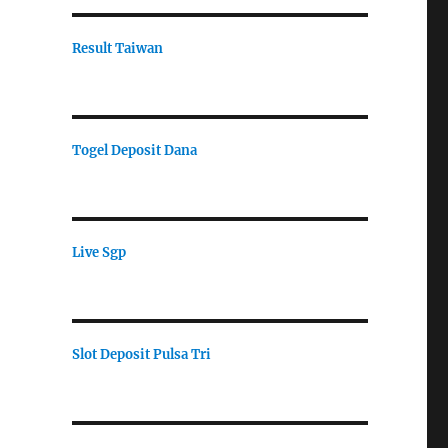
Result Taiwan
Togel Deposit Dana
Live Sgp
Slot Deposit Pulsa Tri