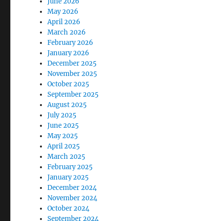
June 2026
May 2026
April 2026
March 2026
February 2026
January 2026
December 2025
November 2025
October 2025
September 2025
August 2025
July 2025
June 2025
May 2025
April 2025
March 2025
February 2025
January 2025
December 2024
November 2024
October 2024
September 2024