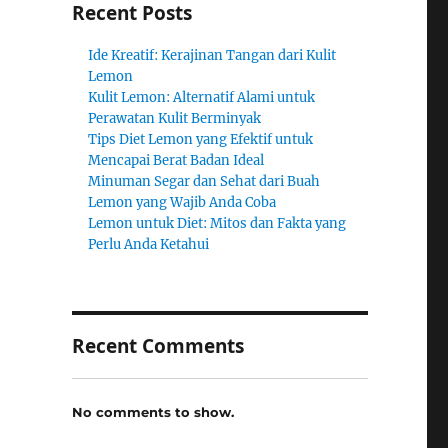
Recent Posts
Ide Kreatif: Kerajinan Tangan dari Kulit
Lemon
Kulit Lemon: Alternatif Alami untuk
Perawatan Kulit Berminyak
Tips Diet Lemon yang Efektif untuk
Mencapai Berat Badan Ideal
Minuman Segar dan Sehat dari Buah
m
Lemon yang Wajib Anda Coba
Lemon untuk Diet: Mitos dan Fakta yang
Perlu Anda Ketahui
Recent Comments
No comments to show.