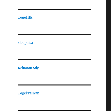
Togel Hk
slot pulsa
Keluaran Sdy
Togel Taiwan