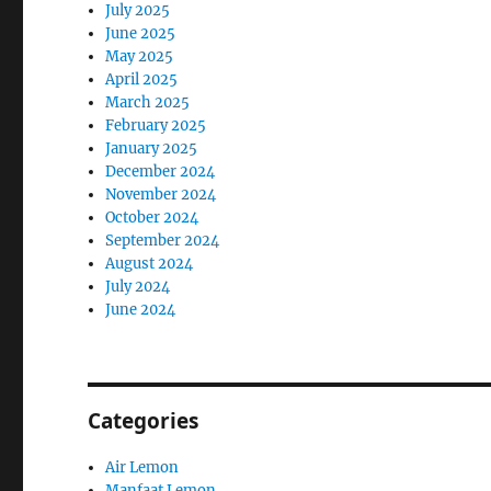
July 2025
June 2025
May 2025
April 2025
March 2025
February 2025
January 2025
December 2024
November 2024
October 2024
September 2024
August 2024
July 2024
June 2024
Categories
Air Lemon
Manfaat Lemon