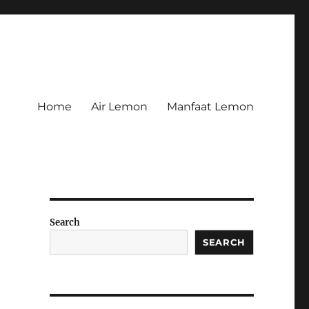
Home
Air Lemon
Manfaat Lemon
Search
SEARCH