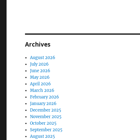
Archives
August 2026
July 2026
June 2026
May 2026
April 2026
March 2026
February 2026
January 2026
December 2025
November 2025
October 2025
September 2025
August 2025