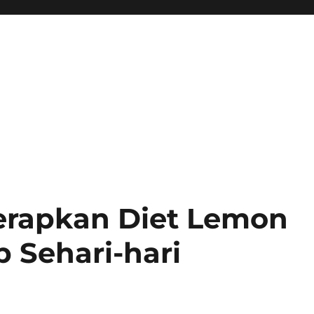
rapkan Diet Lemon
 Sehari-hari