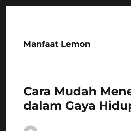
Manfaat Lemon
Cara Mudah Mene
dalam Gaya Hidup