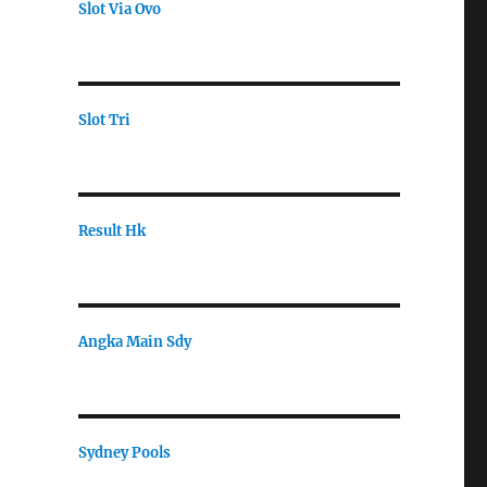
Slot Via Ovo
Slot Tri
Result Hk
Angka Main Sdy
Sydney Pools