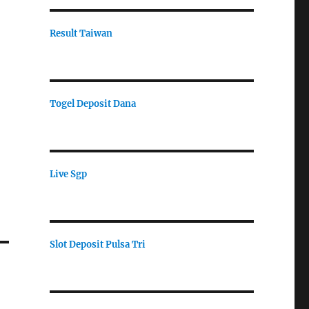
Result Taiwan
Togel Deposit Dana
Live Sgp
Slot Deposit Pulsa Tri