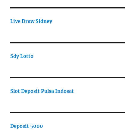
Live Draw Sidney
Sdy Lotto
Slot Deposit Pulsa Indosat
Deposit 5000