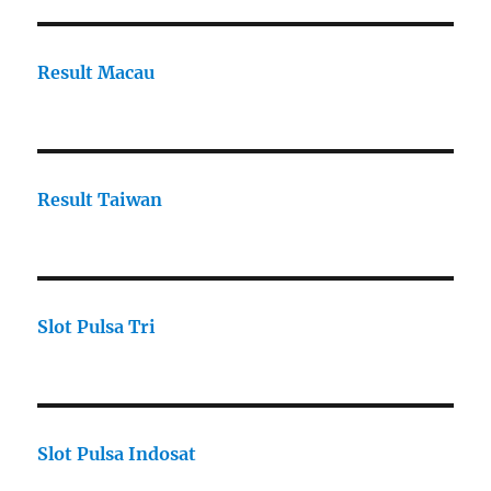
Result Macau
Result Taiwan
Slot Pulsa Tri
Slot Pulsa Indosat