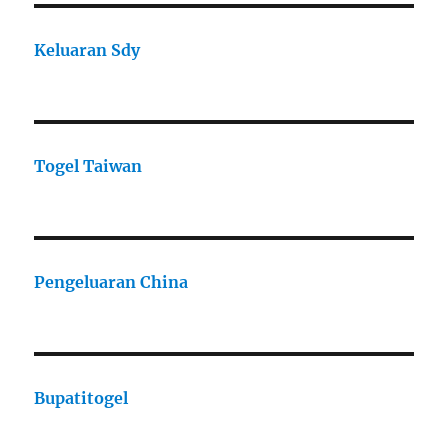
Keluaran Sdy
Togel Taiwan
Pengeluaran China
Bupatitogel