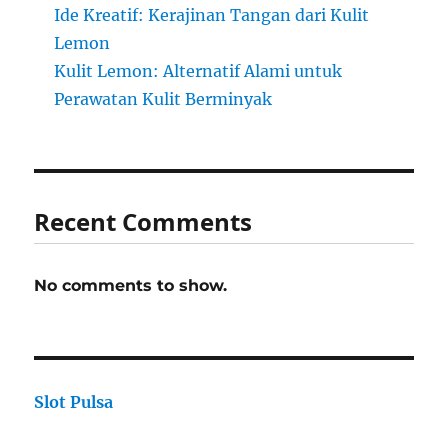
Ide Kreatif: Kerajinan Tangan dari Kulit
Lemon
Kulit Lemon: Alternatif Alami untuk
Perawatan Kulit Berminyak
Recent Comments
No comments to show.
Slot Pulsa