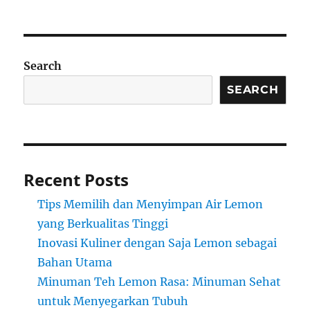
Search
SEARCH
Recent Posts
Tips Memilih dan Menyimpan Air Lemon
yang Berkualitas Tinggi
Inovasi Kuliner dengan Saja Lemon sebagai
Bahan Utama
Minuman Teh Lemon Rasa: Minuman Sehat
untuk Menyegarkan Tubuh