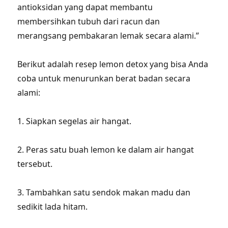
antioksidan yang dapat membantu
membersihkan tubuh dari racun dan
merangsang pembakaran lemak secara alami.”
Berikut adalah resep lemon detox yang bisa Anda
coba untuk menurunkan berat badan secara
alami:
1. Siapkan segelas air hangat.
2. Peras satu buah lemon ke dalam air hangat
tersebut.
3. Tambahkan satu sendok makan madu dan
sedikit lada hitam.