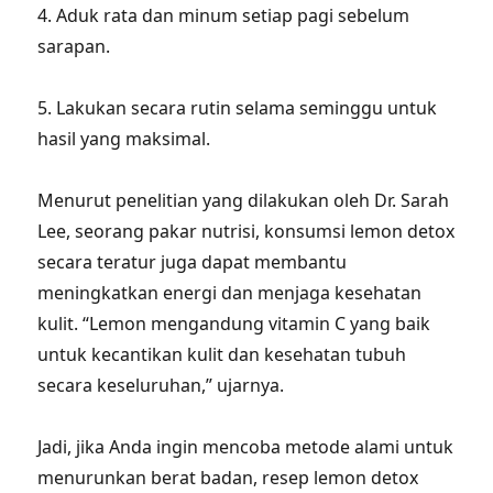
4. Aduk rata dan minum setiap pagi sebelum
sarapan.
5. Lakukan secara rutin selama seminggu untuk
hasil yang maksimal.
Menurut penelitian yang dilakukan oleh Dr. Sarah
Lee, seorang pakar nutrisi, konsumsi lemon detox
secara teratur juga dapat membantu
meningkatkan energi dan menjaga kesehatan
kulit. “Lemon mengandung vitamin C yang baik
untuk kecantikan kulit dan kesehatan tubuh
secara keseluruhan,” ujarnya.
Jadi, jika Anda ingin mencoba metode alami untuk
menurunkan berat badan, resep lemon detox