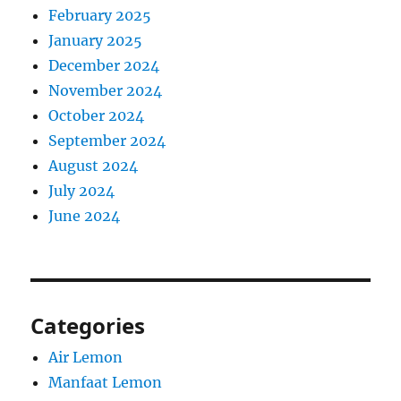
February 2025
January 2025
December 2024
November 2024
October 2024
September 2024
August 2024
July 2024
June 2024
Categories
Air Lemon
Manfaat Lemon