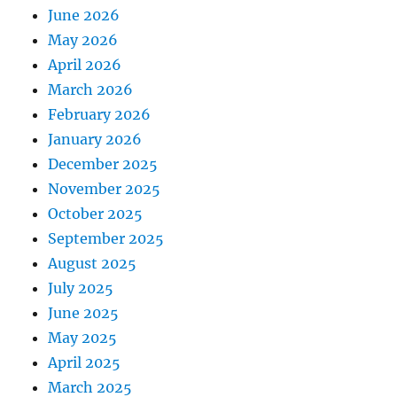
June 2026
May 2026
April 2026
March 2026
February 2026
January 2026
December 2025
November 2025
October 2025
September 2025
August 2025
July 2025
June 2025
May 2025
April 2025
March 2025