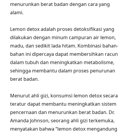
menurunkan berat badan dengan cara yang
alami.
Lemon detox adalah proses detoksifikasi yang
dilakukan dengan minum campuran air lemon,
madu, dan sedikit lada hitam. Kombinasi bahan-
bahan ini dipercaya dapat membersihkan racun
dalam tubuh dan meningkatkan metabolisme,
sehingga membantu dalam proses penurunan
berat badan.
Menurut ahli gizi, konsumsi lemon detox secara
teratur dapat membantu meningkatkan sistem
pencernaan dan menurunkan berat badan. Dr.
Amanda Johnson, seorang ahli gizi terkemuka,
menyatakan bahwa “lemon detox mengandung