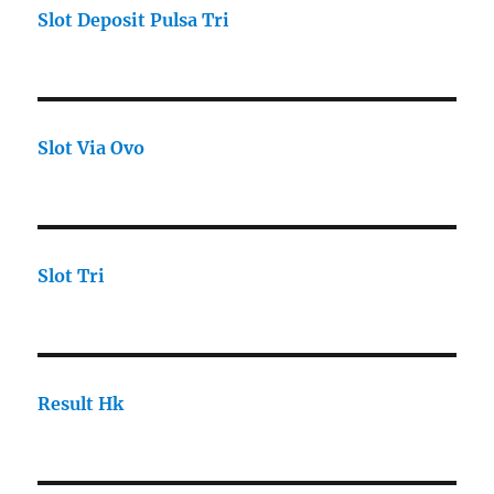
Slot Deposit Pulsa Tri
Slot Via Ovo
Slot Tri
Result Hk