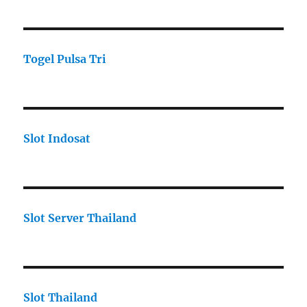
Togel Pulsa Tri
Slot Indosat
Slot Server Thailand
Slot Thailand