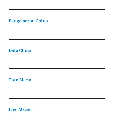
Pengeluaran China
Data China
Toto Macau
Live Macau