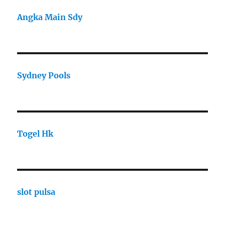
Angka Main Sdy
Sydney Pools
Togel Hk
slot pulsa