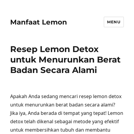
Manfaat Lemon
MENU
Resep Lemon Detox
untuk Menurunkan Berat
Badan Secara Alami
Apakah Anda sedang mencari resep lemon detox
untuk menurunkan berat badan secara alami?
Jika iya, Anda berada di tempat yang tepat! Lemon
detox telah dikenal sebagai metode yang efektif
untuk membersihkan tubuh dan membantu