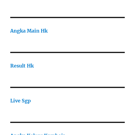
Angka Main Hk
Result Hk
Live Sgp