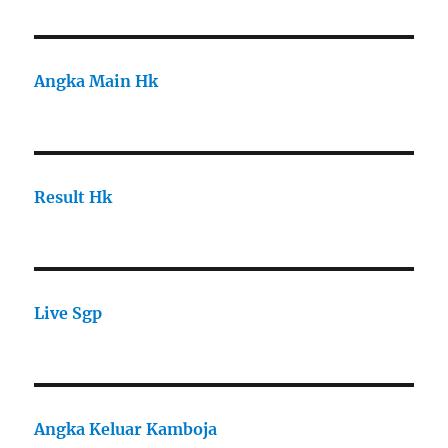
Angka Main Hk
Result Hk
Live Sgp
Angka Keluar Kamboja