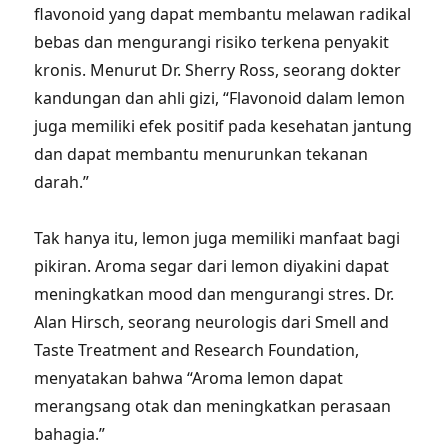
flavonoid yang dapat membantu melawan radikal
bebas dan mengurangi risiko terkena penyakit
kronis. Menurut Dr. Sherry Ross, seorang dokter
kandungan dan ahli gizi, “Flavonoid dalam lemon
juga memiliki efek positif pada kesehatan jantung
dan dapat membantu menurunkan tekanan
darah.”
Tak hanya itu, lemon juga memiliki manfaat bagi
pikiran. Aroma segar dari lemon diyakini dapat
meningkatkan mood dan mengurangi stres. Dr.
Alan Hirsch, seorang neurologis dari Smell and
Taste Treatment and Research Foundation,
menyatakan bahwa “Aroma lemon dapat
merangsang otak dan meningkatkan perasaan
bahagia.”