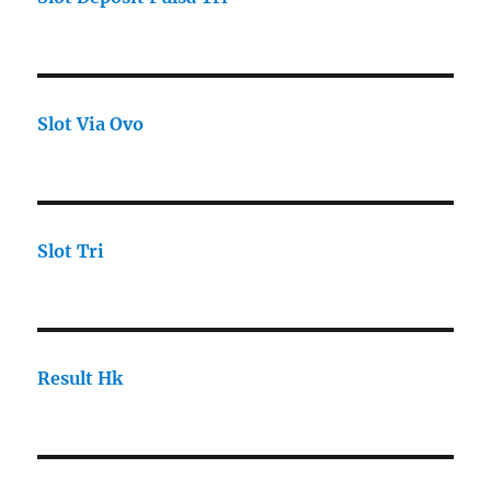
Slot Via Ovo
Slot Tri
Result Hk