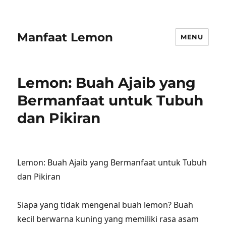
Manfaat Lemon
MENU
Lemon: Buah Ajaib yang
Bermanfaat untuk Tubuh
dan Pikiran
Lemon: Buah Ajaib yang Bermanfaat untuk Tubuh
dan Pikiran
Siapa yang tidak mengenal buah lemon? Buah
kecil berwarna kuning yang memiliki rasa asam