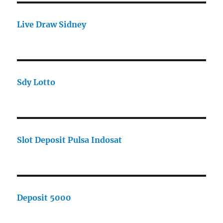
Live Draw Sidney
Sdy Lotto
Slot Deposit Pulsa Indosat
Deposit 5000