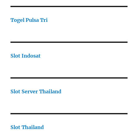
Togel Pulsa Tri
Slot Indosat
Slot Server Thailand
Slot Thailand