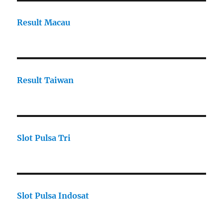
Result Macau
Result Taiwan
Slot Pulsa Tri
Slot Pulsa Indosat