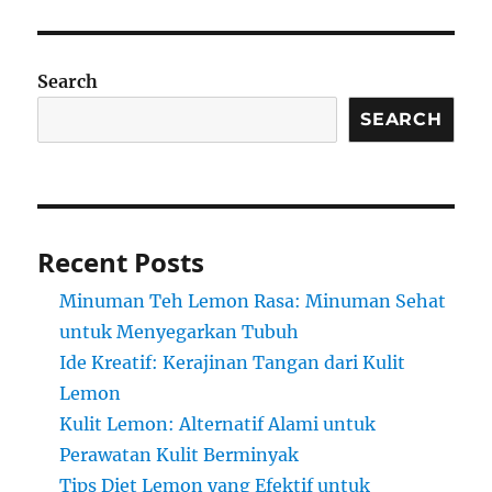
Search
SEARCH
Recent Posts
Minuman Teh Lemon Rasa: Minuman Sehat
untuk Menyegarkan Tubuh
Ide Kreatif: Kerajinan Tangan dari Kulit
Lemon
Kulit Lemon: Alternatif Alami untuk
Perawatan Kulit Berminyak
Tips Diet Lemon yang Efektif untuk