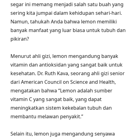
segar ini memang menjadi salah satu buah yang
sering kita jumpai dalam kehidupan sehari-hari.
Namun, tahukah Anda bahwa lemon memiliki
banyak manfaat yang luar biasa untuk tubuh dan
pikiran?
Menurut ahli gizi, lemon mengandung banyak
vitamin dan antioksidan yang sangat baik untuk
kesehatan. Dr. Ruth Kava, seorang ahli gizi senior
dari American Council on Science and Health,
mengatakan bahwa “Lemon adalah sumber
vitamin C yang sangat baik, yang dapat
meningkatkan sistem kekebalan tubuh dan
membantu melawan penyakit.”
Selain itu, lemon juga mengandung senyawa