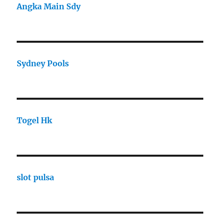
Angka Main Sdy
Sydney Pools
Togel Hk
slot pulsa