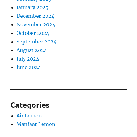
January 2025
December 2024
November 2024
October 2024
September 2024
August 2024
July 2024
June 2024
Categories
Air Lemon
Manfaat Lemon