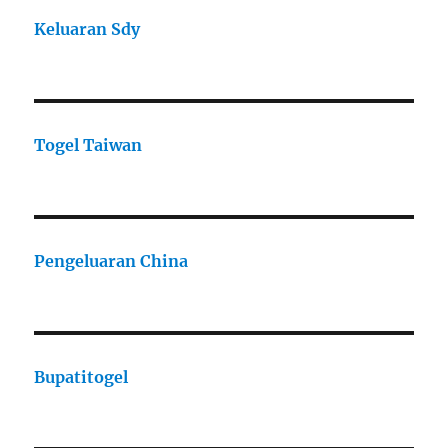
Keluaran Sdy
Togel Taiwan
Pengeluaran China
Bupatitogel