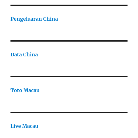
Pengeluaran China
Data China
Toto Macau
Live Macau