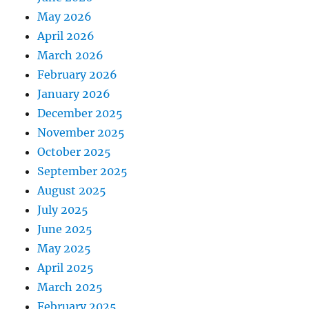
May 2026
April 2026
March 2026
February 2026
January 2026
December 2025
November 2025
October 2025
September 2025
August 2025
July 2025
June 2025
May 2025
April 2025
March 2025
February 2025