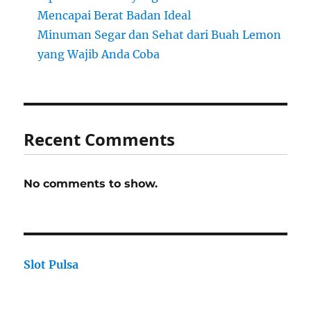
Mencapai Berat Badan Ideal
Minuman Segar dan Sehat dari Buah Lemon
yang Wajib Anda Coba
Recent Comments
No comments to show.
Slot Pulsa