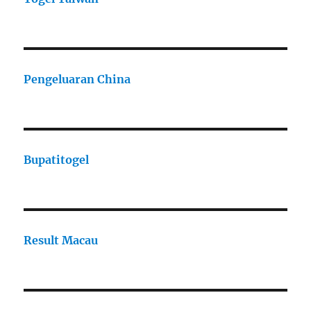
Pengeluaran China
Bupatitogel
Result Macau