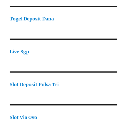
Togel Deposit Dana
Live Sgp
Slot Deposit Pulsa Tri
Slot Via Ovo