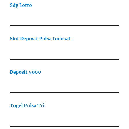
Sdy Lotto
Slot Deposit Pulsa Indosat
Deposit 5000
Togel Pulsa Tri