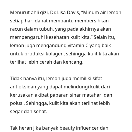
Menurut ahli gizi, Dr. Lisa Davis, “Minum air lemon
setiap hari dapat membantu membersihkan
racun dalam tubuh, yang pada akhirnya akan
mempengaruhi kesehatan kulit kita.” Selain itu,
lemon juga mengandung vitamin C yang baik
untuk produksi kolagen, sehingga kulit kita akan
terlihat lebih cerah dan kencang.
Tidak hanya itu, lemon juga memiliki sifat
antioksidan yang dapat melindungi kulit dari
kerusakan akibat paparan sinar matahari dan
polusi. Sehingga, kulit kita akan terlihat lebih
segar dan sehat.
Tak heran jika banyak beauty influencer dan