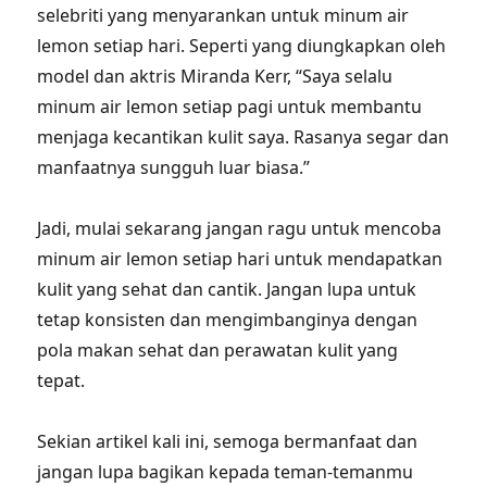
selebriti yang menyarankan untuk minum air
lemon setiap hari. Seperti yang diungkapkan oleh
model dan aktris Miranda Kerr, “Saya selalu
minum air lemon setiap pagi untuk membantu
menjaga kecantikan kulit saya. Rasanya segar dan
manfaatnya sungguh luar biasa.”
Jadi, mulai sekarang jangan ragu untuk mencoba
minum air lemon setiap hari untuk mendapatkan
kulit yang sehat dan cantik. Jangan lupa untuk
tetap konsisten dan mengimbanginya dengan
pola makan sehat dan perawatan kulit yang
tepat.
Sekian artikel kali ini, semoga bermanfaat dan
jangan lupa bagikan kepada teman-temanmu