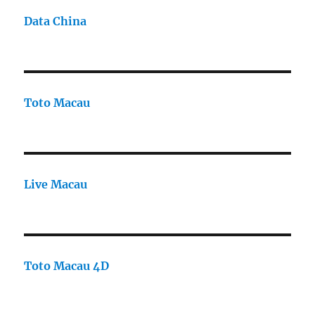
Data China
Toto Macau
Live Macau
Toto Macau 4D