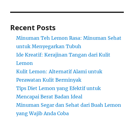
Recent Posts
Minuman Teh Lemon Rasa: Minuman Sehat
untuk Menyegarkan Tubuh
Ide Kreatif: Kerajinan Tangan dari Kulit
Lemon
Kulit Lemon: Alternatif Alami untuk
Perawatan Kulit Berminyak
Tips Diet Lemon yang Efektif untuk
Mencapai Berat Badan Ideal
Minuman Segar dan Sehat dari Buah Lemon
yang Wajib Anda Coba