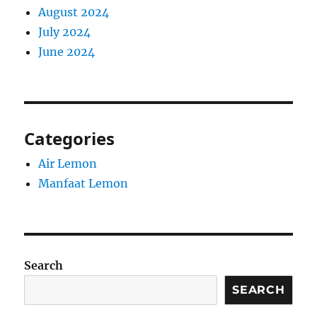
August 2024
July 2024
June 2024
Categories
Air Lemon
Manfaat Lemon
Search
SEARCH