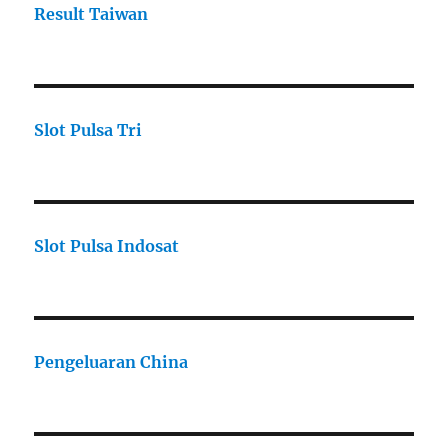
Result Taiwan
Slot Pulsa Tri
Slot Pulsa Indosat
Pengeluaran China