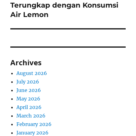
post:
Terungkap dengan Konsumsi
Air Lemon
Archives
August 2026
July 2026
June 2026
May 2026
April 2026
March 2026
February 2026
January 2026