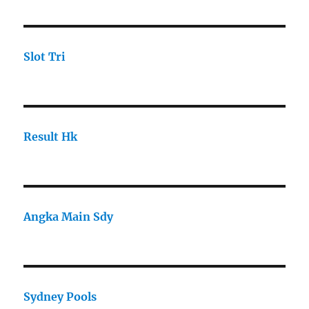
Slot Tri
Result Hk
Angka Main Sdy
Sydney Pools