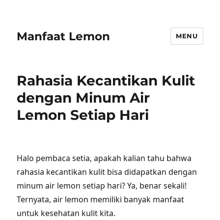
Manfaat Lemon
MENU
Rahasia Kecantikan Kulit
dengan Minum Air
Lemon Setiap Hari
Halo pembaca setia, apakah kalian tahu bahwa
rahasia kecantikan kulit bisa didapatkan dengan
minum air lemon setiap hari? Ya, benar sekali!
Ternyata, air lemon memiliki banyak manfaat
untuk kesehatan kulit kita.