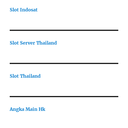
Slot Indosat
Slot Server Thailand
Slot Thailand
Angka Main Hk