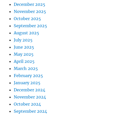
December 2025
November 2025
October 2025
September 2025
August 2025
July 2025
June 2025
May 2025
April 2025
March 2025
February 2025
January 2025
December 2024
November 2024
October 2024
September 2024