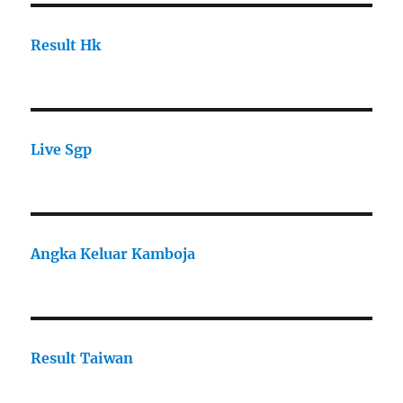
Result Hk
Live Sgp
Angka Keluar Kamboja
Result Taiwan