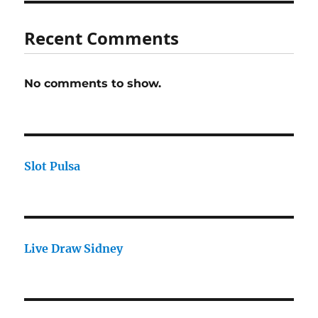
Recent Comments
No comments to show.
Slot Pulsa
Live Draw Sidney