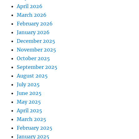
April 2026
March 2026
February 2026
January 2026
December 2025
November 2025
October 2025
September 2025
August 2025
July 2025
June 2025
May 2025
April 2025
March 2025
February 2025
January 2025