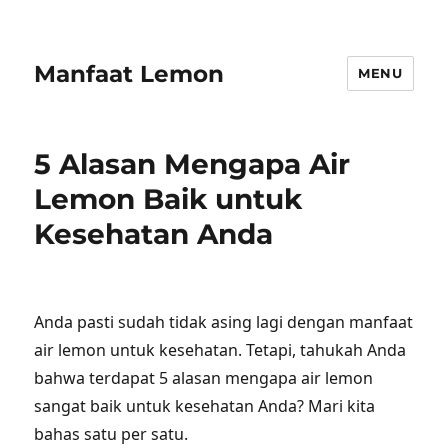
Manfaat Lemon
MENU
5 Alasan Mengapa Air
Lemon Baik untuk
Kesehatan Anda
Anda pasti sudah tidak asing lagi dengan manfaat
air lemon untuk kesehatan. Tetapi, tahukah Anda
bahwa terdapat 5 alasan mengapa air lemon
sangat baik untuk kesehatan Anda? Mari kita
bahas satu per satu.