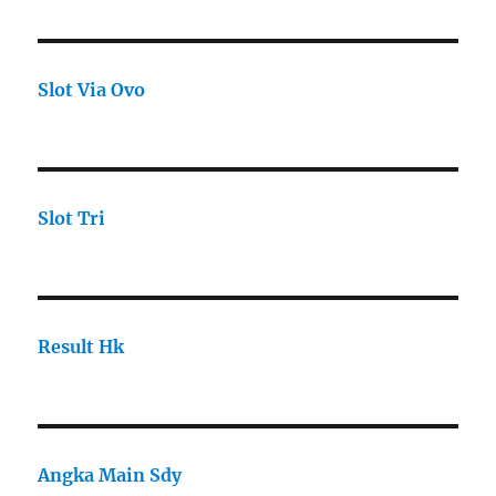
Slot Via Ovo
Slot Tri
Result Hk
Angka Main Sdy