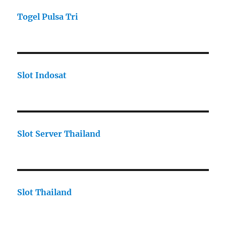
Togel Pulsa Tri
Slot Indosat
Slot Server Thailand
Slot Thailand