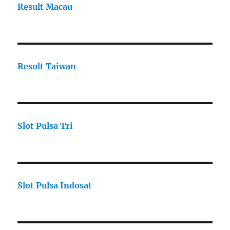
Result Macau
Result Taiwan
Slot Pulsa Tri
Slot Pulsa Indosat