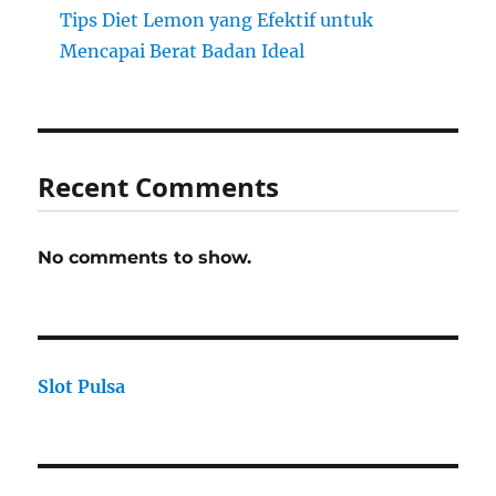
Tips Diet Lemon yang Efektif untuk
Mencapai Berat Badan Ideal
Recent Comments
No comments to show.
Slot Pulsa