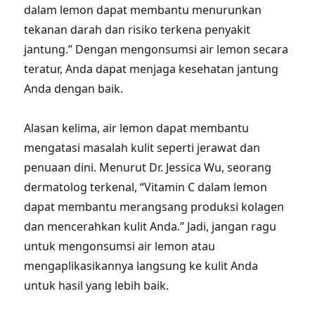
dalam lemon dapat membantu menurunkan
tekanan darah dan risiko terkena penyakit
jantung.” Dengan mengonsumsi air lemon secara
teratur, Anda dapat menjaga kesehatan jantung
Anda dengan baik.
Alasan kelima, air lemon dapat membantu
mengatasi masalah kulit seperti jerawat dan
penuaan dini. Menurut Dr. Jessica Wu, seorang
dermatolog terkenal, “Vitamin C dalam lemon
dapat membantu merangsang produksi kolagen
dan mencerahkan kulit Anda.” Jadi, jangan ragu
untuk mengonsumsi air lemon atau
mengaplikasikannya langsung ke kulit Anda
untuk hasil yang lebih baik.