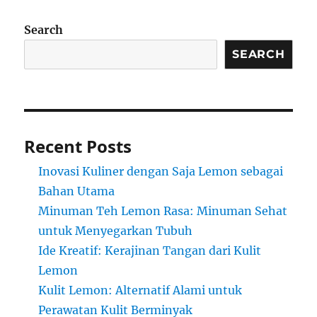
Search
SEARCH
Recent Posts
Inovasi Kuliner dengan Saja Lemon sebagai
Bahan Utama
Minuman Teh Lemon Rasa: Minuman Sehat
untuk Menyegarkan Tubuh
Ide Kreatif: Kerajinan Tangan dari Kulit
Lemon
Kulit Lemon: Alternatif Alami untuk
Perawatan Kulit Berminyak