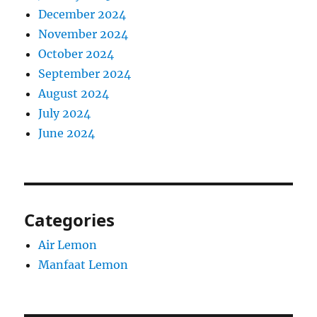
December 2024
November 2024
October 2024
September 2024
August 2024
July 2024
June 2024
Categories
Air Lemon
Manfaat Lemon