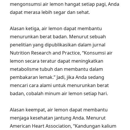
mengonsumsi air lemon hangat setiap pagi, Anda
dapat merasa lebih segar dan sehat.
Alasan ketiga, air lemon dapat membantu
menurunkan berat badan. Menurut sebuah
penelitian yang dipublikasikan dalam jurnal
Nutrition Research and Practice, “Konsumsi air
lemon secara teratur dapat meningkatkan
metabolisme tubuh dan membantu dalam
pembakaran lemak.” Jadi, jika Anda sedang
mencari cara alami untuk menurunkan berat
badan, cobalah minum air lemon setiap hari.
Alasan keempat, air lemon dapat membantu
menjaga kesehatan jantung Anda. Menurut
American Heart Association, “Kandungan kalium