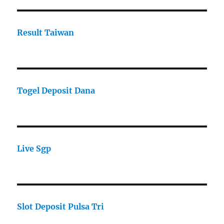
Result Taiwan
Togel Deposit Dana
Live Sgp
Slot Deposit Pulsa Tri