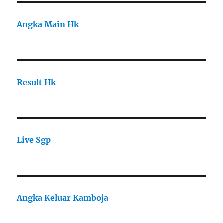
Angka Main Hk
Result Hk
Live Sgp
Angka Keluar Kamboja