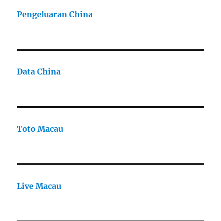
Pengeluaran China
Data China
Toto Macau
Live Macau