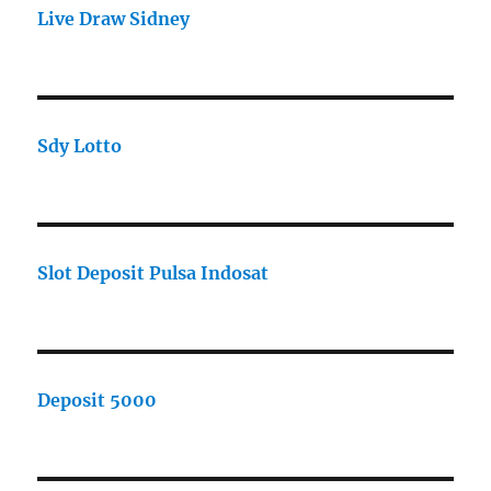
Live Draw Sidney
Sdy Lotto
Slot Deposit Pulsa Indosat
Deposit 5000