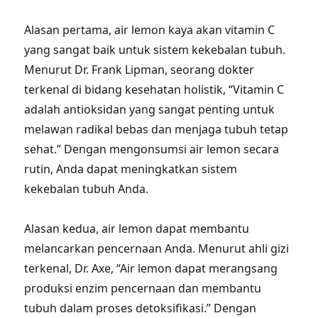
Alasan pertama, air lemon kaya akan vitamin C
yang sangat baik untuk sistem kekebalan tubuh.
Menurut Dr. Frank Lipman, seorang dokter
terkenal di bidang kesehatan holistik, “Vitamin C
adalah antioksidan yang sangat penting untuk
melawan radikal bebas dan menjaga tubuh tetap
sehat.” Dengan mengonsumsi air lemon secara
rutin, Anda dapat meningkatkan sistem
kekebalan tubuh Anda.
Alasan kedua, air lemon dapat membantu
melancarkan pencernaan Anda. Menurut ahli gizi
terkenal, Dr. Axe, “Air lemon dapat merangsang
produksi enzim pencernaan dan membantu
tubuh dalam proses detoksifikasi.” Dengan