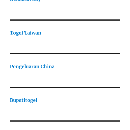
Togel Taiwan
Pengeluaran China
Bupatitogel