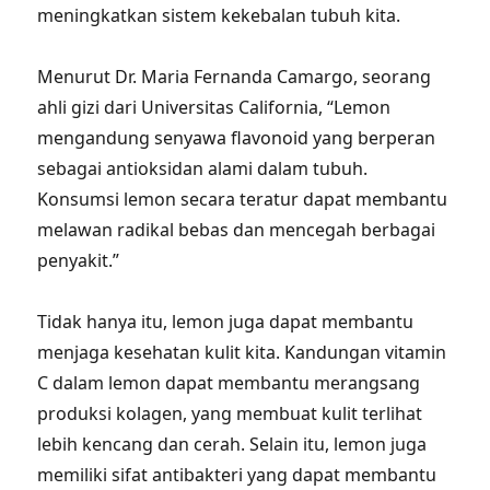
meningkatkan sistem kekebalan tubuh kita.
Menurut Dr. Maria Fernanda Camargo, seorang
ahli gizi dari Universitas California, “Lemon
mengandung senyawa flavonoid yang berperan
sebagai antioksidan alami dalam tubuh.
Konsumsi lemon secara teratur dapat membantu
melawan radikal bebas dan mencegah berbagai
penyakit.”
Tidak hanya itu, lemon juga dapat membantu
menjaga kesehatan kulit kita. Kandungan vitamin
C dalam lemon dapat membantu merangsang
produksi kolagen, yang membuat kulit terlihat
lebih kencang dan cerah. Selain itu, lemon juga
memiliki sifat antibakteri yang dapat membantu