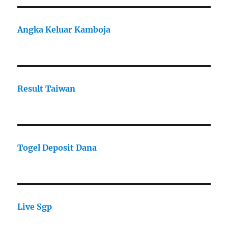
Angka Keluar Kamboja
Result Taiwan
Togel Deposit Dana
Live Sgp