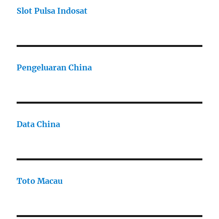
Slot Pulsa Indosat
Pengeluaran China
Data China
Toto Macau