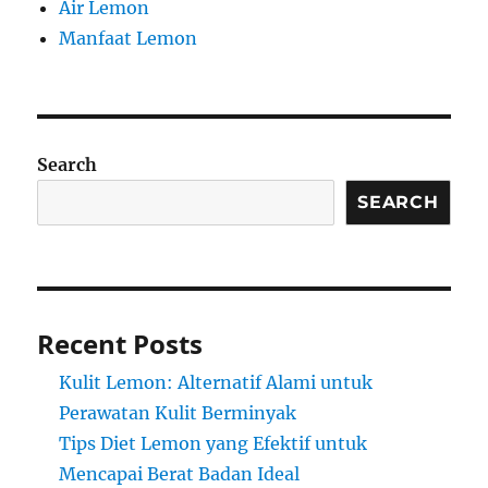
Air Lemon
Manfaat Lemon
Search
SEARCH
Recent Posts
Kulit Lemon: Alternatif Alami untuk
Perawatan Kulit Berminyak
Tips Diet Lemon yang Efektif untuk
Mencapai Berat Badan Ideal