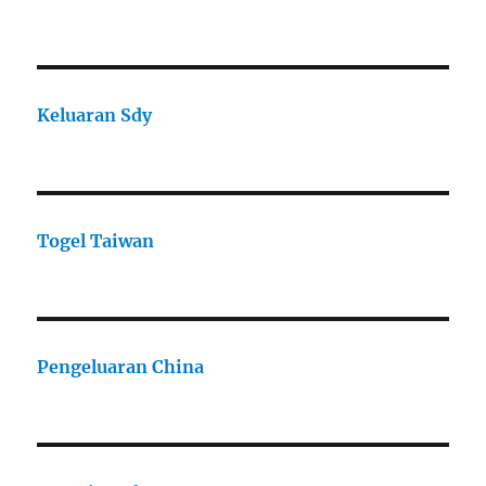
Keluaran Sdy
Togel Taiwan
Pengeluaran China