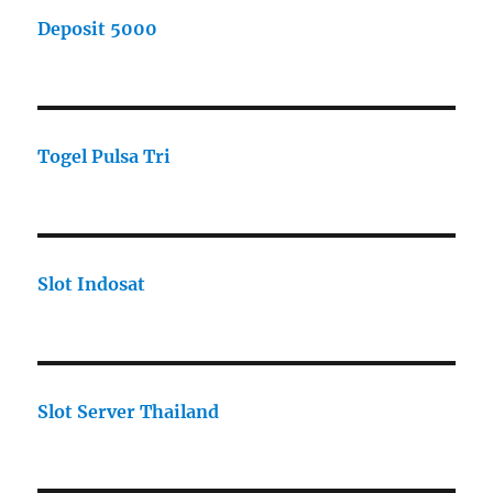
Deposit 5000
Togel Pulsa Tri
Slot Indosat
Slot Server Thailand