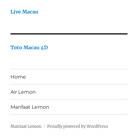
Live Macau
Toto Macau 4D
Home
Air Lemon
Manfaat Lemon
Manfaat Lemon
Proudly powered by WordPress