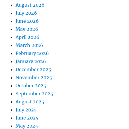
August 2026
July 2026
June 2026
May 2026
April 2026
March 2026
February 2026
January 2026
December 2025
November 2025
October 2025
September 2025
August 2025
July 2025
June 2025
May 2025