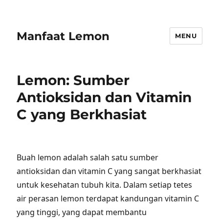
Manfaat Lemon
MENU
Lemon: Sumber
Antioksidan dan Vitamin
C yang Berkhasiat
Buah lemon adalah salah satu sumber
antioksidan dan vitamin C yang sangat berkhasiat
untuk kesehatan tubuh kita. Dalam setiap tetes
air perasan lemon terdapat kandungan vitamin C
yang tinggi, yang dapat membantu