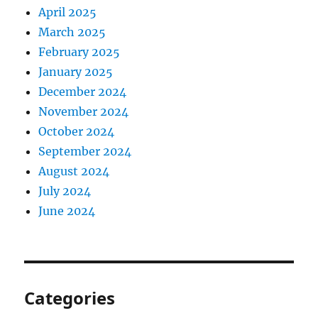
April 2025
March 2025
February 2025
January 2025
December 2024
November 2024
October 2024
September 2024
August 2024
July 2024
June 2024
Categories