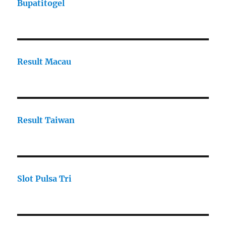
Bupatitogel
Result Macau
Result Taiwan
Slot Pulsa Tri