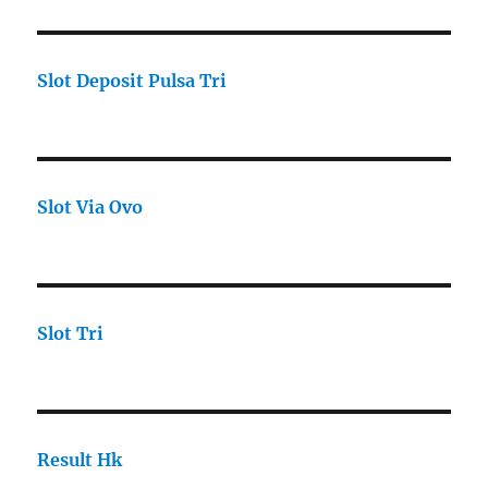
Slot Deposit Pulsa Tri
Slot Via Ovo
Slot Tri
Result Hk