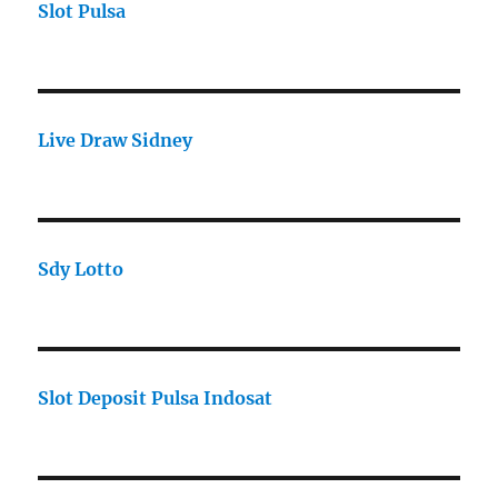
Slot Pulsa
Live Draw Sidney
Sdy Lotto
Slot Deposit Pulsa Indosat