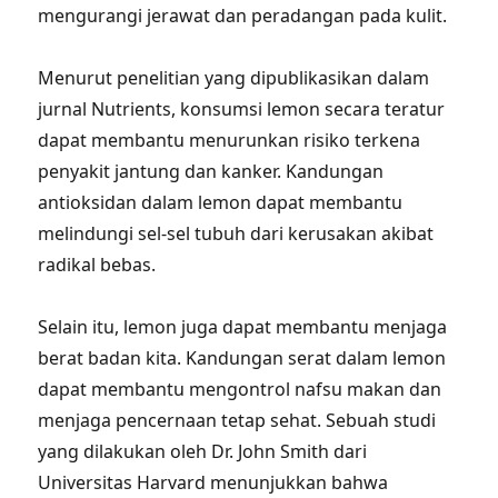
mengurangi jerawat dan peradangan pada kulit.
Menurut penelitian yang dipublikasikan dalam
jurnal Nutrients, konsumsi lemon secara teratur
dapat membantu menurunkan risiko terkena
penyakit jantung dan kanker. Kandungan
antioksidan dalam lemon dapat membantu
melindungi sel-sel tubuh dari kerusakan akibat
radikal bebas.
Selain itu, lemon juga dapat membantu menjaga
berat badan kita. Kandungan serat dalam lemon
dapat membantu mengontrol nafsu makan dan
menjaga pencernaan tetap sehat. Sebuah studi
yang dilakukan oleh Dr. John Smith dari
Universitas Harvard menunjukkan bahwa