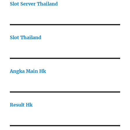
Slot Server Thailand
Slot Thailand
Angka Main Hk
Result Hk