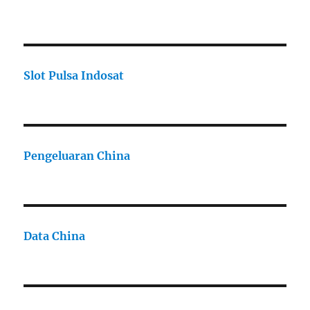
Slot Pulsa Indosat
Pengeluaran China
Data China