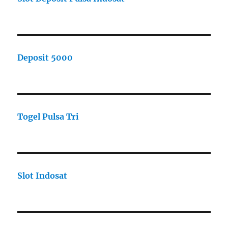
Deposit 5000
Togel Pulsa Tri
Slot Indosat