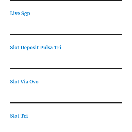
Live Sgp
Slot Deposit Pulsa Tri
Slot Via Ovo
Slot Tri