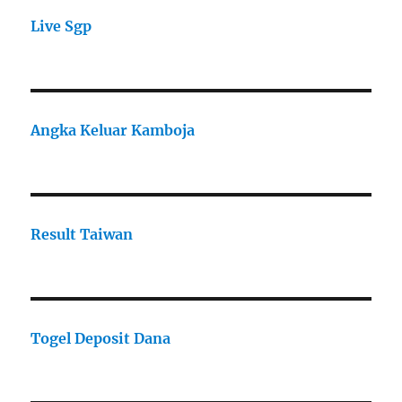
Live Sgp
Angka Keluar Kamboja
Result Taiwan
Togel Deposit Dana