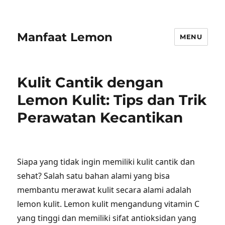
Manfaat Lemon
MENU
Kulit Cantik dengan
Lemon Kulit: Tips dan Trik
Perawatan Kecantikan
Siapa yang tidak ingin memiliki kulit cantik dan
sehat? Salah satu bahan alami yang bisa
membantu merawat kulit secara alami adalah
lemon kulit. Lemon kulit mengandung vitamin C
yang tinggi dan memiliki sifat antioksidan yang