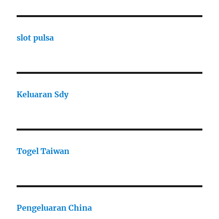
slot pulsa
Keluaran Sdy
Togel Taiwan
Pengeluaran China