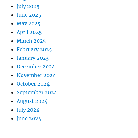
July 2025
June 2025
May 2025
April 2025
March 2025
February 2025
January 2025
December 2024
November 2024
October 2024
September 2024
August 2024
July 2024
June 2024