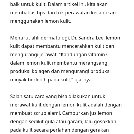
baik untuk kulit. Dalam artikel ini, kita akan
membahas tips dan trik perawatan kecantikan
menggunakan lemon kulit.
Menurut ahli dermatologi, Dr. Sandra Lee, lemon
kulit dapat membantu mencerahkan kulit dan
mengurangi jerawat. “Kandungan vitamin C
dalam lemon kulit membantu merangsang
produksi kolagen dan mengurangi produksi
minyak berlebih pada kulit,” ujarnya.
Salah satu cara yang bisa dilakukan untuk
merawat kulit dengan lemon kulit adalah dengan
membuat scrub alami. Campurkan jus lemon
dengan sedikit gula atau garam, lalu gosokkan
pada kulit secara perlahan dengan gerakan