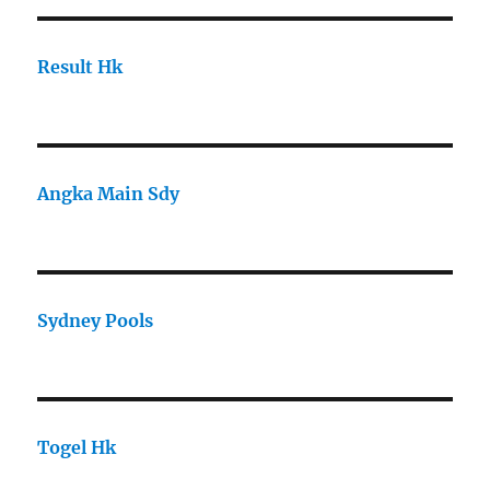
Result Hk
Angka Main Sdy
Sydney Pools
Togel Hk