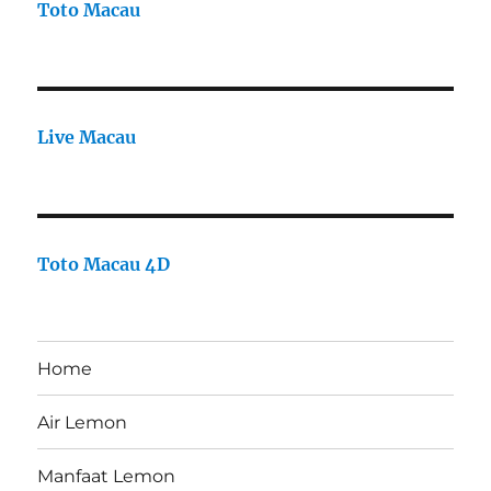
Toto Macau
Live Macau
Toto Macau 4D
Home
Air Lemon
Manfaat Lemon