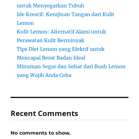
untuk Menyegarkan Tubuh
Ide Kreatif: Kerajinan Tangan dari Kulit
Lemon
Kulit Lemon: Alternatif Alami untuk
Perawatan Kulit Berminyak
Tips Diet Lemon yang Efektif untuk
Mencapai Berat Badan Ideal
Minuman Segar dan Sehat dari Buah Lemon
yang Wajib Anda Coba
Recent Comments
No comments to show.