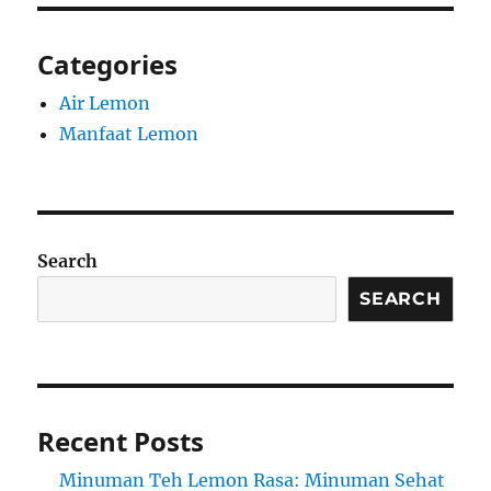
Categories
Air Lemon
Manfaat Lemon
Search
SEARCH
Recent Posts
Minuman Teh Lemon Rasa: Minuman Sehat