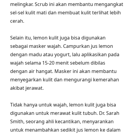
melingkar. Scrub ini akan membantu mengangkat
sel-sel kulit mati dan membuat kulit terlihat lebih
cerah.
Selain itu, lemon kulit juga bisa digunakan
sebagai masker wajah. Campurkan jus lemon
dengan madu atau yogurt, lalu aplikasikan pada
wajah selama 15-20 menit sebelum dibilas
dengan air hangat. Masker ini akan membantu
menyegarkan kulit dan mengurangi kemerahan
akibat jerawat.
Tidak hanya untuk wajah, lemon kulit juga bisa
digunakan untuk merawat kulit tubuh. Dr. Sarah
Smith, seorang ahli kecantikan, menyarankan
untuk menambahkan sedikit jus lemon ke dalam