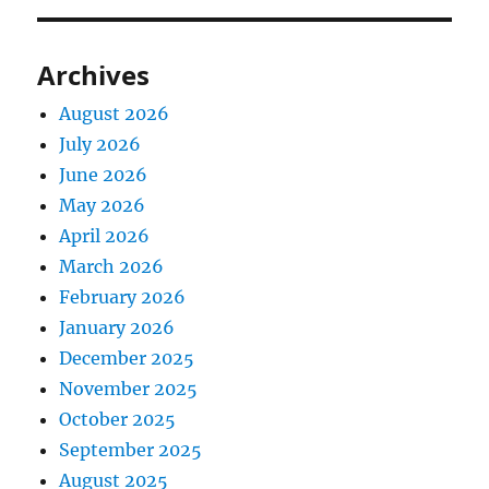
Archives
August 2026
July 2026
June 2026
May 2026
April 2026
March 2026
February 2026
January 2026
December 2025
November 2025
October 2025
September 2025
August 2025