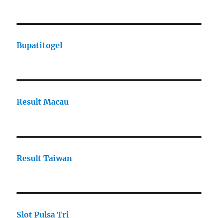
Bupatitogel
Result Macau
Result Taiwan
Slot Pulsa Tri