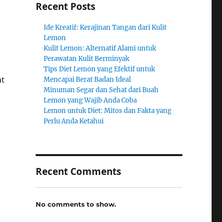
Recent Posts
Ide Kreatif: Kerajinan Tangan dari Kulit
Lemon
Kulit Lemon: Alternatif Alami untuk
Perawatan Kulit Berminyak
Tips Diet Lemon yang Efektif untuk
at
Mencapai Berat Badan Ideal
Minuman Segar dan Sehat dari Buah
Lemon yang Wajib Anda Coba
Lemon untuk Diet: Mitos dan Fakta yang
Perlu Anda Ketahui
Recent Comments
No comments to show.