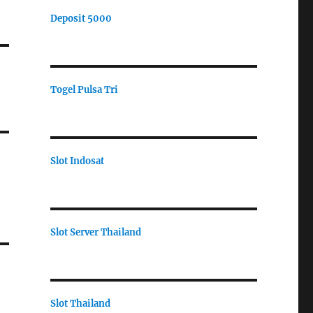
Deposit 5000
Togel Pulsa Tri
Slot Indosat
Slot Server Thailand
Slot Thailand