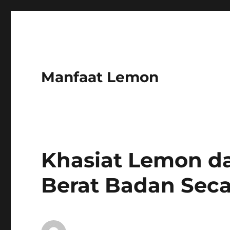
Manfaat Lemon
Khasiat Lemon 
Berat Badan Seca