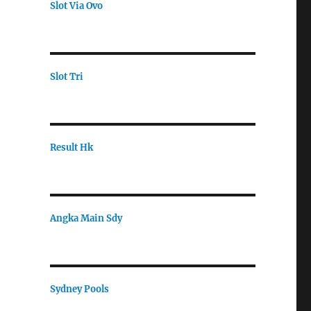
Slot Via Ovo
Slot Tri
Result Hk
Angka Main Sdy
Sydney Pools