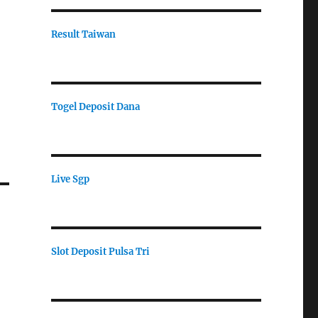
Result Taiwan
Togel Deposit Dana
Live Sgp
Slot Deposit Pulsa Tri