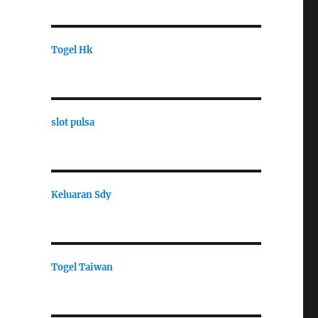
Togel Hk
slot pulsa
Keluaran Sdy
Togel Taiwan