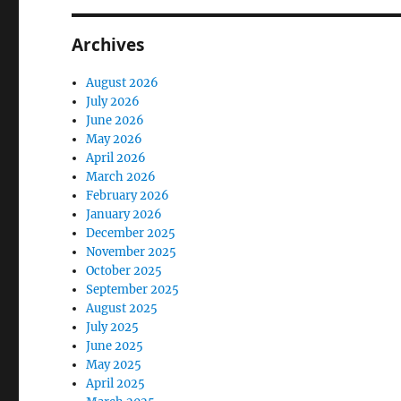
Archives
August 2026
July 2026
June 2026
May 2026
April 2026
March 2026
February 2026
January 2026
December 2025
November 2025
October 2025
September 2025
August 2025
July 2025
June 2025
May 2025
April 2025