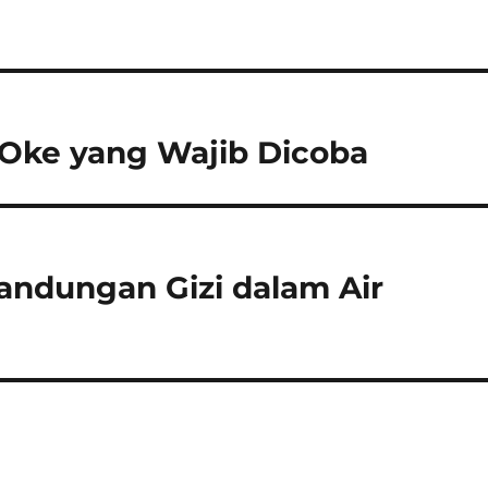
Oke yang Wajib Dicoba
andungan Gizi dalam Air