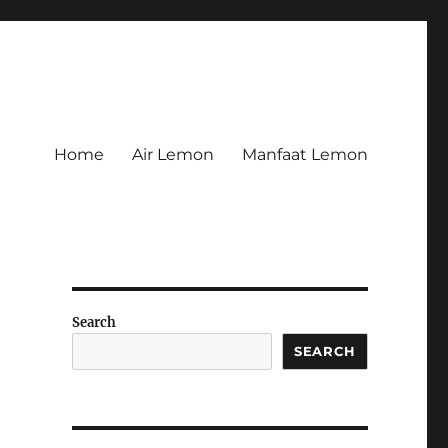
Home
Air Lemon
Manfaat Lemon
Search
SEARCH