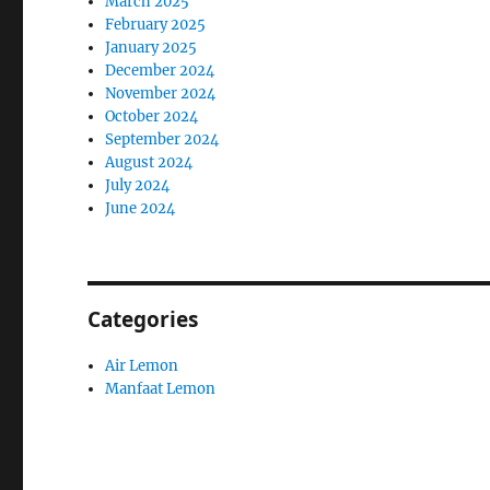
March 2025
February 2025
January 2025
December 2024
November 2024
October 2024
September 2024
August 2024
July 2024
June 2024
Categories
Air Lemon
Manfaat Lemon