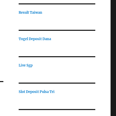
Result Taiwan
Togel Deposit Dana
Live Sgp
Slot Deposit Pulsa Tri