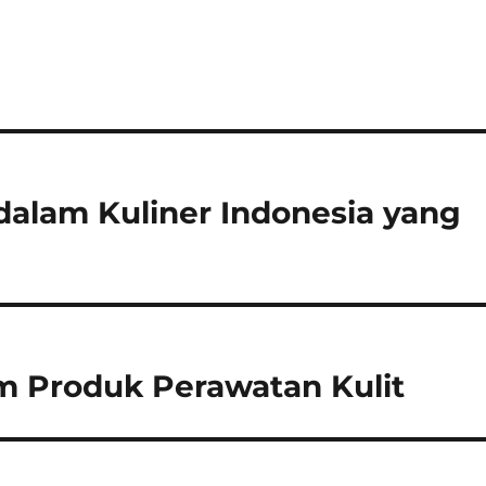
alam Kuliner Indonesia yang
am Produk Perawatan Kulit