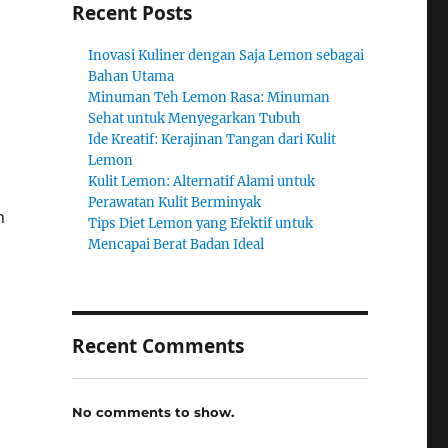
Recent Posts
Inovasi Kuliner dengan Saja Lemon sebagai
Bahan Utama
Minuman Teh Lemon Rasa: Minuman
Sehat untuk Menyegarkan Tubuh
Ide Kreatif: Kerajinan Tangan dari Kulit
Lemon
Kulit Lemon: Alternatif Alami untuk
Perawatan Kulit Berminyak
n
Tips Diet Lemon yang Efektif untuk
Mencapai Berat Badan Ideal
Recent Comments
No comments to show.