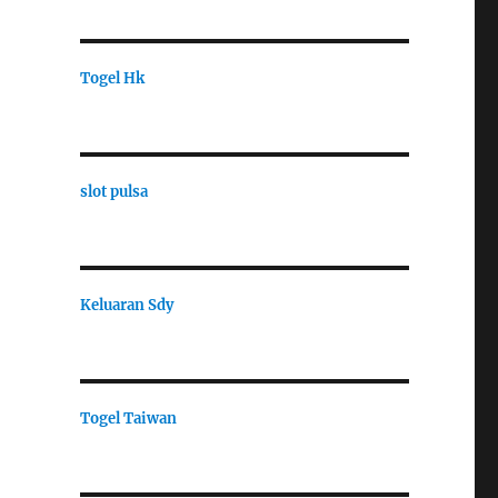
Togel Hk
slot pulsa
Keluaran Sdy
Togel Taiwan