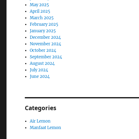
May 2025
April 2025
March 2025
February 2025
January 2025
December 2024
November 2024
October 2024
September 2024
August 2024
July 2024
June 2024
Categories
Air Lemon
Manfaat Lemon