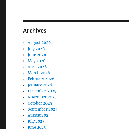
Archives
August 2026
July 2026
June 2026
May 2026
April 2026
March 2026
February 2026
January 2026
December 2025
November 2025
October 2025
September 2025
August 2025
July 2025
June 2025