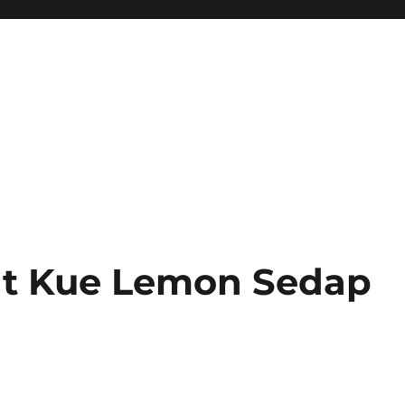
at Kue Lemon Sedap