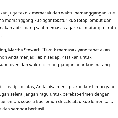
atikan juga teknik memasak dan waktu pemanggangan kue.
ama memanggang kue agar tekstur kue tetap lembut dan
unakan api sedang saat memasak agar kue matang merata
.
ing, Martha Stewart, “Teknik memasak yang tepat akan
on Anda menjadi lebih sedap. Pastikan untuk
suhu oven dan waktu pemanggangan agar kue matang
 tips-tips di atas, Anda bisa menciptakan kue lemon yang
ugah selera. Jangan ragu untuk bereksperimen dengan
ue lemon, seperti kue lemon drizzle atau kue lemon tart.
 dan semoga berhasil!