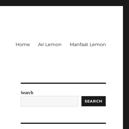
Home
Air Lemon
Manfaat Lemon
Search
SEARCH