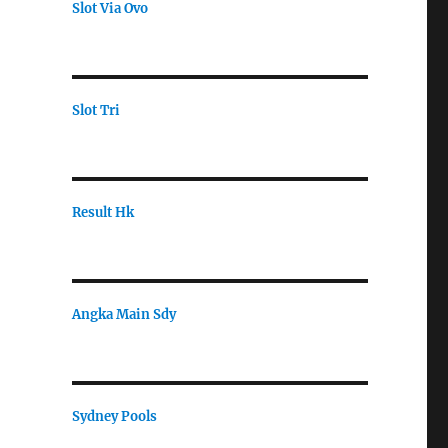
Slot Via Ovo
Slot Tri
Result Hk
Angka Main Sdy
Sydney Pools