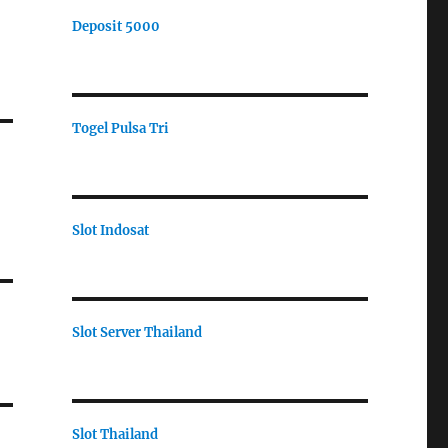
Deposit 5000
Togel Pulsa Tri
Slot Indosat
Slot Server Thailand
Slot Thailand