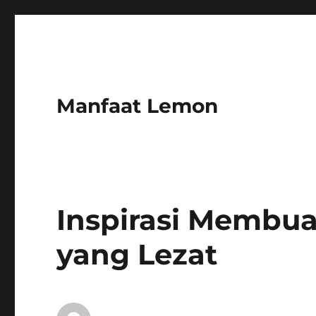
Manfaat Lemon
Inspirasi Membu
yang Lezat