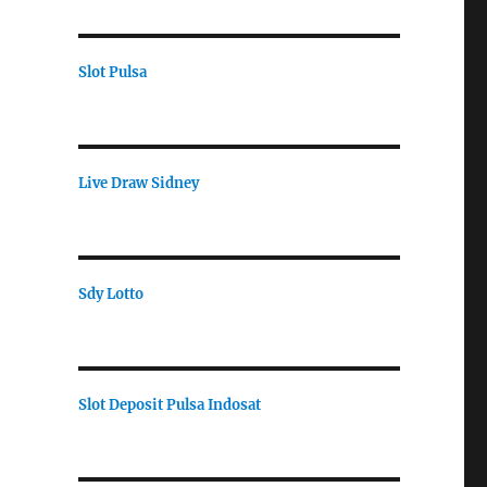
Slot Pulsa
Live Draw Sidney
Sdy Lotto
Slot Deposit Pulsa Indosat