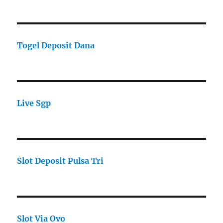
Togel Deposit Dana
Live Sgp
Slot Deposit Pulsa Tri
Slot Via Ovo