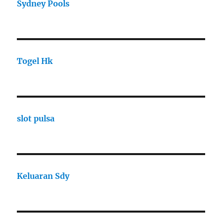
Sydney Pools
Togel Hk
slot pulsa
Keluaran Sdy