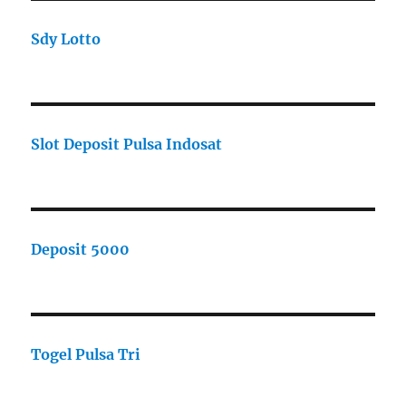
Sdy Lotto
Slot Deposit Pulsa Indosat
Deposit 5000
Togel Pulsa Tri