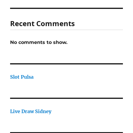
Recent Comments
No comments to show.
Slot Pulsa
Live Draw Sidney