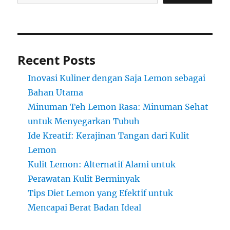
Recent Posts
Inovasi Kuliner dengan Saja Lemon sebagai
Bahan Utama
Minuman Teh Lemon Rasa: Minuman Sehat
untuk Menyegarkan Tubuh
Ide Kreatif: Kerajinan Tangan dari Kulit
Lemon
Kulit Lemon: Alternatif Alami untuk
Perawatan Kulit Berminyak
Tips Diet Lemon yang Efektif untuk
Mencapai Berat Badan Ideal