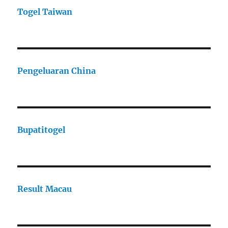
Togel Taiwan
Pengeluaran China
Bupatitogel
Result Macau