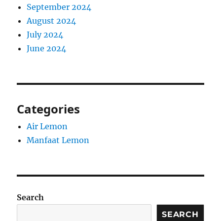
September 2024
August 2024
July 2024
June 2024
Categories
Air Lemon
Manfaat Lemon
Search
SEARCH