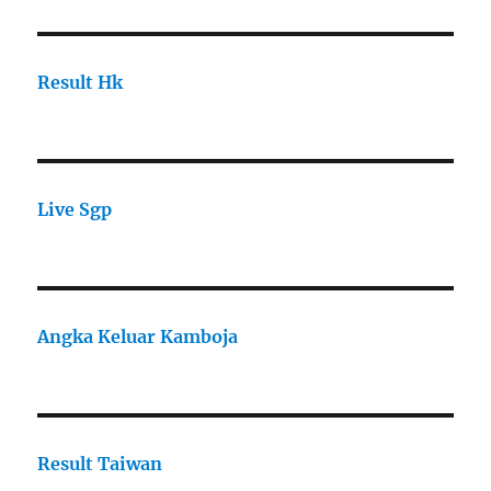
Result Hk
Live Sgp
Angka Keluar Kamboja
Result Taiwan