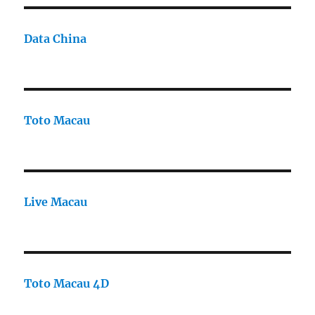
Data China
Toto Macau
Live Macau
Toto Macau 4D