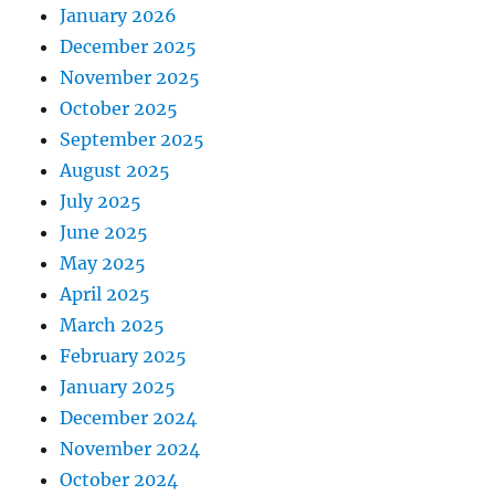
January 2026
December 2025
November 2025
October 2025
September 2025
August 2025
July 2025
June 2025
May 2025
April 2025
March 2025
February 2025
January 2025
December 2024
November 2024
October 2024