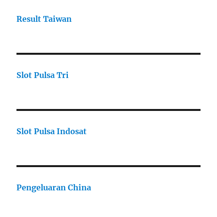
Result Taiwan
Slot Pulsa Tri
Slot Pulsa Indosat
Pengeluaran China