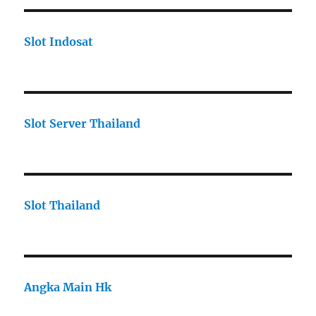
Slot Indosat
Slot Server Thailand
Slot Thailand
Angka Main Hk