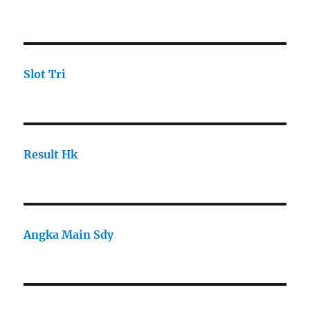
Slot Tri
Result Hk
Angka Main Sdy