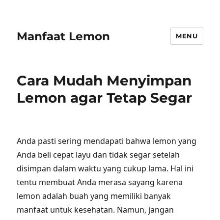
Manfaat Lemon
MENU
Cara Mudah Menyimpan
Lemon agar Tetap Segar
Anda pasti sering mendapati bahwa lemon yang
Anda beli cepat layu dan tidak segar setelah
disimpan dalam waktu yang cukup lama. Hal ini
tentu membuat Anda merasa sayang karena
lemon adalah buah yang memiliki banyak
manfaat untuk kesehatan. Namun, jangan