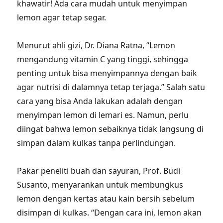
khawatir! Ada cara mudah untuk menyimpan
lemon agar tetap segar.
Menurut ahli gizi, Dr. Diana Ratna, “Lemon
mengandung vitamin C yang tinggi, sehingga
penting untuk bisa menyimpannya dengan baik
agar nutrisi di dalamnya tetap terjaga.” Salah satu
cara yang bisa Anda lakukan adalah dengan
menyimpan lemon di lemari es. Namun, perlu
diingat bahwa lemon sebaiknya tidak langsung di
simpan dalam kulkas tanpa perlindungan.
Pakar peneliti buah dan sayuran, Prof. Budi
Susanto, menyarankan untuk membungkus
lemon dengan kertas atau kain bersih sebelum
disimpan di kulkas. “Dengan cara ini, lemon akan