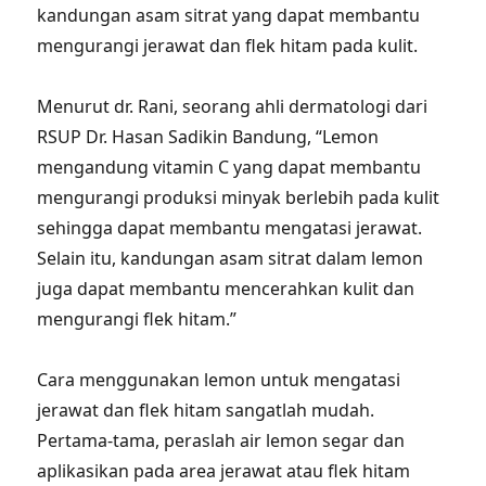
kandungan asam sitrat yang dapat membantu
mengurangi jerawat dan flek hitam pada kulit.
Menurut dr. Rani, seorang ahli dermatologi dari
RSUP Dr. Hasan Sadikin Bandung, “Lemon
mengandung vitamin C yang dapat membantu
mengurangi produksi minyak berlebih pada kulit
sehingga dapat membantu mengatasi jerawat.
Selain itu, kandungan asam sitrat dalam lemon
juga dapat membantu mencerahkan kulit dan
mengurangi flek hitam.”
Cara menggunakan lemon untuk mengatasi
jerawat dan flek hitam sangatlah mudah.
Pertama-tama, peraslah air lemon segar dan
aplikasikan pada area jerawat atau flek hitam