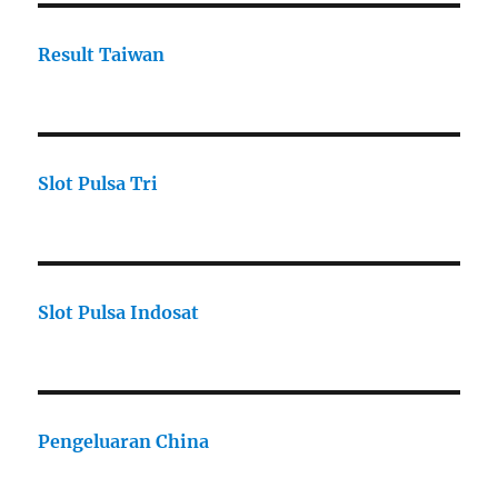
Result Taiwan
Slot Pulsa Tri
Slot Pulsa Indosat
Pengeluaran China