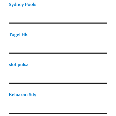
Sydney Pools
Togel Hk
slot pulsa
Keluaran Sdy