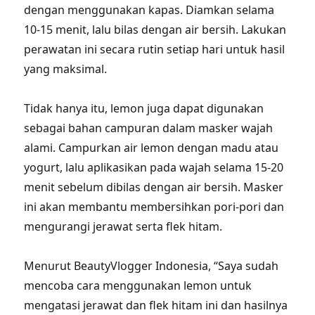
dengan menggunakan kapas. Diamkan selama
10-15 menit, lalu bilas dengan air bersih. Lakukan
perawatan ini secara rutin setiap hari untuk hasil
yang maksimal.
Tidak hanya itu, lemon juga dapat digunakan
sebagai bahan campuran dalam masker wajah
alami. Campurkan air lemon dengan madu atau
yogurt, lalu aplikasikan pada wajah selama 15-20
menit sebelum dibilas dengan air bersih. Masker
ini akan membantu membersihkan pori-pori dan
mengurangi jerawat serta flek hitam.
Menurut BeautyVlogger Indonesia, “Saya sudah
mencoba cara menggunakan lemon untuk
mengatasi jerawat dan flek hitam ini dan hasilnya