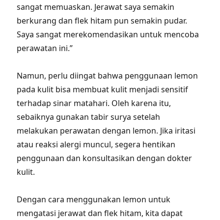
sangat memuaskan. Jerawat saya semakin
berkurang dan flek hitam pun semakin pudar.
Saya sangat merekomendasikan untuk mencoba
perawatan ini.”
Namun, perlu diingat bahwa penggunaan lemon
pada kulit bisa membuat kulit menjadi sensitif
terhadap sinar matahari. Oleh karena itu,
sebaiknya gunakan tabir surya setelah
melakukan perawatan dengan lemon. Jika iritasi
atau reaksi alergi muncul, segera hentikan
penggunaan dan konsultasikan dengan dokter
kulit.
Dengan cara menggunakan lemon untuk
mengatasi jerawat dan flek hitam, kita dapat