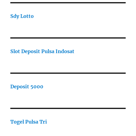
Sdy Lotto
Slot Deposit Pulsa Indosat
Deposit 5000
Togel Pulsa Tri