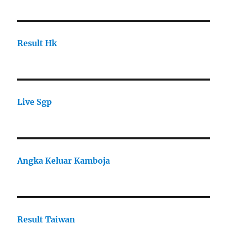
Result Hk
Live Sgp
Angka Keluar Kamboja
Result Taiwan