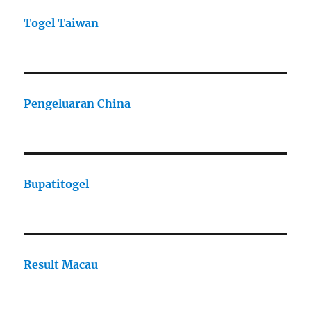
Togel Taiwan
Pengeluaran China
Bupatitogel
Result Macau