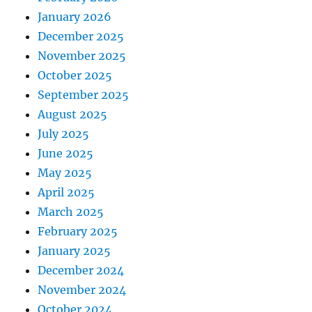
January 2026
December 2025
November 2025
October 2025
September 2025
August 2025
July 2025
June 2025
May 2025
April 2025
March 2025
February 2025
January 2025
December 2024
November 2024
October 2024