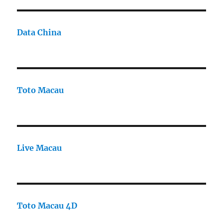
Data China
Toto Macau
Live Macau
Toto Macau 4D