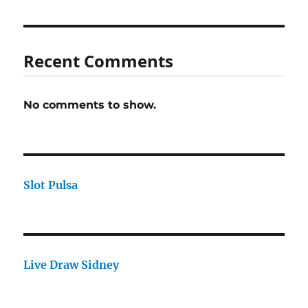
Recent Comments
No comments to show.
Slot Pulsa
Live Draw Sidney