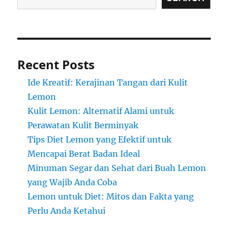
Recent Posts
Ide Kreatif: Kerajinan Tangan dari Kulit
Lemon
Kulit Lemon: Alternatif Alami untuk
Perawatan Kulit Berminyak
Tips Diet Lemon yang Efektif untuk
Mencapai Berat Badan Ideal
Minuman Segar dan Sehat dari Buah Lemon
yang Wajib Anda Coba
Lemon untuk Diet: Mitos dan Fakta yang
Perlu Anda Ketahui