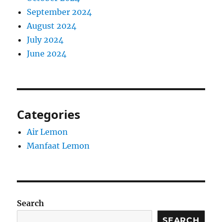
September 2024
August 2024
July 2024
June 2024
Categories
Air Lemon
Manfaat Lemon
Search
SEARCH