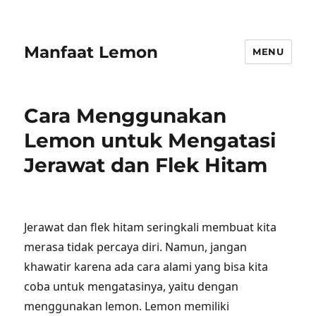
Manfaat Lemon
MENU
Cara Menggunakan
Lemon untuk Mengatasi
Jerawat dan Flek Hitam
Jerawat dan flek hitam seringkali membuat kita
merasa tidak percaya diri. Namun, jangan
khawatir karena ada cara alami yang bisa kita
coba untuk mengatasinya, yaitu dengan
menggunakan lemon. Lemon memiliki