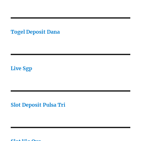
Togel Deposit Dana
Live Sgp
Slot Deposit Pulsa Tri