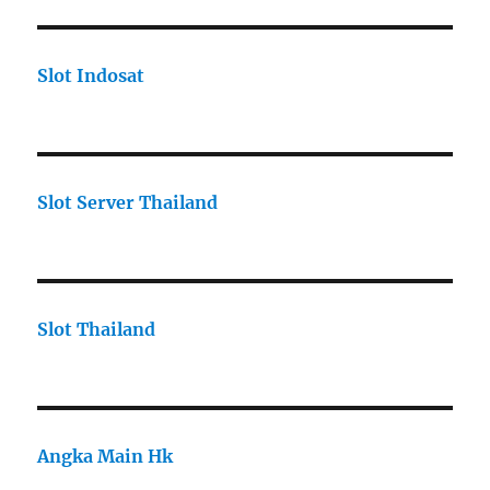
Slot Indosat
Slot Server Thailand
Slot Thailand
Angka Main Hk