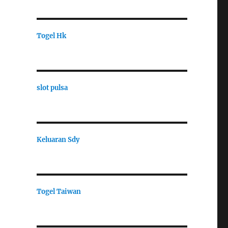
Togel Hk
slot pulsa
Keluaran Sdy
Togel Taiwan