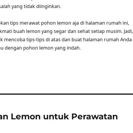
lah yang tidak diinginkan.
an tips merawat pohon lemon aja di halaman rumah ini,
mati buah lemon yang segar dan sehat setiap musim. Jadi,
k mencoba tips-tips di atas dan buat halaman rumah Anda
jau dengan pohon lemon yang indah.
n Lemon untuk Perawatan