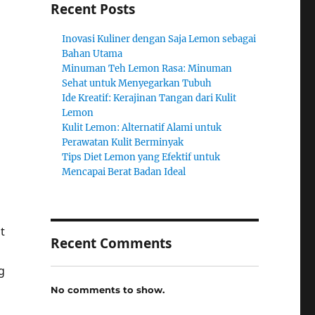
Recent Posts
Inovasi Kuliner dengan Saja Lemon sebagai
Bahan Utama
Minuman Teh Lemon Rasa: Minuman
Sehat untuk Menyegarkan Tubuh
Ide Kreatif: Kerajinan Tangan dari Kulit
Lemon
Kulit Lemon: Alternatif Alami untuk
Perawatan Kulit Berminyak
Tips Diet Lemon yang Efektif untuk
Mencapai Berat Badan Ideal
t
Recent Comments
g
No comments to show.