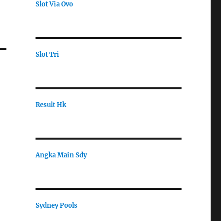
Slot Via Ovo
Slot Tri
Result Hk
Angka Main Sdy
Sydney Pools