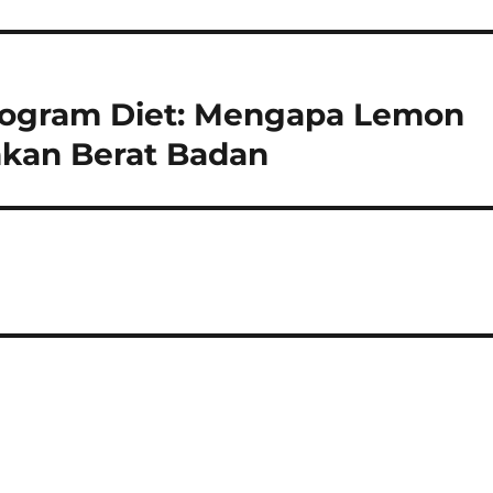
rogram Diet: Mengapa Lemon
kan Berat Badan