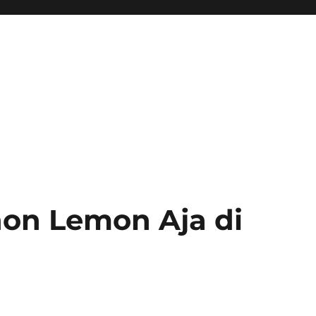
on Lemon Aja di