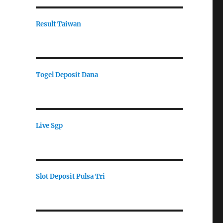
Result Taiwan
Togel Deposit Dana
Live Sgp
Slot Deposit Pulsa Tri