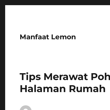
Manfaat Lemon
Tips Merawat Poh
Halaman Rumah