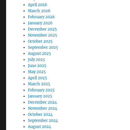
April 2026
March 2026
February 2026
January 2026
December 2025
November 2025
October 2025
September 2025
August 2025
July 2025
June 2025
May 2025
April 2025
March 2025
February 2025
January 2025
December 2024
November 2024
October 2024
September 2024
August 2024