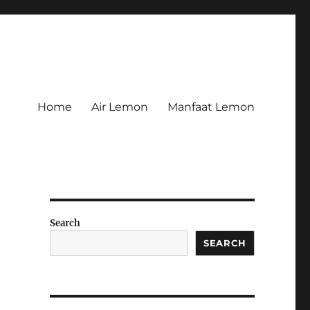
Home
Air Lemon
Manfaat Lemon
Search
SEARCH