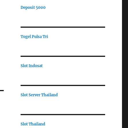
Deposit 5000
Togel Pulsa Tri
Slot Indosat
Slot Server Thailand
Slot Thailand