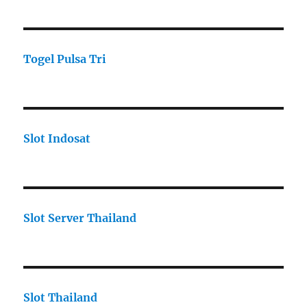
Togel Pulsa Tri
Slot Indosat
Slot Server Thailand
Slot Thailand