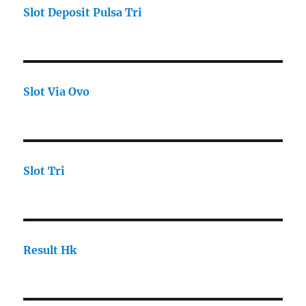
Slot Deposit Pulsa Tri
Slot Via Ovo
Slot Tri
Result Hk