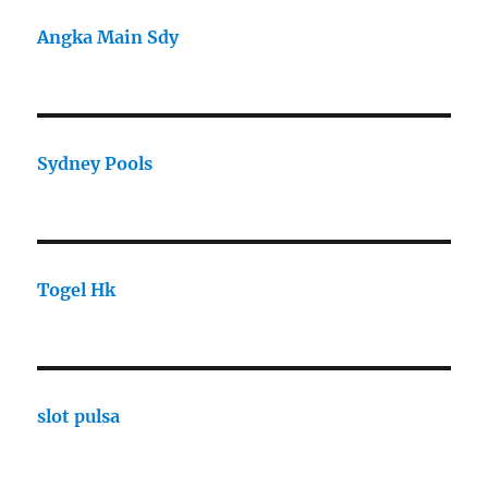
Angka Main Sdy
Sydney Pools
Togel Hk
slot pulsa