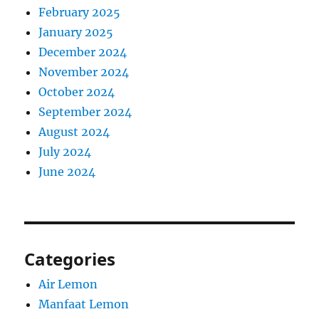
February 2025
January 2025
December 2024
November 2024
October 2024
September 2024
August 2024
July 2024
June 2024
Categories
Air Lemon
Manfaat Lemon