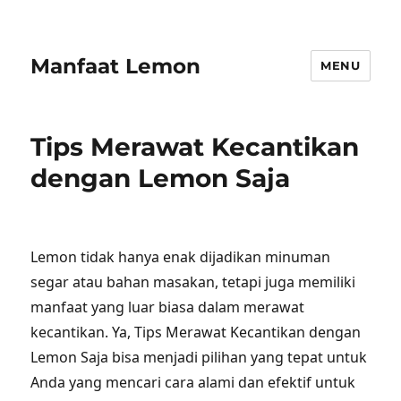
Manfaat Lemon
MENU
Tips Merawat Kecantikan
dengan Lemon Saja
Lemon tidak hanya enak dijadikan minuman
segar atau bahan masakan, tetapi juga memiliki
manfaat yang luar biasa dalam merawat
kecantikan. Ya, Tips Merawat Kecantikan dengan
Lemon Saja bisa menjadi pilihan yang tepat untuk
Anda yang mencari cara alami dan efektif untuk