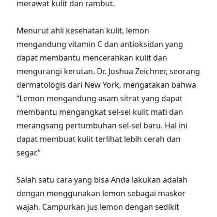
merawat kulit dan rambut.
Menurut ahli kesehatan kulit, lemon
mengandung vitamin C dan antioksidan yang
dapat membantu mencerahkan kulit dan
mengurangi kerutan. Dr. Joshua Zeichner, seorang
dermatologis dari New York, mengatakan bahwa
“Lemon mengandung asam sitrat yang dapat
membantu mengangkat sel-sel kulit mati dan
merangsang pertumbuhan sel-sel baru. Hal ini
dapat membuat kulit terlihat lebih cerah dan
segar.”
Salah satu cara yang bisa Anda lakukan adalah
dengan menggunakan lemon sebagai masker
wajah. Campurkan jus lemon dengan sedikit