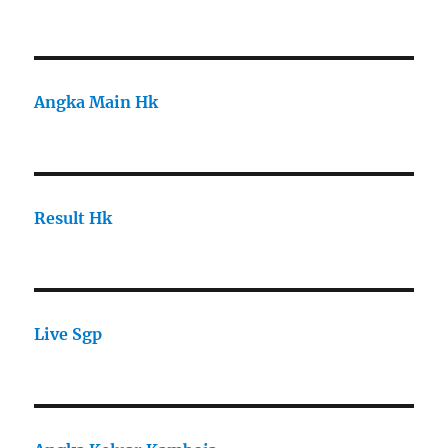
Angka Main Hk
Result Hk
Live Sgp