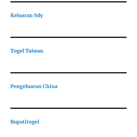
Keluaran Sdy
Togel Taiwan
Pengeluaran China
Bupatitogel