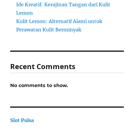
Ide Kreatif: Kerajinan Tangan dari Kulit
Lemon
Kulit Lemon: Alternatif Alami untuk
Perawatan Kulit Berminyak
Recent Comments
No comments to show.
Slot Pulsa