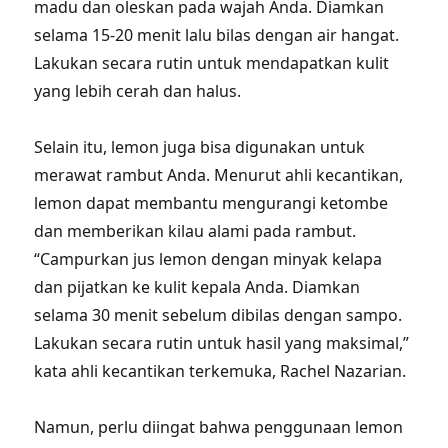
madu dan oleskan pada wajah Anda. Diamkan
selama 15-20 menit lalu bilas dengan air hangat.
Lakukan secara rutin untuk mendapatkan kulit
yang lebih cerah dan halus.
Selain itu, lemon juga bisa digunakan untuk
merawat rambut Anda. Menurut ahli kecantikan,
lemon dapat membantu mengurangi ketombe
dan memberikan kilau alami pada rambut.
“Campurkan jus lemon dengan minyak kelapa
dan pijatkan ke kulit kepala Anda. Diamkan
selama 30 menit sebelum dibilas dengan sampo.
Lakukan secara rutin untuk hasil yang maksimal,”
kata ahli kecantikan terkemuka, Rachel Nazarian.
Namun, perlu diingat bahwa penggunaan lemon