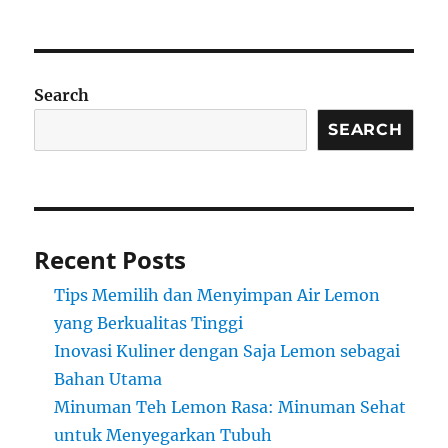
Search
SEARCH
Recent Posts
Tips Memilih dan Menyimpan Air Lemon
yang Berkualitas Tinggi
Inovasi Kuliner dengan Saja Lemon sebagai
Bahan Utama
Minuman Teh Lemon Rasa: Minuman Sehat
untuk Menyegarkan Tubuh