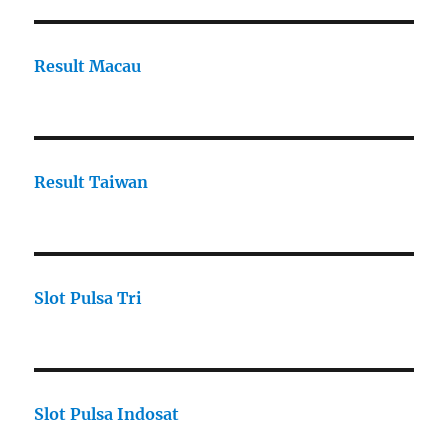
Result Macau
Result Taiwan
Slot Pulsa Tri
Slot Pulsa Indosat