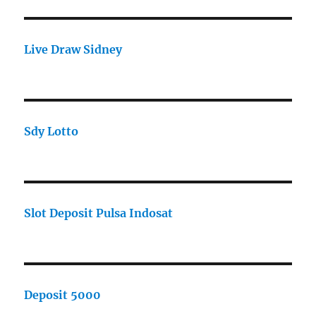
Live Draw Sidney
Sdy Lotto
Slot Deposit Pulsa Indosat
Deposit 5000