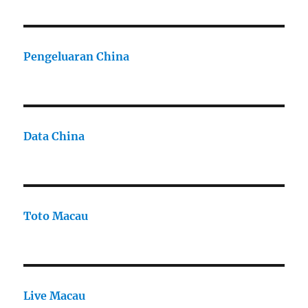
Pengeluaran China
Data China
Toto Macau
Live Macau