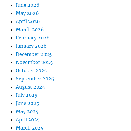
June 2026
May 2026
April 2026
March 2026
February 2026
January 2026
December 2025
November 2025
October 2025
September 2025
August 2025
July 2025
June 2025
May 2025
April 2025
March 2025