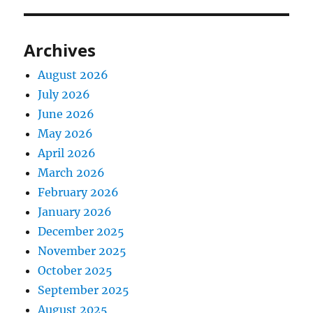
Archives
August 2026
July 2026
June 2026
May 2026
April 2026
March 2026
February 2026
January 2026
December 2025
November 2025
October 2025
September 2025
August 2025