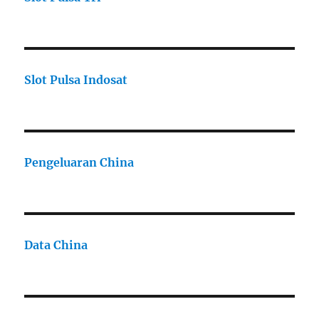
Slot Pulsa Indosat
Pengeluaran China
Data China