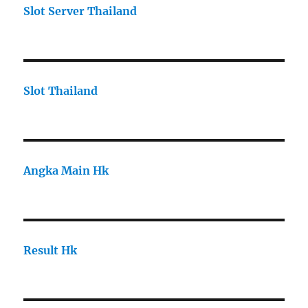
Slot Server Thailand
Slot Thailand
Angka Main Hk
Result Hk