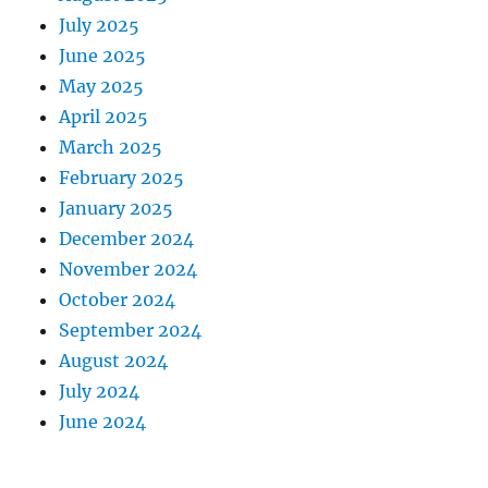
July 2025
June 2025
May 2025
April 2025
March 2025
February 2025
January 2025
December 2024
November 2024
October 2024
September 2024
August 2024
July 2024
June 2024