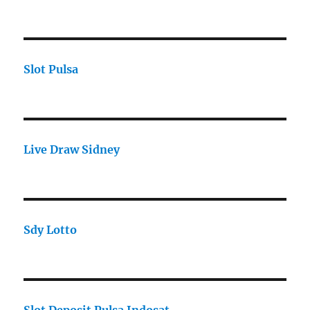
Slot Pulsa
Live Draw Sidney
Sdy Lotto