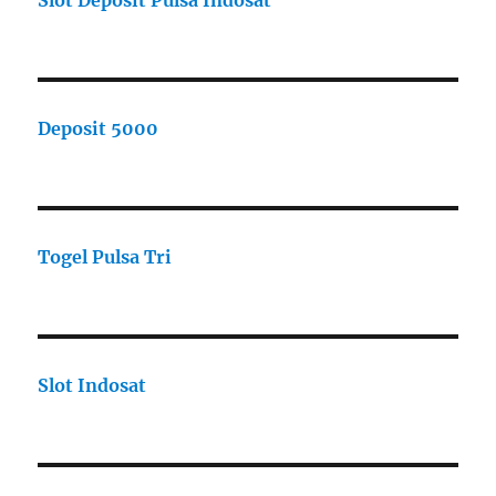
Slot Deposit Pulsa Indosat
Deposit 5000
Togel Pulsa Tri
Slot Indosat