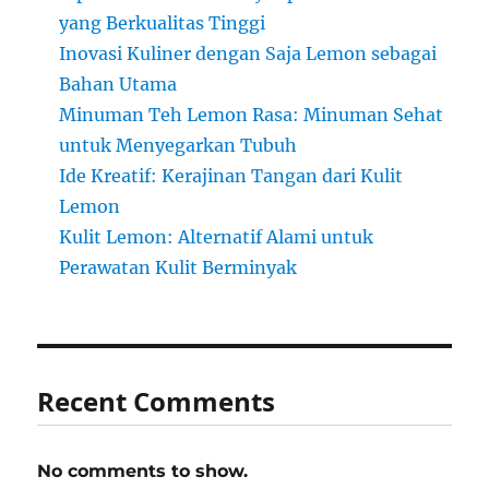
yang Berkualitas Tinggi
Inovasi Kuliner dengan Saja Lemon sebagai
Bahan Utama
Minuman Teh Lemon Rasa: Minuman Sehat
untuk Menyegarkan Tubuh
Ide Kreatif: Kerajinan Tangan dari Kulit
Lemon
Kulit Lemon: Alternatif Alami untuk
Perawatan Kulit Berminyak
Recent Comments
No comments to show.