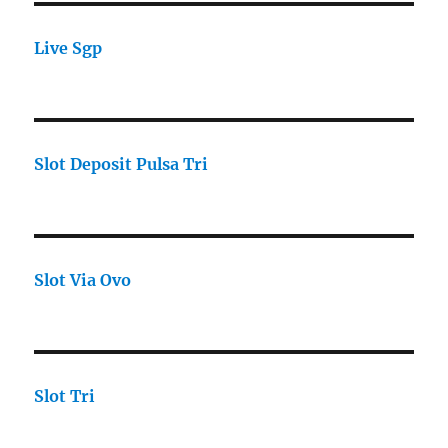
Live Sgp
Slot Deposit Pulsa Tri
Slot Via Ovo
Slot Tri