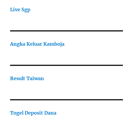
Live Sgp
Angka Keluar Kamboja
Result Taiwan
Togel Deposit Dana