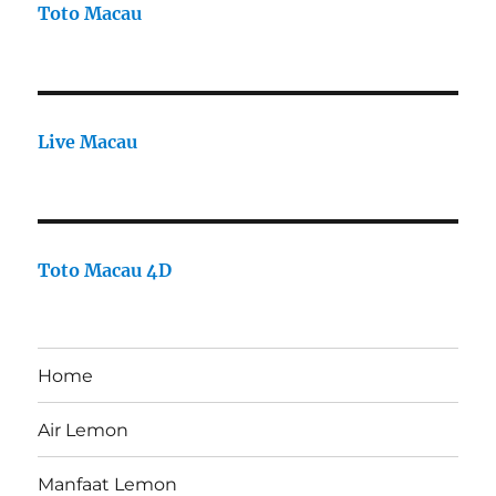
Toto Macau
Live Macau
Toto Macau 4D
Home
Air Lemon
Manfaat Lemon