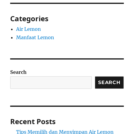
Categories
Air Lemon
Manfaat Lemon
Search
SEARCH
Recent Posts
Tips Memilih dan Menyimpan Air Lemon