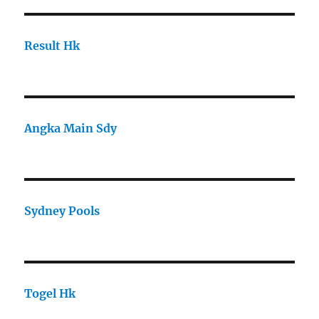
Result Hk
Angka Main Sdy
Sydney Pools
Togel Hk