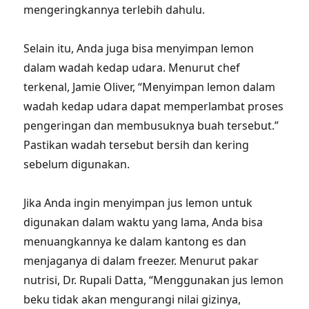
mengeringkannya terlebih dahulu.
Selain itu, Anda juga bisa menyimpan lemon
dalam wadah kedap udara. Menurut chef
terkenal, Jamie Oliver, “Menyimpan lemon dalam
wadah kedap udara dapat memperlambat proses
pengeringan dan membusuknya buah tersebut.”
Pastikan wadah tersebut bersih dan kering
sebelum digunakan.
Jika Anda ingin menyimpan jus lemon untuk
digunakan dalam waktu yang lama, Anda bisa
menuangkannya ke dalam kantong es dan
menjaganya di dalam freezer. Menurut pakar
nutrisi, Dr. Rupali Datta, “Menggunakan jus lemon
beku tidak akan mengurangi nilai gizinya,