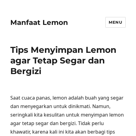
Manfaat Lemon
MENU
Tips Menyimpan Lemon
agar Tetap Segar dan
Bergizi
Saat cuaca panas, lemon adalah buah yang segar
dan menyegarkan untuk dinikmati. Namun,
seringkali kita kesulitan untuk menyimpan lemon
agar tetap segar dan bergizi. Tidak perlu
khawatir, karena kali ini kita akan berbagi tips