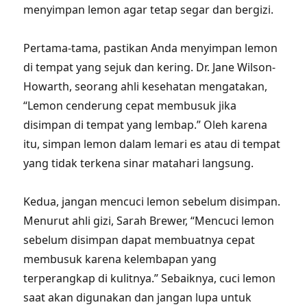
menyimpan lemon agar tetap segar dan bergizi.
Pertama-tama, pastikan Anda menyimpan lemon
di tempat yang sejuk dan kering. Dr. Jane Wilson-
Howarth, seorang ahli kesehatan mengatakan,
“Lemon cenderung cepat membusuk jika
disimpan di tempat yang lembap.” Oleh karena
itu, simpan lemon dalam lemari es atau di tempat
yang tidak terkena sinar matahari langsung.
Kedua, jangan mencuci lemon sebelum disimpan.
Menurut ahli gizi, Sarah Brewer, “Mencuci lemon
sebelum disimpan dapat membuatnya cepat
membusuk karena kelembapan yang
terperangkap di kulitnya.” Sebaiknya, cuci lemon
saat akan digunakan dan jangan lupa untuk