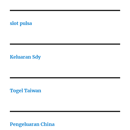
slot pulsa
Keluaran Sdy
Togel Taiwan
Pengeluaran China