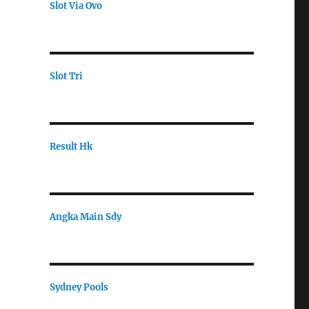
Slot Via Ovo
Slot Tri
Result Hk
Angka Main Sdy
Sydney Pools