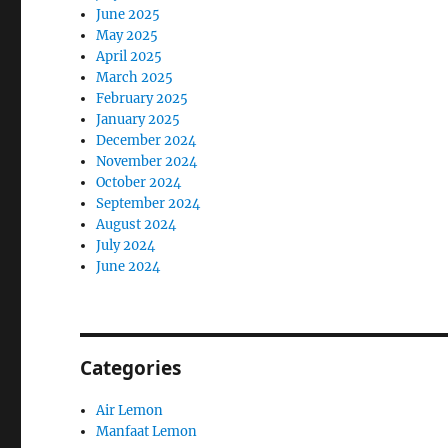
June 2025
May 2025
April 2025
March 2025
February 2025
January 2025
December 2024
November 2024
October 2024
September 2024
August 2024
July 2024
June 2024
Categories
Air Lemon
Manfaat Lemon