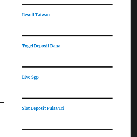
Result Taiwan
Togel Deposit Dana
Live Sgp
Slot Deposit Pulsa Tri