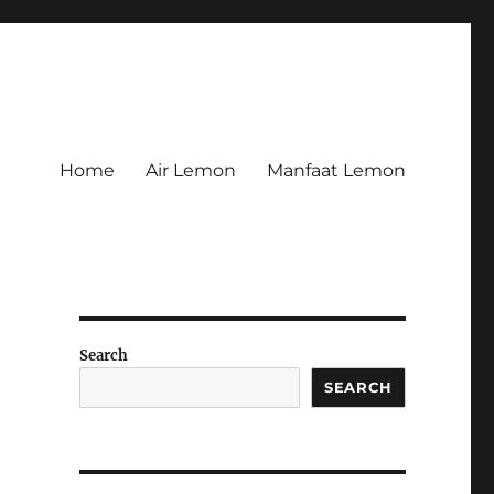
Home
Air Lemon
Manfaat Lemon
Search
SEARCH