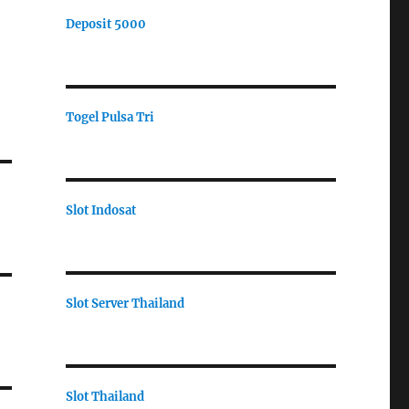
Deposit 5000
Togel Pulsa Tri
Slot Indosat
Slot Server Thailand
Slot Thailand