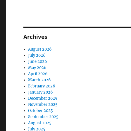
Archives
August 2026
July 2026
June 2026
May 2026
April 2026
March 2026
February 2026
January 2026
December 2025
November 2025
October 2025
September 2025
August 2025
July 2025