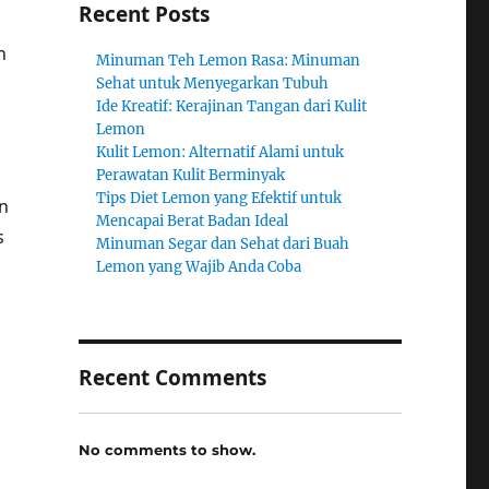
Recent Posts
n
Minuman Teh Lemon Rasa: Minuman
Sehat untuk Menyegarkan Tubuh
Ide Kreatif: Kerajinan Tangan dari Kulit
Lemon
Kulit Lemon: Alternatif Alami untuk
Perawatan Kulit Berminyak
Tips Diet Lemon yang Efektif untuk
n
Mencapai Berat Badan Ideal
s
Minuman Segar dan Sehat dari Buah
Lemon yang Wajib Anda Coba
Recent Comments
No comments to show.