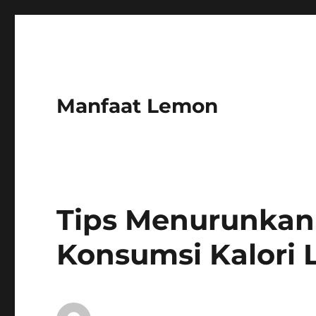
Manfaat Lemon
Tips Menurunkan
Konsumsi Kalori