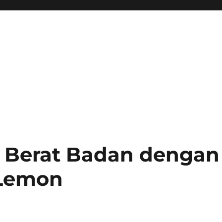
 Berat Badan dengan
 Lemon