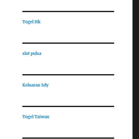
Togel Hk
slot pulsa
Keluaran Sdy
Togel Taiwan