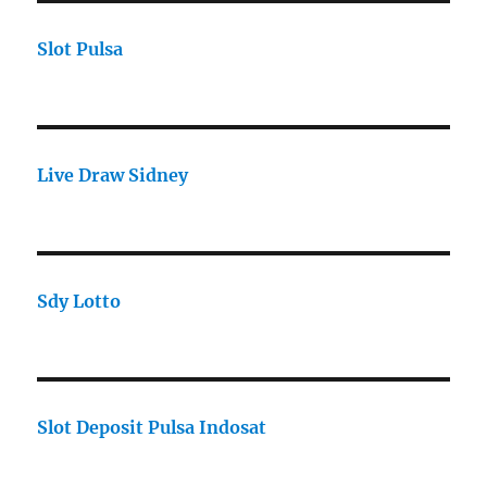
Slot Pulsa
Live Draw Sidney
Sdy Lotto
Slot Deposit Pulsa Indosat