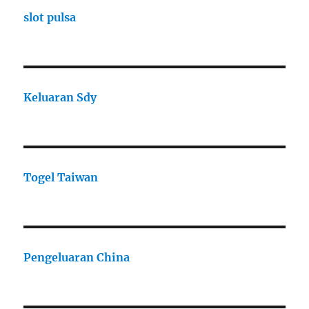
slot pulsa
Keluaran Sdy
Togel Taiwan
Pengeluaran China