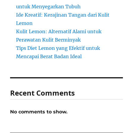
untuk Menyegarkan Tubuh
Ide Kreatif: Kerajinan Tangan dari Kulit
Lemon
Kulit Lemon: Alternatif Alami untuk
Perawatan Kulit Berminyak
Tips Diet Lemon yang Efektif untuk
Mencapai Berat Badan Ideal
Recent Comments
No comments to show.