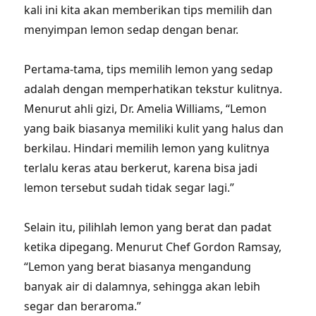
kali ini kita akan memberikan tips memilih dan
menyimpan lemon sedap dengan benar.
Pertama-tama, tips memilih lemon yang sedap
adalah dengan memperhatikan tekstur kulitnya.
Menurut ahli gizi, Dr. Amelia Williams, “Lemon
yang baik biasanya memiliki kulit yang halus dan
berkilau. Hindari memilih lemon yang kulitnya
terlalu keras atau berkerut, karena bisa jadi
lemon tersebut sudah tidak segar lagi.”
Selain itu, pilihlah lemon yang berat dan padat
ketika dipegang. Menurut Chef Gordon Ramsay,
“Lemon yang berat biasanya mengandung
banyak air di dalamnya, sehingga akan lebih
segar dan beraroma.”