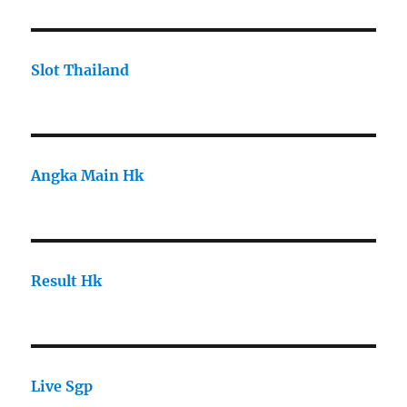
Slot Thailand
Angka Main Hk
Result Hk
Live Sgp