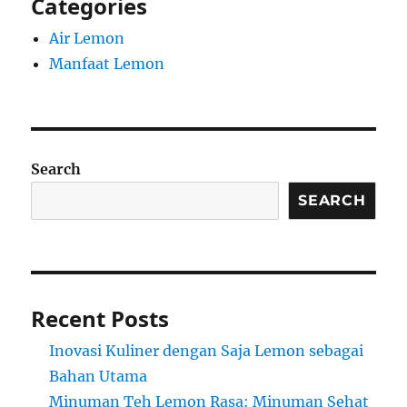
Categories
Air Lemon
Manfaat Lemon
Search
SEARCH
Recent Posts
Inovasi Kuliner dengan Saja Lemon sebagai
Bahan Utama
Minuman Teh Lemon Rasa: Minuman Sehat