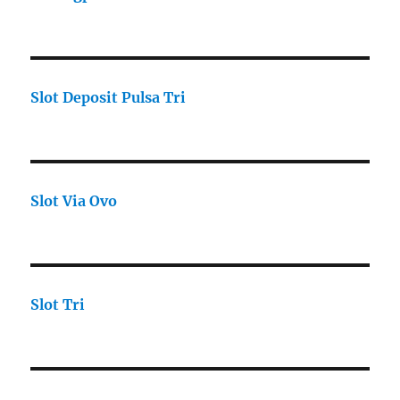
Slot Deposit Pulsa Tri
Slot Via Ovo
Slot Tri