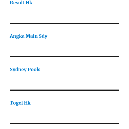
Result Hk
Angka Main Sdy
Sydney Pools
Togel Hk