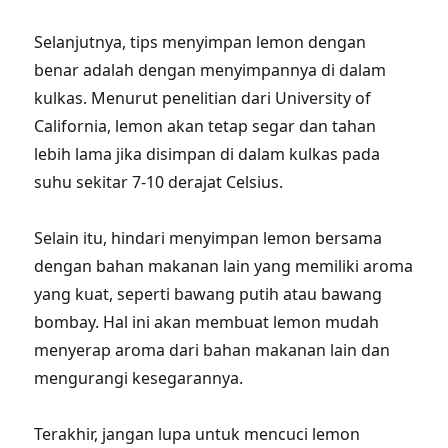
Selanjutnya, tips menyimpan lemon dengan
benar adalah dengan menyimpannya di dalam
kulkas. Menurut penelitian dari University of
California, lemon akan tetap segar dan tahan
lebih lama jika disimpan di dalam kulkas pada
suhu sekitar 7-10 derajat Celsius.
Selain itu, hindari menyimpan lemon bersama
dengan bahan makanan lain yang memiliki aroma
yang kuat, seperti bawang putih atau bawang
bombay. Hal ini akan membuat lemon mudah
menyerap aroma dari bahan makanan lain dan
mengurangi kesegarannya.
Terakhir, jangan lupa untuk mencuci lemon