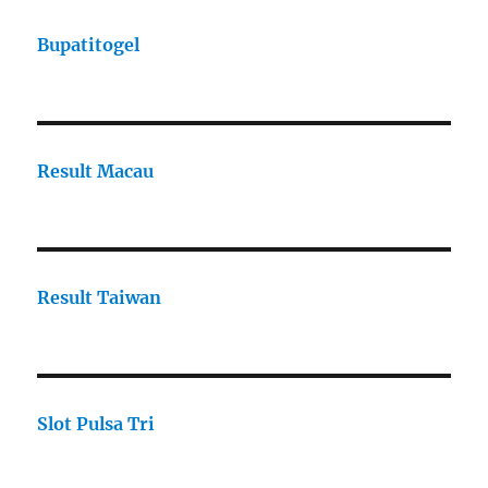
Bupatitogel
Result Macau
Result Taiwan
Slot Pulsa Tri