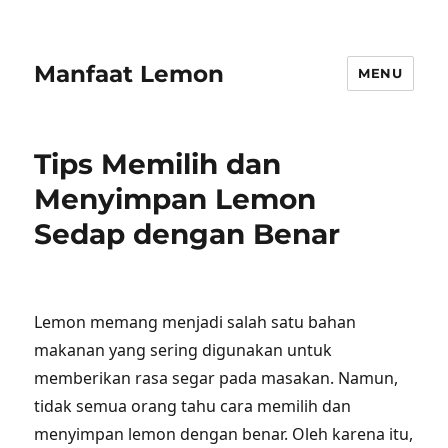
Manfaat Lemon
MENU
Tips Memilih dan
Menyimpan Lemon
Sedap dengan Benar
Lemon memang menjadi salah satu bahan
makanan yang sering digunakan untuk
memberikan rasa segar pada masakan. Namun,
tidak semua orang tahu cara memilih dan
menyimpan lemon dengan benar. Oleh karena itu,