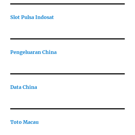
Slot Pulsa Indosat
Pengeluaran China
Data China
Toto Macau