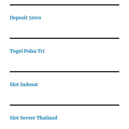
Deposit 5000
Togel Pulsa Tri
Slot Indosat
Slot Server Thailand