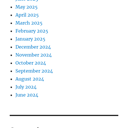
May 2025
April 2025
March 2025
February 2025
January 2025
December 2024
November 2024
October 2024
September 2024
August 2024
July 2024
June 2024