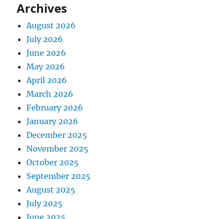
Archives
August 2026
July 2026
June 2026
May 2026
April 2026
March 2026
February 2026
January 2026
December 2025
November 2025
October 2025
September 2025
August 2025
July 2025
June 2025