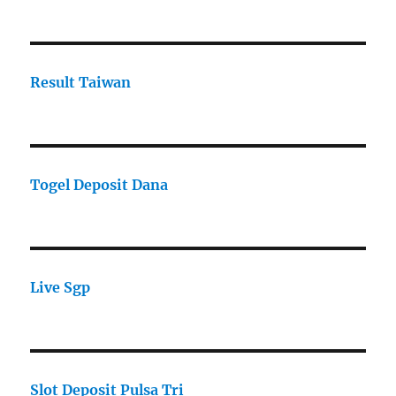
Result Taiwan
Togel Deposit Dana
Live Sgp
Slot Deposit Pulsa Tri