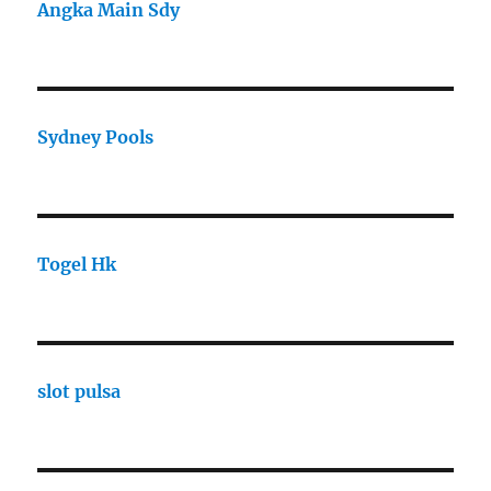
Angka Main Sdy
Sydney Pools
Togel Hk
slot pulsa