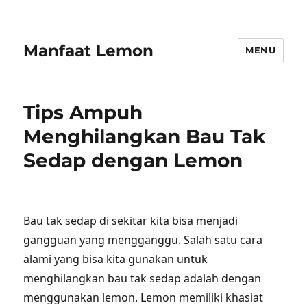
Manfaat Lemon
MENU
Tips Ampuh
Menghilangkan Bau Tak
Sedap dengan Lemon
Bau tak sedap di sekitar kita bisa menjadi
gangguan yang mengganggu. Salah satu cara
alami yang bisa kita gunakan untuk
menghilangkan bau tak sedap adalah dengan
menggunakan lemon. Lemon memiliki khasiat