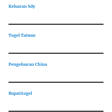
Keluaran Sdy
Togel Taiwan
Pengeluaran China
Bupatitogel