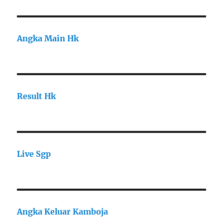
Angka Main Hk
Result Hk
Live Sgp
Angka Keluar Kamboja