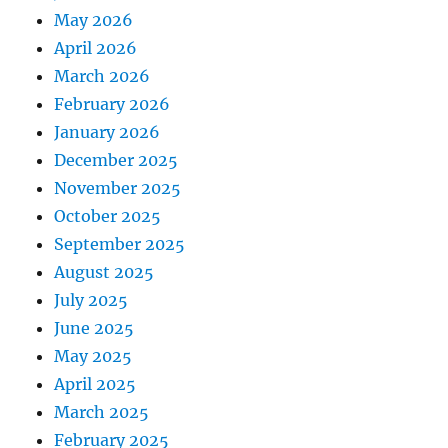
May 2026
April 2026
March 2026
February 2026
January 2026
December 2025
November 2025
October 2025
September 2025
August 2025
July 2025
June 2025
May 2025
April 2025
March 2025
February 2025