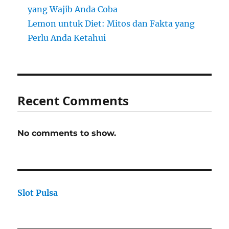
yang Wajib Anda Coba
Lemon untuk Diet: Mitos dan Fakta yang
Perlu Anda Ketahui
Recent Comments
No comments to show.
Slot Pulsa