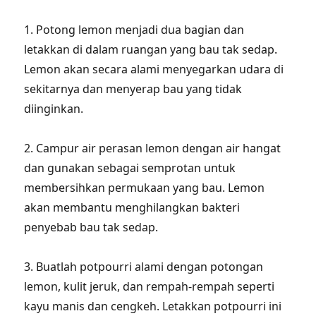
1. Potong lemon menjadi dua bagian dan
letakkan di dalam ruangan yang bau tak sedap.
Lemon akan secara alami menyegarkan udara di
sekitarnya dan menyerap bau yang tidak
diinginkan.
2. Campur air perasan lemon dengan air hangat
dan gunakan sebagai semprotan untuk
membersihkan permukaan yang bau. Lemon
akan membantu menghilangkan bakteri
penyebab bau tak sedap.
3. Buatlah potpourri alami dengan potongan
lemon, kulit jeruk, dan rempah-rempah seperti
kayu manis dan cengkeh. Letakkan potpourri ini