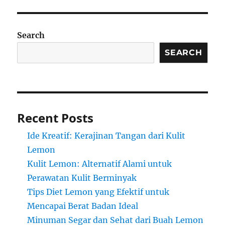
Search
SEARCH
Recent Posts
Ide Kreatif: Kerajinan Tangan dari Kulit
Lemon
Kulit Lemon: Alternatif Alami untuk
Perawatan Kulit Berminyak
Tips Diet Lemon yang Efektif untuk
Mencapai Berat Badan Ideal
Minuman Segar dan Sehat dari Buah Lemon