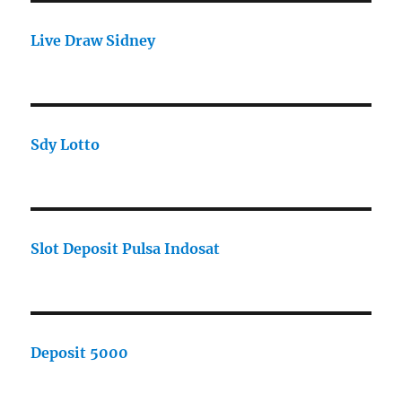
Live Draw Sidney
Sdy Lotto
Slot Deposit Pulsa Indosat
Deposit 5000