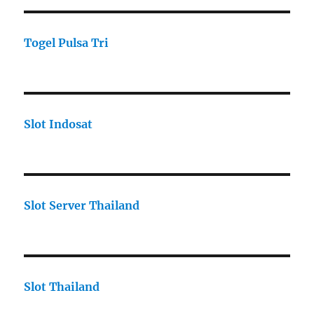
Togel Pulsa Tri
Slot Indosat
Slot Server Thailand
Slot Thailand