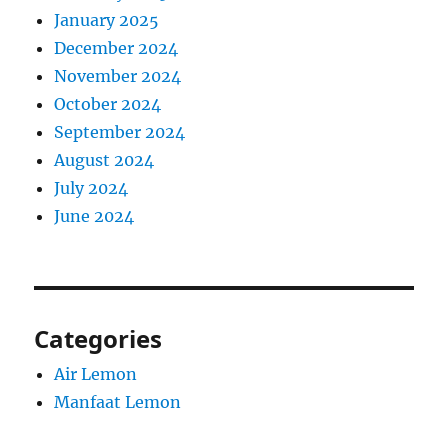
January 2025
December 2024
November 2024
October 2024
September 2024
August 2024
July 2024
June 2024
Categories
Air Lemon
Manfaat Lemon