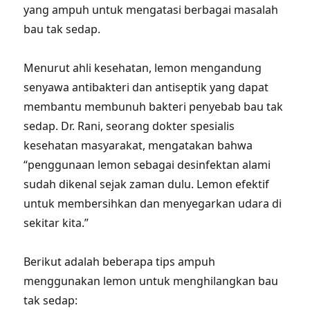
yang ampuh untuk mengatasi berbagai masalah
bau tak sedap.
Menurut ahli kesehatan, lemon mengandung
senyawa antibakteri dan antiseptik yang dapat
membantu membunuh bakteri penyebab bau tak
sedap. Dr. Rani, seorang dokter spesialis
kesehatan masyarakat, mengatakan bahwa
“penggunaan lemon sebagai desinfektan alami
sudah dikenal sejak zaman dulu. Lemon efektif
untuk membersihkan dan menyegarkan udara di
sekitar kita.”
Berikut adalah beberapa tips ampuh
menggunakan lemon untuk menghilangkan bau
tak sedap: