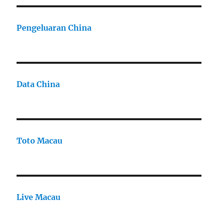
Pengeluaran China
Data China
Toto Macau
Live Macau