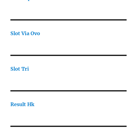
Slot Via Ovo
Slot Tri
Result Hk