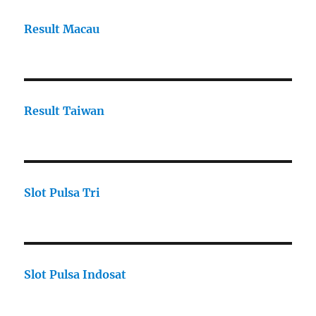
Result Macau
Result Taiwan
Slot Pulsa Tri
Slot Pulsa Indosat