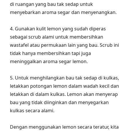
di ruangan yang bau tak sedap untuk
menyebarkan aroma segar dan menyenangkan.
4. Gunakan kulit lemon yang sudah diperas
sebagai scrub alami untuk membersihkan
wastafel atau permukaan lain yang bau. Scrub ini
tidak hanya membersihkan tapi juga
meninggalkan aroma segar lemon.
5. Untuk menghilangkan bau tak sedap di kulkas,
letakkan potongan lemon dalam wadah kecil dan
letakkan di dalam kulkas. Lemon akan menyerap
bau yang tidak diinginkan dan menyegarkan
kulkas secara alami.
Dengan menggunakan lemon secara teratur, kita