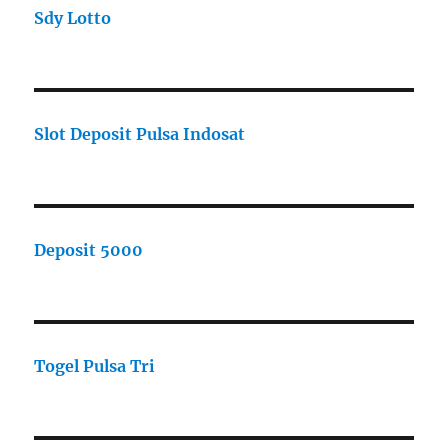
Sdy Lotto
Slot Deposit Pulsa Indosat
Deposit 5000
Togel Pulsa Tri