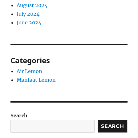
August 2024
July 2024
June 2024
Categories
Air Lemon
Manfaat Lemon
Search
SEARCH