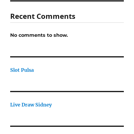
Recent Comments
No comments to show.
Slot Pulsa
Live Draw Sidney