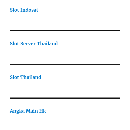
Slot Indosat
Slot Server Thailand
Slot Thailand
Angka Main Hk