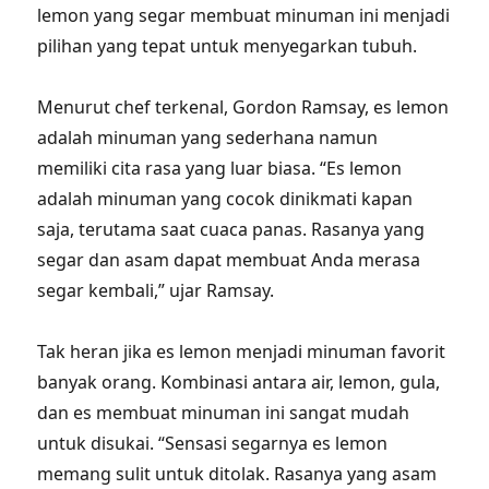
lemon yang segar membuat minuman ini menjadi
pilihan yang tepat untuk menyegarkan tubuh.
Menurut chef terkenal, Gordon Ramsay, es lemon
adalah minuman yang sederhana namun
memiliki cita rasa yang luar biasa. “Es lemon
adalah minuman yang cocok dinikmati kapan
saja, terutama saat cuaca panas. Rasanya yang
segar dan asam dapat membuat Anda merasa
segar kembali,” ujar Ramsay.
Tak heran jika es lemon menjadi minuman favorit
banyak orang. Kombinasi antara air, lemon, gula,
dan es membuat minuman ini sangat mudah
untuk disukai. “Sensasi segarnya es lemon
memang sulit untuk ditolak. Rasanya yang asam