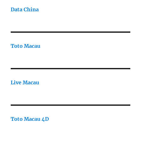
Data China
Toto Macau
Live Macau
Toto Macau 4D