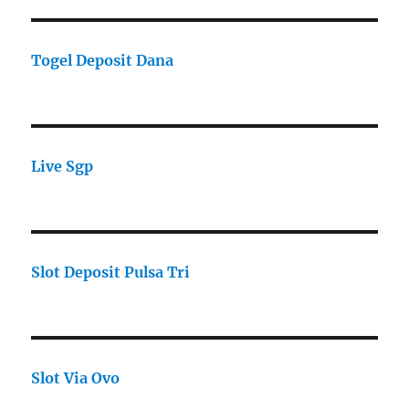
Togel Deposit Dana
Live Sgp
Slot Deposit Pulsa Tri
Slot Via Ovo