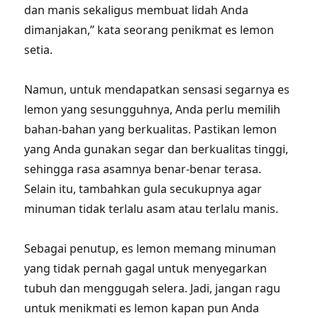
dan manis sekaligus membuat lidah Anda
dimanjakan,” kata seorang penikmat es lemon
setia.
Namun, untuk mendapatkan sensasi segarnya es
lemon yang sesungguhnya, Anda perlu memilih
bahan-bahan yang berkualitas. Pastikan lemon
yang Anda gunakan segar dan berkualitas tinggi,
sehingga rasa asamnya benar-benar terasa.
Selain itu, tambahkan gula secukupnya agar
minuman tidak terlalu asam atau terlalu manis.
Sebagai penutup, es lemon memang minuman
yang tidak pernah gagal untuk menyegarkan
tubuh dan menggugah selera. Jadi, jangan ragu
untuk menikmati es lemon kapan pun Anda