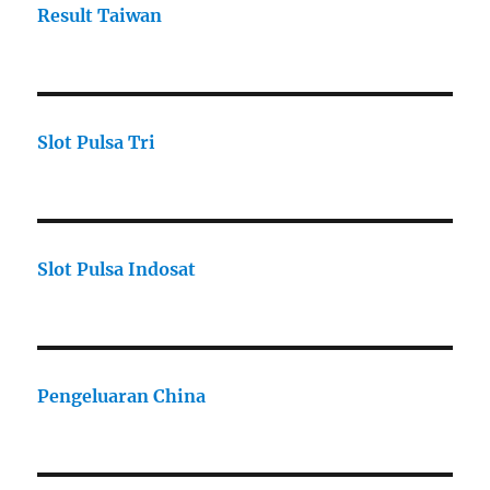
Result Taiwan
Slot Pulsa Tri
Slot Pulsa Indosat
Pengeluaran China