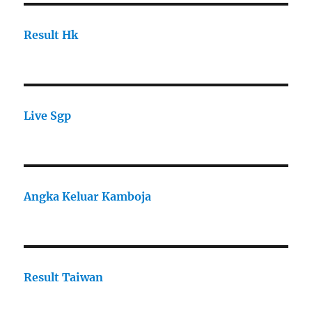
Result Hk
Live Sgp
Angka Keluar Kamboja
Result Taiwan