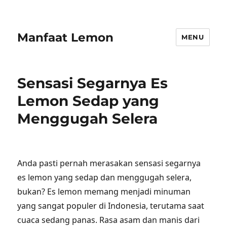
Manfaat Lemon
MENU
Sensasi Segarnya Es
Lemon Sedap yang
Menggugah Selera
Anda pasti pernah merasakan sensasi segarnya
es lemon yang sedap dan menggugah selera,
bukan? Es lemon memang menjadi minuman
yang sangat populer di Indonesia, terutama saat
cuaca sedang panas. Rasa asam dan manis dari