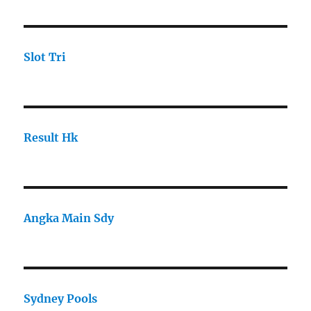
Slot Tri
Result Hk
Angka Main Sdy
Sydney Pools