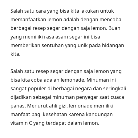
Salah satu cara yang bisa kita lakukan untuk
memanfaatkan lemon adalah dengan mencoba
berbagai resep segar dengan saja lemon. Buah
yang memiliki rasa asam segar ini bisa
memberikan sentuhan yang unik pada hidangan
kita.
Salah satu resep segar dengan saja lemon yang
bisa kita coba adalah lemonade. Minuman ini
sangat populer di berbagai negara dan seringkali
dijadikan sebagai minuman penyegar saat cuaca
panas. Menurut ahli gizi, lemonade memiliki
manfaat bagi kesehatan karena kandungan
vitamin C yang terdapat dalam lemon.