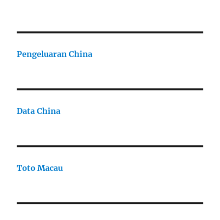
Pengeluaran China
Data China
Toto Macau