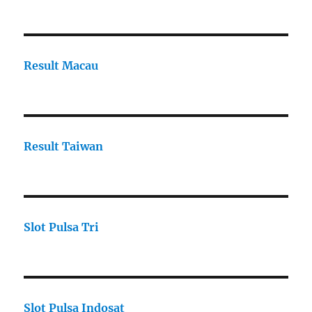
Result Macau
Result Taiwan
Slot Pulsa Tri
Slot Pulsa Indosat