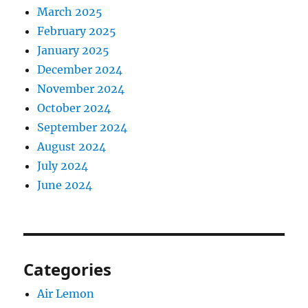
March 2025
February 2025
January 2025
December 2024
November 2024
October 2024
September 2024
August 2024
July 2024
June 2024
Categories
Air Lemon