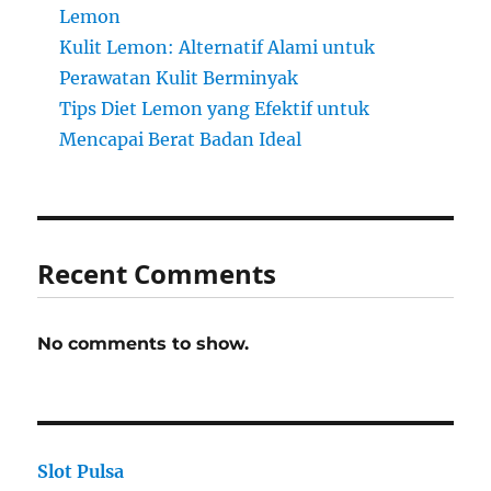
Lemon
Kulit Lemon: Alternatif Alami untuk
Perawatan Kulit Berminyak
Tips Diet Lemon yang Efektif untuk
Mencapai Berat Badan Ideal
Recent Comments
No comments to show.
Slot Pulsa