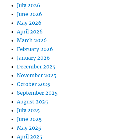
July 2026
June 2026
May 2026
April 2026
March 2026
February 2026
January 2026
December 2025
November 2025
October 2025
September 2025
August 2025
July 2025
June 2025
May 2025
April 2025