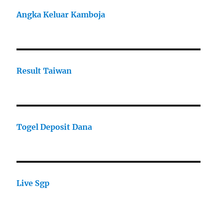
Angka Keluar Kamboja
Result Taiwan
Togel Deposit Dana
Live Sgp