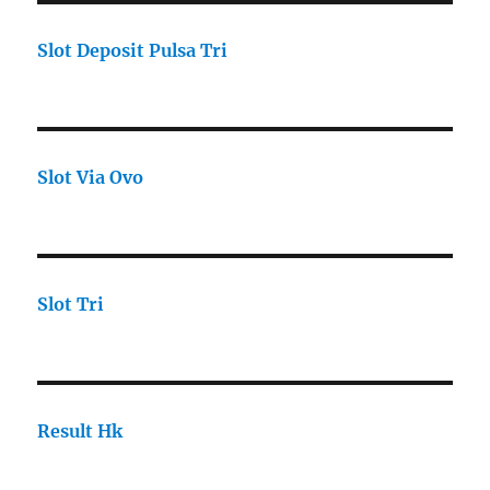
Slot Deposit Pulsa Tri
Slot Via Ovo
Slot Tri
Result Hk