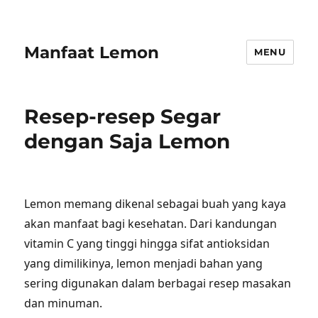
Manfaat Lemon
MENU
Resep-resep Segar
dengan Saja Lemon
Lemon memang dikenal sebagai buah yang kaya
akan manfaat bagi kesehatan. Dari kandungan
vitamin C yang tinggi hingga sifat antioksidan
yang dimilikinya, lemon menjadi bahan yang
sering digunakan dalam berbagai resep masakan
dan minuman.