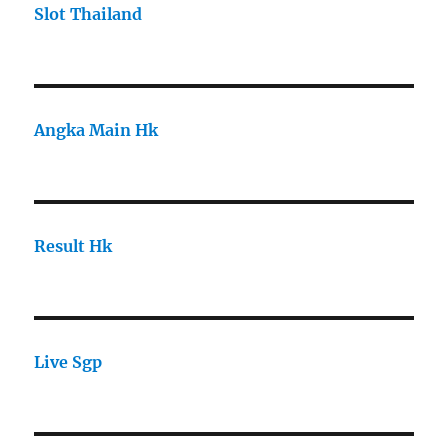
Slot Thailand
Angka Main Hk
Result Hk
Live Sgp