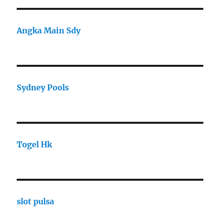
Angka Main Sdy
Sydney Pools
Togel Hk
slot pulsa