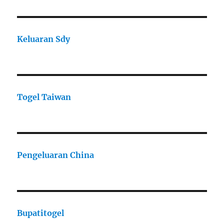
Keluaran Sdy
Togel Taiwan
Pengeluaran China
Bupatitogel