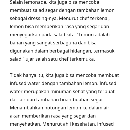
Selain lemonade, kita juga bisa mencoba
membuat salad segar dengan tambahan lemon
sebagai dressing-nya. Menurut chef terkenal,
lemon bisa memberikan rasa yang segar dan
menyegarkan pada salad kita. “Lemon adalah
bahan yang sangat serbaguna dan bisa
digunakan dalam berbagai hidangan, termasuk
salad,” ujar salah satu chef terkemuka.
Tidak hanya itu, kita juga bisa mencoba membuat
infused water dengan tambahan lemon. Infused
water merupakan minuman sehat yang terbuat
dari air dan tambahan buah-buahan segar.
Menambahkan potongan lemon ke dalam air
akan memberikan rasa yang segar dan
menyehatkan. Menurut ahli kesehatan, infused