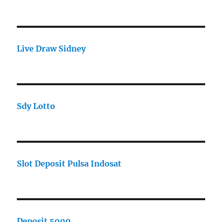
Live Draw Sidney
Sdy Lotto
Slot Deposit Pulsa Indosat
Deposit 5000