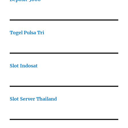
Togel Pulsa Tri
Slot Indosat
Slot Server Thailand