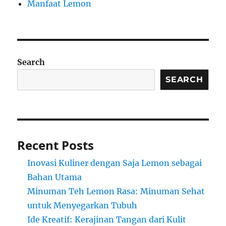
Manfaat Lemon
Search
SEARCH
Recent Posts
Inovasi Kuliner dengan Saja Lemon sebagai
Bahan Utama
Minuman Teh Lemon Rasa: Minuman Sehat
untuk Menyegarkan Tubuh
Ide Kreatif: Kerajinan Tangan dari Kulit