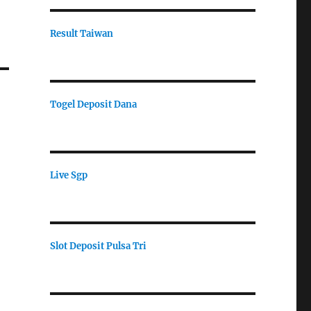
Result Taiwan
Togel Deposit Dana
Live Sgp
Slot Deposit Pulsa Tri