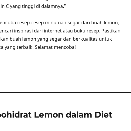
n C yang tinggi di dalamnya.”
mencoba resep-resep minuman segar dari buah lemon,
cari inspirasi dari internet atau buku resep. Pastikan
an buah lemon yang segar dan berkualitas untuk
a yang terbaik. Selamat mencoba!
ohidrat Lemon dalam Diet