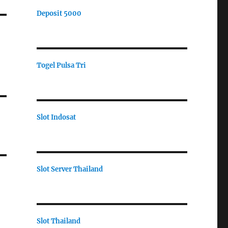
Deposit 5000
Togel Pulsa Tri
Slot Indosat
Slot Server Thailand
Slot Thailand