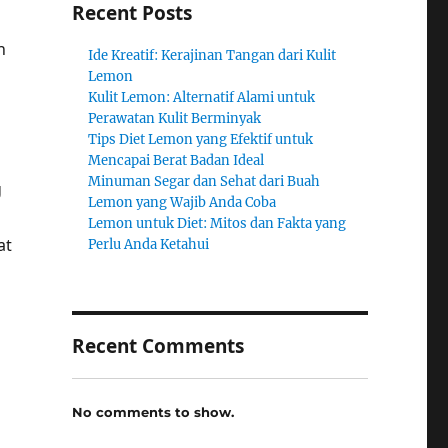
Recent Posts
h
Ide Kreatif: Kerajinan Tangan dari Kulit
Lemon
Kulit Lemon: Alternatif Alami untuk
Perawatan Kulit Berminyak
Tips Diet Lemon yang Efektif untuk
Mencapai Berat Badan Ideal
Minuman Segar dan Sehat dari Buah
g
Lemon yang Wajib Anda Coba
Lemon untuk Diet: Mitos dan Fakta yang
at
Perlu Anda Ketahui
Recent Comments
No comments to show.