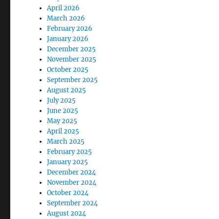
April 2026
March 2026
February 2026
January 2026
December 2025
November 2025
October 2025
September 2025
August 2025
July 2025
June 2025
May 2025
April 2025
March 2025
February 2025
January 2025
December 2024
November 2024
October 2024
September 2024
August 2024