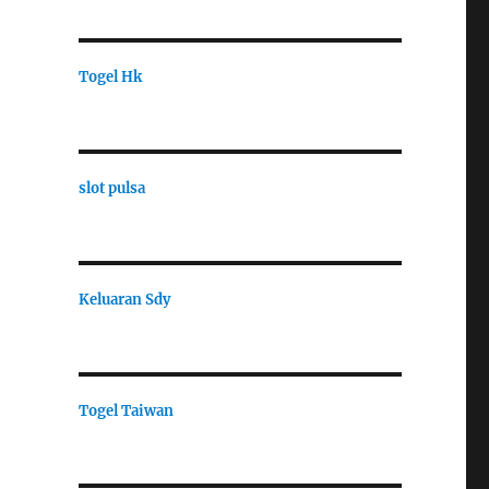
Togel Hk
slot pulsa
Keluaran Sdy
Togel Taiwan