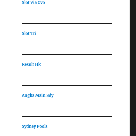
Slot Via Ovo
Slot Tri
Result Hk
Angka Main Sdy
Sydney Pools