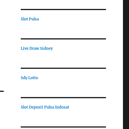
Slot Pulsa
Live Draw Sidney
Sdy Lotto
Slot Deposit Pulsa Indosat