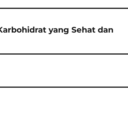
arbohidrat yang Sehat dan