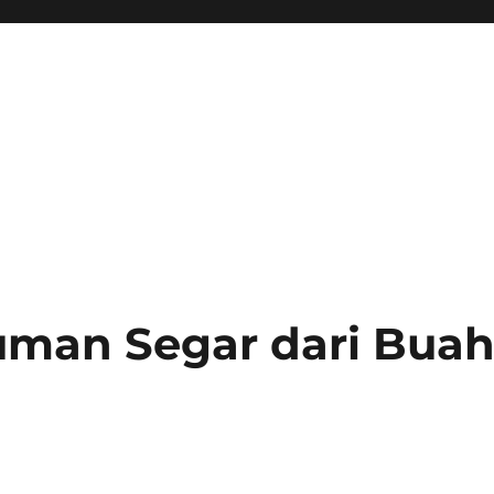
uman Segar dari Bua