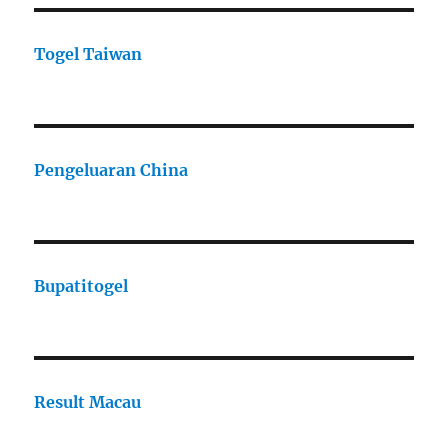
Togel Taiwan
Pengeluaran China
Bupatitogel
Result Macau