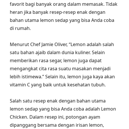
favorit bagi banyak orang dalam memasak. Tidak
heran jika banyak resep-resep enak dengan
bahan utama lemon sedap yang bisa Anda coba
di rumah.
Menurut Chef Jamie Oliver, “Lemon adalah salah
satu bahan ajaib dalam dunia kuliner. Selain
memberikan rasa segar, lemon juga dapat
mengangkat cita rasa suatu masakan menjadi
lebih istimewa.” Selain itu, lemon juga kaya akan
vitamin C yang baik untuk kesehatan tubuh.
Salah satu resep enak dengan bahan utama
lemon sedap yang bisa Anda coba adalah Lemon
Chicken. Dalam resep ini, potongan ayam
dipanggang bersama dengan irisan lemon,