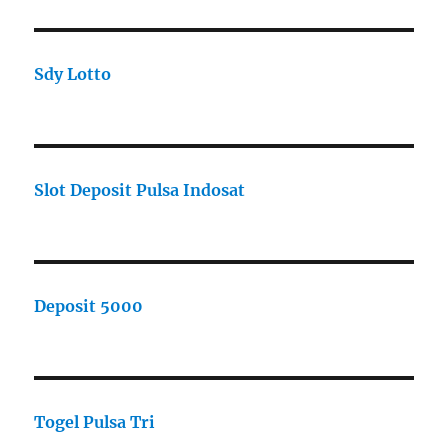
Sdy Lotto
Slot Deposit Pulsa Indosat
Deposit 5000
Togel Pulsa Tri