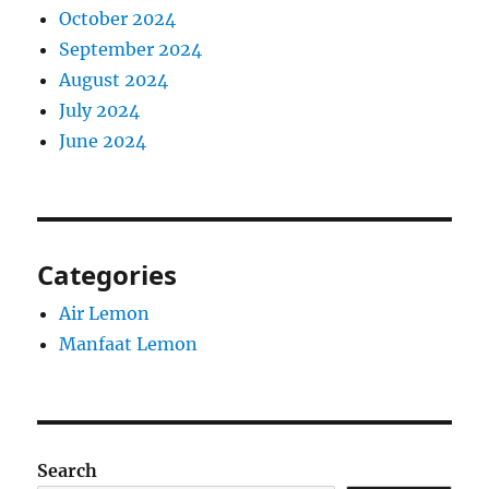
October 2024
September 2024
August 2024
July 2024
June 2024
Categories
Air Lemon
Manfaat Lemon
Search