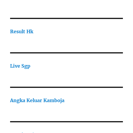
Result Hk
Live Sgp
Angka Keluar Kamboja