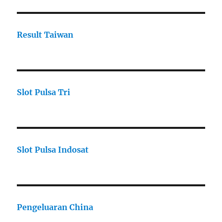
Result Taiwan
Slot Pulsa Tri
Slot Pulsa Indosat
Pengeluaran China