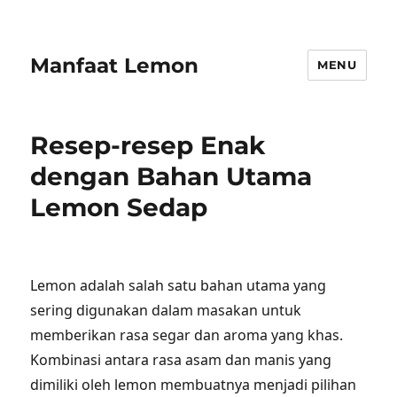
Manfaat Lemon
MENU
Resep-resep Enak
dengan Bahan Utama
Lemon Sedap
Lemon adalah salah satu bahan utama yang
sering digunakan dalam masakan untuk
memberikan rasa segar dan aroma yang khas.
Kombinasi antara rasa asam dan manis yang
dimiliki oleh lemon membuatnya menjadi pilihan