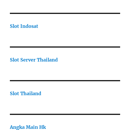
Slot Indosat
Slot Server Thailand
Slot Thailand
Angka Main Hk