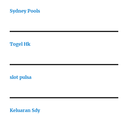
Sydney Pools
Togel Hk
slot pulsa
Keluaran Sdy