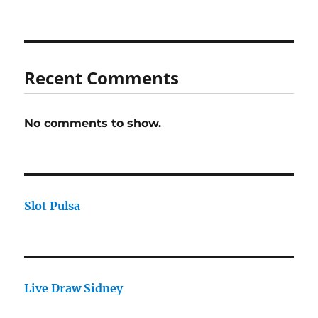
Recent Comments
No comments to show.
Slot Pulsa
Live Draw Sidney