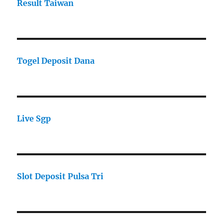
Result Taiwan
Togel Deposit Dana
Live Sgp
Slot Deposit Pulsa Tri