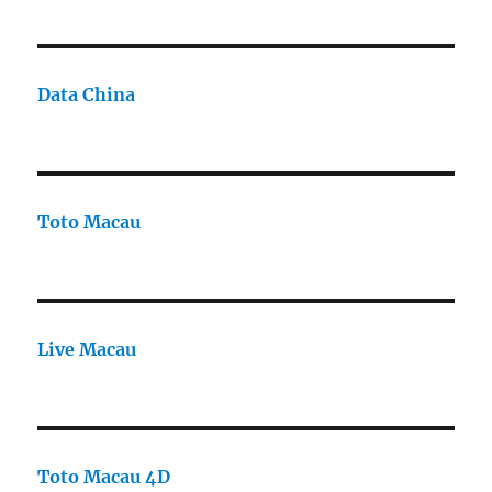
Data China
Toto Macau
Live Macau
Toto Macau 4D