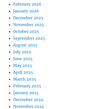
February 2026
January 2026
December 2025
November 2025
October 2025
September 2025
August 2025
July 2025
June 2025
May 2025
April 2025
March 2025
February 2025
January 2025
December 2024
November 2024