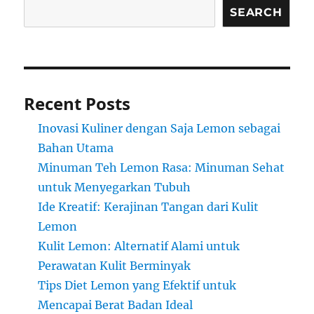
SEARCH
Recent Posts
Inovasi Kuliner dengan Saja Lemon sebagai
Bahan Utama
Minuman Teh Lemon Rasa: Minuman Sehat
untuk Menyegarkan Tubuh
Ide Kreatif: Kerajinan Tangan dari Kulit
Lemon
Kulit Lemon: Alternatif Alami untuk
Perawatan Kulit Berminyak
Tips Diet Lemon yang Efektif untuk
Mencapai Berat Badan Ideal