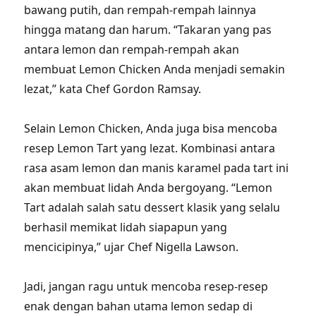
bawang putih, dan rempah-rempah lainnya
hingga matang dan harum. “Takaran yang pas
antara lemon dan rempah-rempah akan
membuat Lemon Chicken Anda menjadi semakin
lezat,” kata Chef Gordon Ramsay.
Selain Lemon Chicken, Anda juga bisa mencoba
resep Lemon Tart yang lezat. Kombinasi antara
rasa asam lemon dan manis karamel pada tart ini
akan membuat lidah Anda bergoyang. “Lemon
Tart adalah salah satu dessert klasik yang selalu
berhasil memikat lidah siapapun yang
mencicipinya,” ujar Chef Nigella Lawson.
Jadi, jangan ragu untuk mencoba resep-resep
enak dengan bahan utama lemon sedap di