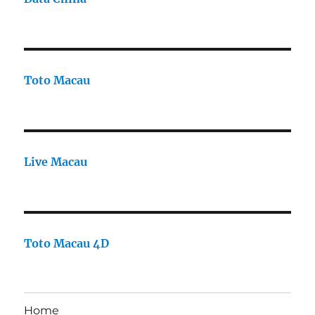
Toto Macau
Live Macau
Toto Macau 4D
Home