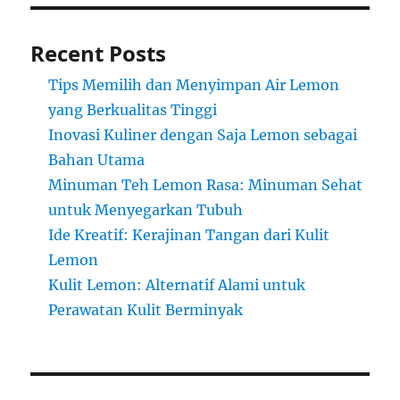
Recent Posts
Tips Memilih dan Menyimpan Air Lemon
yang Berkualitas Tinggi
Inovasi Kuliner dengan Saja Lemon sebagai
Bahan Utama
Minuman Teh Lemon Rasa: Minuman Sehat
untuk Menyegarkan Tubuh
Ide Kreatif: Kerajinan Tangan dari Kulit
Lemon
Kulit Lemon: Alternatif Alami untuk
Perawatan Kulit Berminyak