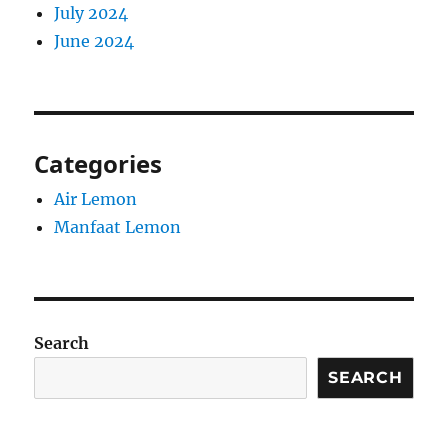
July 2024
June 2024
Categories
Air Lemon
Manfaat Lemon
Search
SEARCH