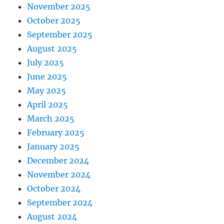
November 2025
October 2025
September 2025
August 2025
July 2025
June 2025
May 2025
April 2025
March 2025
February 2025
January 2025
December 2024
November 2024
October 2024
September 2024
August 2024