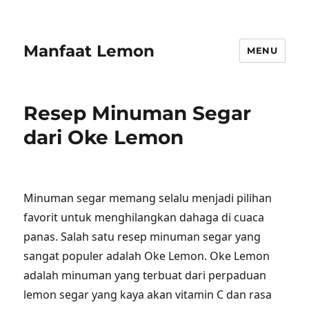
Manfaat Lemon
MENU
Resep Minuman Segar
dari Oke Lemon
Minuman segar memang selalu menjadi pilihan
favorit untuk menghilangkan dahaga di cuaca
panas. Salah satu resep minuman segar yang
sangat populer adalah Oke Lemon. Oke Lemon
adalah minuman yang terbuat dari perpaduan
lemon segar yang kaya akan vitamin C dan rasa