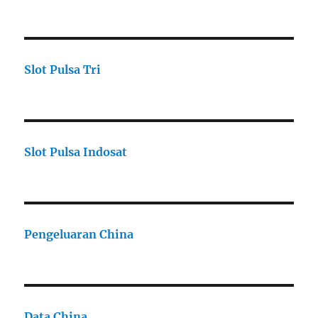
Slot Pulsa Tri
Slot Pulsa Indosat
Pengeluaran China
Data China