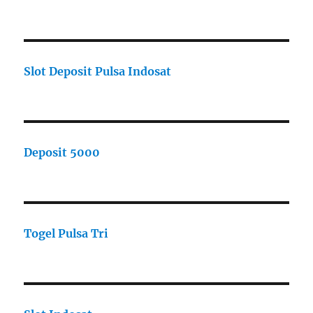
Slot Deposit Pulsa Indosat
Deposit 5000
Togel Pulsa Tri