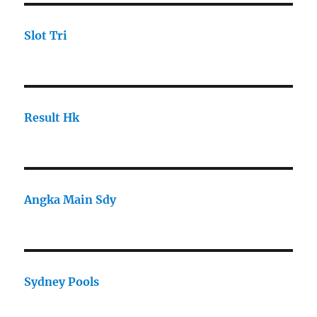
Slot Tri
Result Hk
Angka Main Sdy
Sydney Pools