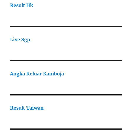
Result Hk
Live Sgp
Angka Keluar Kamboja
Result Taiwan