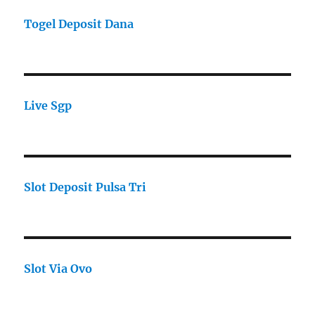
Togel Deposit Dana
Live Sgp
Slot Deposit Pulsa Tri
Slot Via Ovo