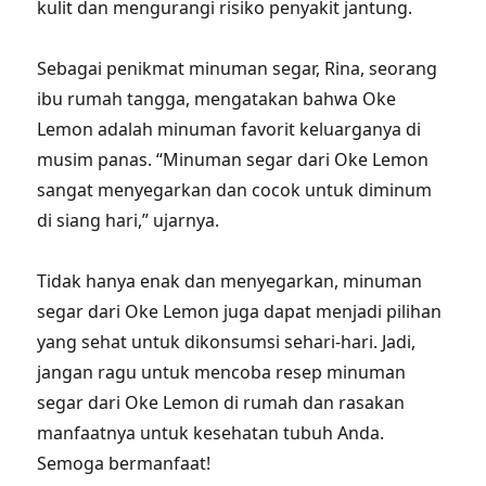
kulit dan mengurangi risiko penyakit jantung.
Sebagai penikmat minuman segar, Rina, seorang
ibu rumah tangga, mengatakan bahwa Oke
Lemon adalah minuman favorit keluarganya di
musim panas. “Minuman segar dari Oke Lemon
sangat menyegarkan dan cocok untuk diminum
di siang hari,” ujarnya.
Tidak hanya enak dan menyegarkan, minuman
segar dari Oke Lemon juga dapat menjadi pilihan
yang sehat untuk dikonsumsi sehari-hari. Jadi,
jangan ragu untuk mencoba resep minuman
segar dari Oke Lemon di rumah dan rasakan
manfaatnya untuk kesehatan tubuh Anda.
Semoga bermanfaat!