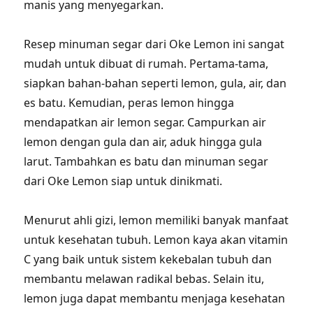
manis yang menyegarkan.
Resep minuman segar dari Oke Lemon ini sangat
mudah untuk dibuat di rumah. Pertama-tama,
siapkan bahan-bahan seperti lemon, gula, air, dan
es batu. Kemudian, peras lemon hingga
mendapatkan air lemon segar. Campurkan air
lemon dengan gula dan air, aduk hingga gula
larut. Tambahkan es batu dan minuman segar
dari Oke Lemon siap untuk dinikmati.
Menurut ahli gizi, lemon memiliki banyak manfaat
untuk kesehatan tubuh. Lemon kaya akan vitamin
C yang baik untuk sistem kekebalan tubuh dan
membantu melawan radikal bebas. Selain itu,
lemon juga dapat membantu menjaga kesehatan