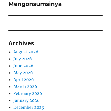
Mengonsumsinya
Archives
August 2026
July 2026
June 2026
May 2026
April 2026
March 2026
February 2026
January 2026
December 2025