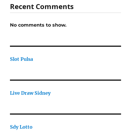
Recent Comments
No comments to show.
Slot Pulsa
Live Draw Sidney
Sdy Lotto