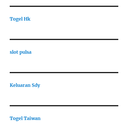
Togel Hk
slot pulsa
Keluaran Sdy
Togel Taiwan