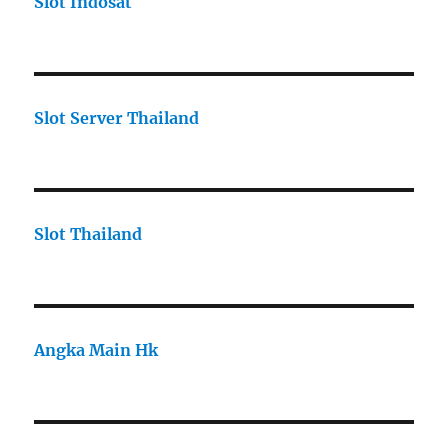
Slot Indosat
Slot Server Thailand
Slot Thailand
Angka Main Hk