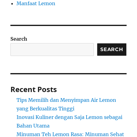
Manfaat Lemon
Search
SEARCH
Recent Posts
Tips Memilih dan Menyimpan Air Lemon
yang Berkualitas Tinggi
Inovasi Kuliner dengan Saja Lemon sebagai
Bahan Utama
Minuman Teh Lemon Rasa: Minuman Sehat