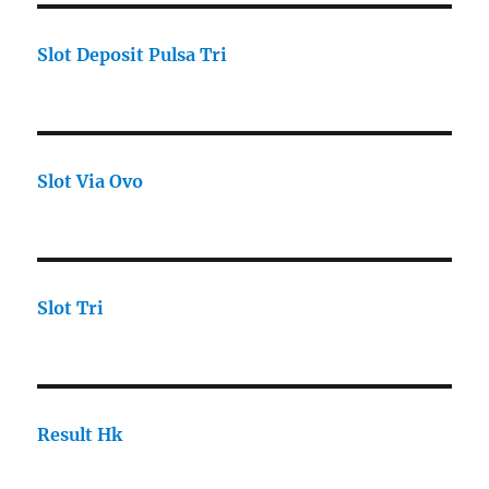
Slot Deposit Pulsa Tri
Slot Via Ovo
Slot Tri
Result Hk