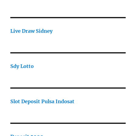
Live Draw Sidney
Sdy Lotto
Slot Deposit Pulsa Indosat