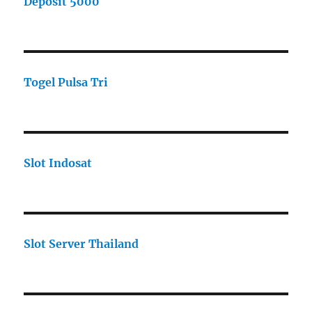
Deposit 5000
Togel Pulsa Tri
Slot Indosat
Slot Server Thailand