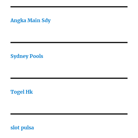
Angka Main Sdy
Sydney Pools
Togel Hk
slot pulsa