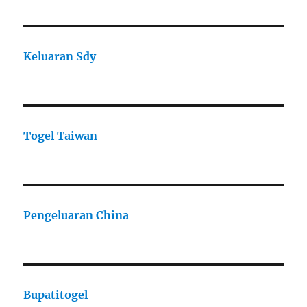
Keluaran Sdy
Togel Taiwan
Pengeluaran China
Bupatitogel