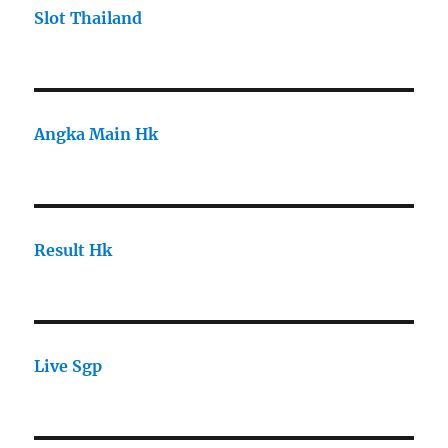
Slot Thailand
Angka Main Hk
Result Hk
Live Sgp