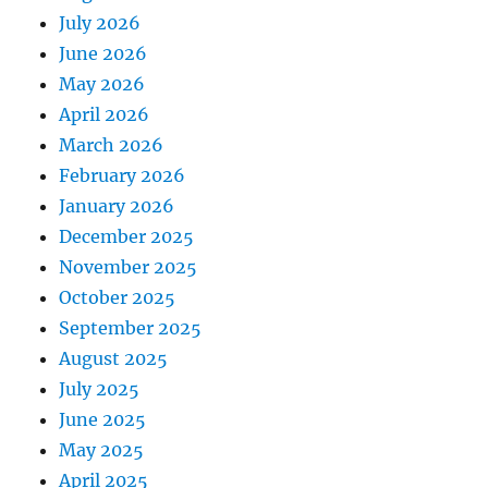
July 2026
June 2026
May 2026
April 2026
March 2026
February 2026
January 2026
December 2025
November 2025
October 2025
September 2025
August 2025
July 2025
June 2025
May 2025
April 2025