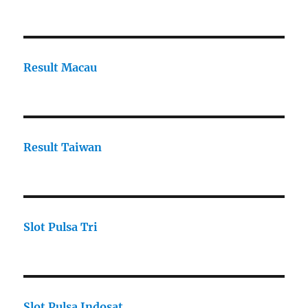
Result Macau
Result Taiwan
Slot Pulsa Tri
Slot Pulsa Indosat