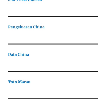
Pengeluaran China
Data China
Toto Macau