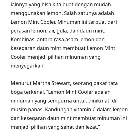
lainnya yang bisa kita buat dengan mudah
menggunakan lemon. Salah satunya adalah
Lemon Mint Cooler. Minuman ini terbuat dari
perasan lemon, air, gula, dan daun mint.
Kombinasi antara rasa asam lemon dan
kesegaran daun mint membuat Lemon Mint
Cooler menjadi pilihan minuman yang
menyegarkan.
Menurut Martha Stewart, seorang pakar tata
boga terkenal, “Lemon Mint Cooler adalah
minuman yang sempurna untuk dinikmati di
musim panas. Kandungan vitamin C dalam lemon
dan kesegaran daun mint membuat minuman ini
menjadi pilihan yang sehat dan lezat.”