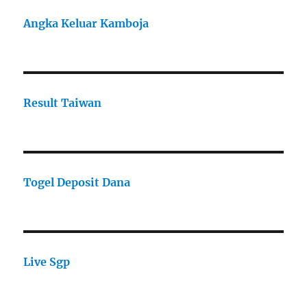
Angka Keluar Kamboja
Result Taiwan
Togel Deposit Dana
Live Sgp