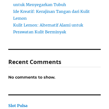
untuk Menyegarkan Tubuh
Ide Kreatif: Kerajinan Tangan dari Kulit
Lemon
Kulit Lemon: Alternatif Alami untuk
Perawatan Kulit Berminyak
Recent Comments
No comments to show.
Slot Pulsa