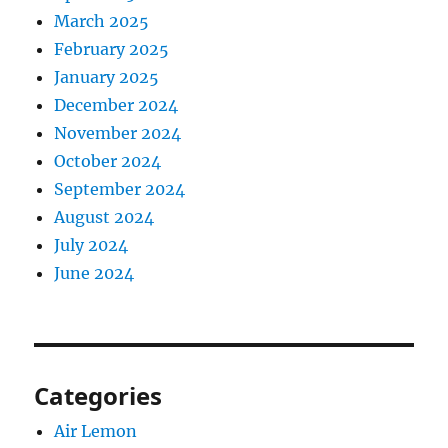
March 2025
February 2025
January 2025
December 2024
November 2024
October 2024
September 2024
August 2024
July 2024
June 2024
Categories
Air Lemon