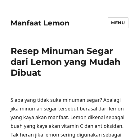
Manfaat Lemon
MENU
Resep Minuman Segar
dari Lemon yang Mudah
Dibuat
Siapa yang tidak suka minuman segar? Apalagi
jika minuman segar tersebut berasal dari lemon
yang kaya akan manfaat. Lemon dikenal sebagai
buah yang kaya akan vitamin C dan antioksidan.
Tak heran jika lemon sering digunakan sebagai