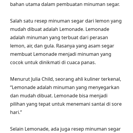
bahan utama dalam pembuatan minuman segar.
Salah satu resep minuman segar dari lemon yang
mudah dibuat adalah Lemonade. Lemonade
adalah minuman yang terbuat dari perasan
lemon, air, dan gula. Rasanya yang asam segar
membuat Lemonade menjadi minuman yang
cocok untuk dinikmati di cuaca panas.
Menurut Julia Child, seorang ahli kuliner terkenal,
“Lemonade adalah minuman yang menyegarkan
dan mudah dibuat. Lemonade bisa menjadi
pilihan yang tepat untuk menemani santai di sore
hari.”
Selain Lemonade, ada juga resep minuman segar