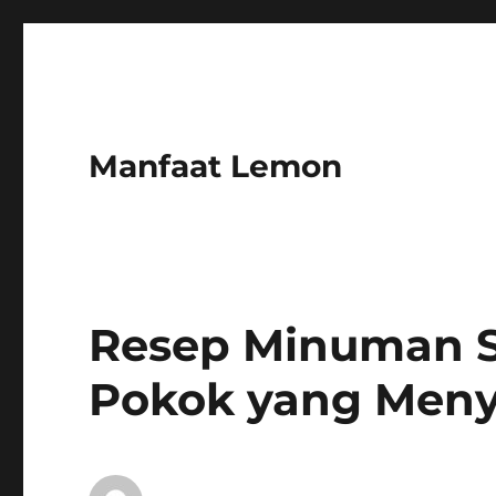
Manfaat Lemon
Resep Minuman S
Pokok yang Men