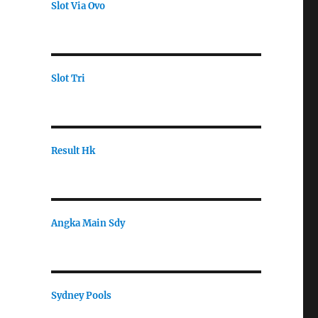
Slot Via Ovo
Slot Tri
Result Hk
Angka Main Sdy
Sydney Pools