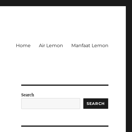
Home
Air Lemon
Manfaat Lemon
Search
SEARCH