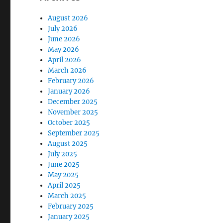
August 2026
July 2026
June 2026
May 2026
April 2026
March 2026
February 2026
January 2026
December 2025
November 2025
October 2025
September 2025
August 2025
July 2025
June 2025
May 2025
April 2025
March 2025
February 2025
January 2025