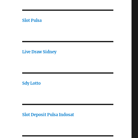
Slot Pulsa
Live Draw Sidney
Sdy Lotto
Slot Deposit Pulsa Indosat