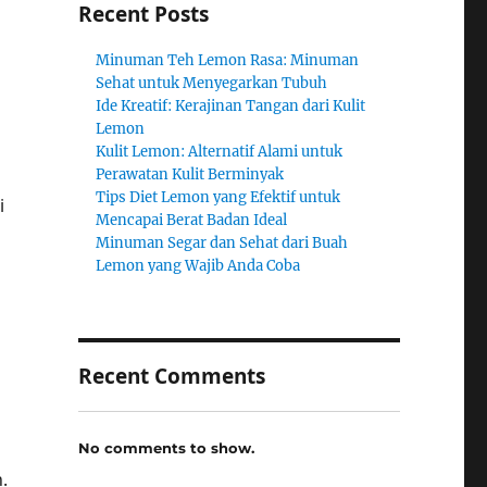
Recent Posts
Minuman Teh Lemon Rasa: Minuman
Sehat untuk Menyegarkan Tubuh
Ide Kreatif: Kerajinan Tangan dari Kulit
Lemon
Kulit Lemon: Alternatif Alami untuk
Perawatan Kulit Berminyak
Tips Diet Lemon yang Efektif untuk
i
Mencapai Berat Badan Ideal
Minuman Segar dan Sehat dari Buah
Lemon yang Wajib Anda Coba
Recent Comments
No comments to show.
.