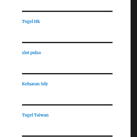
Togel Hk
slot pulsa
Keluaran Sdy
Togel Taiwan