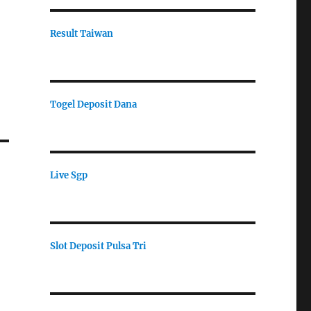
Result Taiwan
Togel Deposit Dana
Live Sgp
Slot Deposit Pulsa Tri