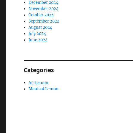
December 2024
November 2024
October 2024
September 2024
August 2024
July 2024
June 2024
Categories
Air Lemon
Manfaat Lemon